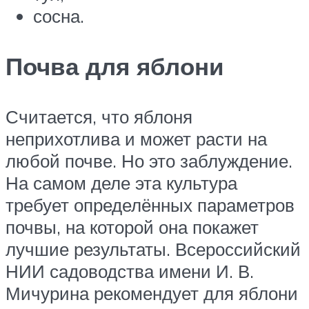
сосна.
Почва для яблони
Считается, что яблоня
неприхотлива и может расти на
любой почве. Но это заблуждение.
На самом деле эта культура
требует определённых параметров
почвы, на которой она покажет
лучшие результаты. Всероссийский
НИИ садоводства имени И. В.
Мичурина рекомендует для яблони