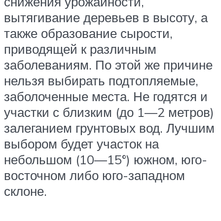
снижения урожайности,
вытягивание деревьев в высоту, а
также образование сырости,
приводящей к различным
заболеваниям. По этой же причине
нельзя выбирать подтопляемые,
заболоченные места. Не годятся и
участки с близким (до 1—2 метров)
залеганием грунтовых вод. Лучшим
выбором будет участок на
небольшом (10—15°) южном, юго-
восточном либо юго-западном
склоне.