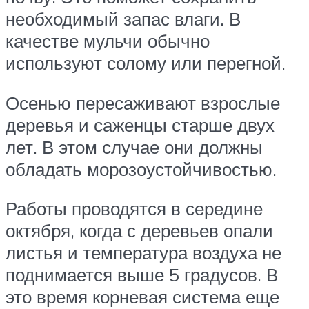
необходимый запас влаги. В
качестве мульчи обычно
используют солому или перегной.
Осенью пересаживают взрослые
деревья и саженцы старше двух
лет. В этом случае они должны
обладать морозоустойчивостью.
Работы проводятся в середине
октября, когда с деревьев опали
листья и температура воздуха не
поднимается выше 5 градусов. В
это время корневая система еще