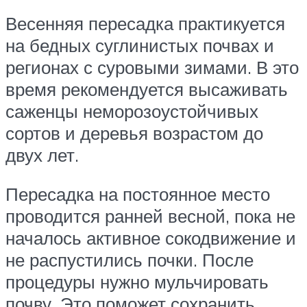
Весенняя пересадка практикуется
на бедных суглинистых почвах и
регионах с суровыми зимами. В это
время рекомендуется высаживать
саженцы неморозоустойчивых
сортов и деревья возрастом до
двух лет.
Пересадка на постоянное место
проводится ранней весной, пока не
началось активное сокодвижение и
не распустились почки. После
процедуры нужно мульчировать
почву. Это поможет сохранить