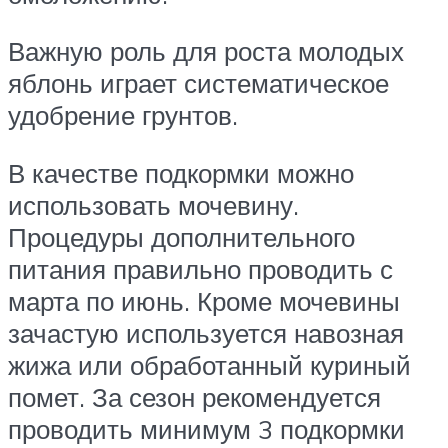
Важную роль для роста молодых
яблонь играет систематическое
удобрение грунтов.
В качестве подкормки можно
использовать мочевину.
Процедуры дополнительного
питания правильно проводить с
марта по июнь. Кроме мочевины
зачастую используется навозная
жижа или обработанный куриный
помет. За сезон рекомендуется
проводить минимум 3 подкормки