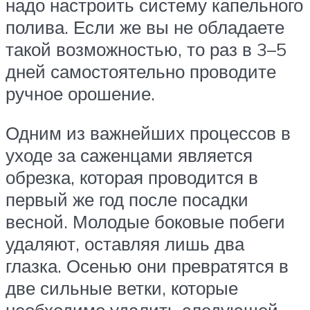
надо настроить систему капельного
полива. Если же вы не обладаете
такой возможностью, то раз в 3–5
дней самостоятельно проводите
ручное орошение.
Одним из важнейших процессов в
уходе за саженцами является
обрезка, которая проводится в
первый же год после посадки
весной. Молодые боковые побеги
удаляют, оставляя лишь два
глазка. Осенью они превратятся в
две сильные ветки, которые