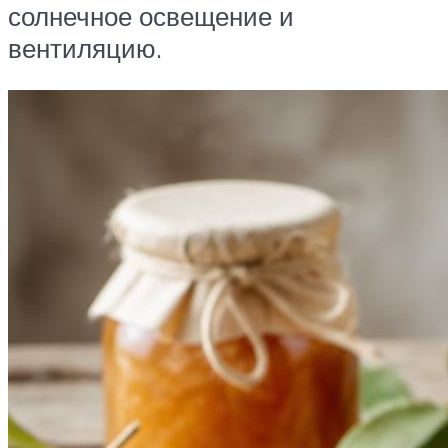
солнечное освещение и
вентиляцию.