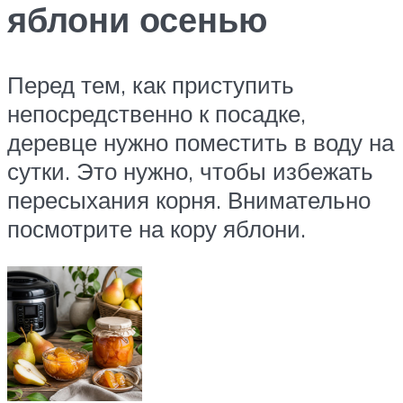
яблони осенью
Перед тем, как приступить
непосредственно к посадке,
деревце нужно поместить в воду на
сутки. Это нужно, чтобы избежать
пересыхания корня. Внимательно
посмотрите на кору яблони.