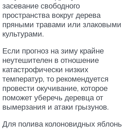
засевание свободного
пространства вокруг дерева
пряными травами или злаковыми
культурами.
Если прогноз на зиму крайне
неутешителен в отношение
катастрофически низких
температур, то рекомендуется
провести окучивание, которое
поможет уберечь деревца от
вымерзания и атаки грызунов.
Для полива колоновидных яблонь