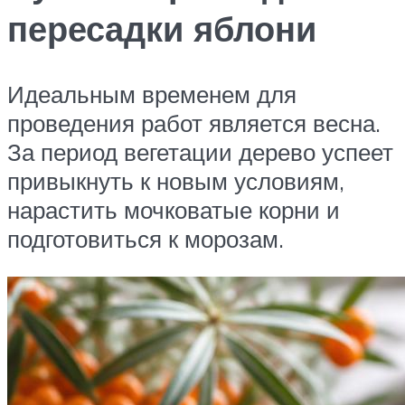
пересадки яблони
Идеальным временем для
проведения работ является весна.
За период вегетации дерево успеет
привыкнуть к новым условиям,
нарастить мочковатые корни и
подготовиться к морозам.