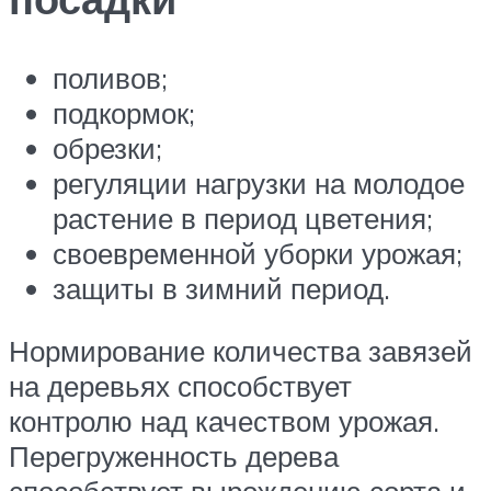
поливов;
подкормок;
обрезки;
регуляции нагрузки на молодое
растение в период цветения;
своевременной уборки урожая;
защиты в зимний период.
Нормирование количества завязей
на деревьях способствует
контролю над качеством урожая.
Перегруженность дерева