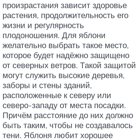
произрастания зависит здоровье
растения, продолжительность его
жизни и регулярность
плодоношения. Для яблони
желательно выбрать такое место,
которое будет надёжно защищено
от северных ветров. Такой защитой
могут служить высокие деревья,
заборы и стены зданий,
расположенные к северу или
северо-западу от места посадки.
Причём расстояние до них должно
быть таким, чтобы не создавалось
тени. Яблоня любит хорошее