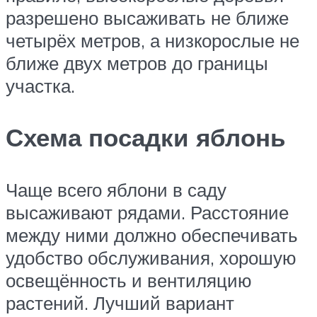
разрешено высаживать не ближе
четырёх метров, а низкорослые не
ближе двух метров до границы
участка.
Схема посадки яблонь
Чаще всего яблони в саду
высаживают рядами. Расстояние
между ними должно обеспечивать
удобство обслуживания, хорошую
освещённость и вентиляцию
растений. Лучший вариант