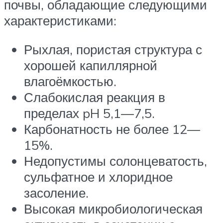
почвы, обладающие следующими
характеристиками:
Рыхлая, пористая структура с
хорошей капиллярной
влагоёмкостью.
Слабокислая реакция в
пределах pH 5,1—7,5.
Карбонатность не более 12—
15%.
Недопустимы солонцеватость,
сульфатное и хлоридное
засоление.
Высокая микробиологическая