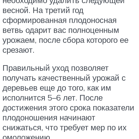
необходимо удалить следующей
весной. На третий год
сформированная плодоносная
ветвь одарит вас полноценным
урожаем, после сбора которого ее
срезают.
Правильный уход позволяет
получать качественный урожай с
деревьев еще до того, как им
исполнится 5–6 лет. После
достижения этого срока показатели
плодоношения начинают
снижаться, что требует мер по их
омоложению.