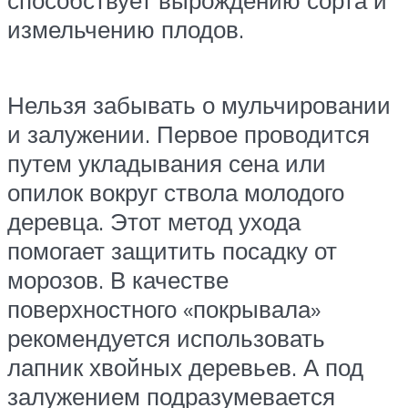
способствует вырождению сорта и
измельчению плодов.
Нельзя забывать о мульчировании
и залужении. Первое проводится
путем укладывания сена или
опилок вокруг ствола молодого
деревца. Этот метод ухода
помогает защитить посадку от
морозов. В качестве
поверхностного «покрывала»
рекомендуется использовать
лапник хвойных деревьев. А под
залужением подразумевается