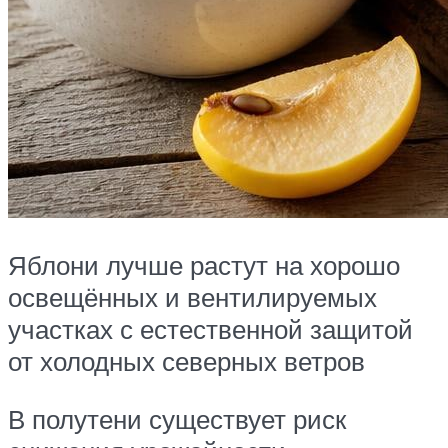
Яблони лучше растут на хорошо
освещённых и вентилируемых
участках с естественной защитой
от холодных северных ветров
В полутени существует риск