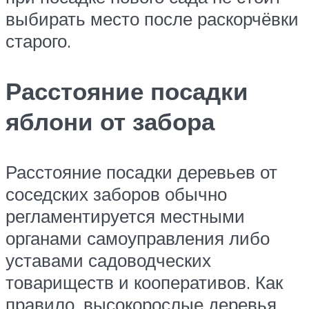
выбирать место после раскорчёвки
старого.
Расстояние посадки
яблони от забора
Расстояние посадки деревьев от
соседских заборов обычно
регламентируется местными
органами самоуправления либо
уставами садоводческих
товариществ и кооперативов. Как
правило, высокорослые деревья