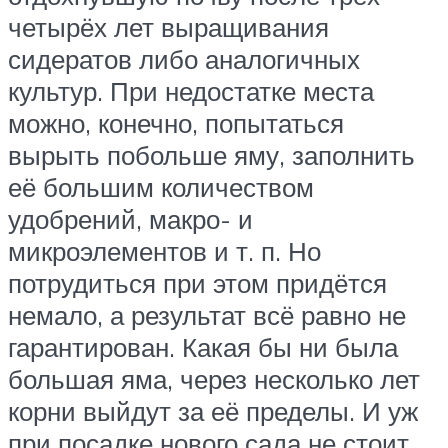
четырёх лет выращивания
сидератов либо аналогичных
культур. При недостатке места
можно, конечно, попытаться
вырыть побольше яму, заполнить
её большим количеством
удобрений, макро- и
микроэлементов и т. п. Но
потрудиться при этом придётся
немало, а результат всё равно не
гарантирован. Какая бы ни была
большая яма, через несколько лет
корни выйдут за её пределы. И уж
при посадке нового сада не стоит