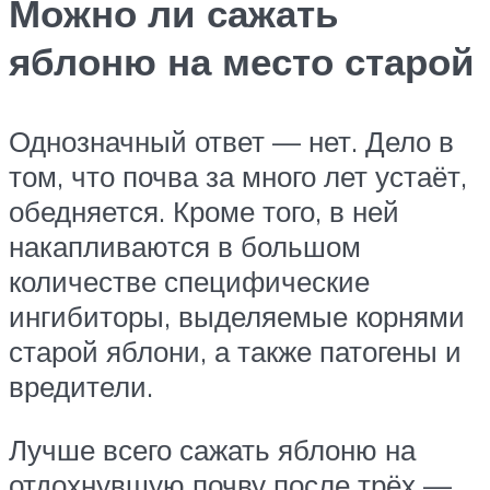
Можно ли сажать
яблоню на место старой
Однозначный ответ — нет. Дело в
том, что почва за много лет устаёт,
обедняется. Кроме того, в ней
накапливаются в большом
количестве специфические
ингибиторы, выделяемые корнями
старой яблони, а также патогены и
вредители.
Лучше всего сажать яблоню на
отдохнувшую почву после трёх —