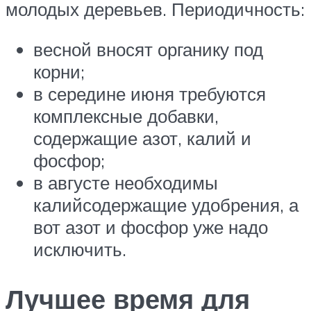
молодых деревьев. Периодичность:
весной вносят органику под
корни;
в середине июня требуются
комплексные добавки,
содержащие азот, калий и
фосфор;
в августе необходимы
калийсодержащие удобрения, а
вот азот и фосфор уже надо
исключить.
Лучшее время для