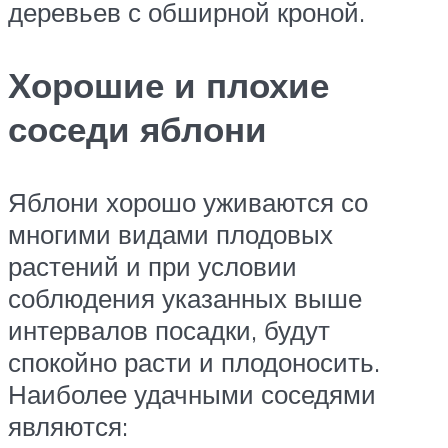
деревьев с обширной кроной.
Хорошие и плохие
соседи яблони
Яблони хорошо уживаются со
многими видами плодовых
растений и при условии
соблюдения указанных выше
интервалов посадки, будут
спокойно расти и плодоносить.
Наиболее удачными соседями
являются: