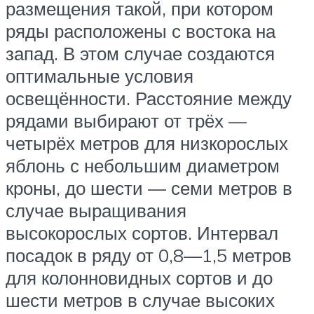
размещения такой, при котором
ряды расположены с востока на
запад. В этом случае создаются
оптимальные условия
освещённости. Расстояние между
рядами выбирают от трёх —
четырёх метров для низкорослых
яблонь с небольшим диаметром
кроны, до шести — семи метров в
случае выращивания
высокорослых сортов. Интервал
посадок в ряду от 0,8—1,5 метров
для колонновидных сортов и до
шести метров в случае высоких