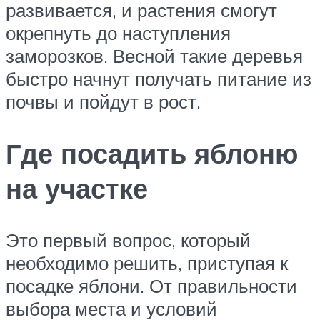
развивается, и растения смогут
окрепнуть до наступления
заморозков. Весной такие деревья
быстро начнут получать питание из
почвы и пойдут в рост.
Где посадить яблоню
на участке
Это первый вопрос, который
необходимо решить, приступая к
посадке яблони. От правильности
выбора места и условий