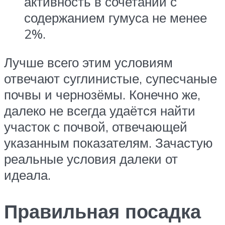
активность в сочетании с
содержанием гумуса не менее
2%.
Лучше всего этим условиям
отвечают суглинистые, супесчаные
почвы и чернозёмы. Конечно же,
далеко не всегда удаётся найти
участок с почвой, отвечающей
указанным показателям. Зачастую
реальные условия далеки от
идеала.
Правильная посадка