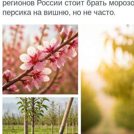
регионов России стоит брать мороз
персика на вишню, но не часто.