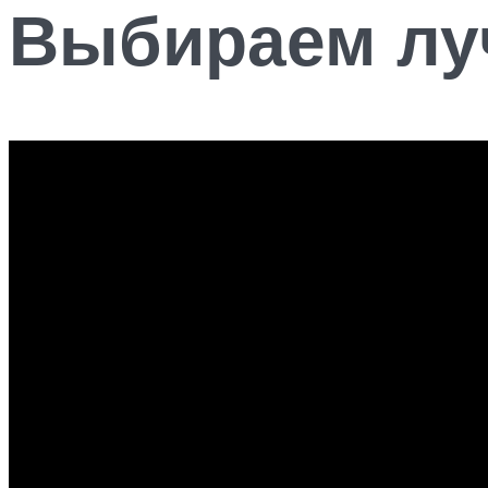
Выбираем лу