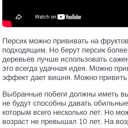
Персик можно прививать на фруктов
подходящим. Но берут персик более 
деревьев лучше использовать сажен
это всегда удачная идея. Можно при
эффект дает вишня. Можно привить 
Выбранные побеги должны иметь выс
не будут способны давать обильные
которым всего несколько лет. Но мо
возраст не превышал 10 лет. На во