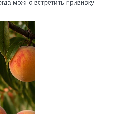
огда можно встретить прививку