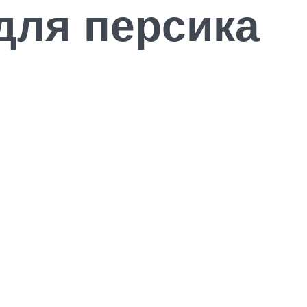
для персика