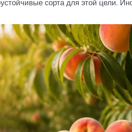
оустойчивые сорта для этой цели. Ин