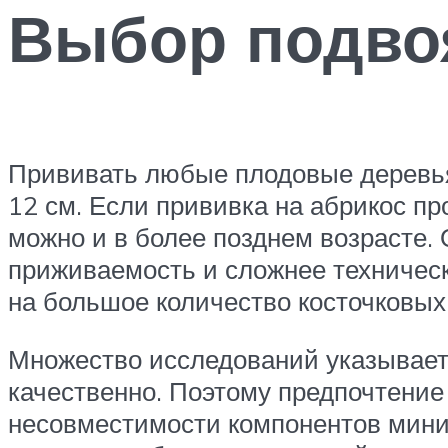
Выбор подво
Прививать любые плодовые деревья 
12 см. Если прививка на абрикос пр
можно и в более позднем возрасте. 
приживаемость и сложнее техничес
на большое количество косточковых 
Множество исследований указывает 
качественно. Поэтому предпочтение 
несовместимости компонентов миним