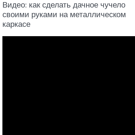
Видео: как сделать дачное чучело
своими руками на металлическом
каркасе