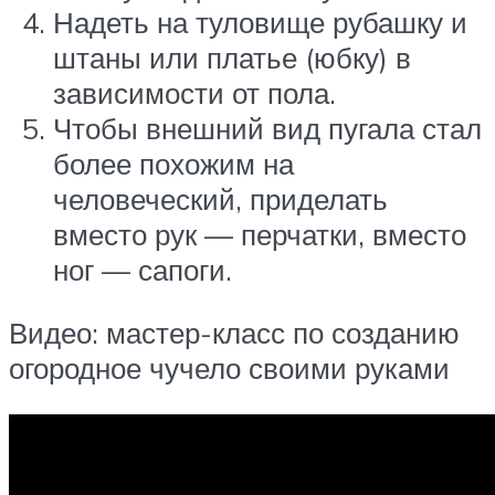
Надеть на туловище рубашку и
штаны или платье (юбку) в
зависимости от пола.
Чтобы внешний вид пугала стал
более похожим на
человеческий, приделать
вместо рук — перчатки, вместо
ног — сапоги.
Видео: мастер-класс по созданию
огородное чучело своими руками