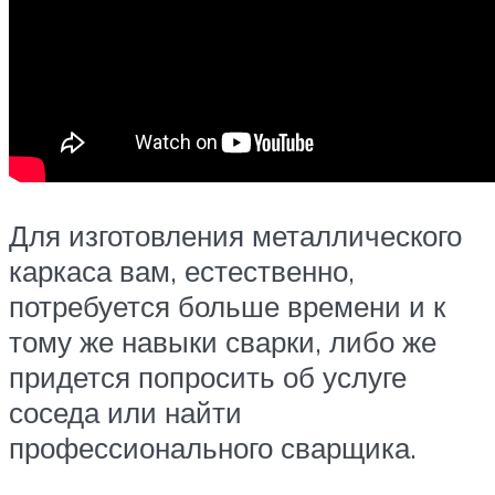
Для изготовления металлического
каркаса вам, естественно,
потребуется больше времени и к
тому же навыки сварки, либо же
придется попросить об услуге
соседа или найти
профессионального сварщика.