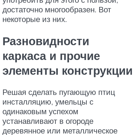
достаточно многообразен. Вот
некоторые из них.
Разновидности
каркаса и прочие
элементы конструкции
Решая сделать пугающую птиц
инсталляцию, умельцы с
одинаковым успехом
устанавливают в огороде
деревянное или металлическое