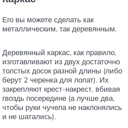
Его вы можете сделать как
металлическим, так деревянным.
Деревянный каркас, как правило,
изготавливают из двух достаточно
толстых досок разной длины (либо
берут 2 черенка для лопат). Их
закрепляют крест-накрест, вбивая
гвоздь посередине (а лучше два,
чтобы руки чучела не наклонялись
и не шатались).