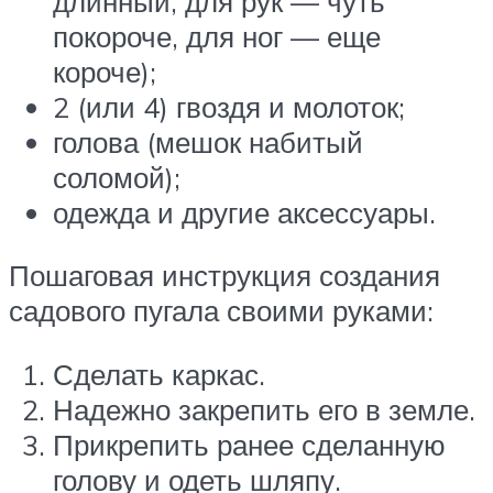
длинный, для рук — чуть
покороче, для ног — еще
короче);
2 (или 4) гвоздя и молоток;
голова (мешок набитый
соломой);
одежда и другие аксессуары.
Пошаговая инструкция создания
садового пугала своими руками:
Сделать каркас.
Надежно закрепить его в земле.
Прикрепить ранее сделанную
голову и одеть шляпу.