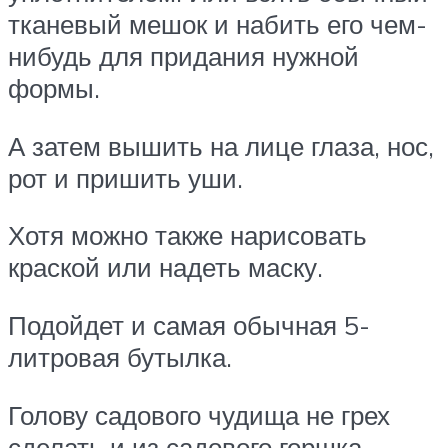
тканевый мешок и набить его чем-
нибудь для придания нужной
формы.
А затем вышить на лице глаза, нос,
рот и пришить уши.
Хотя можно также нарисовать
краской или надеть маску.
Подойдет и самая обычная 5-
литровая бутылка.
Голову садового чудища не грех
сделать и из садового горшка,