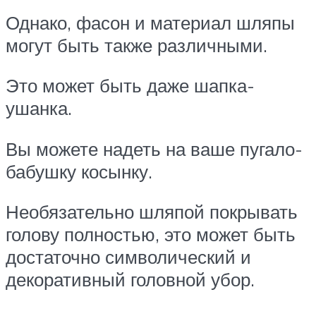
Однако, фасон и материал шляпы
могут быть также различными.
Это может быть даже шапка-
ушанка.
Вы можете надеть на ваше пугало-
бабушку косынку.
Необязательно шляпой покрывать
голову полностью, это может быть
достаточно символический и
декоративный головной убор.