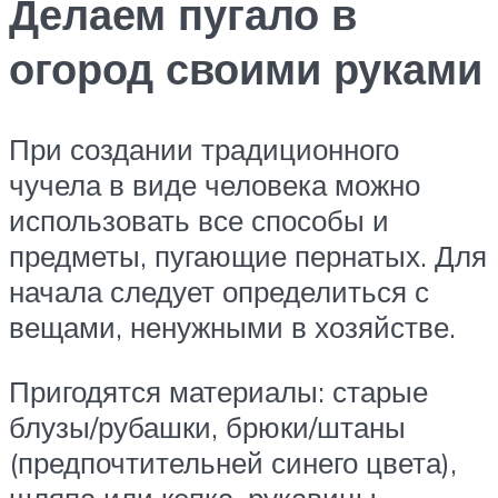
Делаем пугало в
огород своими руками
При создании традиционного
чучела в виде человека можно
использовать все способы и
предметы, пугающие пернатых. Для
начала следует определиться с
вещами, ненужными в хозяйстве.
Пригодятся материалы: старые
блузы/рубашки, брюки/штаны
(предпочтительней синего цвета),
шляпа или кепка, рукавицы,