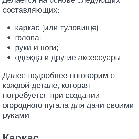
составляющих:
каркас (или туловище);
голова;
руки и ноги;
одежда и другие аксессуары.
Далее подробнее поговорим о
каждой детале, которая
потребуется при создании
огородного пугала для дачи своими
руками.
Каркас