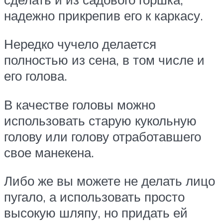
надежно прикрепив его к каркасу.
Нередко чучело делается
полностью из сена, в том числе и
его голова.
В качестве головы можно
использовать старую кукольную
голову или голову отработавшего
свое манекена.
Либо же вы можете не делать лицо
пугало, а использовать просто
высокую шляпу, но придать ей