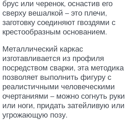
брус или черенок, оснастив его
сверху вешалкой – это плечи,
заготовку соединяют гвоздями с
крестообразным основанием.
Металлический каркас
изготавливается из профиля
посредством сварки, эта методика
позволяет выполнить фигуру с
реалистичными человеческими
очертаниями – можно согнуть руки
или ноги, придать затейливую или
угрожающую позу.