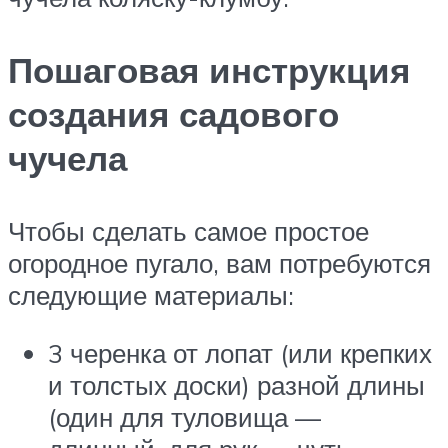
Пошаговая инструкция
создания садового
чучела
Чтобы сделать самое простое
огородное пугало, вам потребуются
следующие материалы:
3 черенка от лопат (или крепких
и толстых доски) разной длины
(один для туловища —