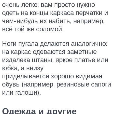
очень легко: вам просто нужно
одеть на концы каркаса перчатки и
чем-нибудь их набить, например,
всё той же соломой.
Ноги пугала делаются аналогично:
на каркас одеваются заметные
издалека штаны, яркое платье или
юбка, а внизу
приделывается хорошо видимая
обувь (например, резиновые сапоги
или галоши).
Одежда и другие