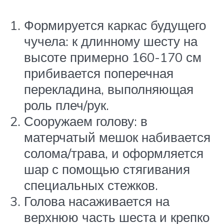
Формируется каркас будущего
чучела: к длинному шесту на
высоте примерно 160-170 см
прибивается поперечная
перекладина, выполняющая
роль плеч/рук.
Сооружаем голову: в
матерчатый мешок набивается
солома/трава, и оформляется
шар с помощью стягивания
специальных стежков.
Голова насаживается на
верхнюю часть шеста и крепко