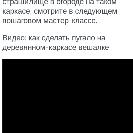
страшилище в огороде на таком
каркасе, смотрите в следующем
пошаговом мастер-классе.
Видео: как сделать пугало на
деревянном-каркасе вешалке