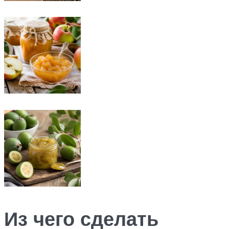
Из чего сделать