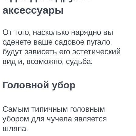
аксессуары
От того, насколько нарядно вы
оденете ваше садовое пугало,
будут зависеть его эстетический
вид и, возможно, судьба.
Головной убор
Самым типичным головным
убором для чучела является
шляпа.