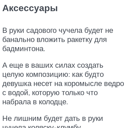
Аксессуары
В руки садового чучела будет не
банально вложить ракетку для
бадминтона.
А еще в ваших силах создать
целую композицию: как будто
девушка несет на коромысле ведро
с водой, которую только что
набрала в колодце.
Не лишним будет дать в руки
чучела коляску-клумбу.