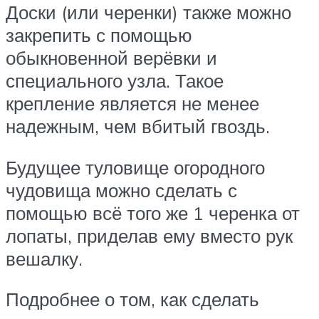
Доски (или черенки) также можно
закрепить с помощью
обыкновенной верёвки и
специального узла. Такое
крепление является не менее
надежным, чем вбитый гвоздь.
Будущее туловище огородного
чудовища можно сделать с
помощью всё того же 1 черенка от
лопаты, приделав ему вместо рук
вешалку.
Подробнее о том, как сделать