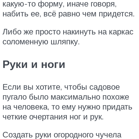
какую-то форму, иначе говоря,
набить ее, всё равно чем придется.
Либо же просто накинуть на каркас
соломенную шляпку.
Руки и ноги
Если вы хотите, чтобы садовое
пугало было максимально похоже
на человека, то ему нужно придать
четкие очертания ног и рук.
Создать руки огородного чучела