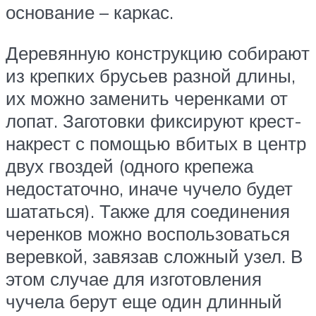
основание – каркас.
Деревянную конструкцию собирают
из крепких брусьев разной длины,
их можно заменить черенками от
лопат. Заготовки фиксируют крест-
накрест с помощью вбитых в центр
двух гвоздей (одного крепежа
недостаточно, иначе чучело будет
шататься). Также для соединения
черенков можно воспользоваться
веревкой, завязав сложный узел. В
этом случае для изготовления
чучела берут еще один длинный