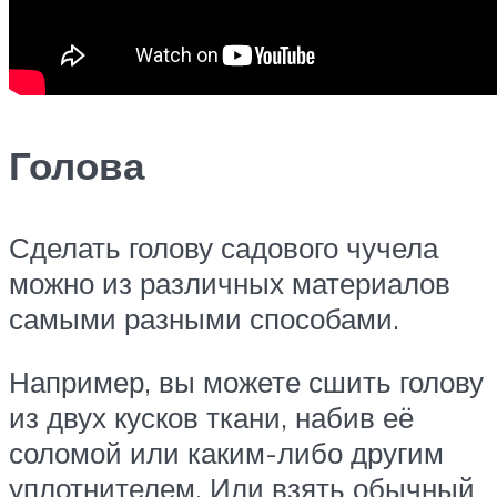
Голова
Сделать голову садового чучела
можно из различных материалов
самыми разными способами.
Например, вы можете сшить голову
из двух кусков ткани, набив её
соломой или каким-либо другим
уплотнителем. Или взять обычный