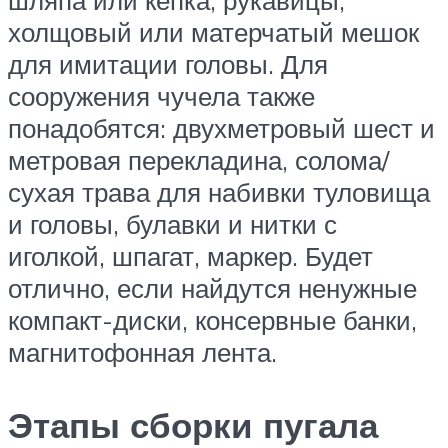
холщовый или матерчатый мешок
для имитации головы. Для
сооружения чучела также
понадобятся: двухметровый шест и
метровая перекладина, солома/
сухая трава для набивки туловища
и головы, булавки и нитки с
иголкой, шпагат, маркер. Будет
отлично, если найдутся ненужные
компакт-диски, консервные банки,
магнитофонная лента.
Этапы сборки пугала