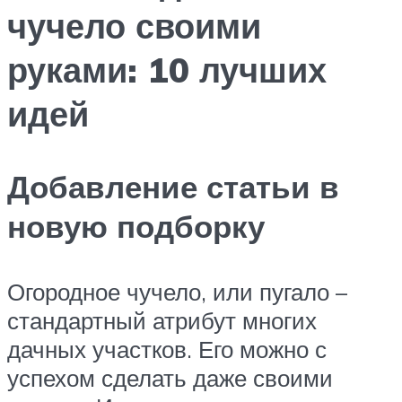
чучело своими
руками: 10 лучших
идей
Добавление статьи в
новую подборку
Огородное чучело, или пугало –
стандартный атрибут многих
дачных участков. Его можно с
успехом сделать даже своими