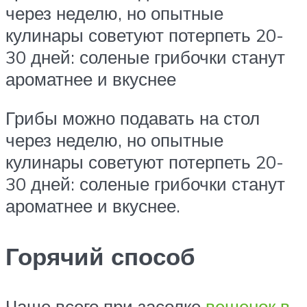
через неделю, но опытные
кулинары советуют потерпеть 20-
30 дней: соленые грибочки станут
ароматнее и вкуснее
Грибы можно подавать на стол
через неделю, но опытные
кулинары советуют потерпеть 20-
30 дней: соленые грибочки станут
ароматнее и вкуснее.
Горячий способ
Чаще всего при засолке
вешенок в