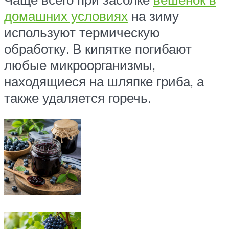
домашних условиях
на зиму
используют термическую
обработку. В кипятке погибают
любые микроорганизмы,
находящиеся на шляпке гриба, а
также удаляется горечь.