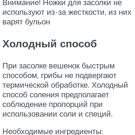
Внимание! Ножки для засолки не
используют из-за жесткости, из них
варят бульон
Холодный способ
При засолке вешенок быстрым
способом, грибы не подвергают
термической обработке. Холодный
способ соления предполагает
соблюдение пропорций при
использовании соли и специй.
Необходимые ингредиенты: