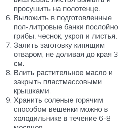
просушить на полотенце.
Выложить в подготовленные
пол-литровые банки послойно
грибы, чеснок, укроп и листья.
Залить заготовку кипящим
отваром, не доливая до края 3
см.
Влить растительное масло и
закрыть пластмассовыми
крышками.
Хранить соленые горячим
способом вешенки можно в
холодильнике в течение 6-8
месяцев.