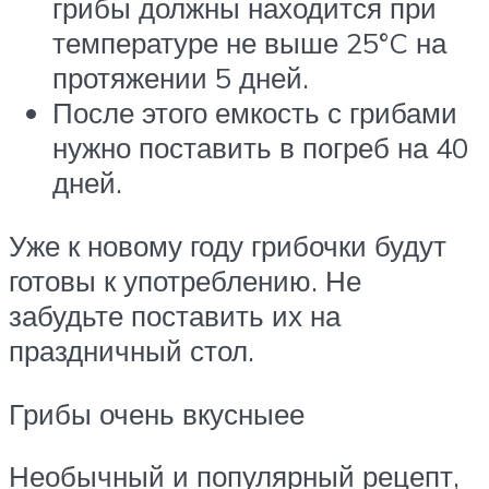
грибы должны находится при
температуре не выше 25°C на
протяжении 5 дней.
После этого емкость с грибами
нужно поставить в погреб на 40
дней.
Уже к новому году грибочки будут
готовы к употреблению. Не
забудьте поставить их на
праздничный стол.
Грибы очень вкусныее
Необычный и популярный рецепт,