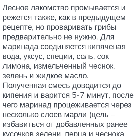
Лесное лакомство промывается и
режется также, как в предыдущем
рецепте, но проваривать грибы
предварительно не нужно. Для
маринада соединяется кипяченая
вода, уксус, специи, соль, сок
лимона, измельченный чеснок,
зелень и жидкое масло.
Полученная смесь доводится до
кипения и варится 5-7 минут, после
чего маринад процеживается через
несколько слоев марли (цель –
избавиться от добавленных ранее
кусочков зелени, перца и чеснока.