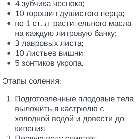
4 зубчика чеснока;
10 горошин душистого перца;
по 1 ст. л. растительного масла
на каждую литровую банку;
3 лавровых листа;
10 листьев вишни;
5 зонтиков укропа.
Этапы соления:
Подготовленные плодовые тела
выложить в кастрюлю с
холодной водой и довести до
кипения.
Первую воду сливают,