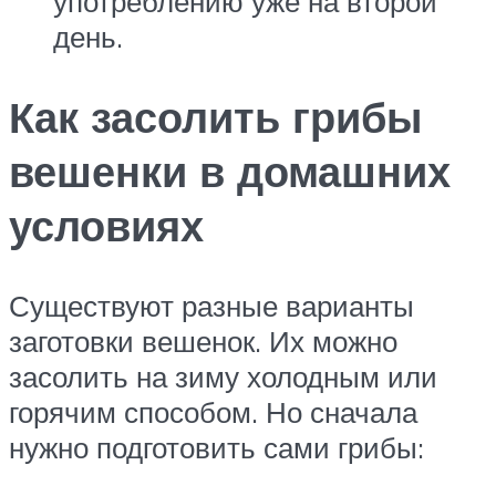
употреблению уже на второй
день.
Как засолить грибы
вешенки в домашних
условиях
Существуют разные варианты
заготовки вешенок. Их можно
засолить на зиму холодным или
горячим способом. Но сначала
нужно подготовить сами грибы: