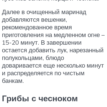
Далее в очищенный маринад
добавляются вешенки,
рекомендованное время
приготовления на медленном огне –
15-20 минут. В завершении
остается добавить лук, нарезанный
полукольцами, блюдо
доваривается еще несколько минут
и распределяется по чистым
банкам.
Грибы с чесноком