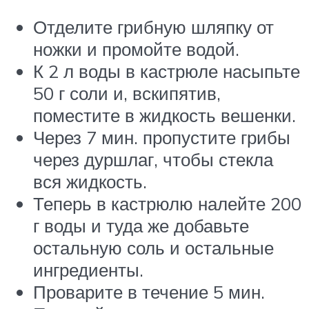
Отделите грибную шляпку от
ножки и промойте водой.
К 2 л воды в кастрюле насыпьте
50 г соли и, вскипятив,
поместите в жидкость вешенки.
Через 7 мин. пропустите грибы
через дуршлаг, чтобы стекла
вся жидкость.
Теперь в кастрюлю налейте 200
г воды и туда же добавьте
остальную соль и остальные
ингредиенты.
Проварите в течение 5 мин.