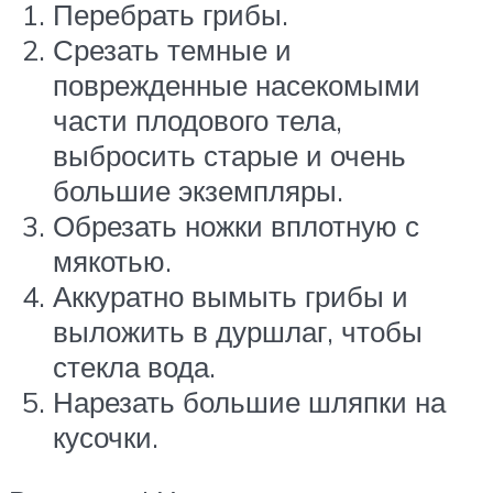
Перебрать грибы.
Срезать темные и
поврежденные насекомыми
части плодового тела,
выбросить старые и очень
большие экземпляры.
Обрезать ножки вплотную с
мякотью.
Аккуратно вымыть грибы и
выложить в дуршлаг, чтобы
стекла вода.
Нарезать большие шляпки на
кусочки.