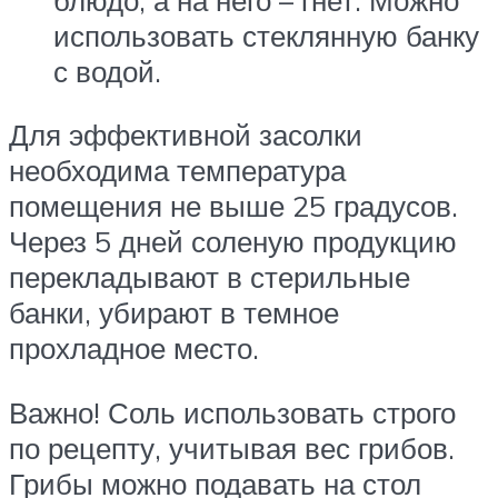
использовать стеклянную банку
с водой.
Для эффективной засолки
необходима температура
помещения не выше 25 градусов.
Через 5 дней соленую продукцию
перекладывают в стерильные
банки, убирают в темное
прохладное место.
Важно! Соль использовать строго
по рецепту, учитывая вес грибов.
Грибы можно подавать на стол