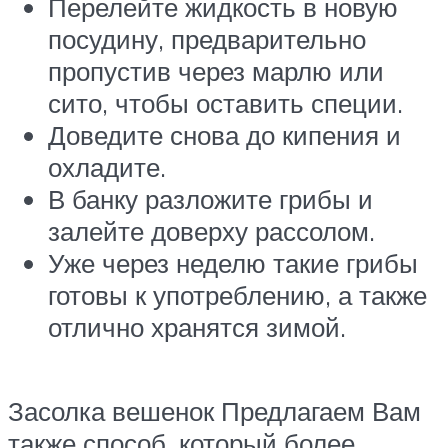
Перелейте жидкость в новую
посудину, предварительно
пропустив через марлю или
сито, чтобы оставить специи.
Доведите снова до кипения и
охладите.
В банку разложите грибы и
залейте доверху рассолом.
Уже через неделю такие грибы
готовы к употреблению, а также
отлично хранятся зимой.
Засолка вешенок Предлагаем Вам
также способ, который более