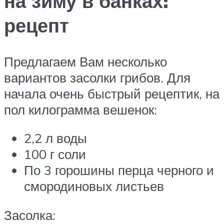
на зиму в банках:
рецепт
Предлагаем Вам несколько
вариантов засолки грибов. Для
начала очень быстрый рецептик, на
пол килограмма вешенок:
2,2 л воды
100 г соли
По 3 горошины перца черного и
смородиновых листьев
Засолка: