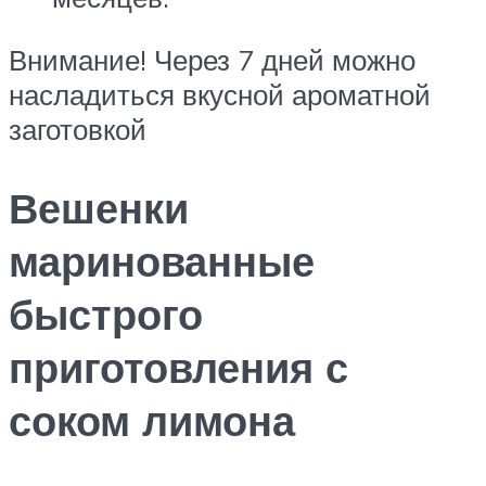
Внимание! Через 7 дней можно
насладиться вкусной ароматной
заготовкой
Вешенки
маринованные
быстрого
приготовления с
соком лимона