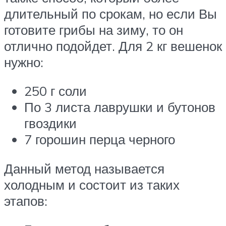
длительный по срокам, но если Вы
готовите грибы на зиму, то он
отлично подойдет. Для 2 кг вешенок
нужно:
250 г соли
По 3 листа лаврушки и бутонов
гвоздики
7 горошин перца черного
Данный метод называется
холодным и состоит из таких
этапов: