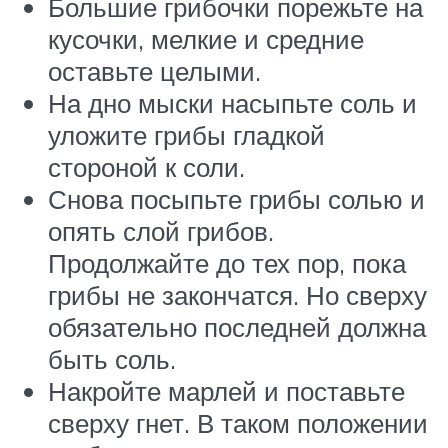
Большие грибочки порежьте на
кусочки, мелкие и средние
оставьте целыми.
На дно мыски насыпьте соль и
уложите грибы гладкой
стороной к соли.
Снова посыпьте грибы солью и
опять слой грибов.
Продолжайте до тех пор, пока
грибы не закончатся. Но сверху
обязательно последней должна
быть соль.
Накройте марлей и поставьте
сверху гнет. В таком положении