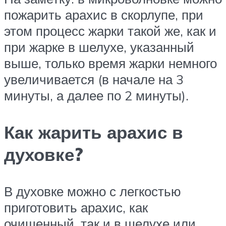
пожарить арахис в скорлупе, при
этом процесс жарки такой же, как и
при жарке в шелухе, указанный
выше, только время жарки немного
увеличивается (в начале на 3
минуты, а далее по 2 минуты).
Как жарить арахис в
духовке?
В духовке можно с легкостью
приготовить арахис, как
очищенный, так и в шелухе или