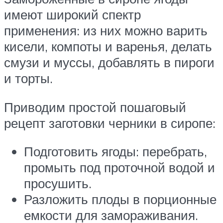
имеют широкий спектр
применения: из них можно варить
кисели, компоты и варенья, делать
смузи и муссы, добавлять в пироги
и торты.
Приводим простой пошаговый
рецепт заготовки черники в сиропе:
Подготовить ягоды: перебрать,
промыть под проточной водой и
просушить.
Разложить плоды в порционные
емкости для замораживания.