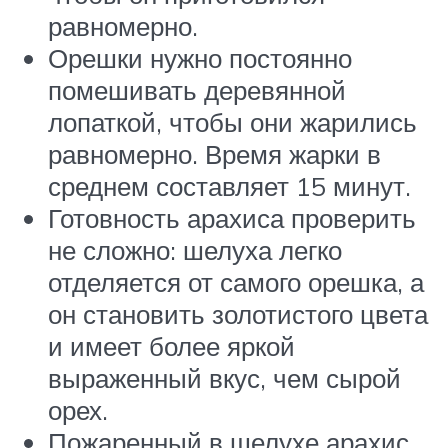
равномерно.
Орешки нужно постоянно
помешивать деревянной
лопаткой, чтобы они жарились
равномерно. Время жарки в
среднем составляет 15 минут.
Готовность арахиса проверить
не сложно: шелуха легко
отделяется от самого орешка, а
он становить золотистого цвета
и имеет более яркой
выраженный вкус, чем сырой
орех.
Пожаренный в шелухе арахис