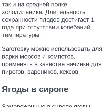
так и на средней полке
холодильника. Длительность
сохранности плодов достигает 1
года при отсутствии колебаний
температуры.
Заготовку можно использовать для
варки морсов и компотов,
применять в качестве начинки для
пирогов, вареников, кексов.
Ягоды в сиропе
Замороженные в сиропе ягоды