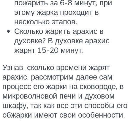
пожарить за 6-8 минут, при
этому жарка проходит в
несколько этапов.
Сколько жарить арахис в
духовке? В духовке арахис
жарят 15-20 минут.
Узнав, сколько времени жарят
арахис, рассмотрим далее сам
процесс его жарки на сковороде, в
микроволновой печи и духовом
шкафу, так как все эти способы его
обжарки имеют свои особенности.