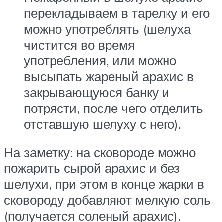
перекладываем в тарелку и его
можно употреблять (шелуха
чистится во время
употребления, или можно
высыпать жареный арахис в
закрывающуюся банку и
потрясти, после чего отделить
отставшую шелуху с него).
На заметку: на сковороде можно
пожарить сырой арахис и без
шелухи, при этом в конце жарки в
сковороду добавляют мелкую соль
(получается соленый арахис).