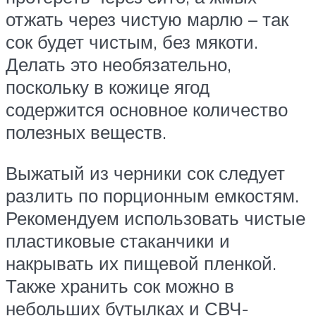
отжать через чистую марлю – так
сок будет чистым, без мякоти.
Делать это необязательно,
поскольку в кожице ягод
содержится основное количество
полезных веществ.
Выжатый из черники сок следует
разлить по порционным емкостям.
Рекомендуем использовать чистые
пластиковые стаканчики и
накрывать их пищевой пленкой.
Также хранить сок можно в
небольших бутылках и СВЧ-