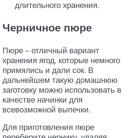
длительного хранения.
Черничное пюре
Пюре – отличный вариант
хранения ягод, которые немного
примялись и дали сок. В
дальнейшем такую домашнюю
заготовку можно использовать в
качестве начинки для
всевозможной выпечки.
Для приготовления пюре
переберите чернику, удаляя