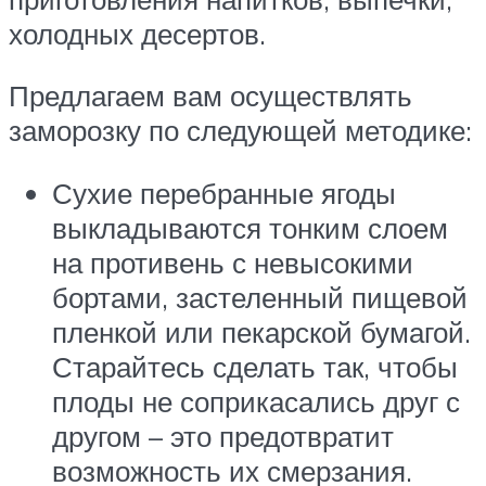
холодных десертов.
Предлагаем вам осуществлять
заморозку по следующей методике:
Сухие перебранные ягоды
выкладываются тонким слоем
на противень с невысокими
бортами, застеленный пищевой
пленкой или пекарской бумагой.
Старайтесь сделать так, чтобы
плоды не соприкасались друг с
другом – это предотвратит
возможность их смерзания.