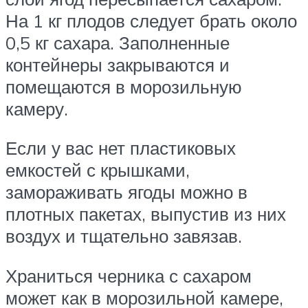
На 1 кг плодов следует брать около
0,5 кг сахара. Заполненные
контейнеры закрываются и
помещаются в морозильную
камеру.
Если у вас нет пластиковых
емкостей с крышками,
замораживать ягоды можно в
плотных пакетах, выпустив из них
воздух и тщательно завязав.
Храниться черника с сахаром
может как в морозильной камере,