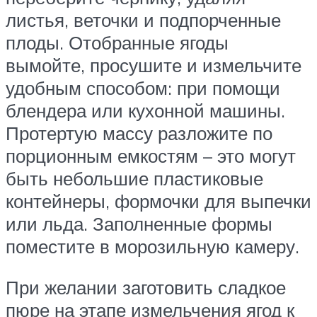
листья, веточки и подпорченные
плоды. Отобранные ягоды
вымойте, просушите и измельчите
удобным способом: при помощи
блендера или кухонной машины.
Протертую массу разложите по
порционным емкостям – это могут
быть небольшие пластиковые
контейнеры, формочки для выпечки
или льда. Заполненные формы
поместите в морозильную камеру.
При желании заготовить сладкое
пюре на этапе измельчения ягод к