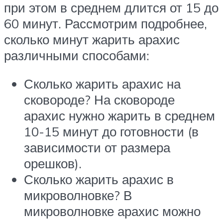
при этом в среднем длится от 15 до
60 минут. Рассмотрим подробнее,
сколько минут жарить арахис
различными способами:
Сколько жарить арахис на
сковороде? На сковороде
арахис нужно жарить в среднем
10-15 минут до готовности (в
зависимости от размера
орешков).
Сколько жарить арахис в
микроволновке? В
микроволновке арахис можно