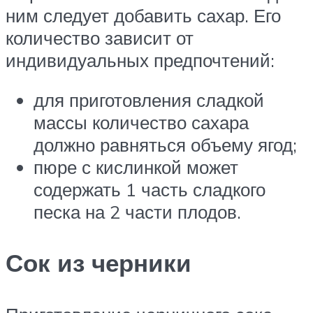
ним следует добавить сахар. Его
количество зависит от
индивидуальных предпочтений:
для приготовления сладкой
массы количество сахара
должно равняться объему ягод;
пюре с кислинкой может
содержать 1 часть сладкого
песка на 2 части плодов.
Сок из черники