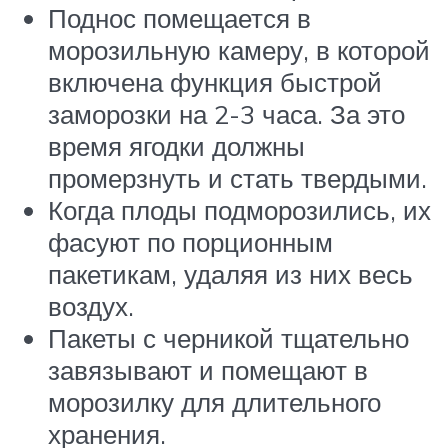
Поднос помещается в
морозильную камеру, в которой
включена функция быстрой
заморозки на 2-3 часа. За это
время ягодки должны
промерзнуть и стать твердыми.
Когда плоды подморозились, их
фасуют по порционным
пакетикам, удаляя из них весь
воздух.
Пакеты с черникой тщательно
завязывают и помещают в
морозилку для длительного
хранения.