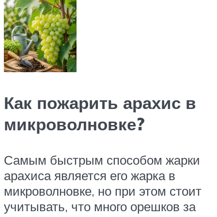
Как пожарить арахис в
микроволновке?
Самым быстрым способом жарки
арахиса является его жарка в
микроволновке, но при этом стоит
учитывать, что много орешков за