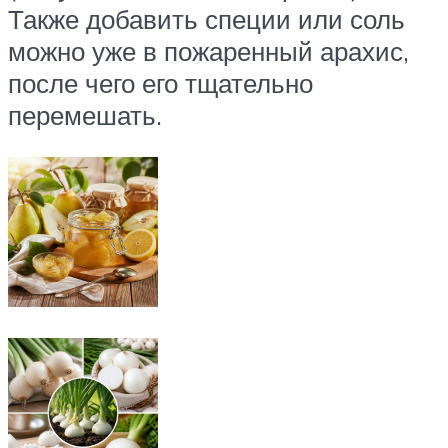
Также добавить специи или соль
можно уже в пожаренный арахис,
после чего его тщательно
перемешать.