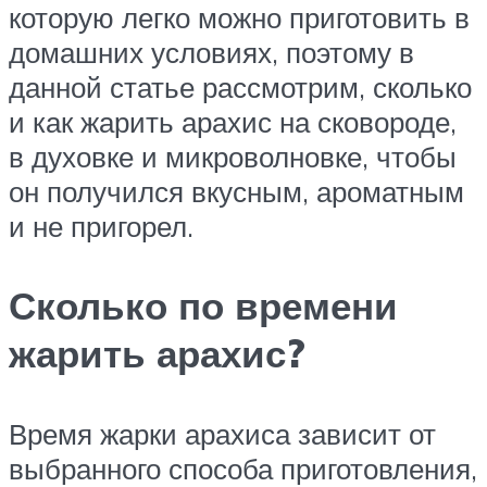
которую легко можно приготовить в
домашних условиях, поэтому в
данной статье рассмотрим, сколько
и как жарить арахис на сковороде,
в духовке и микроволновке, чтобы
он получился вкусным, ароматным
и не пригорел.
Сколько по времени
жарить арахис?
Время жарки арахиса зависит от
выбранного способа приготовления,