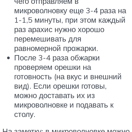
чего отправляем в
микроволновку еще 3-4 раза на
1-1,5 минуты, при этом каждый
раз арахис нужно хорошо
перемешивать для
равномерной прожарки.
После 3-4 раза обжарки
проверяем орешки на
готовность (на вкус и внешний
вид). Если орешки готовы,
можно доставать их из
микроволновке и подавать к
столу.
На заметку: в микроволновке можно