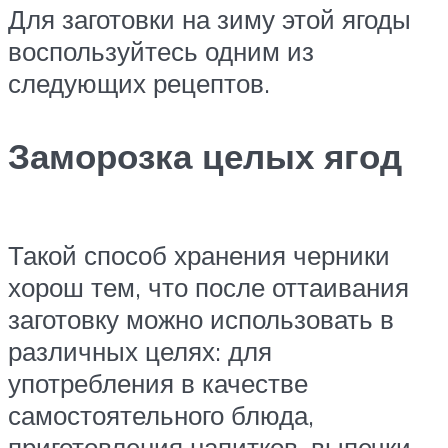
Для заготовки на зиму этой ягоды
воспользуйтесь одним из
следующих рецептов.
Заморозка целых ягод
Такой способ хранения черники
хорош тем, что после оттаивания
заготовку можно использовать в
различных целях: для
употребления в качестве
самостоятельного блюда,
приготовления напитков, выпечки,