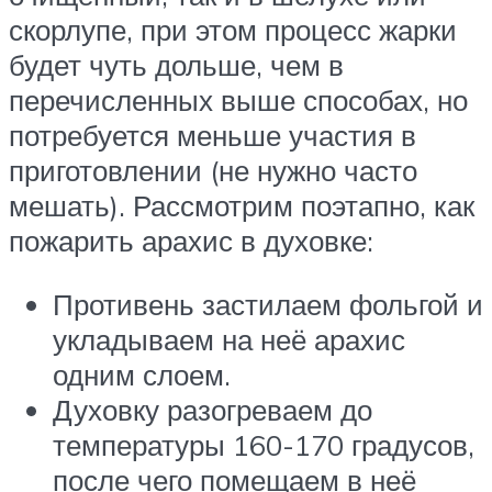
скорлупе, при этом процесс жарки
будет чуть дольше, чем в
перечисленных выше способах, но
потребуется меньше участия в
приготовлении (не нужно часто
мешать). Рассмотрим поэтапно, как
пожарить арахис в духовке:
Противень застилаем фольгой и
укладываем на неё арахис
одним слоем.
Духовку разогреваем до
температуры 160-170 градусов,
после чего помещаем в неё