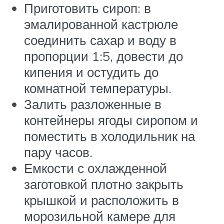
Приготовить сироп: в
эмалированной кастрюле
соединить сахар и воду в
пропорции 1:5, довести до
кипения и остудить до
комнатной температуры.
Залить разложенные в
контейнеры ягоды сиропом и
поместить в холодильник на
пару часов.
Емкости с охлажденной
заготовкой плотно закрыть
крышкой и расположить в
морозильной камере для