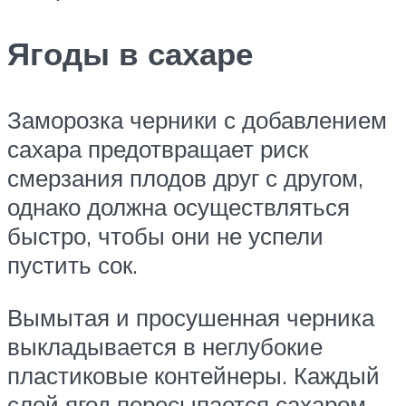
Ягоды в сахаре
Заморозка черники с добавлением
сахара предотвращает риск
смерзания плодов друг с другом,
однако должна осуществляться
быстро, чтобы они не успели
пустить сок.
Вымытая и просушенная черника
выкладывается в неглубокие
пластиковые контейнеры. Каждый
слой ягод пересыпается сахаром.