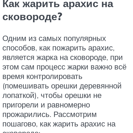
Как жарить арахис на
сковороде?
Одним из самых популярных
способов, как пожарить арахис,
является жарка на сковороде, при
этом сам процесс жарки важно всё
время контролировать
(помешивать орешки деревянной
лопаткой), чтобы орешки не
пригорели и равномерно
прожарились. Рассмотрим
пошагово, как жарить арахис на