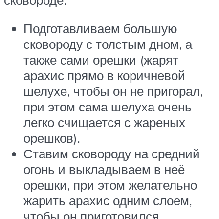
сковороде:
Подготавливаем большую
сковороду с толстым дном, а
также сами орешки (жарят
арахис прямо в коричневой
шелухе, чтобы он не пригорал,
при этом сама шелуха очень
легко счищается с жареных
орешков).
Ставим сковороду на средний
огонь и выкладываем в неё
орешки, при этом желательно
жарить арахис одним слоем,
чтобы он приготовился