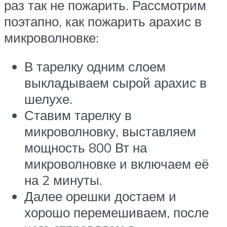
раз так не пожарить. Рассмотрим
поэтапно, как пожарить арахис в
микроволновке:
В тарелку одним слоем
выкладываем сырой арахис в
шелухе.
Ставим тарелку в
микроволновку, выставляем
мощность 800 Вт на
микроволновке и включаем её
на 2 минуты.
Далее орешки достаем и
хорошо перемешиваем, после