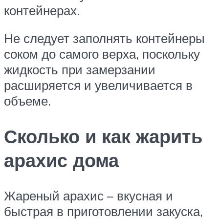
контейнерах.
Не следует заполнять контейнеры
соком до самого верха, поскольку
жидкость при замерзании
расширяется и увеличивается в
объеме.
Сколько и как жарить
арахис дома
Жареный арахис – вкусная и
быстрая в приготовлении закуска,