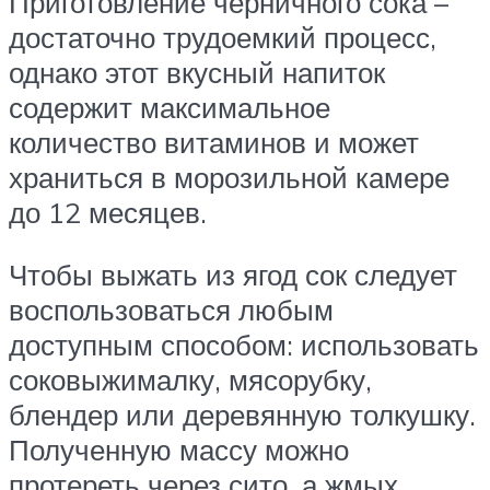
Приготовление черничного сока –
достаточно трудоемкий процесс,
однако этот вкусный напиток
содержит максимальное
количество витаминов и может
храниться в морозильной камере
до 12 месяцев.
Чтобы выжать из ягод сок следует
воспользоваться любым
доступным способом: использовать
соковыжималку, мясорубку,
блендер или деревянную толкушку.
Полученную массу можно
протереть через сито, а жмых