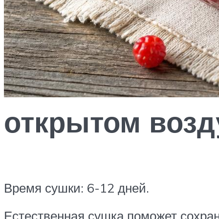
открытом возд
Время сушки: 6-12 дней.
Естественная сушка поможет сохра