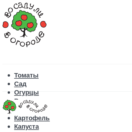
Томаты
Сад
Огурцы
Рецепты
Перец
Картофель
Капуста