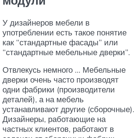
модули
У дизайнеров мебели в
употреблении есть такое понятие
как “стандартные фасады” или
“стандартные мебельные дверки”.
Отвлекусь немного … Мебельные
дверки очень часто производят
одни фабрики (производители
деталей), а на мебель
устанавливают другие (сборочные).
Дизайнеры, работающие на
частных клиентов, работают в