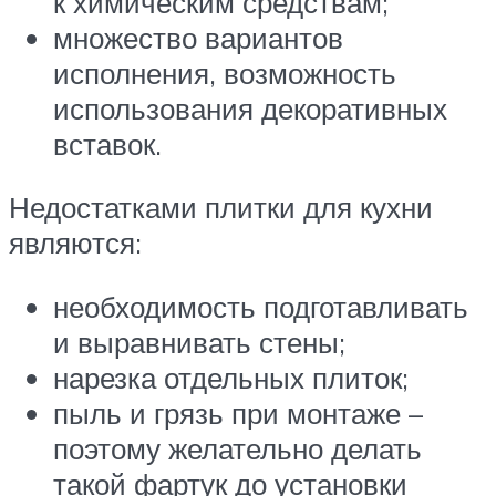
к химическим средствам;
множество вариантов
исполнения, возможность
использования декоративных
вставок.
Недостатками плитки для кухни
являются:
необходимость подготавливать
и выравнивать стены;
нарезка отдельных плиток;
пыль и грязь при монтаже –
поэтому желательно делать
такой фартук до установки