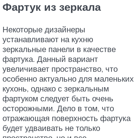
Фартук из зеркала
Некоторые дизайнеры
устанавливают на кухню
зеркальные панели в качестве
фартука. Данный вариант
увеличивает пространство, что
особенно актуально для маленьких
кухонь, однако с зеркальным
фартуком следует быть очень
осторожными. Дело в том, что
отражающая поверхность фартука
будет удваивать не только
пространство, но и все