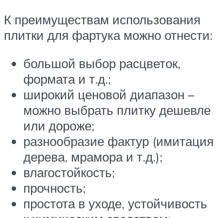
К преимуществам использования
плитки для фартука можно отнести:
большой выбор расцветок,
формата и т.д.;
широкий ценовой диапазон –
можно выбрать плитку дешевле
или дороже;
разнообразие фактур (имитация
дерева, мрамора и т.д.);
влагостойкость;
прочность;
простота в уходе, устойчивость