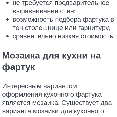
не требуется предварительное
выравнивание стен;
возможность подбора фартука в
тон столешнице или гарнитуру;
сравнительно низкая стоимость.
Мозаика для кухни на
фартук
Интересным вариантом
оформления кухонного фартука
является мозаика. Существует два
варианта мозаики для кухонного