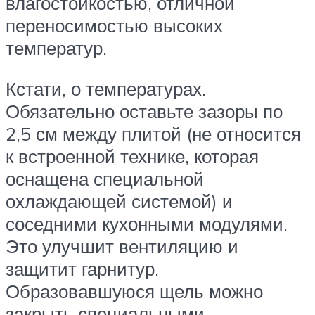
влагостойкостью, отличной
переносимостью высоких
температур.
Кстати, о температурах.
Обязательно оставьте зазоры по
2,5 см между плитой (не относится
к встроенной технике, которая
оснащена специальной
охлаждающей системой) и
соседними кухонными модулями.
Это улучшит вентиляцию и
защитит гарнитур.
Образовавшуюся щель можно
закрыть специальными