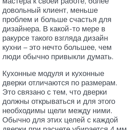
мастера к своей работе, более
довольный клиент, меньше
проблем и больше счастья для
дизайнера. В какой-то мере в
ракурсе такого взгляда дизайн
кухни – это нечто большее, чем
люди обычно привыкли думать.
Кухонные модуля и кухонные
дверки отличаются по размерам.
Это связано с тем, что дверки
должны открываться и для этого
необходимы щели между ними.
Обычно для этих целей с каждой
дверки при расчете убирается 4 мм