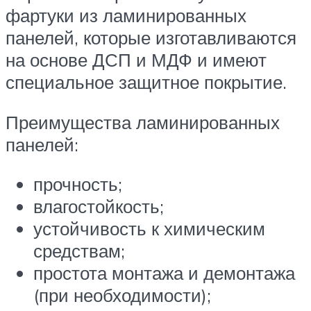
фартуки из ламинированных
панелей, которые изготавливаются
на основе ДСП и МДФ и имеют
специальное защитное покрытие.
Преимущества ламинированных
панелей:
прочность;
влагостойкость;
устойчивость к химическим
средствам;
простота монтажа и демонтажа
(при необходимости);