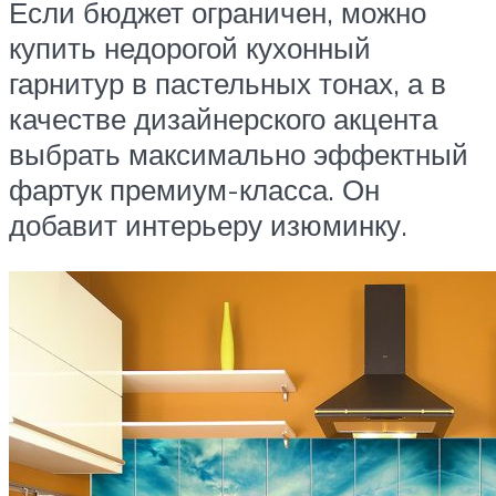
Если бюджет ограничен, можно
купить недорогой кухонный
гарнитур в пастельных тонах, а в
качестве дизайнерского акцента
выбрать максимально эффектный
фартук премиум-класса. Он
добавит интерьеру изюминку.