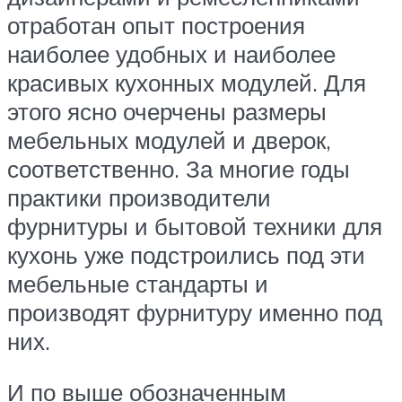
отработан опыт построения
наиболее удобных и наиболее
красивых кухонных модулей. Для
этого ясно очерчены размеры
мебельных модулей и дверок,
соответственно. За многие годы
практики производители
фурнитуры и бытовой техники для
кухонь уже подстроились под эти
мебельные стандарты и
производят фурнитуру именно под
них.
И по выше обозначенным