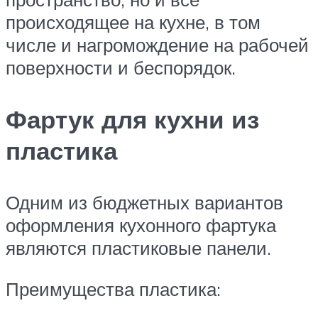
происходящее на кухне, в том
числе и нагромождение на рабочей
поверхности и беспорядок.
Фартук для кухни из
пластика
Одним из бюджетных вариантов
оформления кухонного фартука
являются пластиковые панели.
Преимущества пластика: