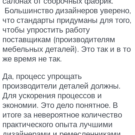
салонах от сборочных фабрик.
Большинство дизайнеров уверено,
что стандарты придуманы для того,
чтобы упростить работу
поставщикам (производителям
мебельных деталей). Это так и в то
же время не так.
Да, процесс упрощать
производители деталей должны.
Для ускорения процессов и
экономии. Это дело понятное. В
итоге за невероятное количество
практического опыта лучшими
дизайнерами и ремесленниками