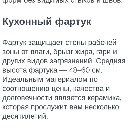
Кухонный фартук
Фартук защищает стены рабочей
зоны от влаги, брызг жира, гари и
других видов загрязнений. Средняя
высота фартука — 48–60 см.
Идеальным материалом по
соотношению цены, качества и
долговечности является керамика,
которая прослужит вам несколько
десятилетий.