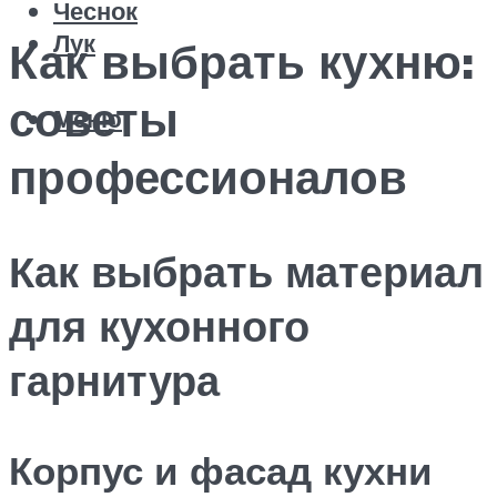
Чеснок
Лук
Как выбрать кухню:
советы
Меню
профессионалов
Как выбрать материал
для кухонного
гарнитура
Корпус и фасад кухни