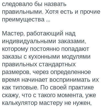
следовало бы назвать
правильными. Хотя есть и прочие
преимущества …
Мастер, работающий над
индивидуальными заказами,
которому постоянно попадают
заказы с кухонными модулями
правильных стандартных
размеров, через определенное
время начинает воспринимать их
как типовые. По своей практике
скажу, что с такого момента, уже
калькулятор мастеру не нужен,