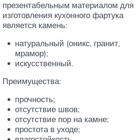
презентабельным материалом для
изготовления кухонного фартука
является камень:
натуральный (оникс, гранит,
мрамор);
искусственный.
Преимущества:
прочность;
отсутствие швов;
отсутствие пор на камне;
простота в уходе;
влагостойкость.