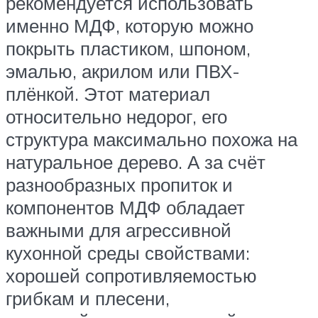
рекомендуется использовать
именно МДФ, которую можно
покрыть пластиком, шпоном,
эмалью, акрилом или ПВХ-
плёнкой. Этот материал
относительно недорог, его
структура максимально похожа на
натуральное дерево. А за счёт
разнообразных пропиток и
компонентов МДФ обладает
важными для агрессивной
кухонной среды свойствами:
хорошей сопротивляемостью
грибкам и плесени,