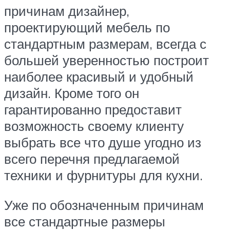
причинам дизайнер,
проектирующий мебель по
стандартным размерам, всегда с
большей уверенностью построит
наиболее красивый и удобный
дизайн. Кроме того он
гарантированно предоставит
возможность своему клиенту
выбрать все что душе угодно из
всего перечня предлагаемой
техники и фурнитуры для кухни.
Уже по обозначенным причинам
все стандартные размеры