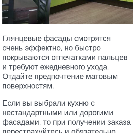
Глянцевые фасады смотрятся
очень эффектно, но быстро
покрываются отпечатками пальцев
и требуют ежедневного ухода.
Отдайте предпочтение матовым
поверхностям.
Если вы выбрали кухню с
нестандартными или дорогими
фасадами, то при получении заказа
перестрахуйтесь и обязательно