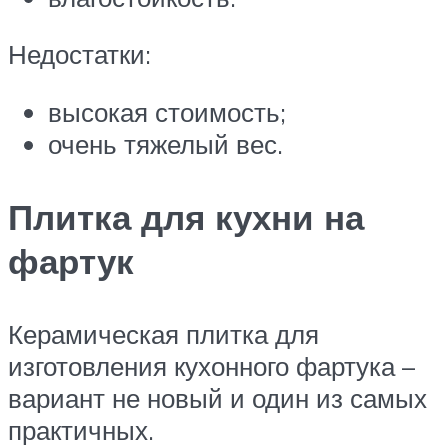
Недостатки:
высокая стоимость;
очень тяжелый вес.
Плитка для кухни на
фартук
Керамическая плитка для
изготовления кухонного фартука –
вариант не новый и один из самых
практичных.