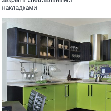
накладками.