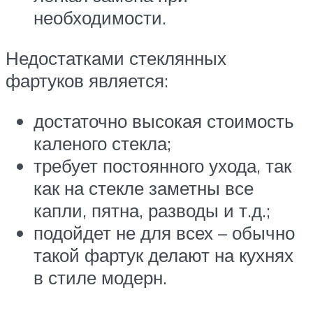
необходимости.
Недостатками стеклянных
фартуков является:
достаточно высокая стоимость
каленого стекла;
требует постоянного ухода, так
как на стекле заметны все
капли, пятна, разводы и т.д.;
подойдет не для всех – обычно
такой фартук делают на кухнях
в стиле модерн.