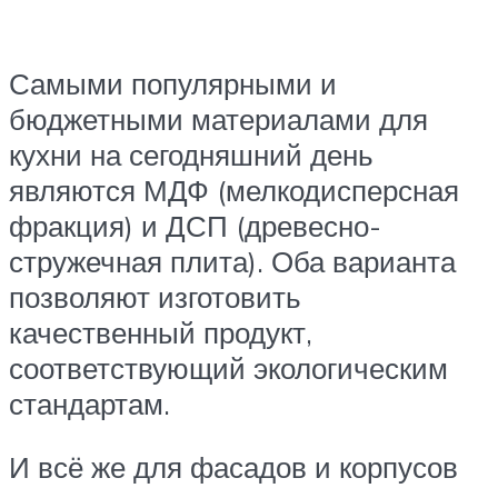
Самыми популярными и
бюджетными материалами для
кухни на сегодняшний день
являются МДФ (мелкодисперсная
фракция) и ДСП (древесно-
стружечная плита). Оба варианта
позволяют изготовить
качественный продукт,
соответствующий экологическим
стандартам.
И всё же для фасадов и корпусов