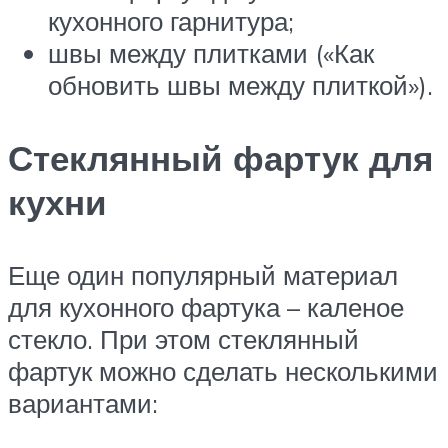
кухонного гарнитура;
швы между плитками («Как
обновить швы между плиткой»).
Стеклянный фартук для
кухни
Еще один популярный материал
для кухонного фартука – каленое
стекло. При этом стеклянный
фартук можно сделать несколькими
вариантами: