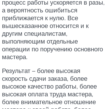
процесс работы ускоряется в разы,
а вероятность ошибиться
приближается к нулю. Все
вышесказанное относится и к
другим специалистам,
выполняющим отдельные
операции по поручению основного
мастера.
Результат – более высокая
скорость сдачи заказа, более
высокое качество работы, более
высокая оплата труда мастера,
более внимательное отношение