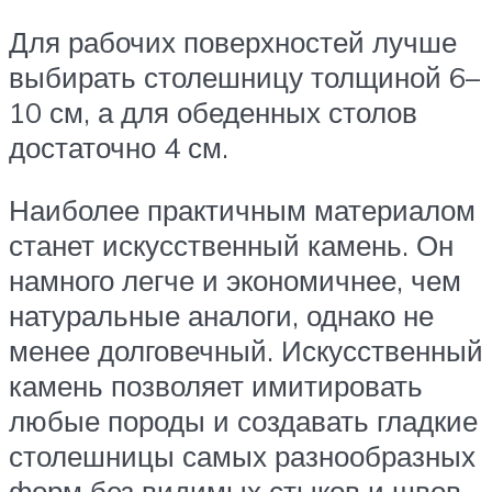
Для рабочих поверхностей лучше
выбирать столешницу толщиной 6–
10 см, а для обеденных столов
достаточно 4 см.
Наиболее практичным материалом
станет искусственный камень. Он
намного легче и экономичнее, чем
натуральные аналоги, однако не
менее долговечный. Искусственный
камень позволяет имитировать
любые породы и создавать гладкие
столешницы самых разнообразных
форм без видимых стыков и швов.