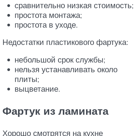
сравнительно низкая стоимость;
простота монтажа;
простота в уходе.
Недостатки пластикового фартука:
небольшой срок службы;
нельзя устанавливать около
плиты;
выцветание.
Фартук из ламината
Хорошо смотрятся на кухне