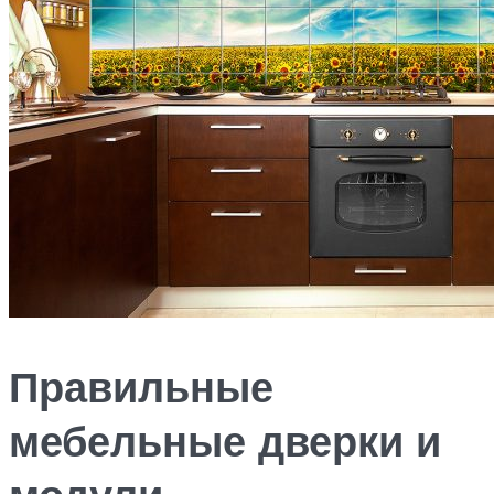
Правильные
мебельные дверки и