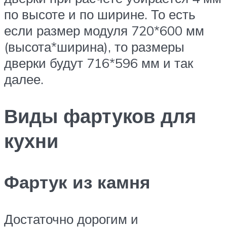
по высоте и по ширине. То есть
если размер модуля 720*600 мм
(высота*ширина), то размеры
дверки будут 716*596 мм и так
далее.
Виды фартуков для
кухни
Фартук из камня
Достаточно дорогим и