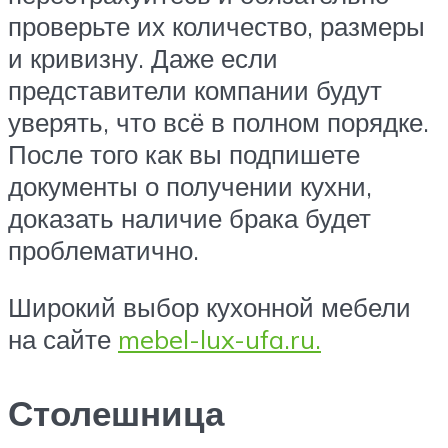
проверьте их количество, размеры
и кривизну. Даже если
представители компании будут
уверять, что всё в полном порядке.
После того как вы подпишете
документы о получении кухни,
доказать наличие брака будет
проблематично.
Широкий выбор кухонной мебели
на сайте
mebel-lux-ufa.ru.
Столешница