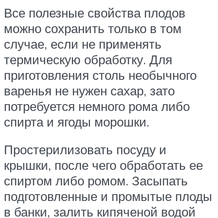
Все полезные свойства плодов
можно сохранить только в том
случае, если не применять
термическую обработку. Для
приготовления столь необычного
варенья не нужен сахар, зато
потребуется немного рома либо
спирта и ягоды морошки.
Простерилизовать посуду и
крышки, после чего обработать ее
спиртом либо ромом. Засыпать
подготовленные и промытые плоды
в банки, залить кипяченой водой