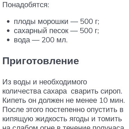
Понадобятся:
плоды морошки — 500 г;
сахарный песок — 500 г;
вода — 200 мл.
Приготовление
Из воды и необходимого
количества сахара сварить сироп.
Кипеть он должен не менее 10 мин.
После этого постепенно опустить в
кипящую жидкость ягоды и томить
на слабом огне в течение получаса.