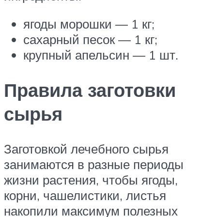
ягоды морошки — 1 кг;
сахарный песок — 1 кг;
крупный апельсин — 1 шт.
Правила заготовки
сырья
Заготовкой лечебного сырья
занимаются в разные периоды
жизни растения, чтобы ягоды,
корни, чашелистики, листья
накопили максимум полезных