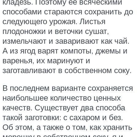
кладезь. Поэтому ее всяческими
способами стараются сохранить до
следующего урожая. Листья
плодоножки и веточки сушат,
измельчают и заваривают как чай.
А из ягод варят компоты, джемы и
варенья, их маринуют и
заготавливают в собственном соку.
В последнем варианте сохраняется
наибольшее количество ценных
качеств. Существует два способа
такой заготовки: с сахаром и без.
Об этом, а также о том, как хранить
морошку в собственном соку, я и