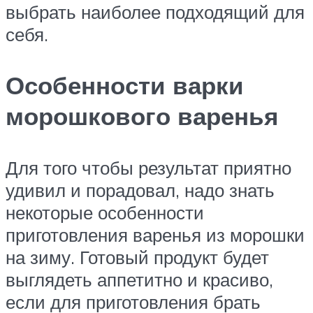
выбрать наиболее подходящий для
себя.
Особенности варки
морошкового варенья
Для того чтобы результат приятно
удивил и порадовал, надо знать
некоторые особенности
приготовления варенья из морошки
на зиму. Готовый продукт будет
выглядеть аппетитно и красиво,
если для приготовления брать