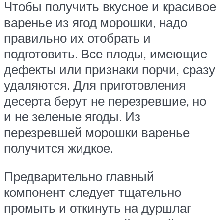
Чтобы получить вкусное и красивое
варенье из ягод морошки, надо
правильно их отобрать и
подготовить. Все плоды, имеющие
дефекты или признаки порчи, сразу
удаляются. Для приготовления
десерта берут не перезревшие, но
и не зеленые ягоды. Из
перезревшей морошки варенье
получится жидкое.
Предварительно главный
компонент следует тщательно
промыть и откинуть на дуршлаг