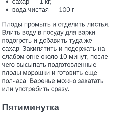
сахар — 1 кг;
вода чистая — 100 г.
Плоды промыть и отделить листья.
Влить воду в посуду для варки,
подогреть и добавить туда же
сахар. Закипятить и подержать на
слабом огне около 10 минут, после
чего высыпать подготовленные
плоды морошки и готовить еще
полчаса. Варенье можно закатать
или употребить сразу.
Пятиминутка