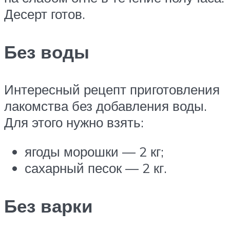
Десерт готов.
Без воды
Интересный рецепт приготовления
лакомства без добавления воды.
Для этого нужно взять:
ягоды морошки — 2 кг;
сахарный песок — 2 кг.
Без варки