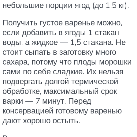
небольшие порции ягод (до 1,5 кг).
Получить густое варенье можно,
если добавить в ягоды 1 стакан
воды, а жидкое — 1,5 стакана. Не
стоит сыпать в заготовку много
сахара, потому что плоды морошки
сами по себе сладкие. Их нельзя
подвергать долгой термической
обработке, максимальный срок
варки — 7 минут. Перед
консервацией готовому варенью
дают хорошо остыть.