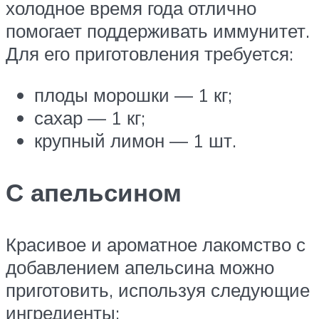
холодное время года отлично
помогает поддерживать иммунитет.
Для его приготовления требуется:
плоды морошки — 1 кг;
сахар — 1 кг;
крупный лимон — 1 шт.
С апельсином
Красивое и ароматное лакомство с
добавлением апельсина можно
приготовить, используя следующие
ингредиенты: