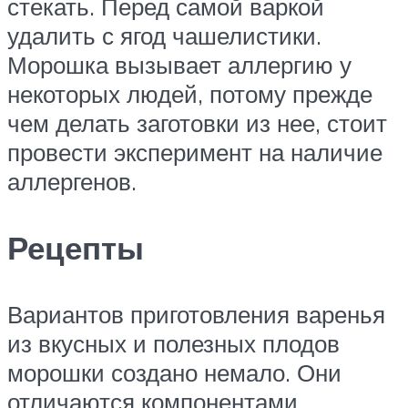
стекать. Перед самой варкой
удалить с ягод чашелистики.
Морошка вызывает аллергию у
некоторых людей, потому прежде
чем делать заготовки из нее, стоит
провести эксперимент на наличие
аллергенов.
Рецепты
Вариантов приготовления варенья
из вкусных и полезных плодов
морошки создано немало. Они
отличаются компонентами,