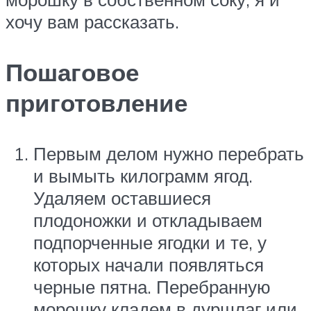
хочу вам рассказать.
Пошаговое
приготовление
Первым делом нужно перебрать
и вымыть килограмм ягод.
Удаляем оставшиеся
плодоножки и откладываем
подпорченные ягодки и те, у
которых начали появляться
черные пятна. Перебранную
морошку кладем в дуршлаг или