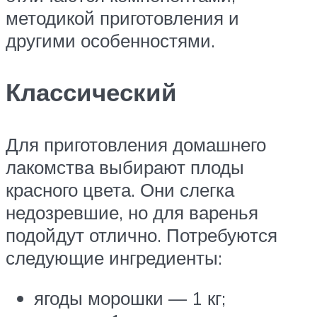
методикой приготовления и
другими особенностями.
Классический
Для приготовления домашнего
лакомства выбирают плоды
красного цвета. Они слегка
недозревшие, но для варенья
подойдут отлично. Потребуются
следующие ингредиенты:
ягоды морошки — 1 кг;