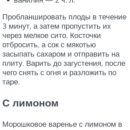
Пробланшировать плоды в течение
3 минут, а затем пропустить их
через мелкое сито. Косточки
отбросить, а сок с мякотью
засыпать сахаром и отправить на
плиту. Варить до загустения, после
чего снять с огня и разложить по
таре.
С лимоном
Морошковое варенье с лимоном в