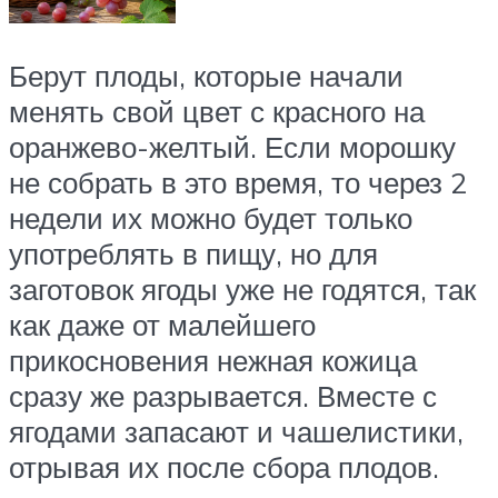
Берут плоды, которые начали
менять свой цвет с красного на
оранжево-желтый. Если морошку
не собрать в это время, то через 2
недели их можно будет только
употреблять в пищу, но для
заготовок ягоды уже не годятся, так
как даже от малейшего
прикосновения нежная кожица
сразу же разрывается. Вместе с
ягодами запасают и чашелистики,
отрывая их после сбора плодов.