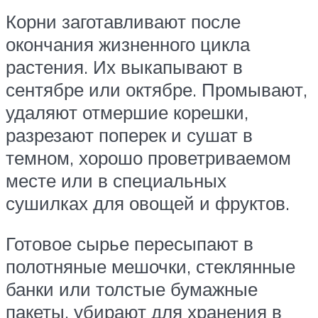
Корни заготавливают после
окончания жизненного цикла
растения. Их выкапывают в
сентябре или октябре. Промывают,
удаляют отмершие корешки,
разрезают поперек и сушат в
темном, хорошо проветриваемом
месте или в специальных
сушилках для овощей и фруктов.
Готовое сырье пересыпают в
полотняные мешочки, стеклянные
банки или толстые бумажные
пакеты, убирают для хранения в