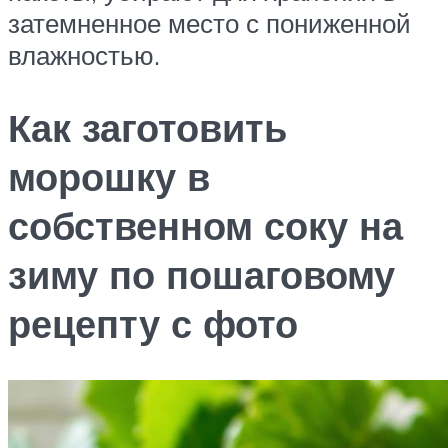
затемненное место с пониженной
влажностью.
Как заготовить
морошку в
собственном соку на
зиму по пошаговому
рецепту с фото