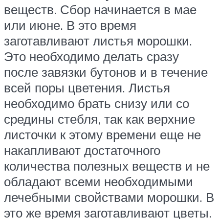
веществ. Сбор начинается в мае
или июне. В это время
заготавливают листья морошки.
Это необходимо делать сразу
после завязки бутонов и в течение
всей поры цветения. Листья
необходимо брать снизу или со
средины стебля, так как верхние
листочки к этому времени еще не
накапливают достаточного
количества полезных веществ и не
обладают всеми необходимыми
лечебными свойствами морошки. В
это же время заготавливают цветы.