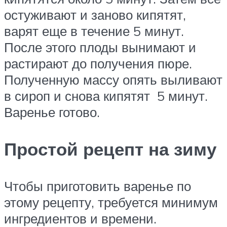
остуживают и заново кипятят,
варят еще в течение 5 минут.
После этого плоды вынимают и
растирают до получения пюре.
Полученную массу опять выливают
в сироп и снова кипятят 5 минут.
Варенье готово.
Простой рецепт на зиму
Чтобы приготовить варенье по
этому рецепту, требуется минимум
ингредиентов и времени.