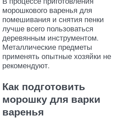
В процессе приготовления
морошкового варенья для
помешивания и снятия пенки
лучше всего пользоваться
деревянным инструментом.
Металлические предметы
применять опытные хозяйки не
рекомендуют.
Как подготовить
морошку для варки
варенья