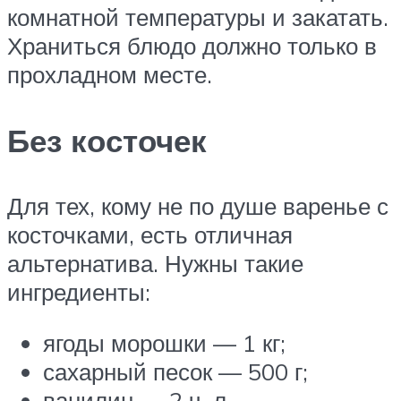
комнатной температуры и закатать.
Храниться блюдо должно только в
прохладном месте.
Без косточек
Для тех, кому не по душе варенье с
косточками, есть отличная
альтернатива. Нужны такие
ингредиенты:
ягоды морошки — 1 кг;
сахарный песок — 500 г;
ванилин — 2 ч. л.