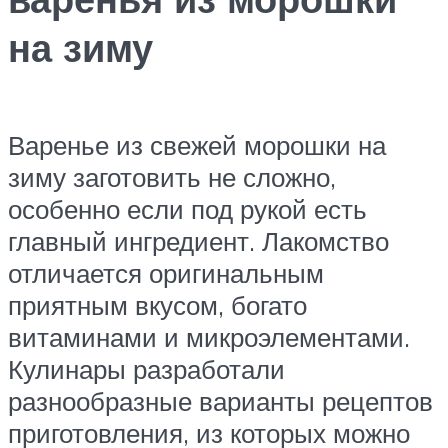
на зиму
Варенье из свежей морошки на
зиму заготовить не сложно,
особенно если под рукой есть
главный ингредиент. Лакомство
отличается оригинальным
приятным вкусом, богато
витаминами и микроэлементами.
Кулинары разработали
разнообразные варианты рецептов
приготовления, из которых можно