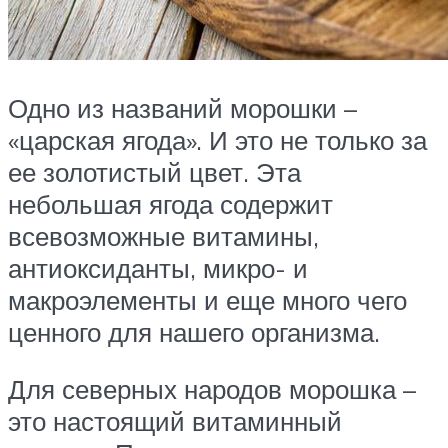
Одно из названий морошки –
«царская ягода». И это не только за
ее золотистый цвет. Эта
небольшая ягода содержит
всевозможные витамины,
антиоксиданты, микро- и
макроэлементы и еще много чего
ценного для нашего организма.
Для северных народов морошка –
это настоящий витаминный