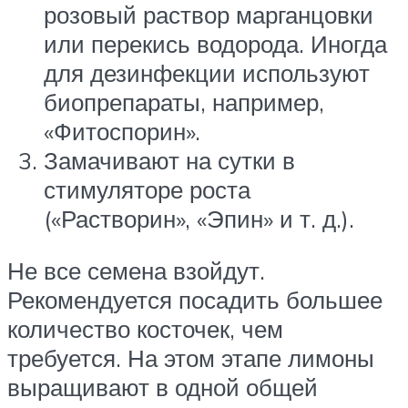
розовый раствор марганцовки
или перекись водорода. Иногда
для дезинфекции используют
биопрепараты, например,
«Фитоспорин».
Замачивают на сутки в
стимуляторе роста
(«Растворин», «Эпин» и т. д.).
Не все семена взойдут.
Рекомендуется посадить большее
количество косточек, чем
требуется. На этом этапе лимоны
выращивают в одной общей