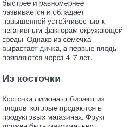
быстрее и равномернее
развивается и обладает
повышенной устойчивостью к
негативным факторам окружающей
среды. Однако из семечка
вырастает дичка, а первые плоды
появляются через 4-7 лет.
Из косточки
Косточки лимона собирают из
плодов, которые продаются в
продуктовых магазинах. Фрукт
должен быть максимально