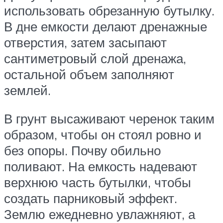
использовать обрезанную бутылку.
В дне емкости делают дренажные
отверстия, затем засыпают
сантиметровый слой дренажа,
остальной объем заполняют
землей.
В грунт высаживают черенок таким
образом, чтобы он стоял ровно и
без опоры. Почву обильно
поливают. На емкость надевают
верхнюю часть бутылки, чтобы
создать парниковый эффект.
Землю ежедневно увлажняют, а