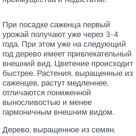
При посадке саженца первый
урожай получают уже через 3-4
года. При этом уже на следующий
год дерево имеет привлекательный
внешний вид. Цветение происходит
быстрее. Растения, выращенные из
саженцев, растут медленнее,
отличаются пониженной
выносливостью и менее
гармоничным внешним видом.
Дерево, выращенное из семян,