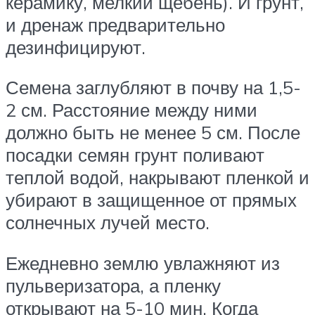
керамику, мелкий щебень). И грунт,
и дренаж предварительно
дезинфицируют.
Семена заглубляют в почву на 1,5-
2 см. Расстояние между ними
должно быть не менее 5 см. После
посадки семян грунт поливают
теплой водой, накрывают пленкой и
убирают в защищенное от прямых
солнечных лучей место.
Ежедневно землю увлажняют из
пульверизатора, а пленку
открывают на 5-10 мин. Когда