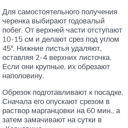
Для самостоятельного получения
черенка выбирают годовалый
побег. От верхней части отступают
10-15 см и делают срез под углом
45°. Нижние листья удаляют,
оставляя 2-4 верхних листочка.
Если они крупные, их обрезают
наполовину.
Обрезок подготавливают к посадке.
Сначала его опускают срезом в
раствор марганцовки на 60 мин., а
затем замачивают на сутки в