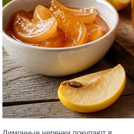
Лимонные черенки покупают в