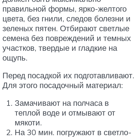
правильной формы, ярко-желтого
цвета, без гнили, следов болезни и
зеленых пятен. Отбирают светлые
семена без повреждений и темных
участков, твердые и гладкие на
ощупь.
Перед посадкой их подготавливают.
Для этого посадочный материал:
Замачивают на полчаса в
теплой воде и отмывают от
мякоти.
На 30 мин. погружают в светло-