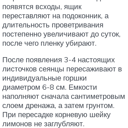
появятся всходы, ящик
переставляют на подоконник, а
длительность проветривания
постепенно увеличивают до суток,
после чего пленку убирают.
После появления 3-4 настоящих
листочков сеянцы пересаживают в
индивидуальные горшки
диаметром 6-8 см. Емкости
наполняют сначала сантиметровым
слоем дренажа, а затем грунтом.
При пересадке корневую шейку
лимонов не заглубляют.