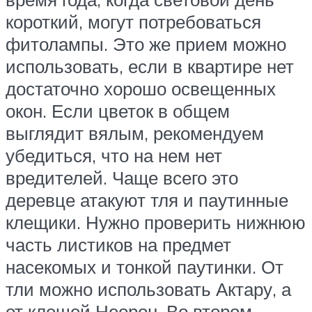
короткий, могут потребоваться
фитолампы. Это же прием можно
использовать, если в квартире нет
достаточно хорошо освещенных
окон. Если цветок в общем
выглядит вялым, рекомендуем
убедиться, что на нем нет
вредителей. Чаще всего это
деревце атакуют тля и паутинные
клещики. Нужно проверить нижнюю
часть листиков на предмет
насекомых и тонкой паутинки. От
тли можно использовать Актару, а
от клещей Неорон. Во втором