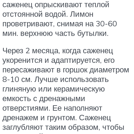
саженец опрыскивают теплой
отстоянной водой. Лимон
проветривают, снимая на 30-60
мин. верхнюю часть бутылки.
Через 2 месяца, когда саженец
укоренится и адаптируется, его
пересаживают в горшок диаметром
8-10 см. Лучше использовать
глиняную или керамическую
емкость с дренажными
отверстиями. Ее наполняют
дренажем и грунтом. Саженец
заглубляют таким образом, чтобы