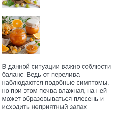
В данной ситуации важно соблюсти
баланс. Ведь от перелива
наблюдаются подобные симптомы,
но при этом почва влажная, на ней
может образовываться плесень и
исходить неприятный запах