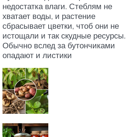
недостатка влаги. Стеблям не
хватает воды, и растение
сбрасывает цветки, чтоб они не
истощали и так скудные ресурсы.
Обычно вслед за бутончиками
опадают и листики