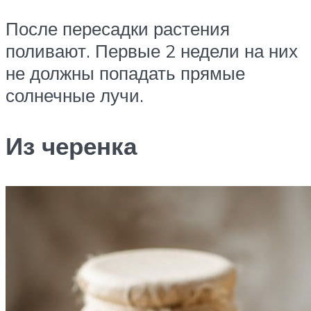
После пересадки растения
поливают. Первые 2 недели на них
не должны попадать прямые
солнечные лучи.
Из черенка