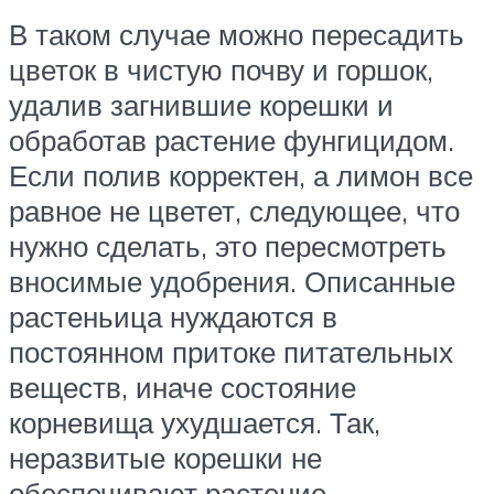
В таком случае можно пересадить
цветок в чистую почву и горшок,
удалив загнившие корешки и
обработав растение фунгицидом.
Если полив корректен, а лимон все
равное не цветет, следующее, что
нужно сделать, это пересмотреть
вносимые удобрения. Описанные
растеньица нуждаются в
постоянном притоке питательных
веществ, иначе состояние
корневища ухудшается. Так,
неразвитые корешки не
обеспечивают растение