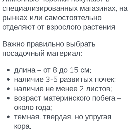
специализированных магазинах, на
рынках или самостоятельно
отделяют от взрослого растения
Важно правильно выбрать
посадочный материал:
длина – от 8 до 15 см;
наличие 3-5 развитых почек;
наличие не менее 2 листов;
возраст материнского побега –
около года;
темная, твердая, но упругая
кора.