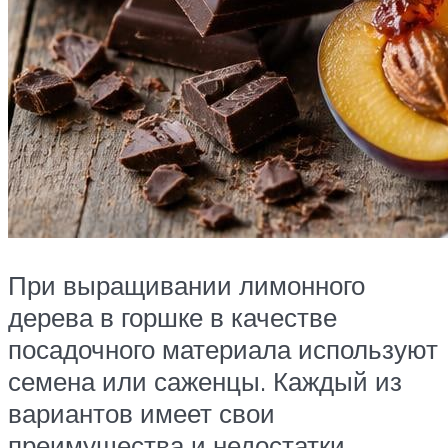
При выращивании лимонного
дерева в горшке в качестве
посадочного материала используют
семена или саженцы. Каждый из
вариантов имеет свои
преимущества и недостатки.