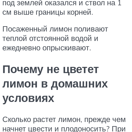
под землей оказался и ствол на 1
см выше границы корней.
Посаженный лимон поливают
теплой отстоянной водой и
ежедневно опрыскивают.
Почему не цветет
лимон в домашних
условиях
Сколько растет лимон, прежде чем
начнет цвести и плодоносить? При