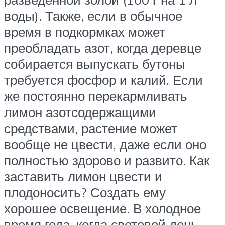
воды). Также, если в обычное
время в подкормках может
преобладать азот, когда деревце
собирается выпускать бутоны
требуется фосфор и калий. Если
же постоянно перекармливать
лимон азотсодержащими
средствами, растение может
вообще не цвести, даже если оно
полностью здорово и развито. Как
заставить лимон цвести и
плодоносить? Создать ему
хорошее освещение. В холодное
время года, когда световой день