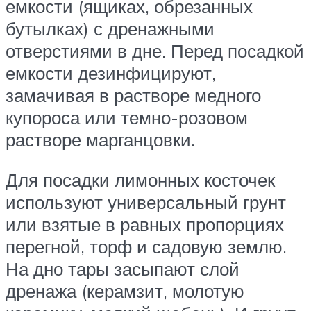
емкости (ящиках, обрезанных
бутылках) с дренажными
отверстиями в дне. Перед посадкой
емкости дезинфицируют,
замачивая в растворе медного
купороса или темно-розовом
растворе марганцовки.
Для посадки лимонных косточек
используют универсальный грунт
или взятые в равных пропорциях
перегной, торф и садовую землю.
На дно тары засыпают слой
дренажа (керамзит, молотую