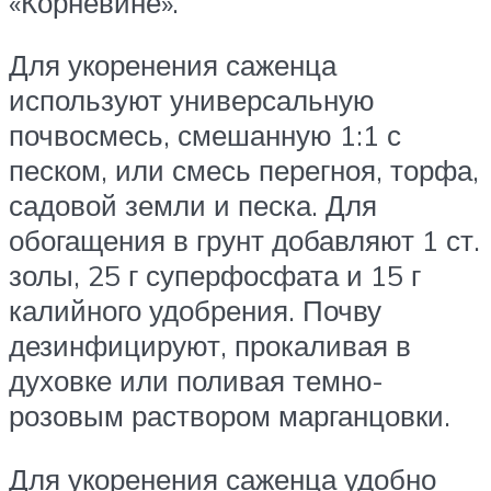
«Корневине».
Для укоренения саженца
используют универсальную
почвосмесь, смешанную 1:1 с
песком, или смесь перегноя, торфа,
садовой земли и песка. Для
обогащения в грунт добавляют 1 ст.
золы, 25 г суперфосфата и 15 г
калийного удобрения. Почву
дезинфицируют, прокаливая в
духовке или поливая темно-
розовым раствором марганцовки.
Для укоренения саженца удобно