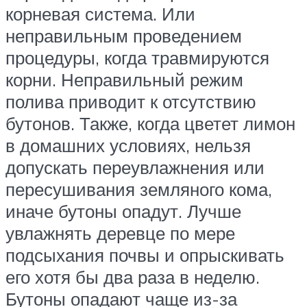
корневая система. Или
неправильным проведением
процедуры, когда травмируются
корни. Неправильный режим
полива приводит к отсутствию
бутонов. Также, когда цветет лимон
в домашних условиях, нельзя
допускать переувлажнения или
пересушивания земляного кома,
иначе бутоны опадут. Лучше
увлажнять деревце по мере
подсыхания почвы и опрыскивать
его хотя бы два раза в неделю.
Бутоны опадают чаще из-за