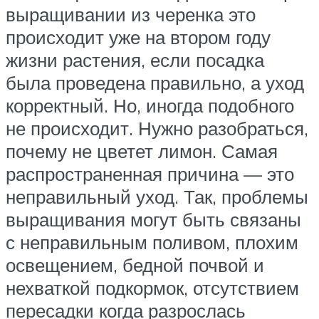
выращивании из черенка это
происходит уже на втором году
жизни растения, если посадка
была проведена правильно, а уход
корректный. Но, иногда подобного
не происходит. Нужно разобраться,
почему не цветет лимон. Самая
распространенная причина — это
неправильный уход. Так, проблемы
выращивания могут быть связаны
с неправильным поливом, плохим
освещением, бедной почвой и
нехваткой подкормок, отсутствием
пересадки когда разрослась