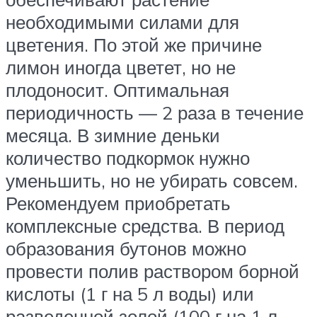
необходимыми силами для
цветения. По этой же причине
лимон иногда цветет, но не
плодоносит. Оптимальная
периодичность — 2 раза в течение
месяца. В зимние деньки
количество подкормок нужно
уменьшить, но не убирать совсем.
Рекомендуем приобретать
комплексные средства. В период
образования бутонов можно
провести полив раствором борной
кислоты (1 г на 5 л воды) или
разведенной золой (100 г на 1 л