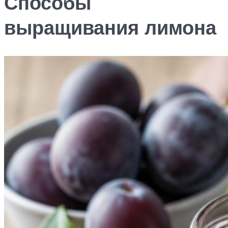
Способы
выращивания лимона