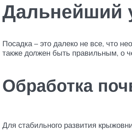
Дальнейший 
Посадка – это далеко не все, что н
также должен быть правильным, о ч
Обработка по
Для стабильного развития крыжовник