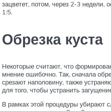
зацветет, потом, через 2-3 недели
1:5.
Обрезка куста
Некоторые считают, что формирован
мнение ошибочно. Так, сначала обр
срезают наполовину, также устраняю
для того, чтобы устранить загущени
В рамках этой процедуры убирают с