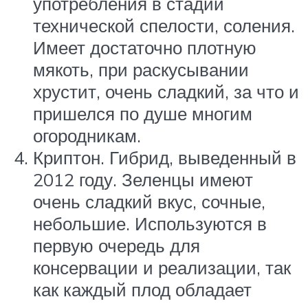
употребления в стадии
технической спелости, соления.
Имеет достаточно плотную
мякоть, при раскусывании
хрустит, очень сладкий, за что и
пришелся по душе многим
огородникам.
Криптон. Гибрид, выведенный в
2012 году. Зеленцы имеют
очень сладкий вкус, сочные,
небольшие. Используются в
первую очередь для
консервации и реализации, так
как каждый плод обладает