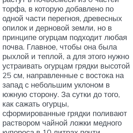
торфа, в которую добавлено по
одной части перегноя, древесных
опилок и дерновой земли, но в
принципе огурцам подходит любая
почва. Главное, чтобы она была
рыхлой и теплой, а для этого нужно
устраивать огурцам грядки высотой
25 см, направленные с востока на
запад с небольшим уклоном в
южную сторону. За сутки до того,
как сажать огурцы,
сформированные грядки поливают
раствором чайной ложки медного
купороса в 10 литрах почти