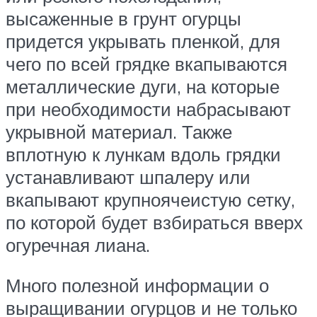
высаженные в грунт огурцы
придется укрывать пленкой, для
чего по всей грядке вкапываются
металлические дуги, на которые
при необходимости набрасывают
укрывной материал. Также
вплотную к лункам вдоль грядки
устанавливают шпалеру или
вкапывают крупноячеистую сетку,
по которой будет взбираться вверх
огуречная лиана.
Много полезной информации о
выращивании огурцов и не только