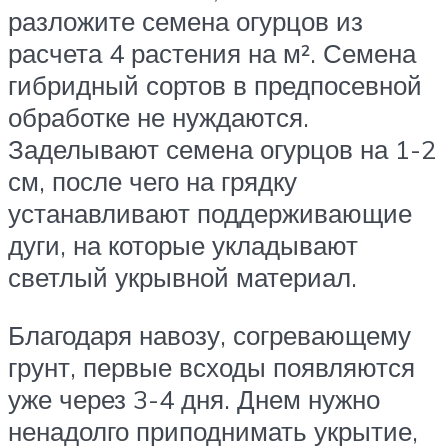
разложите семена огурцов из
расчета 4 растения на м². Семена
гибридный сортов в предпосевной
обработке не нуждаются.
Заделывают семена огурцов на 1-2
см, после чего на грядку
устанавливают поддерживающие
дуги, на которые укладывают
светлый укрывной материал.
Благодаря навозу, согревающему
грунт, первые всходы появляются
уже через 3-4 дня. Днем нужно
ненадолго приподнимать укрытие,