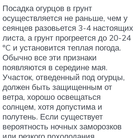
Посадка огурцов в грунт
осуществляется не раньше, чем у
сеянцев разовьется 3-4 настоящих
листа, а грунт прогреется до 20-24
ºC и установится теплая погода.
Обычно все эти признаки
появляются в середине мая.
Участок, отведенный под огурцы,
должен быть защищенным от
ветра, хорошо освещаться
солнцем, хотя допустима и
полутень. Если существует
вероятность ночных заморозков
или резкого похолодания,