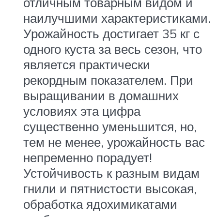
отличным товарным видом и
наилучшими характеристиками.
Урожайность достигает 35 кг с
одного куста за весь сезон, что
является практически
рекордным показателем. При
выращивании в домашних
условиях эта цифра
существенно уменьшится, но,
тем не менее, урожайность вас
непременно порадует!
Устойчивость к разным видам
гнили и пятнистости высокая,
обработка ядохимикатами