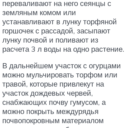
переваливают на него сеянцы с
земляным комом или
устанавливают в лунку торфяной
горшочек с рассадой, засыпают
лунку почвой и поливают из
расчета 3 л воды на одно растение.
В дальнейшем участок с огурцами
можно мульчировать торфом или
травой, которые привлекут на
участок дождевых червей,
снабжающих почву гумусом, а
можно покрыть междурядья
почвопокровным материалом