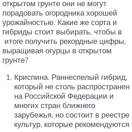
открытом грунте они не могут
порадовать огородника хорошей
урожайностью. Какие же сорта и
гибриды стоит выбирать, чтобы в
итоге получить рекордные цифры,
выращивая огурцы в открытом
грунте?
Криспина. Раннеспелый гибрид,
который не столь распространен
на Российской Федерации и
многих стран ближнего
зарубежья, но состоит в реестре
культур, которые рекомендуются