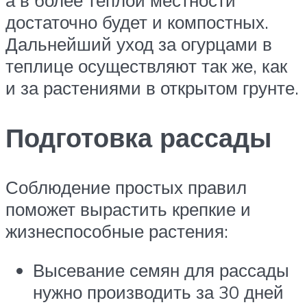
достаточно будет и компостных.
Дальнейший уход за огурцами в
теплице осуществляют так же, как
и за растениями в открытом грунте.
Подготовка рассады
Соблюдение простых правил
поможет вырастить крепкие и
жизнеспособные растения:
Высевание семян для рассады
нужно производить за 30 дней