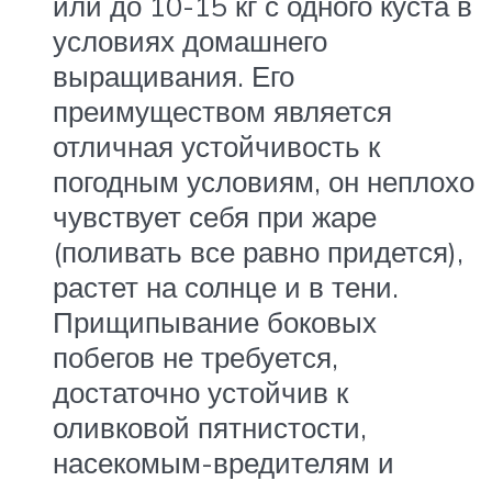
или до 10-15 кг с одного куста в
условиях домашнего
выращивания. Его
преимуществом является
отличная устойчивость к
погодным условиям, он неплохо
чувствует себя при жаре
(поливать все равно придется),
растет на солнце и в тени.
Прищипывание боковых
побегов не требуется,
достаточно устойчив к
оливковой пятнистости,
насекомым-вредителям и