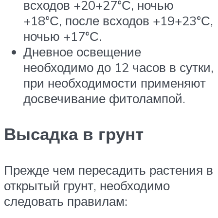
всходов +20+27°С, ночью
+18°С, после всходов +19+23°С,
ночью +17°С.
Дневное освещение
необходимо до 12 часов в сутки,
при необходимости применяют
досвечивание фитолампой.
Высадка в грунт
Прежде чем пересадить растения в
открытый грунт, необходимо
следовать правилам: