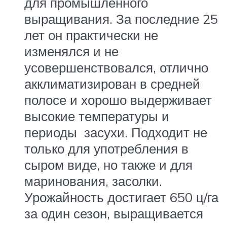
для промышленного
выращивания. За последние 25
лет он практически не
изменялся и не
усовершенствовался, отлично
акклиматизирован в средней
полосе и хорошо выдерживает
высокие температуры и
периоды засухи. Подходит не
только для употребления в
сыром виде, но также и для
маринования, засолки.
Урожайность достигает 650 ц/га
за один сезон, выращивается