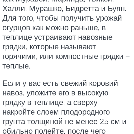
Халли, Мурашко, Бидретта и Буян.
Для того, чтобы получить урожай
огурцов как можно раньше, в
теплице устраивают навозные
грядки, которые называют
горячими, или компостные грядки –
теплые.
Если у вас есть свежий коровий
навоз, уложите его в высокую
грядку в теплице, а сверху
накройте слоем плодородного
грунта толщиной не менее 25 см и
обильно полейте, после чего