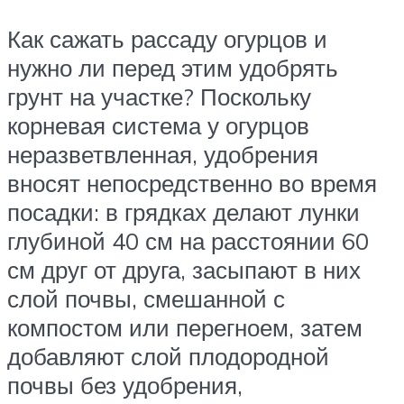
Как сажать рассаду огурцов и
нужно ли перед этим удобрять
грунт на участке? Поскольку
корневая система у огурцов
неразветвленная, удобрения
вносят непосредственно во время
посадки: в грядках делают лунки
глубиной 40 см на расстоянии 60
см друг от друга, засыпают в них
слой почвы, смешанной с
компостом или перегноем, затем
добавляют слой плодородной
почвы без удобрения,