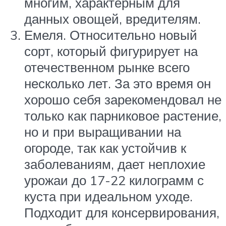
многим, характерным для
данных овощей, вредителям.
Емеля. Относительно новый
сорт, который фигурирует на
отечественном рынке всего
несколько лет. За это время он
хорошо себя зарекомендовал не
только как парниковое растение,
но и при выращивании на
огороде, так как устойчив к
заболеваниям, дает неплохие
урожаи до 17-22 килограмм с
куста при идеальном уходе.
Подходит для консервирования,