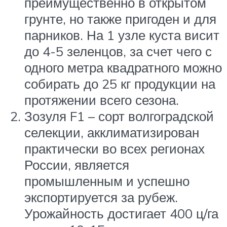
преимущественно в открытом
грунте, но также пригоден и для
парников. На 1 узле куста висит
до 4-5 зеленцов, за счет чего с
одного метра квадратного можно
собирать до 25 кг продукции на
протяжении всего сезона.
Зозуля F1 – сорт волгоградской
селекции, акклиматизирован
практически во всех регионах
России, является
промышленным и успешно
экспортируется за рубеж.
Урожайность достигает 400 ц/га