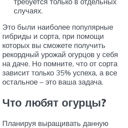
требуется только в отдельных
случаях.
Это были наиболее популярные
гибриды и сорта, при помощи
которых вы сможете получить
рекордный урожай огурцов у себя
на даче. Но помните, что от сорта
зависит только 35% успеха, а все
остальное – это ваша задача.
Что любят огурцы?
Планируя выращивать данную