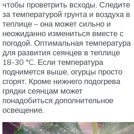
чтобы проветрить всходы. Следите
за температурой грунта и воздуха в
теплице – она может сильно и
неожиданно измениться вместе с
погодой. Оптимальная температура
для развития сеянцев в теплице
18-30 ºC. Если температура
поднимется выше, огурцы просто
сгорят. Кроме нижнего подогрева
грядки сеянцам может
понадобиться дополнительное
освещение.