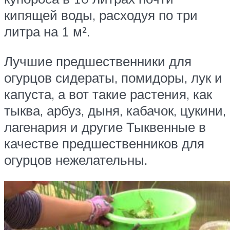
кипящей воды, расходуя по три
литра на 1 м².
Лучшие предшественники для
огурцов сидераты, помидоры, лук и
капуста, а вот такие растения, как
тыква, арбуз, дыня, кабачок, цукини,
лагенария и другие Тыквенные в
качестве предшественников для
огурцов нежелательны.