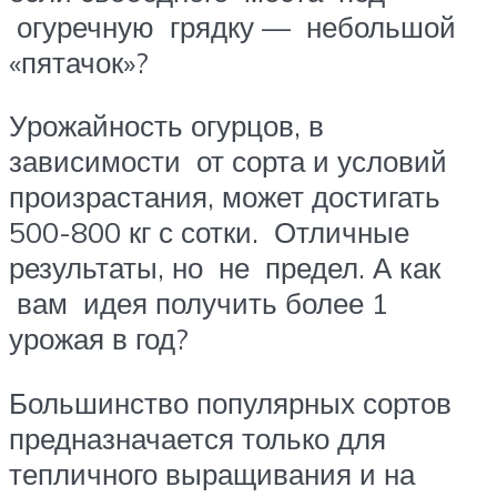
огуречную грядку — небольшой
«пятачок»?
Урожайность огурцов, в
зависимости от сорта и условий
произрастания, может достигать
500-800 кг с сотки. Отличные
результаты, но не предел. А как
вам идея получить более 1
урожая в год?
Большинство популярных сортов
предназначается только для
тепличного выращивания и на