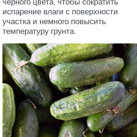
черного цвета, чтобы сократить
испарение влаги с поверхности
участка и немного повысить
температуру грунта.