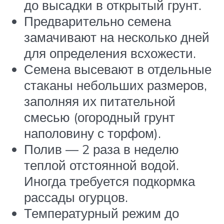
до высадки в открытый грунт.
Предварительно семена
замачивают на несколько дней
для определения всхожести.
Семена высевают в отдельные
стаканы небольших размеров,
заполняя их питательной
смесью (огородный грунт
наполовину с торфом).
Полив — 2 раза в неделю
теплой отстоянной водой.
Иногда требуется подкормка
рассады огурцов.
Температурный режим до