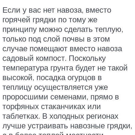
Если у вас нет навоза, вместо
горячей грядки по тому же
принципу можно сделать теплую,
только под слой почвы в этом
случае помещают вместо навоза
садовый компост. Поскольку
температура грунта будет не такой
высокой, посадка огурцов в
теплицу осуществляется уже
проросшими семенами, прямо в
торфяных стаканчиках или
таблетках. В холодных регионах
лучше устраивать навозные грядки,
а в более теплой местности