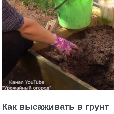
Как высаживать в грунт