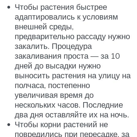
Чтобы растения быстрее
адаптировались к условиям
внешней среды,
предварительно рассаду нужно
закалить. Процедура
закаливания проста — за 10
дней до высадки нужно
выносить растения на улицу на
полчаса, постепенно
увеличивая время до
нескольких часов. Последние
два дня оставляйте их на ночь.
Чтобы корни растений не
повредились при пересадке, за