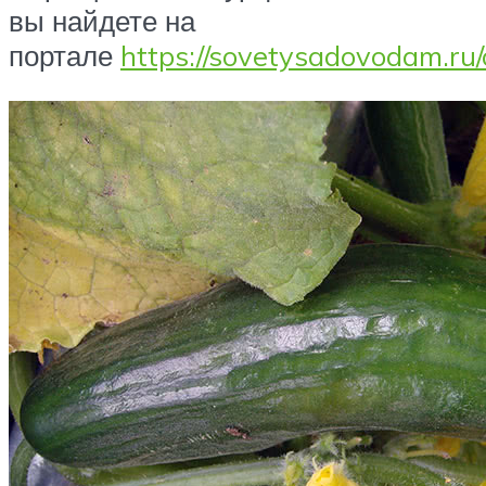
вы найдете на
портале
https://sovetysadovodam.ru/