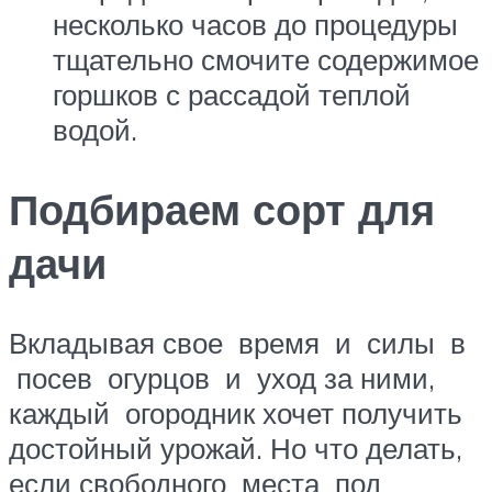
несколько часов до процедуры
тщательно смочите содержимое
горшков с рассадой теплой
водой.
Подбираем сорт для
дачи
Вкладывая свое время и силы в
посев огурцов и уход за ними,
каждый огородник хочет получить
достойный урожай. Но что делать,
если свободного места под