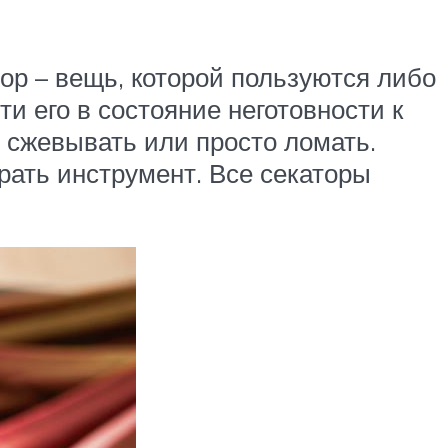
ор – вещь, которой пользуются либо
и его в состояние неготовности к
х сжевывать или просто ломать.
брать инструмент. Все секаторы