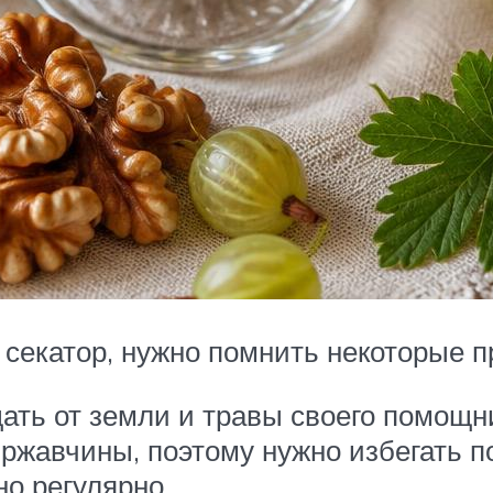
 секатор, нужно помнить некоторые 
ать от земли и травы своего помощн
 ржавчины, поэтому нужно избегать п
но регулярно.