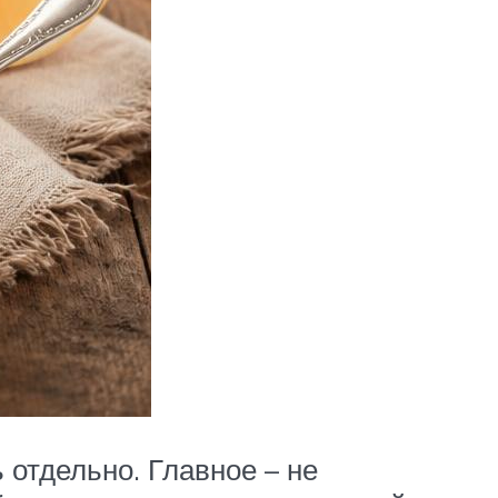
 отдельно. Главное – не