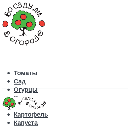
Томаты
Сад
Огурцы
Рецепты
Перец
Картофель
Капуста