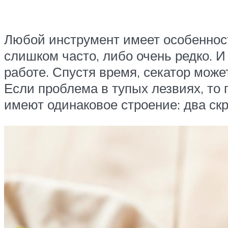
Любой инструмент имеет особенност
слишком часто, либо очень редко. И
работе. Спустя время, секатор може
Если проблема в тупых лезвиях, то 
имеют одинаковое строение: два ск