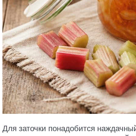
Для заточки понадобится наждачный 