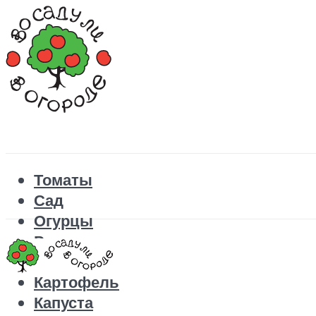
Томаты
Сад
Огурцы
Рецепты
Перец
Картофель
Капуста