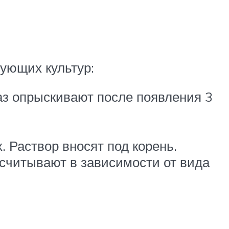
ующих культур:
аз опрыскивают после появления 3
. Раствор вносят под корень.
считывают в зависимости от вида