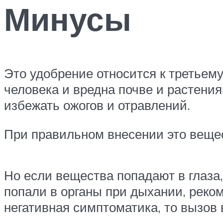
Минусы
Это удобрение относится к третьему
человека и вредна почве и растени
избежать ожогов и отравлений.
При правильном внесении это веще
Но если вещества попадают в глаза
попали в органы при дыхании, реко
негативная симптоматика, то вызов