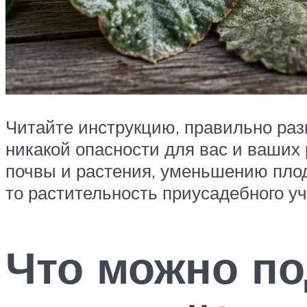
Читайте инструкцию, правильно раз
никакой опасности для вас и ваших 
почвы и растения, уменьшению плод
то растительность приусадебного уч
Что можно п