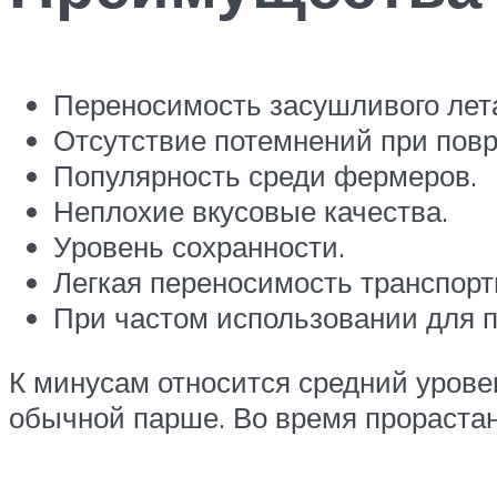
Переносимость засушливого лет
Отсутствие потемнений при пов
Популярность среди фермеров.
Неплохие вкусовые качества.
Уровень сохранности.
Легкая переносимость транспорт
При частом использовании для п
К минусам относится средний уров
обычной парше. Во время прорастан