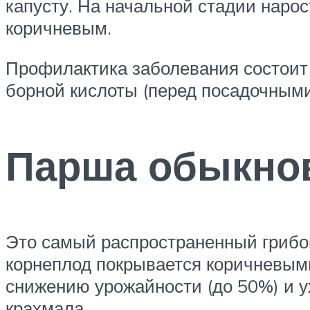
капусту. На начальной стадии наро
коричневым.
Профилактика заболевания состоит 
борной кислоты (перед посадочными
Парша обыкно
Это самый распространенный грибо
корнеплод покрывается коричневым
снижению урожайности (до 50%) и у
крахмала.