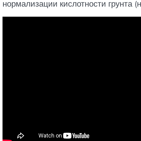
нормализации кислотности грунта (