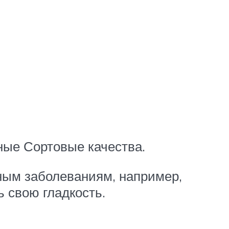
ные Сортовые качества.
ным заболеваниям, например,
 свою гладкость.