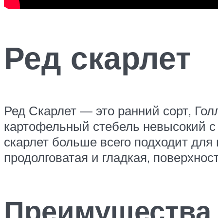
Ред скарлет
Ред Скарлет — это ранний сорт, Гол
картофельный стебель невысокий с 
скарлет больше всего подходит для
продолговатая и гладкая, поверхнос
Преимущества