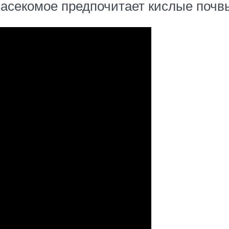
насекомое предпочитает кислые почвы