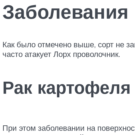
Заболевания 
Как было отмечено выше, сорт не з
часто атакует Лорх проволочник.
Рак картофеля
При этом заболевании на поверхнос