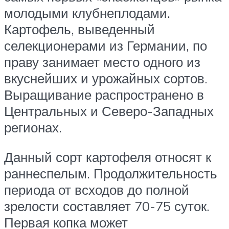
молодыми клубнеплодами.
Картофель, выведенный
селекционерами из Германии, по
праву занимает место одного из
вкуснейших и урожайных сортов.
Выращивание распространено в
Центральных и Северо-Западных
регионах.
Данный сорт картофеля относят к
раннеспелым. Продолжительность
периода от всходов до полной
зрелости составляет 70-75 суток.
Первая копка может