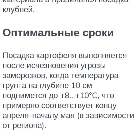
клубней.
Оптимальные сроки
Посадка картофеля выполняется
после исчезновения угрозы
заморозков, когда температура
грунта на глубине 10 см
поднимется до +8…+10°C, что
примерно соответствует концу
апреля-началу мая (в зависимости
от региона).