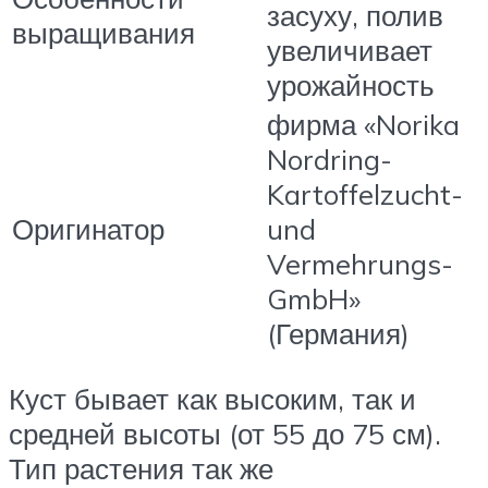
засуху, полив
выращивания
увеличивает
урожайность
фирма «Norika
Nordring-
Kartoffelzucht-
Оригинатор
und
Vermehrungs-
GmbH»
(Германия)
Куст бывает как высоким, так и
средней высоты (от 55 до 75 см).
Тип растения так же