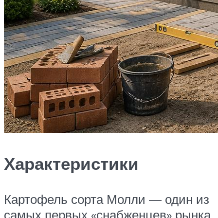
Характеристики
Картофель сорта Молли — один из
самых первых «снабженцев» рынка