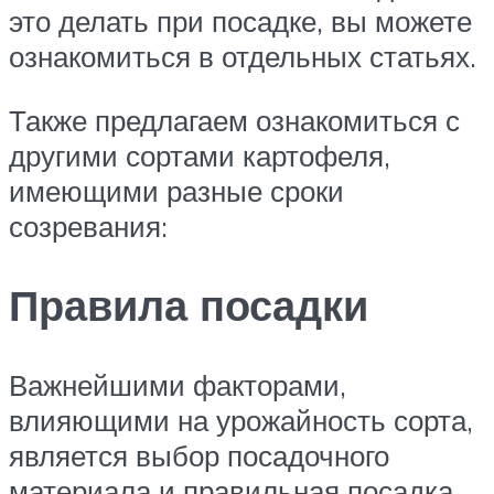
это делать при посадке, вы можете
ознакомиться в отдельных статьях.
Также предлагаем ознакомиться с
другими сортами картофеля,
имеющими разные сроки
созревания:
Правила посадки
Важнейшими факторами,
влияющими на урожайность сорта,
является выбор посадочного
материала и правильная посадка