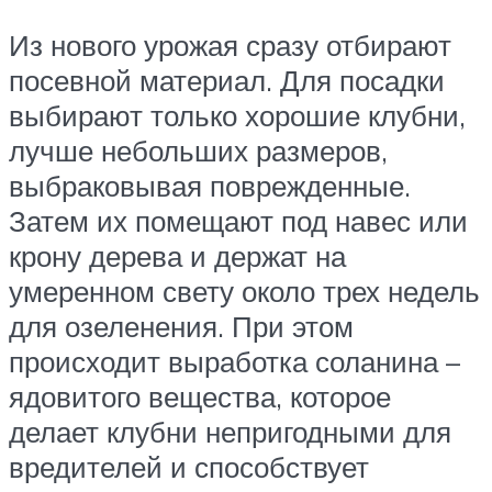
Из нового урожая сразу отбирают
посевной материал. Для посадки
выбирают только хорошие клубни,
лучше небольших размеров,
выбраковывая поврежденные.
Затем их помещают под навес или
крону дерева и держат на
умеренном свету около трех недель
для озеленения. При этом
происходит выработка соланина –
ядовитого вещества, которое
делает клубни непригодными для
вредителей и способствует