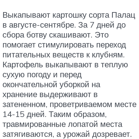
Выкапывают картошку сорта Палац
в августе-сентябре. За 7 дней до
сбора ботву скашивают. Это
помогает стимулировать переход
питательных веществ к клубням.
Картофель выкапывают в теплую
сухую погоду и перед
окончательной уборкой на
хранение выдерживают в
затененном, проветриваемом месте
14-15 дней. Таким образом,
травмированные лопатой места
затягиваются, а урожай дозревает.