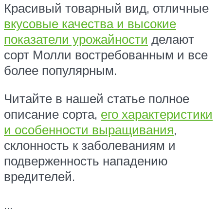
Красивый товарный вид, отличные
вкусовые качества и высокие
показатели урожайности
делают
сорт Молли востребованным и все
более популярным.
Читайте в нашей статье полное
описание сорта,
его характеристики
и особенности выращивания
,
склонность к заболеваниям и
подверженность нападению
вредителей.
…