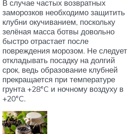
В случае частых возвратных
заморозков необходимо защитить
клубни окучиванием, поскольку
зелёная масса ботвы довольно
быстро отрастает после
повреждения морозом. Не следует
откладывать посадку на долгий
срок, ведь образование клубней
прекращается при температуре
грунта +28°C и ночному воздуху в
+20°C.