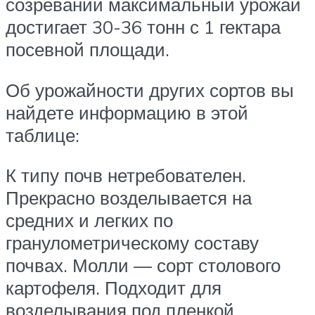
созревании максимальный урожай
достигает 30-36 тонн с 1 гектара
посевной площади.
Об урожайности других сортов вы
найдете информацию в этой
таблице:
К типу почв нетребователен.
Прекрасно возделывается на
средних и легких по
гранулометрическому составу
почвах. Молли — сорт столового
картофеля. Подходит для
возделывания под пленкой,