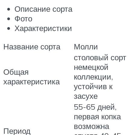
Описание сорта
Фото
Характеристики
Название сорта
Молли
столовый сорт
немецкой
Общая
коллекции,
характеристика
устойчив к
засухе
55-65 дней,
первая копка
возможна
Период