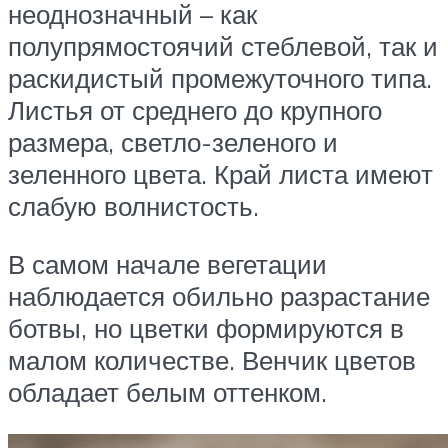
неоднозначный – как
полупрямостоячий стеблевой, так и
раскидистый промежуточного типа.
Листья от среднего до крупного
размера, светло-зеленого и
зеленного цвета. Край листа имеют
слабую волнистость.
В самом начале вегетации
наблюдается обильно разрастание
ботвы, но цветки формируются в
малом количестве. Венчик цветов
обладает белым оттенком.