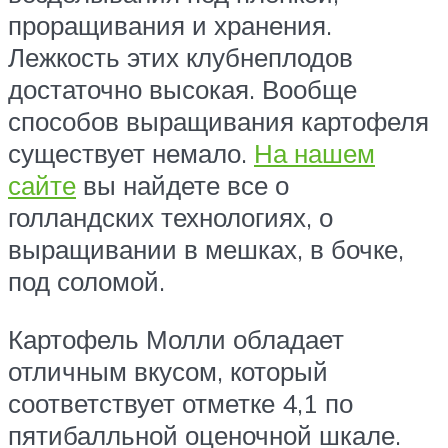
проращивания и хранения.
Лежкость этих клубнеплодов
достаточно высокая. Вообще
способов выращивания картофеля
существует немало.
На нашем
сайте
вы найдете все о
голландских технологиях, о
выращивании в мешках, в бочке,
под соломой.
Картофель Молли обладает
отличным вкусом, который
соответствует отметке 4,1 по
пятибалльной оценочной шкале.