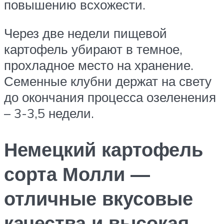
повышению всхожести.
Через две недели пищевой
картофель убирают в темное,
прохладное место на хранение.
Семенные клубни держат на свету
до окончания процесса озеленения
– 3-3,5 недели.
Немецкий картофель
сорта Молли —
отличные вкусовые
качества и высокая