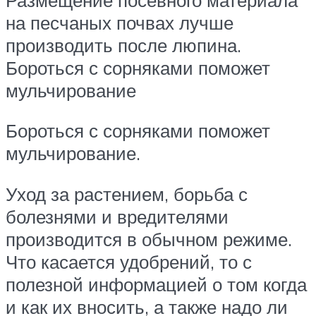
на песчаных почвах лучше
производить после люпина.
Бороться с сорняками поможет
мульчирование
Бороться с сорняками поможет
мульчирование.
Уход за растением, борьба с
болезнями и вредителями
производится в обычном режиме.
Что касается удобрений, то с
полезной информацией о том когда
и как их вносить, а также надо ли