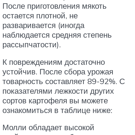
После приготовления мякоть
остается плотной, не
разваривается (иногда
наблюдается средняя степень
рассыпчатости).
К повреждениям достаточно
устойчив. После сбора урожая
товарность составляет 89-92%. С
показателями лежкости других
сортов картофеля вы можете
ознакомиться в таблице ниже:
Молли обладает высокой