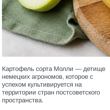
Картофель сорта Молли — детище
немецких агрономов, которое с
успехом культивируется на
территории стран постсоветского
пространства.