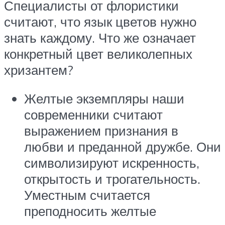
Специалисты от флористики
считают, что язык цветов нужно
знать каждому. Что же означает
конкретный цвет великолепных
хризантем?
Желтые экземпляры наши
современники считают
выражением признания в
любви и преданной дружбе. Они
символизируют искренность,
открытость и трогательность.
Уместным считается
преподносить желтые