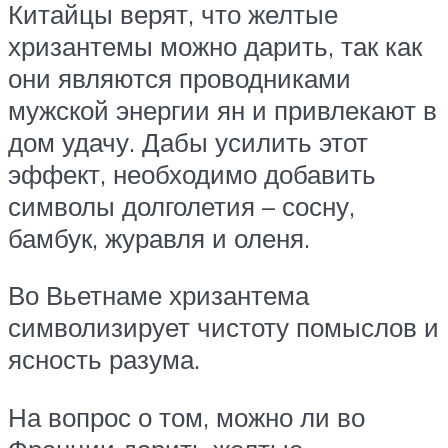
Китайцы верят, что желтые
хризантемы можно дарить, так как
они являются проводниками
мужской энергии ян и привлекают в
дом удачу. Дабы усилить этот
эффект, необходимо добавить
символы долголетия – сосну,
бамбук, журавля и оленя.
Во Вьетнаме хризантема
символизирует чистоту помыслов и
ясность разума.
На вопрос о том, можно ли во