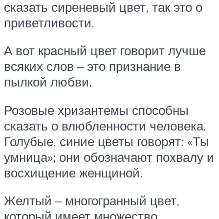
сказать сиреневый цвет, так это о
приветливости.
А вот красный цвет говорит лучше
всяких слов – это признание в
пылкой любви.
Розовые хризантемы способны
сказать о влюбленности человека.
Голубые, синие цветы говорят: «Ты
умница»; они обозначают похвалу и
восхищение женщиной.
Желтый – многогранный цвет,
который имеет множество