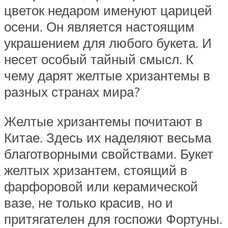
цветок недаром именуют царицей
осени. Он является настоящим
украшением для любого букета. И
несет особый тайный смысл. К
чему дарят желтые хризантемы в
разных странах мира?
Желтые хризантемы почитают в
Китае. Здесь их наделяют весьма
благотворными свойствами. Букет
желтых хризантем, стоящий в
фарфоровой или керамической
вазе, не только красив, но и
притягателен для госпожи Фортуны.