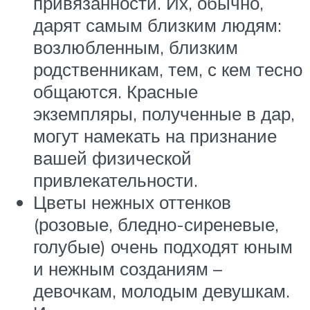
привязанности. Их, обычно,
дарят самым близким людям:
возлюбленным, близким
родственникам, тем, с кем тесно
общаются. Красные
экземпляры, полученные в дар,
могут намекать на признание
вашей физической
привлекательности.
Цветы нежных оттенков
(розовые, бледно-сиреневые,
голубые) очень подходят юным
и нежным созданиям –
девочкам, молодым девушкам.