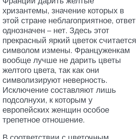
Франции дарить желтые
хризантемы, значение которых в
этой стране неблагоприятное, ответ
однозначен – нет. Здесь этот
прекрасный яркий цветок считается
символом измены. Француженкам
вообще лучше не дарить цветы
желтого цвета, так как они
символизируют неверность.
Исключение составляют лишь
подсолнухи, к которым у
европейских женщин особое
трепетное отношение.
В соответствии с цветочным