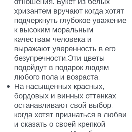
отношения. Букет из белых
хризантем вручают когда хотят
подчеркнуть глубокое уважение
к высоким моральным
качествам человека и
выражают уверенность в его
безупречности.Эти цветы
подойдут в подарок людям
любого пола и возраста.
На насыщенных красных,
бордовых и винных оттенках
останавливают свой выбор,
когда хотят признаться в любви
и сказать о своей крепкой