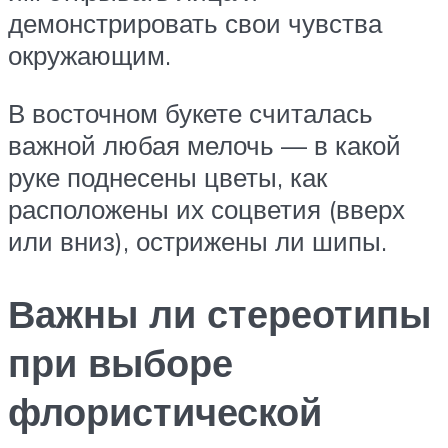
демонстрировать свои чувства
окружающим.
В восточном букете считалась
важной любая мелочь — в какой
руке поднесены цветы, как
расположены их соцветия (вверх
или вниз), острижены ли шипы.
Важны ли стереотипы
при выборе
флористической