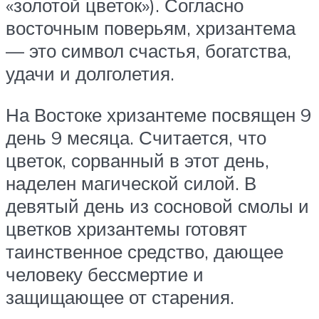
«золотой цветок»). Согласно
восточным поверьям, хризантема
— это символ счастья, богатства,
удачи и долголетия.
На Востоке хризантеме посвящен 9
день 9 месяца. Считается, что
цветок, сорванный в этот день,
наделен магической силой. В
девятый день из сосновой смолы и
цветков хризантемы готовят
таинственное средство, дающее
человеку бессмертие и
защищающее от старения.