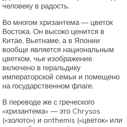
человеку в радость.
Во многом хризантема — цветок
Востока. Он высоко ценится в
Китае, Вьетнаме, а в Японии
вообще является национальным
цветком, чье изображение
включено в геральдику
императорской семьи и помещено
на государственном флаге.
В переводе же с греческого
«хризантема» — это Chrysos
(«золото») и anthemis («цветок» или