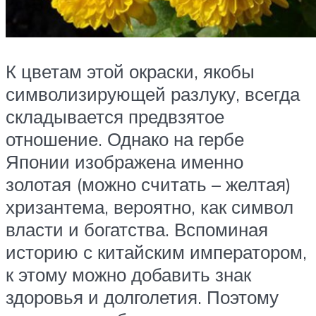
К цветам этой окраски, якобы
символизирующей разлуку, всегда
складывается предвзятое
отношение. Однако на гербе
Японии изображена именно
золотая (можно считать – желтая)
хризантема, вероятно, как символ
власти и богатства. Вспоминая
историю с китайским императором,
к этому можно добавить знак
здоровья и долголетия. Поэтому