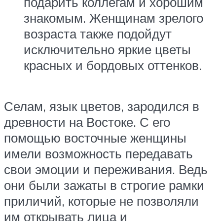
подарить коллегам и хорошим
знакомым. Женщинам зрелого
возраста также подойдут
исключительно яркие цветы
красных и бордовых оттенков.
Селам, язык цветов, зародился в
древности на Востоке. С его
помощью восточные женщины
имели возможность передавать
свои эмоции и переживания. Ведь
они были зажаты в строгие рамки
приличий, которые не позволяли
им открывать лица и