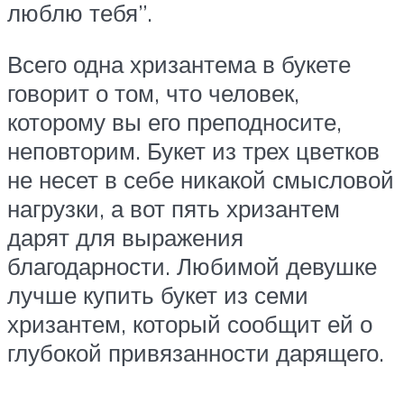
люблю тебя”.
Всего одна хризантема в букете
говорит о том, что человек,
которому вы его преподносите,
неповторим. Букет из трех цветков
не несет в себе никакой смысловой
нагрузки, а вот пять хризантем
дарят для выражения
благодарности. Любимой девушке
лучше купить букет из семи
хризантем, который сообщит ей о
глубокой привязанности дарящего.