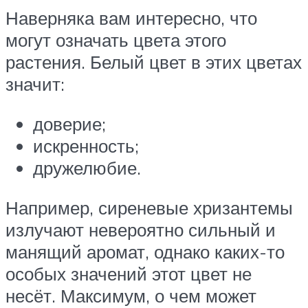
Наверняка вам интересно, что
могут означать цвета этого
растения. Белый цвет в этих цветах
значит:
доверие;
искренность;
дружелюбие.
Например, сиреневые хризантемы
излучают невероятно сильный и
манящий аромат, однако каких-то
особых значений этот цвет не
несёт. Максимум, о чем может