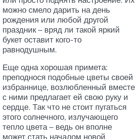
можно смело дарить на день
рождения или любой другой
праздник – вряд ли такой яркий
букет оставит кого-то
равнодушным.
Еще одна хорошая примета:
преподнося подобные цветы своей
избраннице, возлюбленный вместе
с ними предлагает ей свою руку и
сердце. Так что не стоит пугаться
этого солнечного, излучающего
тепло цвета – ведь он вполне
может стать началом новой