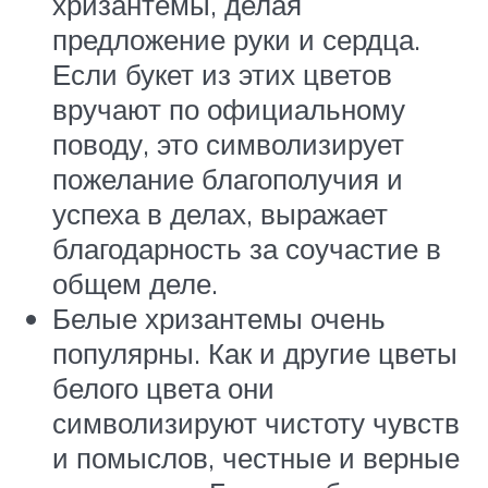
хризантемы, делая
предложение руки и сердца.
Если букет из этих цветов
вручают по официальному
поводу, это символизирует
пожелание благополучия и
успеха в делах, выражает
благодарность за соучастие в
общем деле.
Белые хризантемы очень
популярны. Как и другие цветы
белого цвета они
символизируют чистоту чувств
и помыслов, честные и верные