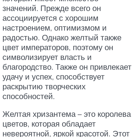
значений. Прежде всего он
ассоциируется с хорошим
настроением, оптимизмом и
радостью. Однако желтый также
цвет императоров, поэтому он
символизирует власть и
благородство. Также он привлекает
удачу и успех, способствует
раскрытию творческих
способностей.
Желтая хризантема – это королева
цветов, которая обладает
невероятной, яркой красотой. Этот