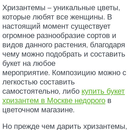
Хризантемы – уникальные цветы,
которые любят все женщины. В
настоящий момент существует
огромное разнообразие сортов и
видов данного растения, благодаря
чему можно подобрать и составить
букет на любое
мероприятие. Композицию можно с
легкостью составить
самостоятельно, либо
купить букет
хризантем в Москве недорого
в
цветочном магазине.
Но прежде чем дарить хризантемы,