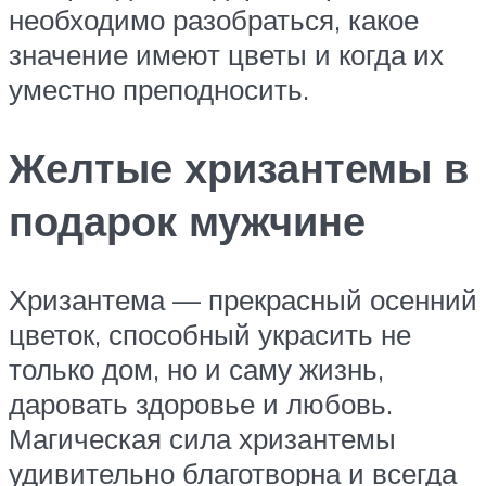
необходимо разобраться, какое
значение имеют цветы и когда их
уместно преподносить.
Желтые хризантемы в
подарок мужчине
Хризантема — прекрасный осенний
цветок, способный украсить не
только дом, но и саму жизнь,
даровать здоровье и любовь.
Магическая сила хризантемы
удивительно благотворна и всегда