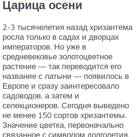
Царица осени
2-3 тысячелетия назад хризантема
росла только в садах и дворцах
императоров. Но уже в
средневековье золотоцветное
растение — так переводится его
название с латыни — появилось в
Европе и сразу заинтересовало
садоводов, а затем и
селекционеров. Сегодня выведено
не менее 150 сортов хризантемы.
Значение цветка, первоначально
связанное с символом долголетия,