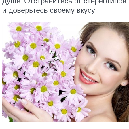
душе. Отстранитесь от стереотипов
и доверьтесь своему вкусу.