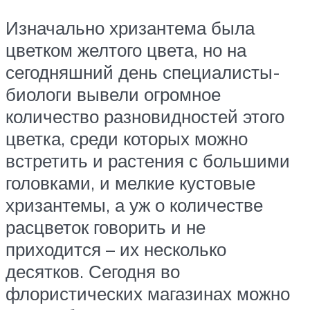
Изначально хризантема была
цветком желтого цвета, но на
сегодняшний день специалисты-
биологи вывели огромное
количество разновидностей этого
цветка, среди которых можно
встретить и растения с большими
головками, и мелкие кустовые
хризантемы, а уж о количестве
расцветок говорить и не
приходится – их несколько
десятков. Сегодня во
флористических магазинах можно