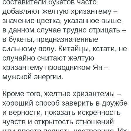
составители букетов часто
добавляют желтую хризантему –
значение цветка, указанное выше,
в данном случае трудно отрицать –
в букеты, предназначенные
сильному полу. Китайцы, кстати, не
случайно считают желтую
хризантему проводником Ян –
мужской энергии.
Кроме того, желтые хризантемы –
хороший способ заверить в дружбе
и верности, показать искренность
чувств и открытость отношений
или просто поднять настроение. Их