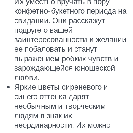
Их уместно вручать в пору
конфетно-букетного периода на
свидании. Они расскажут
подруге о вашей
заинтересованности и желании
ее побаловать и станут
выражением робких чувств и
зарождающейся юношеской
любви.
Яркие цветы сиреневого и
синего оттенка дарят
необычным и творческим
людям в знак их
неординарности. Их можно