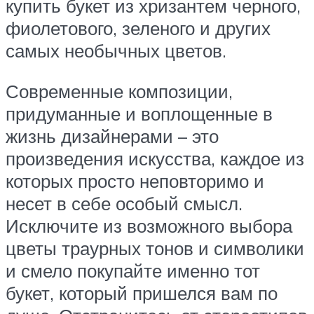
купить букет из хризантем черного,
фиолетового, зеленого и других
самых необычных цветов.
Современные композиции,
придуманные и воплощенные в
жизнь дизайнерами – это
произведения искусства, каждое из
которых просто неповторимо и
несет в себе особый смысл.
Исключите из возможного выбора
цветы траурных тонов и символики
и смело покупайте именно тот
букет, который пришелся вам по