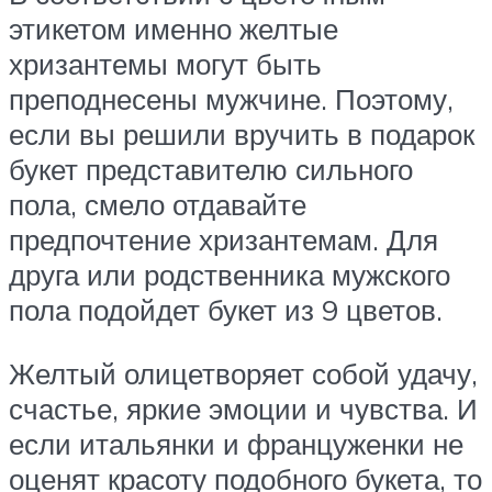
этикетом именно желтые
хризантемы могут быть
преподнесены мужчине. Поэтому,
если вы решили вручить в подарок
букет представителю сильного
пола, смело отдавайте
предпочтение хризантемам. Для
друга или родственника мужского
пола подойдет букет из 9 цветов.
Желтый олицетворяет собой удачу,
счастье, яркие эмоции и чувства. И
если итальянки и француженки не
оценят красоту подобного букета, то