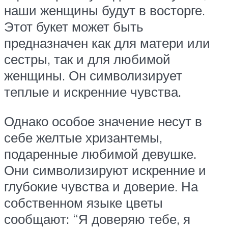
наши женщины будут в восторге.
Этот букет может быть
предназначен как для матери или
сестры, так и для любимой
женщины. Он символизирует
теплые и искренние чувства.
Однако особое значение несут в
себе желтые хризантемы,
подаренные любимой девушке.
Они символизируют искренние и
глубокие чувства и доверие. На
собственном языке цветы
сообщают: “Я доверяю тебе, я