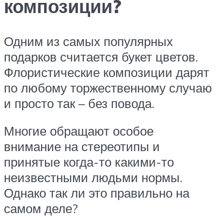
композиции?
Одним из самых популярных
подарков считается букет цветов.
Флористические композиции дарят
по любому торжественному случаю
и просто так – без повода.
Многие обращают особое
внимание на стереотипы и
принятые когда-то какими-то
неизвестными людьми нормы.
Однако так ли это правильно на
самом деле?