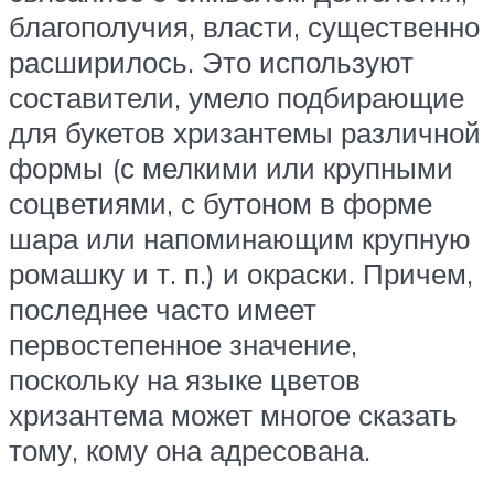
благополучия, власти, существенно
расширилось. Это используют
составители, умело подбирающие
для букетов хризантемы различной
формы (с мелкими или крупными
соцветиями, с бутоном в форме
шара или напоминающим крупную
ромашку и т. п.) и окраски. Причем,
последнее часто имеет
первостепенное значение,
поскольку на языке цветов
хризантема может многое сказать
тому, кому она адресована.