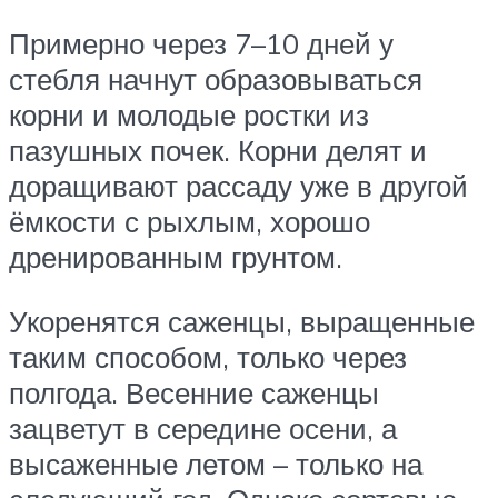
Примерно через 7–10 дней у
стебля начнут образовываться
корни и молодые ростки из
пазушных почек. Корни делят и
доращивают рассаду уже в другой
ёмкости с рыхлым, хорошо
дренированным грунтом.
Укоренятся саженцы, выращенные
таким способом, только через
полгода. Весенние саженцы
зацветут в середине осени, а
высаженные летом – только на