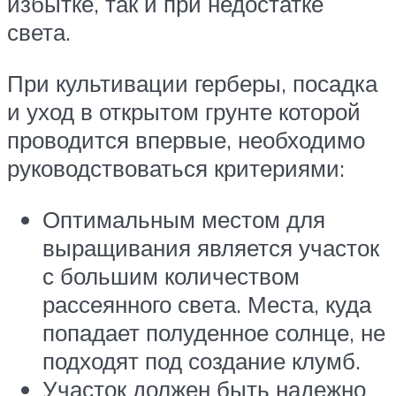
избытке, так и при недостатке
света.
При культивации герберы, посадка
и уход в открытом грунте которой
проводится впервые, необходимо
руководствоваться критериями:
Оптимальным местом для
выращивания является участок
с большим количеством
рассеянного света. Места, куда
попадает полуденное солнце, не
подходят под создание клумб.
Участок должен быть надежно