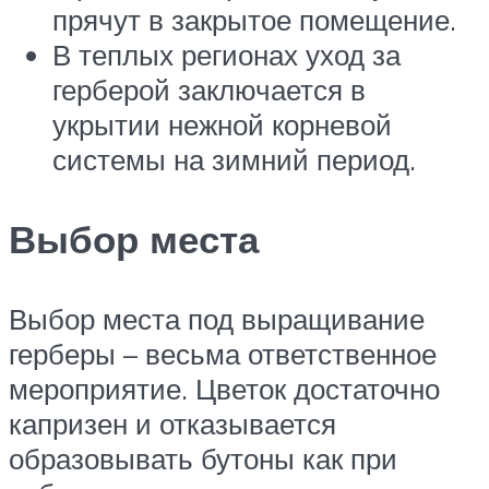
прячут в закрытое помещение.
В теплых регионах уход за
герберой заключается в
укрытии нежной корневой
системы на зимний период.
Выбор места
Выбор места под выращивание
герберы – весьма ответственное
мероприятие. Цветок достаточно
капризен и отказывается
образовывать бутоны как при