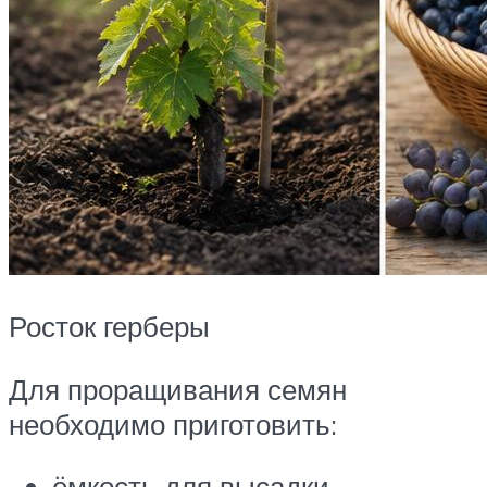
Росток герберы
Для проращивания семян
необходимо приготовить:
ёмкость для высадки