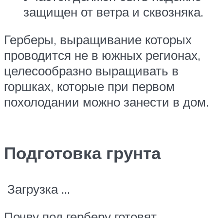
защищен от ветра и сквозняка.
Герберы, выращивание которых
проводится не в южных регионах,
целесообразно выращивать в
горшках, которые при первом
похолодании можно занести в дом.
Подготовка грунта
Загрузка …
Почву под герберу готовят