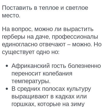
Поставить в теплое и светлое
место.
На вопрос, можно ли вырастить
герберы на даче, профессионалы
единогласно отвечают – можно. Но
существует одно но:
Африканский гость болезненно
переносит колебания
температуры.
В средних полосах культуру
выращивают в кадках или
горшках, которые на зиму