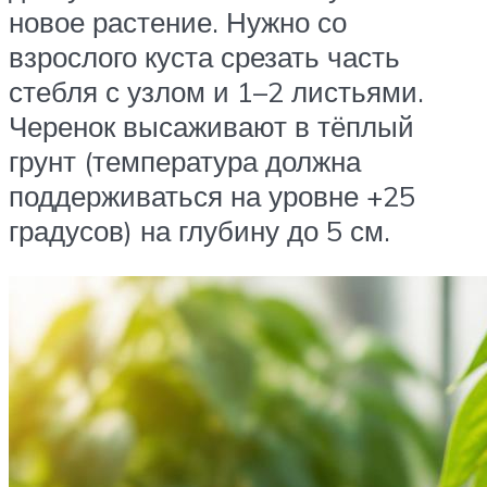
новое растение. Нужно со
взрослого куста срезать часть
стебля с узлом и 1–2 листьями.
Черенок высаживают в тёплый
грунт (температура должна
поддерживаться на уровне +25
градусов) на глубину до 5 см.