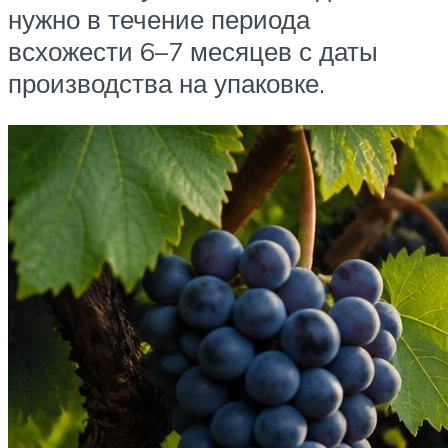
нужно в течение периода
всхожести 6–7 месяцев с даты
производства на упаковке.