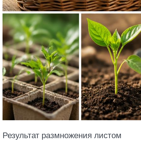
Результат размножения листом