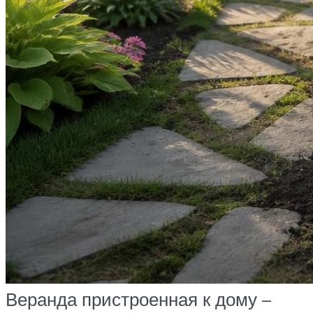
Веранда пристроенная к дому –