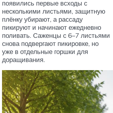
появились первые всходы с
несколькими листьями, защитную
плёнку убирают, а рассаду
пикируют и начинают ежедневно
поливать. Саженцы с 6–7 листьями
снова подвергают пикировке, но
уже в отдельные горшки для
доращивания.