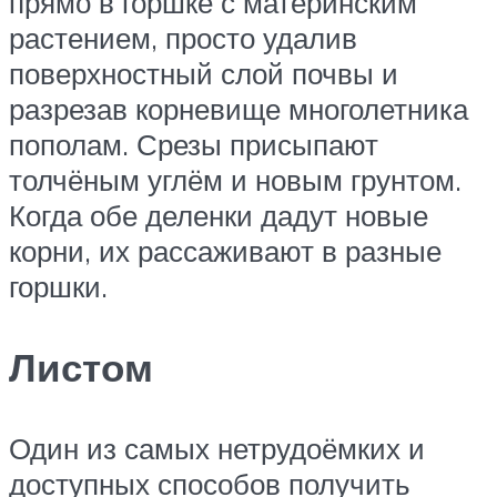
прямо в горшке с материнским
растением, просто удалив
поверхностный слой почвы и
разрезав корневище многолетника
пополам. Срезы присыпают
толчёным углём и новым грунтом.
Когда обе деленки дадут новые
корни, их рассаживают в разные
горшки.
Листом
Один из самых нетрудоёмких и
доступных способов получить