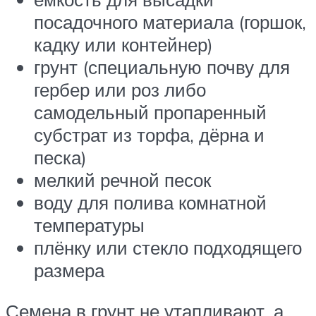
посадочного материала (горшок,
кадку или контейнер)
грунт (специальную почву для
гербер или роз либо
самодельный пропаренный
субстрат из торфа, дёрна и
песка)
мелкий речной песок
воду для полива комнатной
температуры
плёнку или стекло подходящего
размера
Семена в грунт не утапливают, а