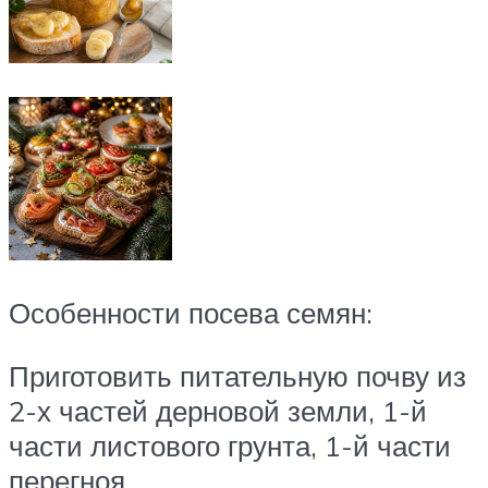
Особенности посева семян:
Приготовить питательную почву из
2-х частей дерновой земли, 1-й
части листового грунта, 1-й части
перегноя