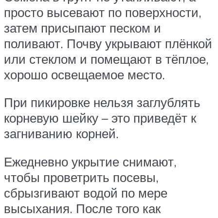
просто высевают по поверхности,
затем присыпают песком и
поливают. Почву укрывают плёнкой
или стеклом и помещают в тёплое,
хорошо освещаемое место.
При пикировке нельзя заглублять
корневую шейку – это приведёт к
загниванию корней.
Ежедневно укрытие снимают,
чтобы проветрить посевы,
сбрызгивают водой по мере
высыхания. После того как