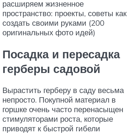
расширяем жизненное
пространство: проекты, советы как
создать своими руками (200
оригинальных фото идей)
Посадка и пересадка
герберы садовой
Вырастить герберу в саду весьма
непросто. Покупной материал в
горшке очень часто перенасыщен
стимуляторами роста, которые
приводят к быстрой гибели