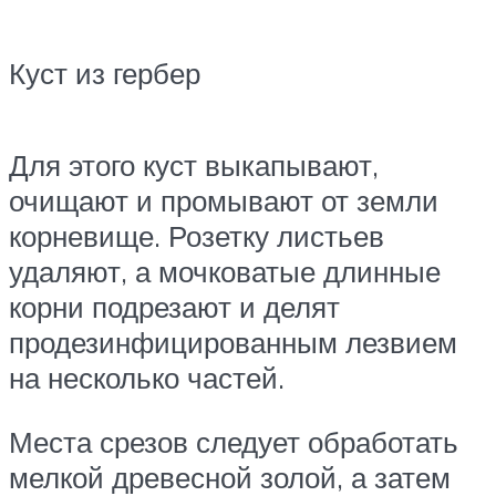
Куст из гербер
Для этого куст выкапывают,
очищают и промывают от земли
корневище. Розетку листьев
удаляют, а мочковатые длинные
корни подрезают и делят
продезинфицированным лезвием
на несколько частей.
Места срезов следует обработать
мелкой древесной золой, а затем