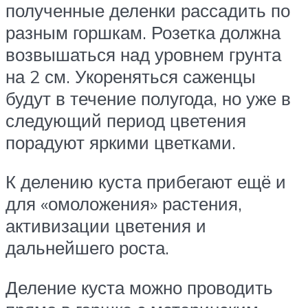
полученные деленки рассадить по
разным горшкам. Розетка должна
возвышаться над уровнем грунта
на 2 см. Укореняться саженцы
будут в течение полугода, но уже в
следующий период цветения
порадуют яркими цветками.
К делению куста прибегают ещё и
для «омоложения» растения,
активизации цветения и
дальнейшего роста.
Деление куста можно проводить