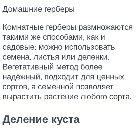
Домашние герберы
Комнатные герберы размножаются
такими же способами, как и
садовые: можно использовать
семена, листья или деленки.
Вегетативный метод более
надёжный, подходит для ценных
сортов, а семенной позволяет
вырастить растение любого сорта.
Деление куста