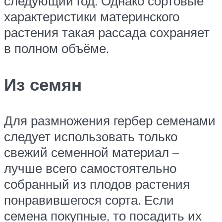
следующий год. Однако сортовые
характеристики материнского
растения такая рассада сохраняет
в полном объёме.
Из семян
Для размножения гербер семенами
следует использовать только
свежий семенной материал –
лучше всего самостоятельно
собранный из плодов растения
понравившегося сорта. Если
семена покупные, то посадить их