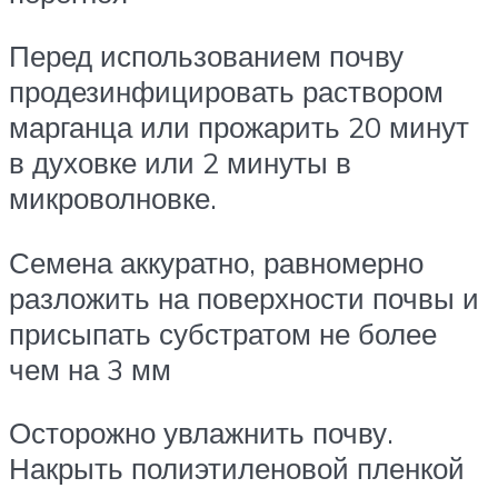
Перед использованием почву
продезинфицировать раствором
марганца или прожарить 20 минут
в духовке или 2 минуты в
микроволновке.
Семена аккуратно, равномерно
разложить на поверхности почвы и
присыпать субстратом не более
чем на 3 мм
Осторожно увлажнить почву.
Накрыть полиэтиленовой пленкой