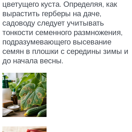
цветущего куста. Определяя, как
вырастить герберы на даче,
садоводу следует учитывать
тонкости семенного размножения,
подразумевающего высевание
семян в плошки с середины зимы и
до начала весны.