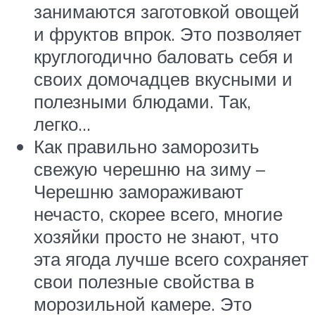
занимаются заготовкой овощей
и фруктов впрок. Это позволяет
круглогодично баловать себя и
своих домочадцев вкусными и
полезными блюдами. Так,
легко…
Как правильно заморозить
свежую черешню на зиму –
Черешню замораживают
нечасто, скорее всего, многие
хозяйки просто не знают, что
эта ягода лучше всего сохраняет
свои полезные свойства в
морозильной камере. Это