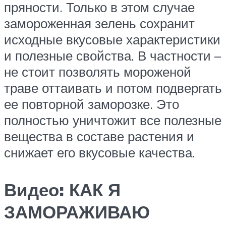
пряности. Только в этом случае
замороженная зелень сохранит
исходные вкусовые характеристики
и полезные свойства. В частности –
не стоит позволять мороженой
траве оттаивать и потом подвергать
ее повторной заморозке. Это
полностью уничтожит все полезные
вещества в составе растения и
снижает его вкусовые качества.
Видео: КАК Я
ЗАМОРАЖИВАЮ