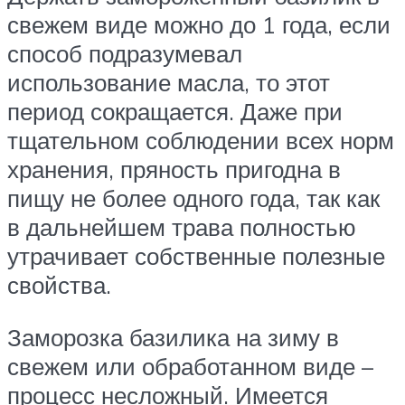
свежем виде можно до 1 года, если
способ подразумевал
использование масла, то этот
период сокращается. Даже при
тщательном соблюдении всех норм
хранения, пряность пригодна в
пищу не более одного года, так как
в дальнейшем трава полностью
утрачивает собственные полезные
свойства.
Заморозка базилика на зиму в
свежем или обработанном виде –
процесс несложный. Имеется