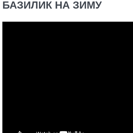
БАЗИЛИК НА ЗИМУ