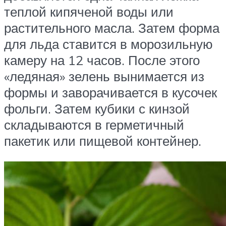
теплой кипяченой воды или
растительного масла. Затем форма
для льда ставится в морозильную
камеру на 12 часов. После этого
«ледяная» зелень вынимается из
формы и заворачивается в кусочек
фольги. Затем кубики с кинзой
складываются в герметичный
пакетик или пищевой контейнер.