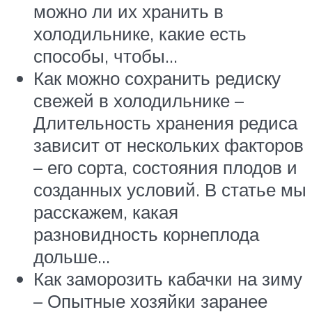
можно ли их хранить в
холодильнике, какие есть
способы, чтобы…
Как можно сохранить редиску
свежей в холодильнике –
Длительность хранения редиса
зависит от нескольких факторов
– его сорта, состояния плодов и
созданных условий. В статье мы
расскажем, какая
разновидность корнеплода
дольше…
Как заморозить кабачки на зиму
– Опытные хозяйки заранее