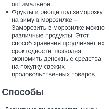
оптимальное…
Фрукты и овощи под заморозку
на зиму в морозилке –
Заморозить в морозилке можно
различные продукты. Этот
способ хранения продлевает их
срок годности, позволяя
экономить денежные средства
на покупку свежих
продовольственных товаров…
Способы