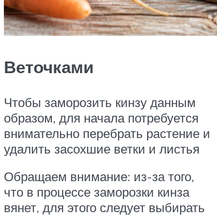
Веточками
Чтобы заморозить кинзу данным
образом, для начала потребуется
внимательно перебрать растение и
удалить засохшие ветки и листья
Обращаем внимание: из-за того,
что в процессе заморозки кинза
вянет, для этого следует выбирать