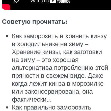
Советую прочитать:
Как заморозить и хранить кинзу
в холодильнике на зиму –
Хранение кинзы, как заготовки
на зиму – это хорошая
альтернатива потреблению этой
пряности в свежем виде. Даже
когда лежит кинза в морозилке
или законсервирована, она
фактически…
Как правильно заморозить