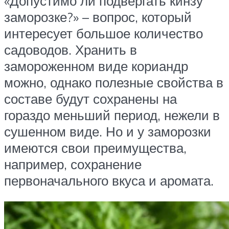
«Допустимо ли подвергать кинзу
заморозке?» – вопрос, который
интересует большое количество
садоводов. Хранить в
замороженном виде кориандр
можно, однако полезные свойства в
составе будут сохранены на
гораздо меньший период, нежели в
сушенном виде. Но и у заморозки
имеются свои преимущества,
например, сохранение
первоначального вкуса и аромата.