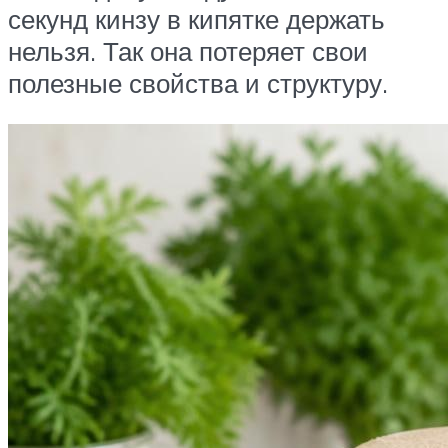
секунд кинзу в кипятке держать
нельзя. Так она потеряет свои
полезные свойства и структуру.