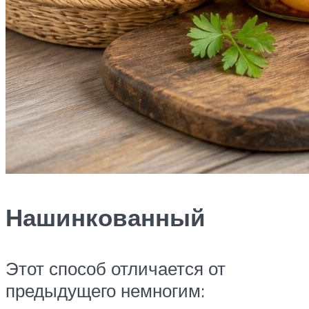
Нашинкованный
Этот способ отличается от
предыдущего немногим: