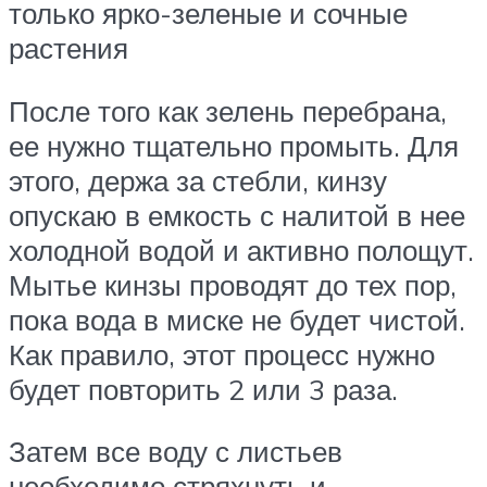
только ярко-зеленые и сочные
растения
После того как зелень перебрана,
ее нужно тщательно промыть. Для
этого, держа за стебли, кинзу
опускаю в емкость с налитой в нее
холодной водой и активно полощут.
Мытье кинзы проводят до тех пор,
пока вода в миске не будет чистой.
Как правило, этот процесс нужно
будет повторить 2 или 3 раза.
Затем все воду с листьев
необходимо стряхнуть и