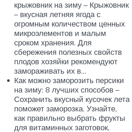
крыжовник на зиму – Крыжовник
– вкусная летняя ягода с
огромным количеством ценных
микроэлементов и малым
сроком хранения. Для
сбережения полезных свойств
плодов хозяйки рекомендуют
замораживать их в…
Как можно заморозить персики
на зиму: 8 лучших способов –
Сохранить вкусный кусочек лета
поможет заморозка. Узнайте,
как правильно выбрать фрукты
для витаминных заготовок,