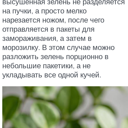
высушенная зелень не разделяется
на пучки, а просто мелко
нарезается ножом, после чего
отправляется в пакеты для
замораживания, а затем в
морозилку. В этом случае можно
разложить зелень порционно в
небольшие пакетики, а не
укладывать все одной кучей.