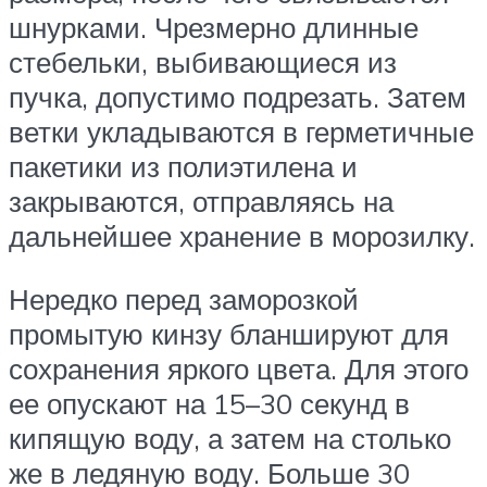
шнурками. Чрезмерно длинные
стебельки, выбивающиеся из
пучка, допустимо подрезать. Затем
ветки укладываются в герметичные
пакетики из полиэтилена и
закрываются, отправляясь на
дальнейшее хранение в морозилку.
Нередко перед заморозкой
промытую кинзу бланшируют для
сохранения яркого цвета. Для этого
ее опускают на 15–30 секунд в
кипящую воду, а затем на столько
же в ледяную воду. Больше 30