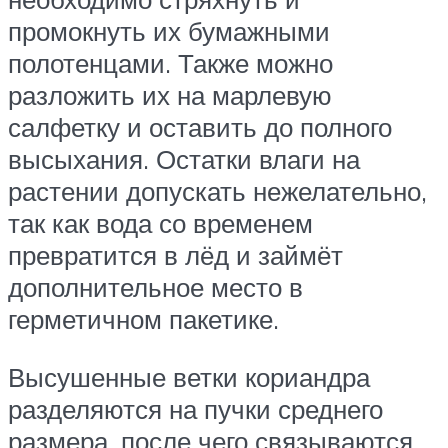
промокнуть их бумажными
полотенцами. Также можно
разложить их на марлевую
салфетку и оставить до полного
высыхания. Остатки влаги на
растении допускать нежелательно,
так как вода со временем
превратится в лёд и займёт
дополнительное место в
герметичном пакетике.
Высушенные ветки кориандра
разделяются на пучки среднего
размера, после чего связываются