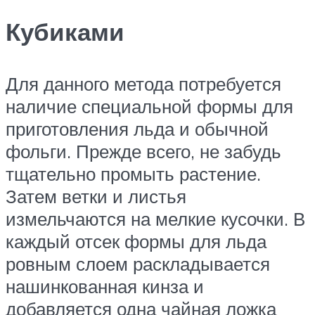
Кубиками
Для данного метода потребуется
наличие специальной формы для
приготовления льда и обычной
фольги. Прежде всего, не забудь
тщательно промыть растение.
Затем ветки и листья
измельчаются на мелкие кусочки. В
каждый отсек формы для льда
ровным слоем раскладывается
нашинкованная кинза и
добавляется одна чайная ложка