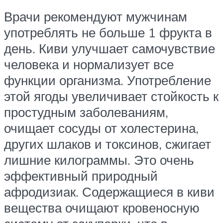
Врачи рекомендуют мужчинам
употреблять не больше 1 фрукта в
день. Киви улучшает самочувствие
человека и нормализует все
функции организма. Употребление
этой ягоды увеличивает стойкость к
простудным заболеваниям,
очищает сосуды от холестерина,
других шлаков и токсинов, сжигает
лишние килограммы. Это очень
эффективный природный
афродизиак. Содержащиеся в киви
вещества очищают кровеносную