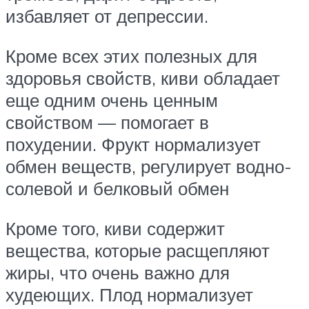
избавляет от депрессии.
Кроме всех этих полезных для
здоровья свойств, киви обладает
еще одним очень ценным
свойством — помогает в
похудении. Фрукт нормализует
обмен веществ, регулирует водно-
солевой и белковый обмен
Кроме того, киви содержит
вещества, которые расщепляют
жиры, что очень важно для
худеющих. Плод нормализует