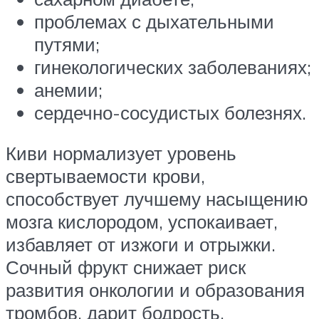
проблемах с дыхательными
путями;
гинекологических заболеваниях;
анемии;
сердечно-сосудистых болезнях.
Киви нормализует уровень
свертываемости крови,
способствует лучшему насыщению
мозга кислородом, успокаивает,
избавляет от изжоги и отрыжки.
Сочный фрукт снижает риск
развития онкологии и образования
тромбов, дарит бодрость,