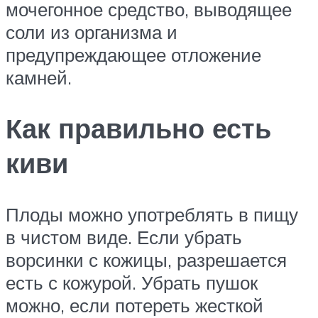
мочегонное средство, выводящее
соли из организма и
предупреждающее отложение
камней.
Как правильно есть
киви
Плоды можно употреблять в пищу
в чистом виде. Если убрать
ворсинки с кожицы, разрешается
есть с кожурой. Убрать пушок
можно, если потереть жесткой