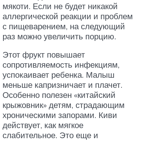
мякоти. Если не будет никакой
аллергической реакции и проблем
с пищеварением, на следующий
раз можно увеличить порцию.
Этот фрукт повышает
сопротивляемость инфекциям,
успокаивает ребенка. Малыш
меньше капризничает и плачет.
Особенно полезен «китайский
крыжовник» детям, страдающим
хроническими запорами. Киви
действует, как мягкое
слабительное. Это еще и