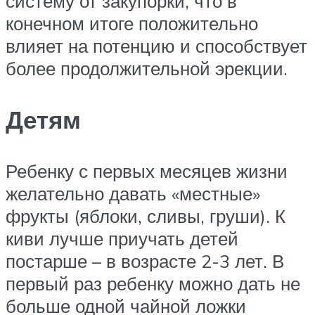
систему от закупорки, что в
конечном итоге положительно
влияет на потенцию и способствует
более продолжительной эрекции.
Детям
Ребенку с первых месяцев жизни
желательно давать «местные»
фрукты (яблоки, сливы, груши). К
киви лучше приучать детей
постарше – в возрасте 2-3 лет. В
первый раз ребенку можно дать не
больше одной чайной ложки