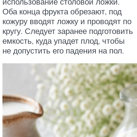
использование столовой ложки.
Оба конца фрукта обрезают, под
кожуру вводят ложку и проводят по
кругу. Следует заранее подготовить
емкость, куда упадет плод, чтобы
не допустить его падения на пол.