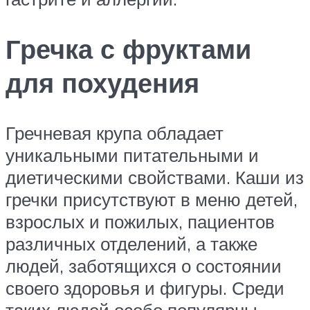
Гречка с фруктами
для похудения
Гречневая крупа обладает
уникальными питательными и
диетическими свойствами. Каши из
гречки присутствуют в меню детей,
взрослых и пожилых, пациентов
различных отделений, а также
людей, заботящихся о состоянии
своего здоровья и фигуры. Среди
таких людей особо популярны