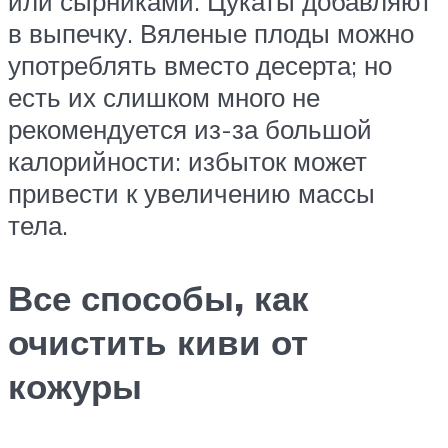
или сырниками. Цукаты добавляют
в выпечку. Вяленые плоды можно
употреблять вместо десерта; но
есть их слишком много не
рекомендуется из-за большой
калорийности: избыток может
привести к увеличению массы
тела.
Все способы, как
очистить киви от
кожуры