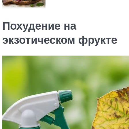
Похудение на
экзотическом фрукте