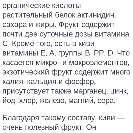
органические кислоты,
растительный белок актинидин,
сахара и жиры. Фрукт содержит
почти две суточные дозы витамина
С. Кроме того, есть в киви
витамины Е, А, группы В, РР, D. Что
касается микро- и макроэлементов,
экзотический фрукт содержит много
калия, кальция и фосфор,
присутствует также марганец, цинк,
йод, хлор, железо, магний, сера.
Благодаря такому составу, киви —
очень полезный фрукт. Он