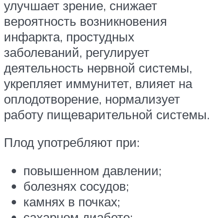
улучшает зрение, снижает
вероятность возникновения
инфаркта, простудных
заболеваний, регулирует
деятельность нервной системы,
укрепляет иммунитет, влияет на
оплодотворение, нормализует
работу пищеварительной системы.
Плод употребляют при:
повышенном давлении;
болезнях сосудов;
камнях в почках;
сахарном диабете;