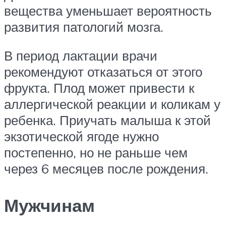
вещества уменьшает вероятность
развития патологий мозга.
В период лактации врачи
рекомендуют отказаться от этого
фрукта. Плод может привести к
аллергической реакции и коликам у
ребенка. Приучать малыша к этой
экзотической ягоде нужно
постепенно, но не раньше чем
через 6 месяцев после рождения.
Мужчинам