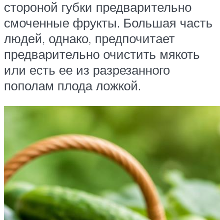
стороной губки предварительно
смоченные фрукты. Большая часть
людей, однако, предпочитает
предварительно очистить мякоть
или есть ее из разрезанного
пополам плода ложкой.