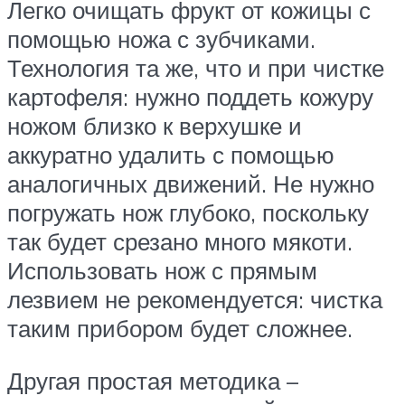
Легко очищать фрукт от кожицы с
помощью ножа с зубчиками.
Технология та же, что и при чистке
картофеля: нужно поддеть кожуру
ножом близко к верхушке и
аккуратно удалить с помощью
аналогичных движений. Не нужно
погружать нож глубоко, поскольку
так будет срезано много мякоти.
Использовать нож с прямым
лезвием не рекомендуется: чистка
таким прибором будет сложнее.
Другая простая методика –