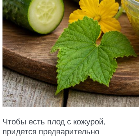
Чтобы есть плод с кожурой,
придется предварительно