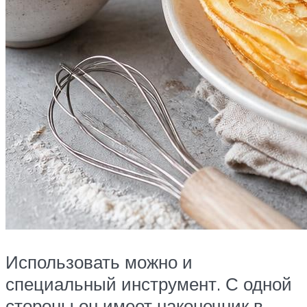
Использовать можно и
специальный инструмент. С одной
стороны он имеет наконечник в