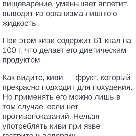
пищеварение, уменьшает аппетит,
выводит из организма лишнюю
жидкость
При этом киви содержит 61 ккал на
100 г, что делает его диетическим
продуктом.
Как видите, киви — фрукт, который
прекрасно подходит для похудения.
Но применять его можно лишь в
том случае, если нет
противопоказаний. Нельзя
употреблять киви при язве,
гастрите и аллергии.