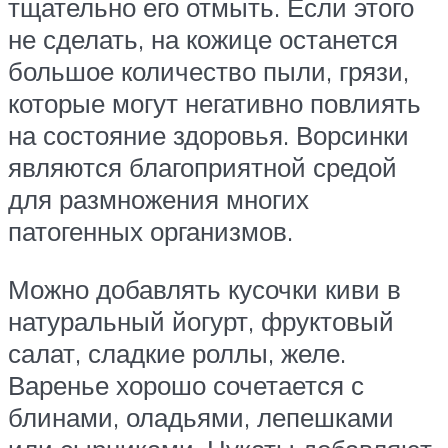
тщательно его отмыть. Если этого
не сделать, на кожице останется
большое количество пыли, грязи,
которые могут негативно повлиять
на состояние здоровья. Ворсинки
являются благоприятной средой
для размножения многих
патогенных организмов.
Можно добавлять кусочки киви в
натуральный йогурт, фруктовый
салат, сладкие роллы, желе.
Варенье хорошо сочетается с
блинами, оладьями, лепешками