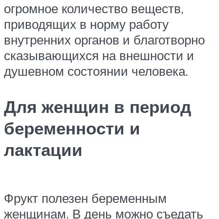
огромное количество веществ,
приводящих в норму работу
внутренних органов и благотворно
сказывающихся на внешности и
душевном состоянии человека.
Для женщин в период
беременности и
лактации
Фрукт полезен беременным
женщинам. В день можно съедать