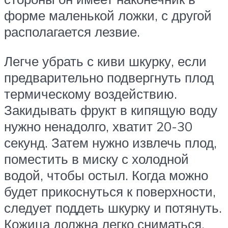
форме маленькой ложки, с другой
располагается лезвие.
Легче убрать с киви шкурку, если
предварительно подвергнуть плод
термическому воздействию.
Закидывать фрукт в кипящую воду
нужно ненадолго, хватит 20-30
секунд. Затем нужно извлечь плод,
поместить в миску с холодной
водой, чтобы остыл. Когда можно
будет прикоснуться к поверхности,
следует поддеть шкурку и потянуть.
Кожица должна легко сниматься.