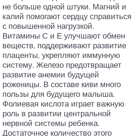
не больше одной штуки. Магний и
калий помогают сердцу справиться
с повышенной нагрузкой.
Витамины С и Е улучшают обмен
веществ, поддерживают развитие
плаценты, укрепляют иммунную
систему. Железо предотвращает
развитие анемии будущей
роженицы. В составе киви много
пользы для будущего малыша.
Фолиевая кислота играет важную
роль в развитии центральной
нервной системы ребенка.
Достаточное количество этого