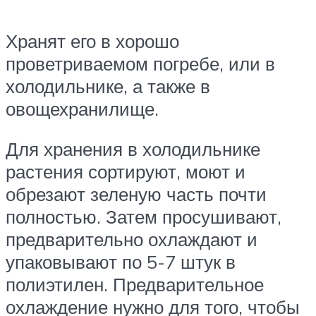
Хранят его в хорошо
проветриваемом погребе, или в
холодильнике, а также в
овощехранилище.
Для хранения в холодильнике
растения сортируют, моют и
обрезают зеленую часть почти
полностью. Затем просушивают,
предварительно охлаждают и
упаковывают по 5-7 штук в
полиэтилен. Предварительное
охлаждение нужно для того, чтобы