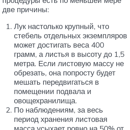
две причины:
Лук настолько крупный, что
стебель отдельных экземпляров
может достигать веса 400
грамм, а листья в высоту до 1,5
метра. Если листовую массу не
обрезать, она попросту будет
мешать передвигаться в
помещении подвала и
овощехранилища.
По наблюдениям, за весь
период хранения листовая
масса усыхает ровно на 50% от