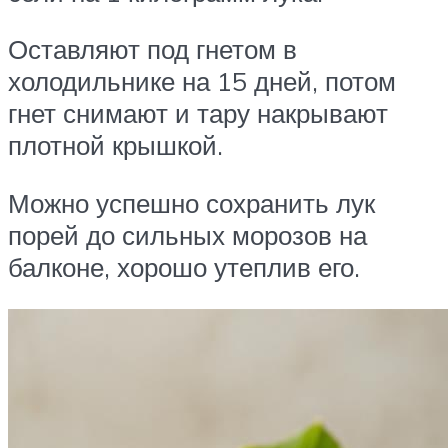
Оставляют под гнетом в
холодильнике на 15 дней, потом
гнет снимают и тару накрывают
плотной крышкой.
Можно успешно сохранить лук
порей до сильных морозов на
балконе, хорошо утеплив его.