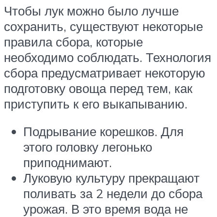
Чтобы лук можно было лучше
сохранить, существуют некоторые
правила сбора, которые
необходимо соблюдать. Технология
сбора предусматривает некоторую
подготовку овоща перед тем, как
приступить к его выкапыванию.
Подрывание корешков. Для
этого головку легонько
приподнимают.
Луковую культуру прекращают
поливать за 2 недели до сбора
урожая. В это время вода не