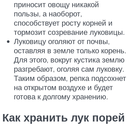
приносит овощу никакой
пользы, а наоборот,
способствует росту корней и
тормозит созревание луковицы.
Луковицу оголяют от почвы,
оставляя в земле только корень.
Для этого, вокруг кустика землю
разгребают, оголяя сам луковку.
Таким образом, репка подсохнет
на открытом воздухе и будет
готова к долгому хранению.
Как хранить лук порей