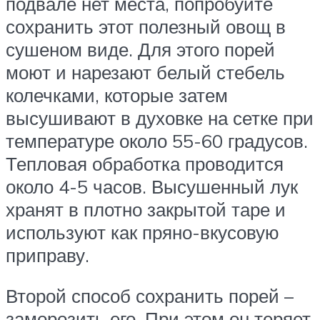
подвале нет места, попробуйте
сохранить этот полезный овощ в
сушеном виде. Для этого порей
моют и нарезают белый стебель
колечками, которые затем
высушивают в духовке на сетке при
температуре около 55-60 градусов.
Тепловая обработка проводится
около 4-5 часов. Высушенный лук
хранят в плотно закрытой таре и
используют как пряно-вкусовую
приправу.
Второй способ сохранить порей –
заморозить его. При этом он теряет