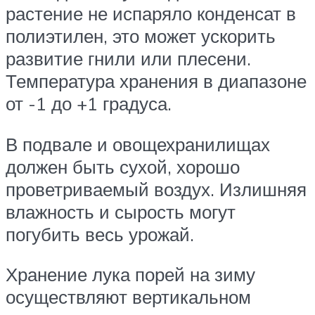
растение не испаряло конденсат в
полиэтилен, это может ускорить
развитие гнили или плесени.
Температура хранения в диапазоне
от -1 до +1 градуса.
В подвале и овощехранилищах
должен быть сухой, хорошо
проветриваемый воздух. Излишняя
влажность и сырость могут
погубить весь урожай.
Хранение лука порей на зиму
осуществляют вертикальном