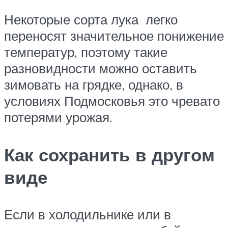
Некоторые сорта лука легко
переносят значительное понижение
температур, поэтому такие
разновидности можно оставить
зимовать на грядке, однако, в
условиях Подмосковья это чревато
потерями урожая.
Как сохранить в другом
виде
Если в холодильнике или в