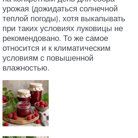
урожая (дожидаться солнечной
теплой погоды), хотя выкапывать
при таких условиях луковицы не
рекомендовано. То же самое
относится и к климатическим
условиям с повышенной
влажностью.