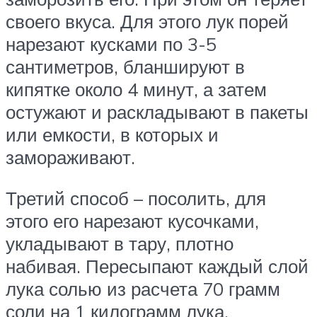
своего вкуса. Для этого лук порей
нарезают кусками по 3-5
сантиметров, бланшируют в
кипятке около 4 минут, а затем
остужают и раскладывают в пакеты
или емкости, в которых и
замораживают.
Третий способ – посолить, для
этого его нарезают кусочками,
укладывают в тару, плотно
набивая. Пересыпают каждый слой
лука солью из расчета 70 грамм
соли на 1 килограмм лука.