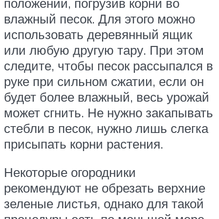
положении, погрузив корни во
влажный песок. Для этого можно
использовать деревянный ящик
или любую другую тару. При этом
следите, чтобы песок рассыпался в
руке при сильном сжатии, если он
будет более влажный, весь урожай
может сгнить. Не нужно закапывать
стебли в песок, нужно лишь слегка
присыпать корни растения.
Некоторые огородники
рекомендуют не обрезать верхние
зеленые листья, однако для такой
процедуры есть по меньшей мере