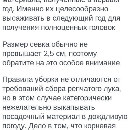
год. Именно их целесообразно
высаживать в следующий год для
получения полноценных головок
Размер севка обычно не
превышает 2,5 см, поэтому
обратите на это особое внимание
Правила уборки не отличаются от
требований сбора репчатого лука,
но в этом случае категорически
нежелательно выкапывать
посадочный материал в дождливую
погоду. Дело в том, что корневая