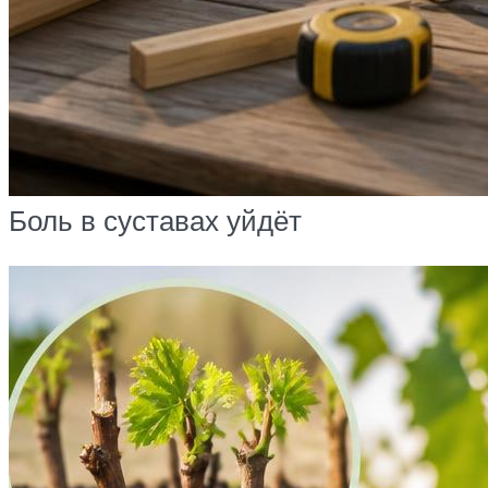
Боль в суставах уйдёт