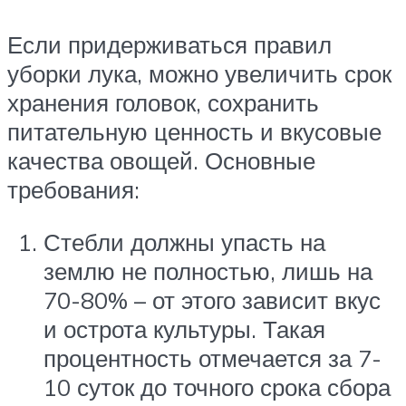
Если придерживаться правил
уборки лука, можно увеличить срок
хранения головок, сохранить
питательную ценность и вкусовые
качества овощей. Основные
требования:
Стебли должны упасть на
землю не полностью, лишь на
70-80% – от этого зависит вкус
и острота культуры. Такая
процентность отмечается за 7-
10 суток до точного срока сбора