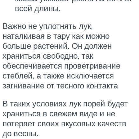
всей длины.
Важно не уплотнять лук,
наталкивая в тару как можно
больше растений. Он должен
храниться свободно, так
обеспечивается проветривание
стеблей, а также исключается
загнивание от тесного контакта
В таких условиях лук порей будет
храниться в свежем виде и не
потеряет своих вкусовых качеств
до весны.