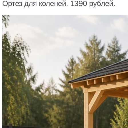
Ортез для коленей. 1390 рублей.