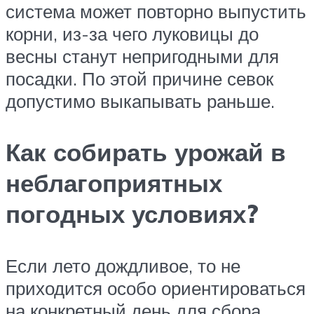
система может повторно выпустить
корни, из-за чего луковицы до
весны станут непригодными для
посадки. По этой причине севок
допустимо выкапывать раньше.
Как собирать урожай в
неблагоприятных
погодных условиях?
Если лето дождливое, то не
приходится особо ориентироваться
на конкретный день для сбора