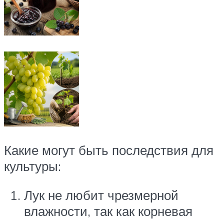
Какие могут быть последствия для
культуры:
Лук не любит чрезмерной
влажности, так как корневая