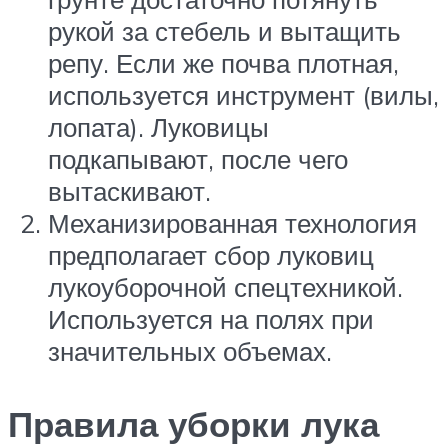
рукой за стебель и вытащить
репу. Если же почва плотная,
используется инструмент (вилы,
лопата). Луковицы
подкапывают, после чего
вытаскивают.
Механизированная технология
предполагает сбор луковиц
лукоуборочной спецтехникой.
Используется на полях при
значительных объемах.
Правила уборки лука