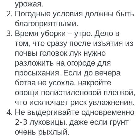
урожая.
Погодные условия должны быть
благоприятными.
Время уборки – утро. Дело в
том, что сразу после изъятия из
почвы головок лук нужно
разложить на огороде для
просыхания. Если до вечера
ботва не усохла, накройте
овощи полиэтиленовой пленкой,
что исключает риск увлажнения.
Не выдергивайте одновременно
2-3 луковицы, даже если грунт
очень рыхлый.