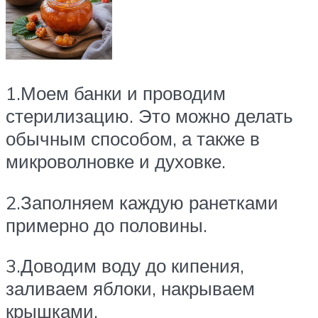
1.Моем банки и проводим
стерилизацию. Это можно делать
обычным способом, а также в
микроволновке и духовке.
2.Заполняем каждую ранетками
примерно до половины.
3.Доводим воду до кипения,
заливаем яблоки, накрываем
крышками.