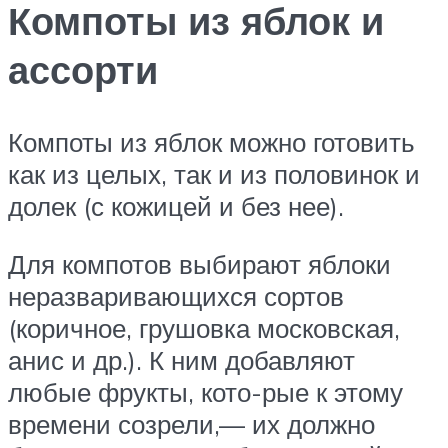
Компоты из яблок и
ассорти
Компоты из яблок можно готовить
как из целых, так и из половинок и
долек (с кожицей и без нее).
Для компотов выбирают яблоки
неразваривающихся сортов
(коричное, грушовка московская,
анис и др.). К ним добавляют
любые фрукты, кото-рые к этому
времени созрели,— их должно