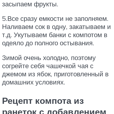
засыпаем фрукты.
5.Все сразу емкости не заполняем.
Наливаем сок в одну, закатываем и
т.д. Укутываем банки с компотом в
одеяло до полного остывания.
Зимой очень холодно, поэтому
согрейте себя чашечкой чая с
джемом из ябок, приготовленный в
домашних условиях.
Рецепт компота из
ранеток с добавлением