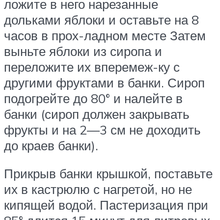
ложите в него нарезанные
дольками яблоки и оставьте на 8
часов в прох-ладном месте Затем
выньте яблоки из сиропа и
переложите их вперемеж-ку с
другими фруктами в банки. Сироп
подогрейте до 80° и налейте в
банки (сироп должен закрывать
фрукты и на 2—3 см не доходить
до краев банки).
Прикрыв банки крышкой, поставьте
их в кастрюлю с нагретой, но не
кипящей водой. Пастеризация при