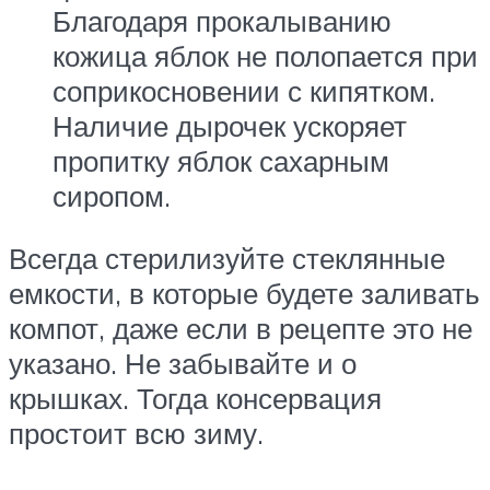
Благодаря прокалыванию
кожица яблок не полопается при
соприкосновении с кипятком.
Наличие дырочек ускоряет
пропитку яблок сахарным
сиропом.
Всегда стерилизуйте стеклянные
емкости, в которые будете заливать
компот, даже если в рецепте это не
указано. Не забывайте и о
крышках. Тогда консервация
простоит всю зиму.