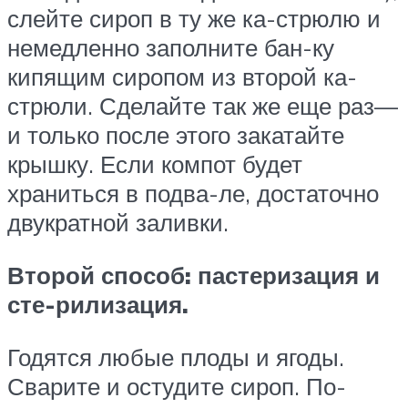
слейте сироп в ту же ка-стрюлю и
немедленно заполните бан-ку
кипящим сиропом из второй ка-
стрюли. Сделайте так же еще раз—
и только после этого закатайте
крышку. Если компот будет
храниться в подва-ле, достаточно
двукратной заливки.
Второй способ: пастеризация и
сте-рилизация.
Годятся любые плоды и ягоды.
Сварите и остудите сироп. По-