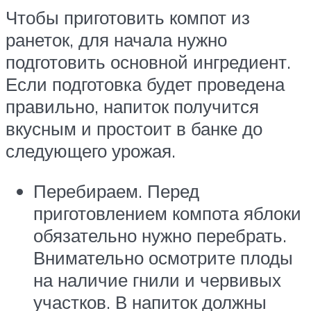
Чтобы приготовить компот из
ранеток, для начала нужно
подготовить основной ингредиент.
Если подготовка будет проведена
правильно, напиток получится
вкусным и простоит в банке до
следующего урожая.
Перебираем. Перед
приготовлением компота яблоки
обязательно нужно перебрать.
Внимательно осмотрите плоды
на наличие гнили и червивых
участков. В напиток должны