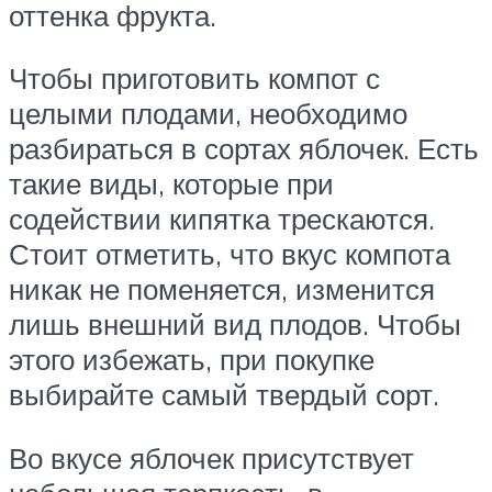
оттенка фрукта.
Чтобы приготовить компот с
целыми плодами, необходимо
разбираться в сортах яблочек. Есть
такие виды, которые при
содействии кипятка трескаются.
Стоит отметить, что вкус компота
никак не поменяется, изменится
лишь внешний вид плодов. Чтобы
этого избежать, при покупке
выбирайте самый твердый сорт.
Во вкусе яблочек присутствует