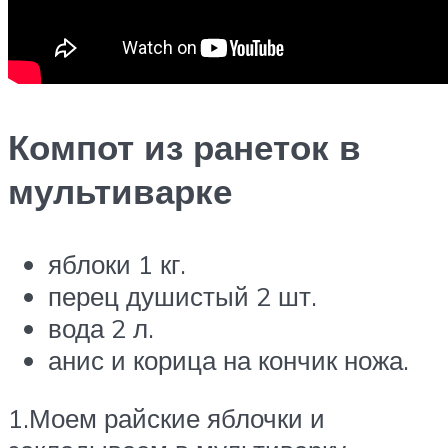
Компот из ранеток в
мультиварке
яблоки 1 кг.
перец душистый 2 шт.
вода 2 л.
анис и корица на кончик ножа.
1.Моем райские яблочки и