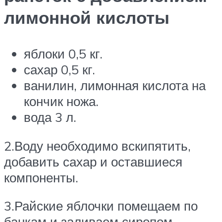
лимонной кислоты
яблоки 0,5 кг.
сахар 0,5 кг.
ванилин, лимонная кислота на
кончик ножа.
вода 3 л.
2.Воду необходимо вскипятить,
добавить сахар и оставшиеся
компоненты.
3.Райские яблочки помещаем по
банкам и заливаем сиропом.