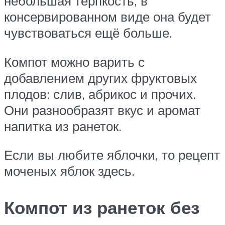
небольшая терпкость, в
консервированном виде она будет
чувствоваться ещё больше.
Компот можно варить с
добавлением других фруктовых
плодов: слив, абрикос и прочих.
Они разнообразят вкус и аромат
напитка из ранеток.
Если вы любите яблочки, то рецепт
моченых яблок здесь.
Компот из ранеток без