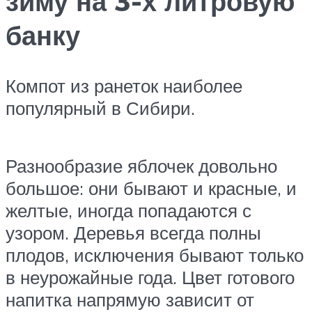
зиму на 3-х литровую
банку
Компот из ранеток наиболее
популярный в Сибири.
Разнообразие яблочек довольно
большое: они бывают и красные, и
желтые, иногда попадаются с
узором. Деревья всегда полны
плодов, исключения бывают только
в неурожайные года. Цвет готового
напитка напрямую зависит от