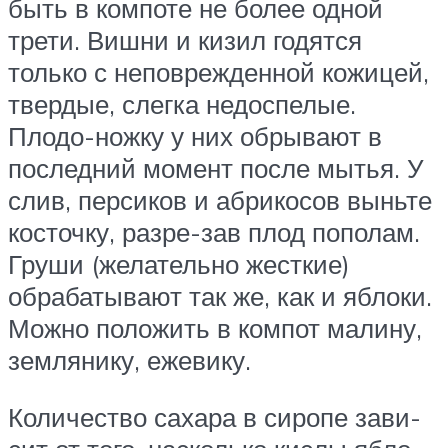
быть в компоте не более одной
трети. Вишни и кизил годятся
только с неповрежденной кожицей,
твердые, слегка недоспелые.
Плодо-ножку у них обрывают в
последний момент после мытья. У
слив, персиков и абрикосов выньте
косточку, разре-зав плод пополам.
Груши (желательно жесткие)
обрабатывают так же, как и яблоки.
Можно положить в компот малину,
землянику, ежевику.
Количество сахара в сиропе зави-