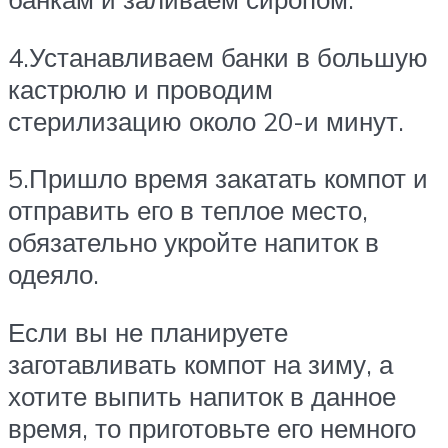
4.Устанавливаем банки в большую
кастрюлю и проводим
стерилизацию около 20-и минут.
5.Пришло время закатать компот и
отправить его в теплое место,
обязательно укройте напиток в
одеяло.
Если вы не планируете
заготавливать компот на зиму, а
хотите выпить напиток в данное
время, то приготовьте его немного