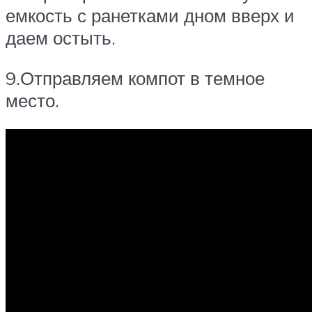
емкость с ранетками дном вверх и
даем остыть.
9.Отправляем компот в темное
место.