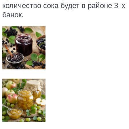
количество сока будет в районе 3-х
банок.