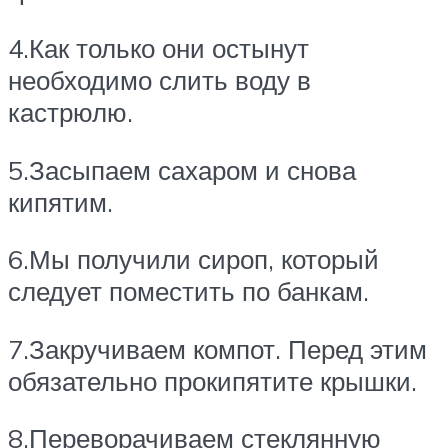
4.Как только они остынут
необходимо слить воду в
кастрюлю.
5.Засыпаем сахаром и снова
кипятим.
6.Мы получили сироп, который
следует поместить по банкам.
7.Закручиваем компот. Перед этим
обязательно прокипятите крышки.
8.Переворачиваем стеклянную