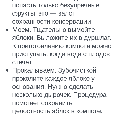
попасть только безупречные
фрукты: это — залог
сохранности консервации.
Моем. Тщательно вымойте
яблоки. Выложите их в дуршлаг.
К приготовлению компота можно
приступать, когда вода с плодов
стечет.
Прокалываем. Зубочисткой
проколите каждое яблоко у
основания. Нужно сделать
несколько дырочек. Процедура
помогает сохранить
целостность яблок в компоте.