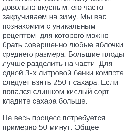
довольно вкусным, его часто
закручиваем на зиму. Мы вас
познакомим с уникальным
рецептом, для которого можно
брать совершенно любые яблочки
среднего размера. Большие плоды
лучше разделить на части. Для
одной 3-х литровой банки компота
следует взять 250 г сахара. Если
попался слишком кислый сорт –
кладите сахара больше.
На весь процесс потребуется
примерно 50 минут. Общее