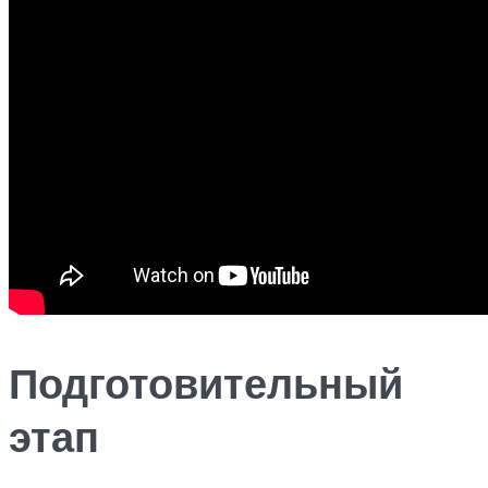
Подготовительный
этап