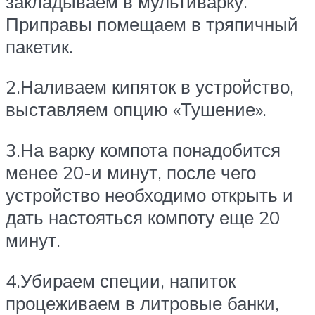
закладываем в мультиварку.
Приправы помещаем в тряпичный
пакетик.
2.Наливаем кипяток в устройство,
выставляем опцию «Тушение».
3.На варку компота понадобится
менее 20-и минут, после чего
устройство необходимо открыть и
дать настояться компоту еще 20
минут.
4.Убираем специи, напиток
процеживаем в литровые банки,