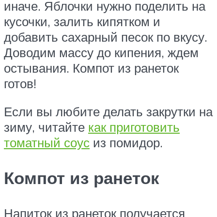
иначе. Яблочки нужно поделить на
кусочки, залить кипятком и
добавить сахарный песок по вкусу.
Доводим массу до кипения, ждем
остывания. Компот из ранеток
готов!
Если вы любите делать закрутки на
зиму, читайте
как приготовить
томатный соус
из помидор.
Компот из ранеток
Напиток из ранеток получается