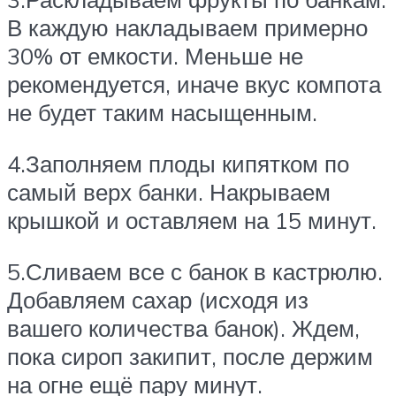
В каждую накладываем примерно
30% от емкости. Меньше не
рекомендуется, иначе вкус компота
не будет таким насыщенным.
4.Заполняем плоды кипятком по
самый верх банки. Накрываем
крышкой и оставляем на 15 минут.
5.Сливаем все с банок в кастрюлю.
Добавляем сахар (исходя из
вашего количества банок). Ждем,
пока сироп закипит, после держим
на огне ещё пару минут.