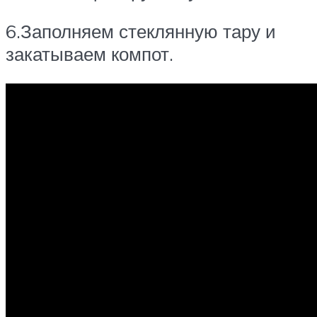
6.Заполняем стеклянную тару и
закатываем компот.