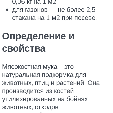
0,06 кг на 1 м2
для газонов — не более 2,5
стакана на 1 м2 при посеве.
Определение и
свойства
Мясокостная мука – это
натуральная подкормка для
животных, птиц и растений. Она
производится из костей
утилизированных на бойнях
животных, отходов