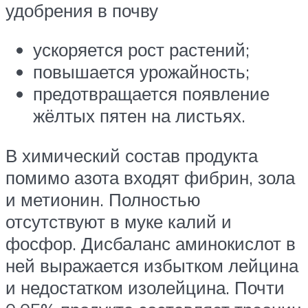
удобрения в почву
ускоряется рост растений;
повышается урожайность;
предотвращается появление
жёлтых пятен на листьях.
В химический состав продукта
помимо азота входят фибрин, зола
и метионин. Полностью
отсутствуют в муке калий и
фосфор. Дисбаланс аминокислот в
ней выражается избытком лейцина
и недостатком изолейцина. Почти