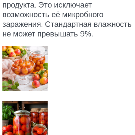
продукта. Это исключает
возможность её микробного
заражения. Стандартная влажность
не может превышать 9%.