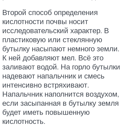
Второй способ определения
кислотности почвы носит
исследовательский характер. В
пластиковую или стеклянную
бутылку насыпают немного земли.
К ней добавляют мел. Всё это
заливают водой. На горло бутылки
надевают напальчник и смесь
интенсивно встряхивают.
Напальчник наполнится воздухом,
если засыпанная в бутылку земля
будет иметь повышенную
кислотность.