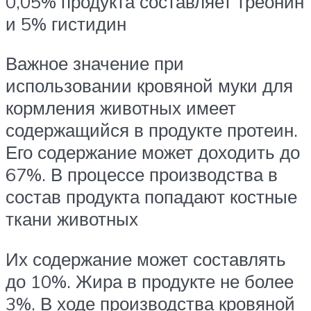
0,05% продукта составляет треонин
и 5% гистидин
Важное значение при
использовании кровяной муки для
кормления животных имеет
содержащийся в продукте протеин.
Его содержание может доходить до
67%. В процессе производства в
состав продукта попадают костные
ткани животных
Их содержание может составлять
до 10%. Жира в продукте не более
3%. В ходе производства кровяной