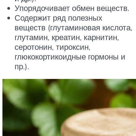
Упорядочивает обмен веществ.
Содержит ряд полезных
веществ (глутаминовая кислота,
глутамин, креатин, карнитин,
серотонин, тироксин,
глюкокортикоидные гормоны и
пр.).