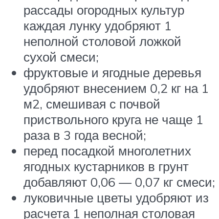
рассады огородных культур
каждая лунку удобряют 1
неполной столовой ложкой
сухой смеси;
фруктовые и ягодные деревья
удобряют внесением 0,2 кг на 1
м2, смешивая с почвой
приствольного круга не чаще 1
раза в 3 года весной;
перед посадкой многолетних
ягодных кустарников в грунт
добавляют 0,06 — 0,07 кг смеси;
луковичные цветы удобряют из
расчета 1 неполная столовая