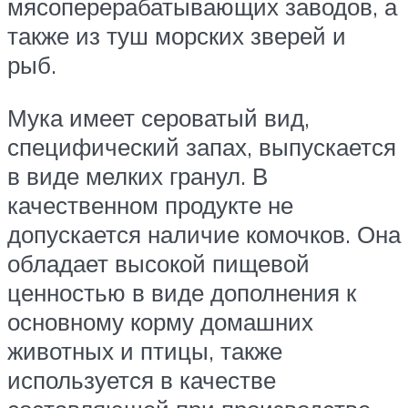
мясоперерабатывающих заводов, а
также из туш морских зверей и
рыб.
Мука имеет сероватый вид,
специфический запах, выпускается
в виде мелких гранул. В
качественном продукте не
допускается наличие комочков. Она
обладает высокой пищевой
ценностью в виде дополнения к
основному корму домашних
животных и птицы, также
используется в качестве