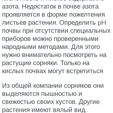
азота. Недостаток в почве азота
проявляется в форме пожелтения
листьев растения. Определить pH
почвы при отсутствии специальных
приборов можно проверенными
народными методами. Для этого
нужно внимательно посмотреть на
растущие сорняки. Только на
кислых почвах могут встретиться
Из общей компании сорняков они
выделяются пышностью и
свежестью своих кустов. Другие
растения имеют вялый вид.