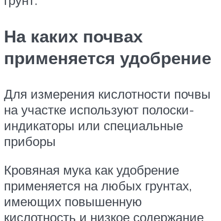
грунт.
На каких почвах
применяется удобрение
Для измерения кислотности почвы
на участке используют полоски-
индикаторы или специальные
приборы
Кровяная мука как удобрение
применяется на любых грунтах,
имеющих повышенную
кислотность и низкое содержание