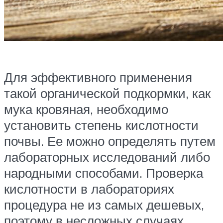
Для эффективного применения
такой органической подкормки, как
мука кровяная, необходимо
установить степень кислотности
почвы. Ее можно определять путем
лабораторных исследований либо
народными способами. Проверка
кислотности в лабораториях
процедура не из самых дешевых,
поэтому в несложных случаях