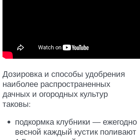
Дозировка и способы удобрения
наиболее распространенных
дачных и огородных культур
таковы:
подкормка клубники — ежегодно
весной каждый кустик поливают