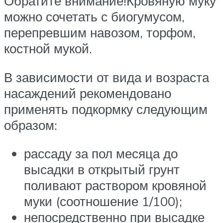
Обратите внимание!Кровяную муку
можно сочетать с биогумусом,
перепревшим навозом, торфом,
костной мукой.
В зависимости от вида и возраста
насаждений рекомендовано
применять подкормку следующим
образом:
рассаду за пол месяца до
высадки в открытый грунт
поливают раствором кровяной
муки (соотношение 1/100);
непосредственно при высадке