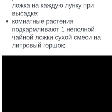
ложка на каждую лунку при
высадке;
комнатные растения
подкармливают 1 неполной
чайной ложки сухой смеси на
литровый горшок;