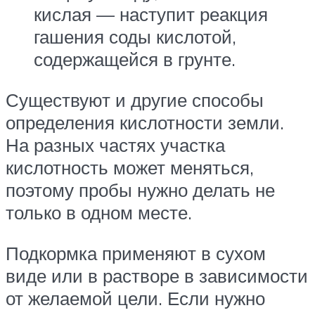
кислая — наступит реакция
гашения соды кислотой,
содержащейся в грунте.
Существуют и другие способы
определения кислотности земли.
На разных частях участка
кислотность может меняться,
поэтому пробы нужно делать не
только в одном месте.
Подкормка применяют в сухом
виде или в растворе в зависимости
от желаемой цели. Если нужно