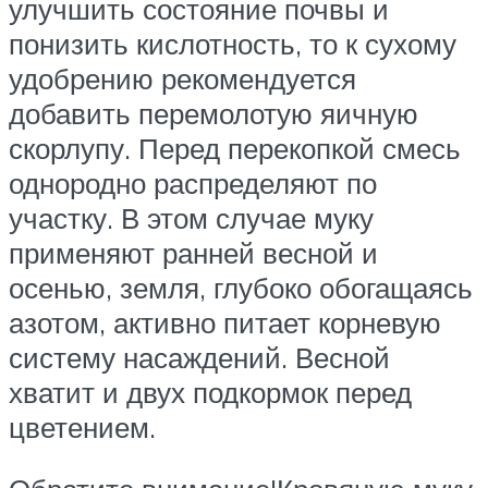
улучшить состояние почвы и
понизить кислотность, то к сухому
удобрению рекомендуется
добавить перемолотую яичную
скорлупу. Перед перекопкой смесь
однородно распределяют по
участку. В этом случае муку
применяют ранней весной и
осенью, земля, глубоко обогащаясь
азотом, активно питает корневую
систему насаждений. Весной
хватит и двух подкормок перед
цветением.