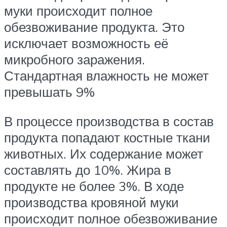
муки происходит полное
обезвоживание продукта. Это
исключает возможность её
микробного заражения.
Стандартная влажность не может
превышать 9%
В процессе производства в состав
продукта попадают костные ткани
животных. Их содержание может
составлять до 10%. Жира в
продукте не более 3%. В ходе
производства кровяной муки
происходит полное обезвоживание