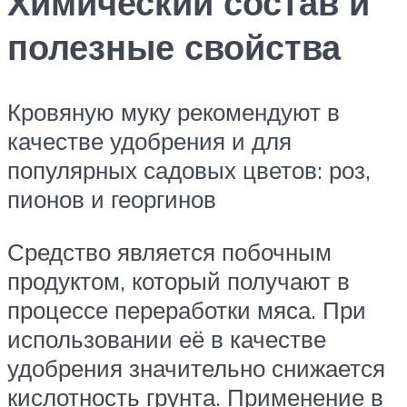
Химический состав и
полезные свойства
Кровяную муку рекомендуют в
качестве удобрения и для
популярных садовых цветов: роз,
пионов и георгинов
Средство является побочным
продуктом, который получают в
процессе переработки мяса. При
использовании её в качестве
удобрения значительно снижается
кислотность грунта. Применение в