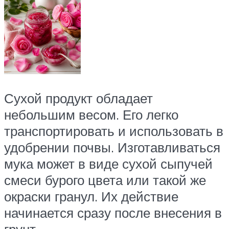
Сухой продукт обладает
небольшим весом. Его легко
транспортировать и использовать в
удобрении почвы. Изготавливаться
мука может в виде сухой сыпучей
смеси бурого цвета или такой же
окраски гранул. Их действие
начинается сразу после внесения в