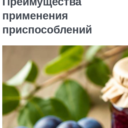
Преимущества
применения
приспособлений