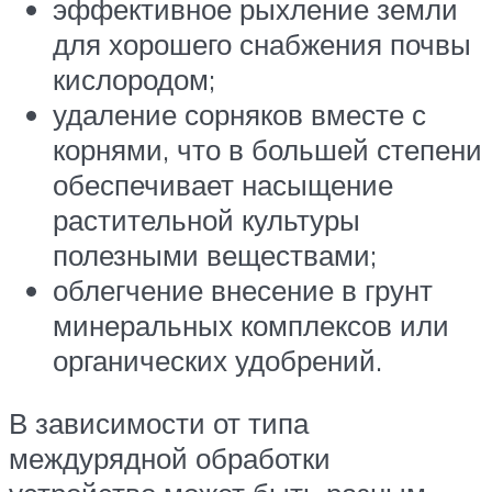
эффективное рыхление земли
для хорошего снабжения почвы
кислородом;
удаление сорняков вместе с
корнями, что в большей степени
обеспечивает насыщение
растительной культуры
полезными веществами;
облегчение внесение в грунт
минеральных комплексов или
органических удобрений.
В зависимости от типа
междурядной обработки