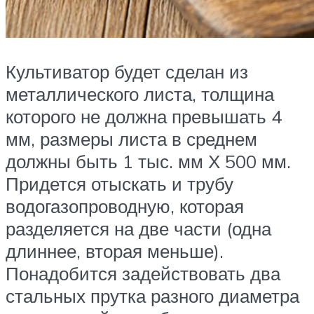
Культиватор будет сделан из
металлического листа, толщина
которого не должна превышать 4
мм, размеры листа в среднем
должны быть 1 тыс. мм Х 500 мм.
Придется отыскать и трубу
водогазопроводную, которая
разделяется на две части (одна
длиннее, вторая меньше).
Понадобится задействовать два
стальных прутка разного диаметра