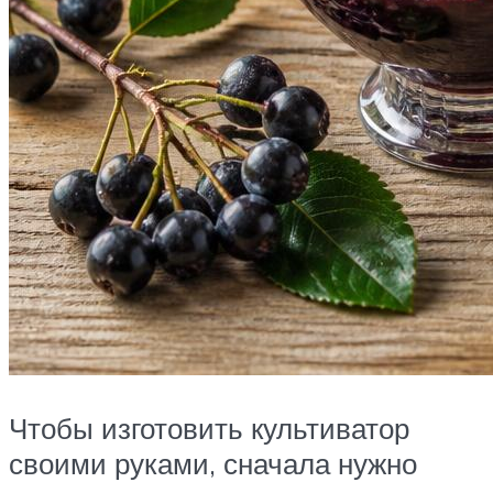
Чтобы изготовить культиватор
своими руками, сначала нужно