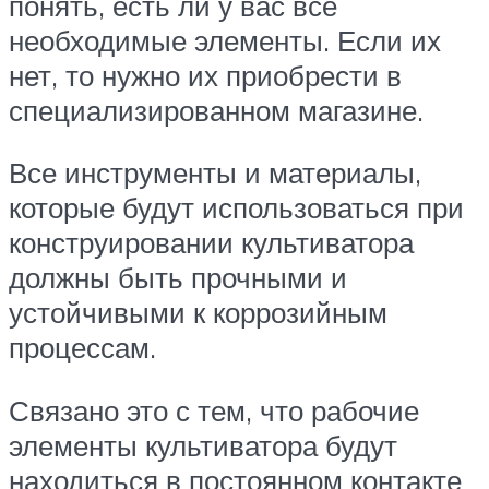
понять, есть ли у вас все
необходимые элементы. Если их
нет, то нужно их приобрести в
специализированном магазине.
Все инструменты и материалы,
которые будут использоваться при
конструировании культиватора
должны быть прочными и
устойчивыми к коррозийным
процессам.
Связано это с тем, что рабочие
элементы культиватора будут
находиться в постоянном контакте