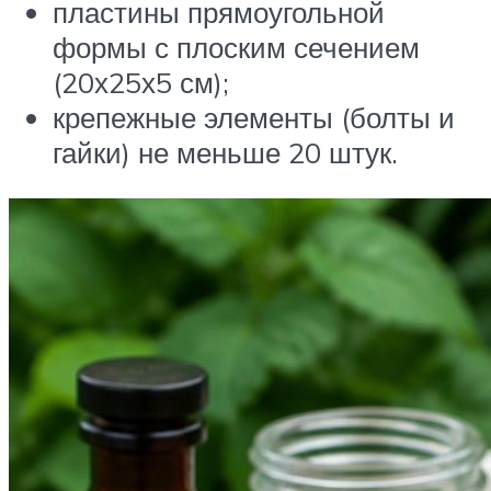
пластины прямоугольной
формы с плоским сечением
(20х25х5 см);
крепежные элементы (болты и
гайки) не меньше 20 штук.