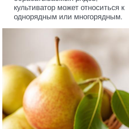
культиватор может относиться к
однорядным или многорядным.