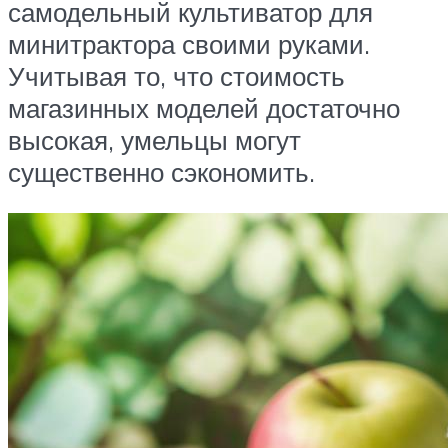
самодельный культиватор для
минитрактора своими руками.
Учитывая то, что стоимость
магазинных моделей достаточно
высокая, умельцы могут
существенно сэкономить.