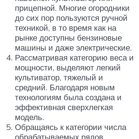
прицепной. Многие огородники
до сих пор пользуются ручной
техникой, в то время как на
рынке доступны бензиновые
машины и даже электрические.
Рассматривая категорию веса и
мощности, выделяют легкий
культиватор, тяжелый и
средний. Благодаря новым
технологиям была создана и
эффективная сверхлегкая
модель.
Обращаясь к категории числа
обрабатываемых рядов,