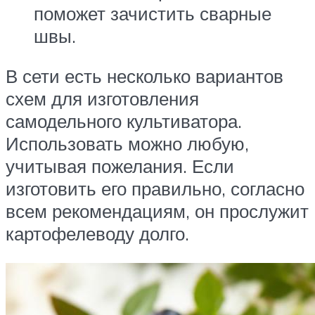
поможет зачистить сварные
швы.
В сети есть несколько вариантов
схем для изготовления
самодельного культиватора.
Использовать можно любую,
учитывая пожелания. Если
изготовить его правильно, согласно
всем рекомендациям, он прослужит
картофелеводу долго.