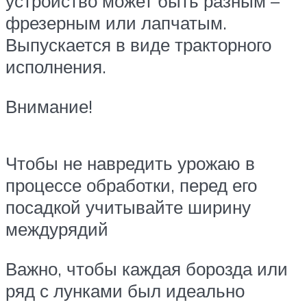
устройство может быть разным –
фрезерным или лапчатым.
Выпускается в виде тракторного
исполнения.
Внимание!
Чтобы не навредить урожаю в
процессе обработки, перед его
посадкой учитывайте ширину
междурядий
Важно, чтобы каждая борозда или
ряд с лунками был идеально