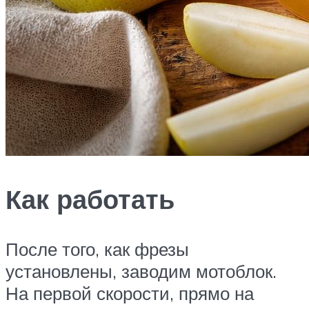
Как работать
После того, как фрезы
установлены, заводим мотоблок.
На первой скорости, прямо на