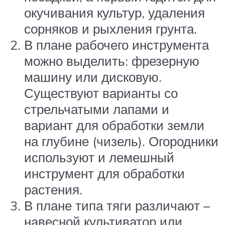
окучивания культур, удаления
сорняков и рыхления грунта.
В плане рабочего инструмента
можно выделить: фрезерную
машину или дисковую.
Существуют варианты со
стрельчатыми лапами и
вариант для обработки земли
на глубине (чизель). Огородники
используют и лемешный
инструмент для обработки
растения.
В плане типа тяги различают –
навесной культиватор или