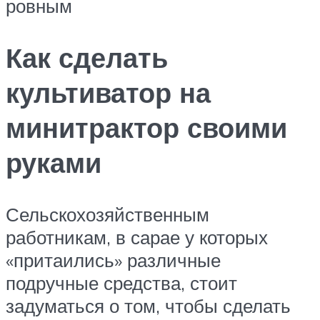
ровным
Как сделать
культиватор на
минитрактор своими
руками
Сельскохозяйственным
работникам, в сарае у которых
«притаились» различные
подручные средства, стоит
задуматься о том, чтобы сделать