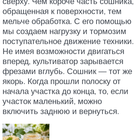
сверху. Чем короче часть сошника,
обращенная к поверхности, тем
мельче обработка. С его помощью
мы создаем нагрузку и тормозим
поступательное движение техники.
Не имея возможности двигаться
вперед, культиватор зарывается
фрезами вглубь. Сошник — тот же
якорь. Когда прошли полоску от
начала участка до конца, то, если
участок маленький, можно
включить заднюю и вернуться.