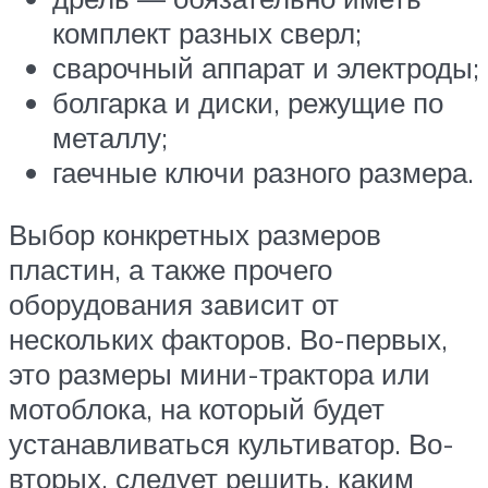
комплект разных сверл;
сварочный аппарат и электроды;
болгарка и диски, режущие по
металлу;
гаечные ключи разного размера.
Выбор конкретных размеров
пластин, а также прочего
оборудования зависит от
нескольких факторов. Во-первых,
это размеры мини-трактора или
мотоблока, на который будет
устанавливаться культиватор. Во-
вторых, следует решить, каким