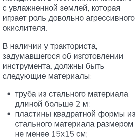
с увлажненной землей, которая
играет роль довольно агрессивного
окислителя.
В наличии у тракториста,
задумавшегося об изготовлении
инструмента, должны быть
следующие материалы:
труба из стального материала
длиной больше 2 м;
пластины квадратной формы из
стального материала размером
не менее 15х15 см;