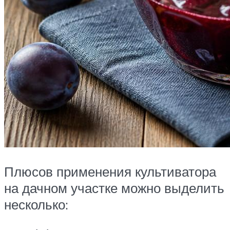
Плюсов применения культиватора
на дачном участке можно выделить
несколько: