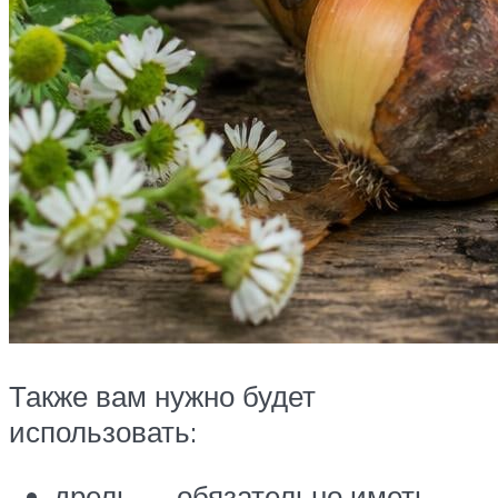
Также вам нужно будет
использовать:
дрель — обязательно иметь