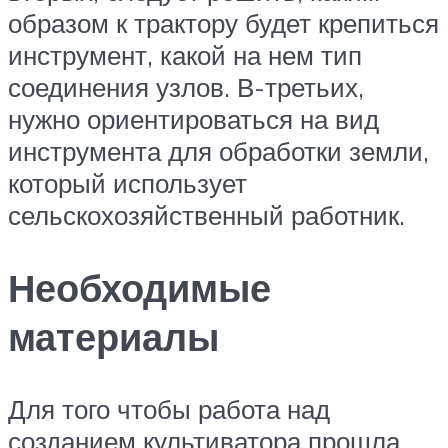
образом к трактору будет крепиться
инструмент, какой на нем тип
соединения узлов. В-третьих,
нужно ориентироваться на вид
инструмента для обработки земли,
который использует
сельскохозяйственный работник.
Необходимые
материалы
Для того чтобы работа над
созданием культиватора прошла