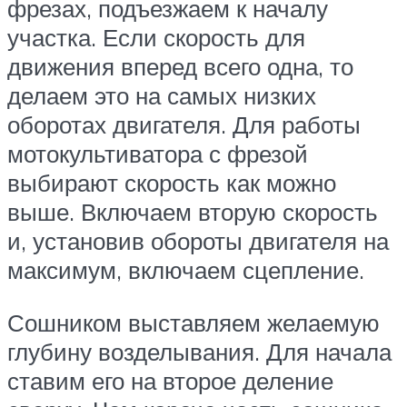
фрезах, подъезжаем к началу
участка. Если скорость для
движения вперед всего одна, то
делаем это на самых низких
оборотах двигателя. Для работы
мотокультиватора с фрезой
выбирают скорость как можно
выше. Включаем вторую скорость
и, установив обороты двигателя на
максимум, включаем сцепление.
Сошником выставляем желаемую
глубину возделывания. Для начала
ставим его на второе деление