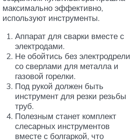
максимально эффективно,
используют инструменты.
Аппарат для сварки вместе с
электродами.
Не обойтись без электродрели
со сверлами для металла и
газовой горелки.
Под рукой должен быть
инструмент для резки резьбы
труб.
Полезным станет комплект
слесарных инструментов
вместе с болгаркой, что