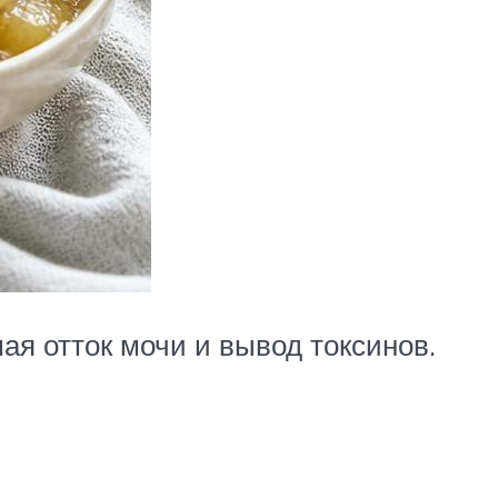
ая отток мочи и вывод токсинов.