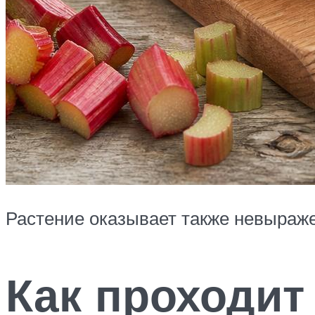
Растение оказывает также невыраже
Как проходит