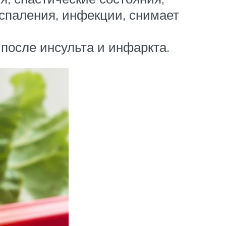
спаления, инфекции, снимает
после инсульта и инфаркта.