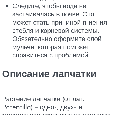
Следите, чтобы вода не
застаивалась в почве. Это
может стать причиной гниения
стебля и корневой системы.
Обязательно оформите слой
мульчи, которая поможет
справиться с проблемой.
Описание лапчатки
Растение лапчатка (от лат.
Potentilla) – одно-, двух- и