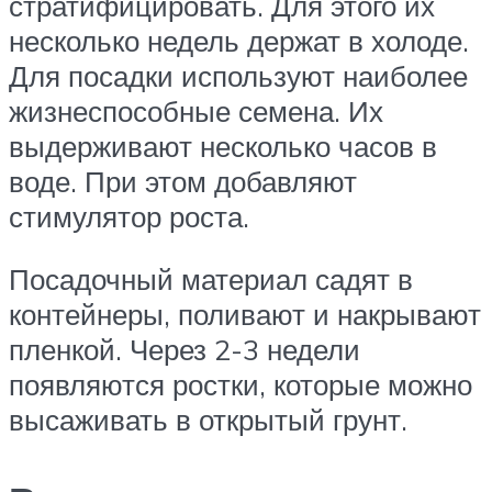
стратифицировать. Для этого их
несколько недель держат в холоде.
Для посадки используют наиболее
жизнеспособные семена. Их
выдерживают несколько часов в
воде. При этом добавляют
стимулятор роста.
Посадочный материал садят в
контейнеры, поливают и накрывают
пленкой. Через 2-3 недели
появляются ростки, которые можно
высаживать в открытый грунт.