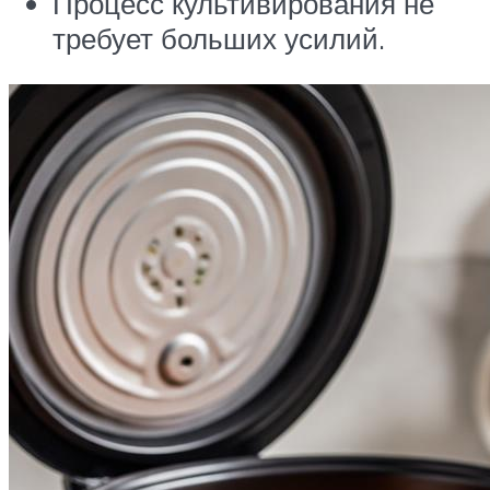
Процесс культивирования не
требует больших усилий.