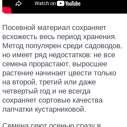
Посевной материал сохраняет
всхожесть весь период хранения.
Метод популярен среди садоводов,
но имеет ряд недостатков: не все
семена прорастают, выросшее
растение начинает цвести только
на второй, третий или даже
четвертый год и не всегда
сохраняет сортовые качества
лапчатки кустарниковой.
Семена сеют осенью сразу в