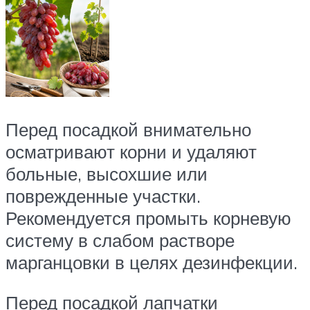
Перед посадкой внимательно
осматривают корни и удаляют
больные, высохшие или
поврежденные участки.
Рекомендуется промыть корневую
систему в слабом растворе
марганцовки в целях дезинфекции.
Перед посадкой лапчатки