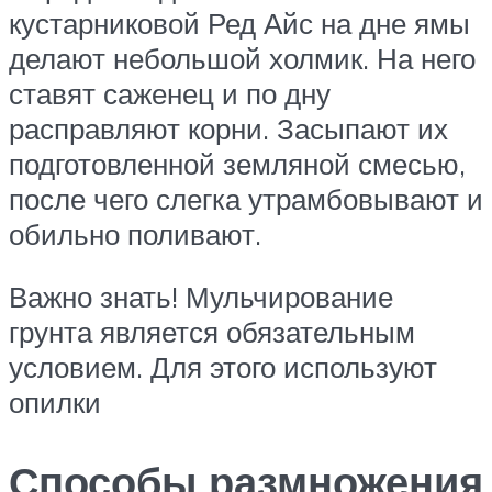
кустарниковой Ред Айс на дне ямы
делают небольшой холмик. На него
ставят саженец и по дну
расправляют корни. Засыпают их
подготовленной земляной смесью,
после чего слегка утрамбовывают и
обильно поливают.
Важно знать! Мульчирование
грунта является обязательным
условием. Для этого используют
опилки
Способы размножения