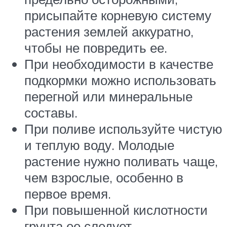
присыпайте корневую систему
растения землей аккуратно,
чтобы не повредить ее.
При необходимости в качестве
подкормки можно использовать
перегной или минеральные
составы.
При поливе используйте чистую
и теплую воду. Молодые
растение нужно поливать чаще,
чем взрослые, особенно в
первое время.
При повышенной кислотности
грунта ее следует