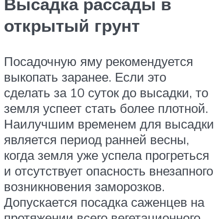
Высадка рассады в
открытый грунт
Посадочную яму рекомендуется
выкопать заранее. Если это
сделать за 10 суток до высадки, то
земля успеет стать более плотной.
Наилучшим временем для высадки
является период ранней весны,
когда земля уже успела прогреться
и отсутствует опасность внезапного
возникновения заморозков.
Допускается посадка саженцев на
протяжении всего вегетационного