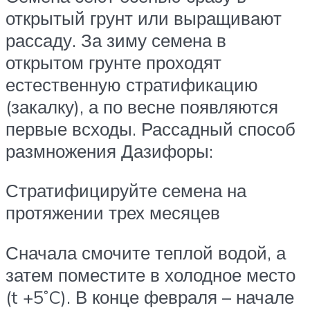
открытый грунт или выращивают
рассаду. За зиму семена в
открытом грунте проходят
естественную стратификацию
(закалку), а по весне появляются
первые всходы. Рассадный способ
размножения Дазифоры:
Стратифицируйте семена на
протяжении трех месяцев
Сначала смочите теплой водой, а
затем поместите в холодное место
(t +5˚C). В конце февраля – начале