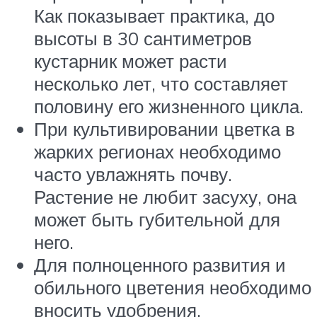
Как показывает практика, до
высоты в 30 сантиметров
кустарник может расти
несколько лет, что составляет
половину его жизненного цикла.
При культивировании цветка в
жарких регионах необходимо
часто увлажнять почву.
Растение не любит засуху, она
может быть губительной для
него.
Для полноценного развития и
обильного цветения необходимо
вносить удобрения.