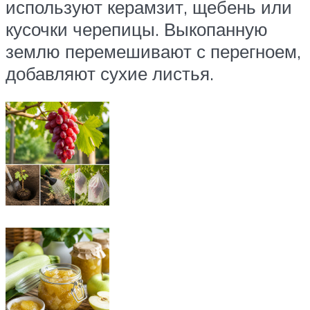
используют керамзит, щебень или
кусочки черепицы. Выкопанную
землю перемешивают с перегноем,
добавляют сухие листья.