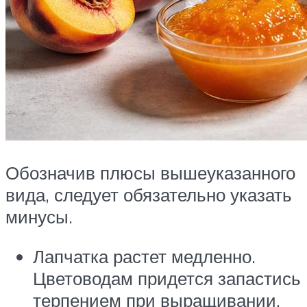
Обозначив плюсы вышеуказанного
вида, следует обязательно указать
минусы.
Лапчатка растет медленно.
Цветоводам придется запастись
терпением при выращивании.