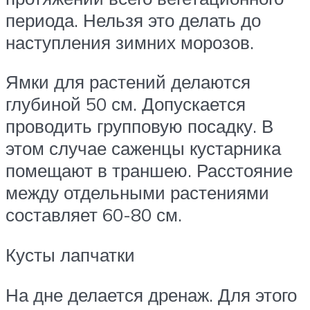
периода. Нельзя это делать до
наступления зимних морозов.
Ямки для растений делаются
глубиной 50 см. Допускается
проводить групповую посадку. В
этом случае саженцы кустарника
помещают в траншею. Расстояние
между отдельными растениями
составляет 60-80 см.
Кусты лапчатки
На дне делается дренаж. Для этого