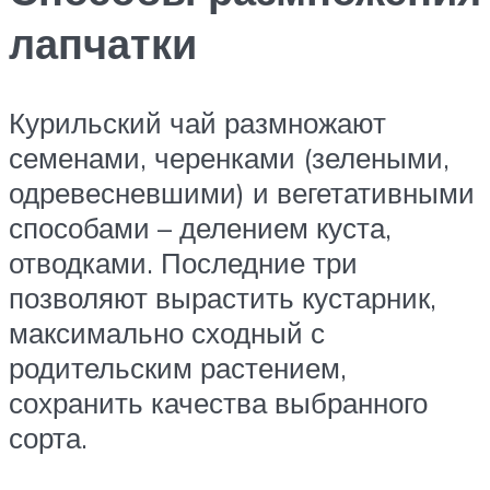
лапчатки
Курильский чай размножают
семенами, черенками (зелеными,
одревесневшими) и вегетативными
способами – делением куста,
отводками. Последние три
позволяют вырастить кустарник,
максимально сходный с
родительским растением,
сохранить качества выбранного
сорта.