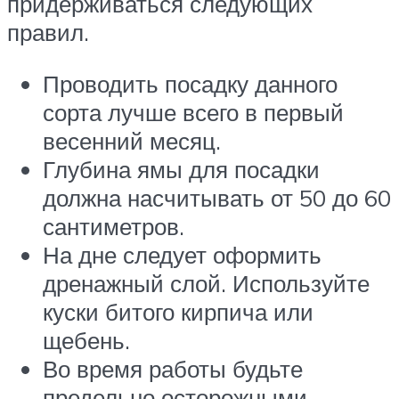
придерживаться следующих
правил.
Проводить посадку данного
сорта лучше всего в первый
весенний месяц.
Глубина ямы для посадки
должна насчитывать от 50 до 60
сантиметров.
На дне следует оформить
дренажный слой. Используйте
куски битого кирпича или
щебень.
Во время работы будьте
предельно осторожными,