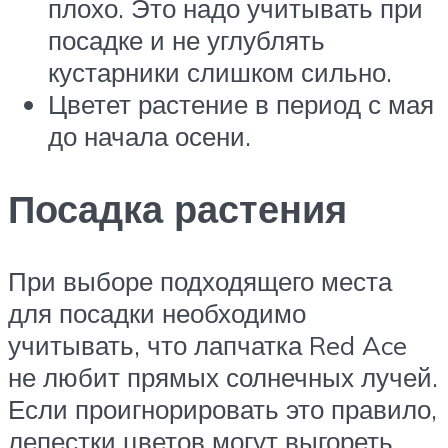
плохо. Это надо учитывать при
посадке и не углублять
кустарники слишком сильно.
Цветет растение в период с мая
до начала осени.
Посадка растения
При выборе подходящего места
для посадки необходимо
учитывать, что лапчатка Red Ace
не любит прямых солнечных лучей.
Если проигнорировать это правило,
лепестки цветов могут выгореть.