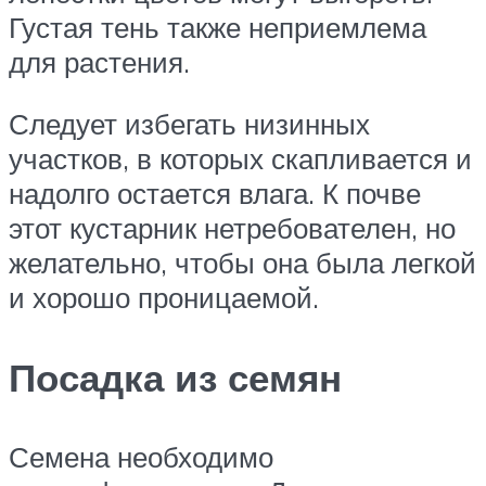
Густая тень также неприемлема
для растения.
Следует избегать низинных
участков, в которых скапливается и
надолго остается влага. К почве
этот кустарник нетребователен, но
желательно, чтобы она была легкой
и хорошо проницаемой.
Посадка из семян
Семена необходимо