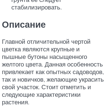
стабилизировать.
Описание
Главной отличительной чертой
цветка являются крупные и
пышные бутоны насыщенного
желтого цвета. Данная особенность
привлекает как опытных садоводов,
так и новичков, желающие украсить
свой участок. Стоит отметить и
следующие характеристики
растения.