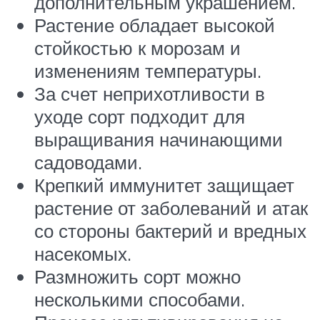
дополнительным украшением.
Растение обладает высокой
стойкостью к морозам и
изменениям температуры.
За счет неприхотливости в
уходе сорт подходит для
выращивания начинающими
садоводами.
Крепкий иммунитет защищает
растение от заболеваний и атак
со стороны бактерий и вредных
насекомых.
Размножить сорт можно
несколькими способами.