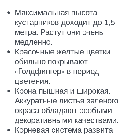
Максимальная высота
кустарников доходит до 1,5
метра. Растут они очень
медленно.
Красочные желтые цветки
обильно покрывают
«Голдфингер» в период
цветения.
Крона пышная и широкая.
Аккуратные листья зеленого
окраса обладают особыми
декоративными качествами.
Корневая система развита