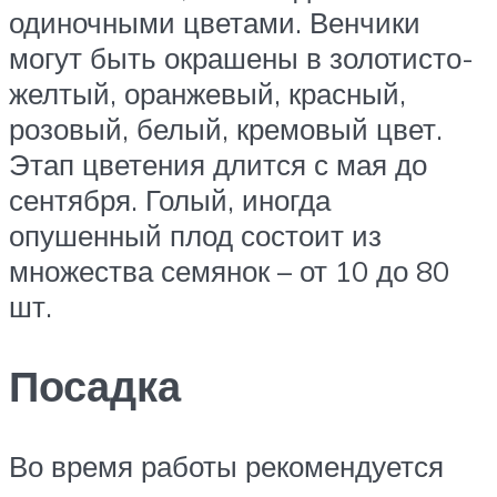
одиночными цветами. Венчики
могут быть окрашены в золотисто-
желтый, оранжевый, красный,
розовый, белый, кремовый цвет.
Этап цветения длится с мая до
сентября. Голый, иногда
опушенный плод состоит из
множества семянок – от 10 до 80
шт.
Посадка
Во время работы рекомендуется