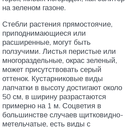
на зеленом газоне.
Стебли растения прямостоячие,
приподнимающиеся или
расширенные, могут быть
ползучими. Листья перистые или
многораздельные, окрас зеленый,
может присутствовать серый
оттенок. Кустарниковые виды
лапчатки в высоту достигают около
50 см, в ширину разрастаются
примерно на 1 м. Соцветия в
большинстве случаев щитковидно-
метельчатые, есть виды с