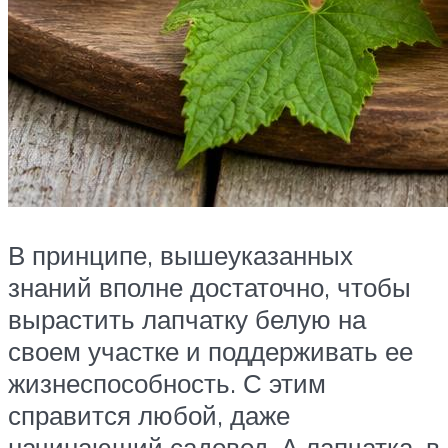
В принципе, вышеуказанных
знаний вполне достаточно, чтобы
вырастить лапчатку белую на
своем участке и поддерживать ее
жизнеспособность. С этим
справится любой, даже
начинающий садовод. А лапчатка, в