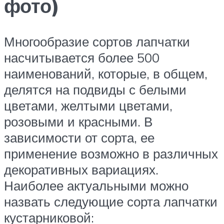
фото)
Многообразие сортов лапчатки
насчитывается более 500
наименований, которые, в общем,
делятся на подвиды с белыми
цветами, желтыми цветами,
розовыми и красными. В
зависимости от сорта, ее
применение возможно в различных
декоративных вариациях.
Наиболее актуальными можно
назвать следующие сорта лапчатки
кустарниковой: