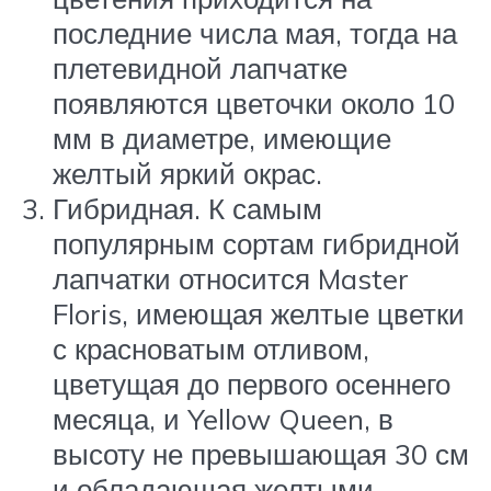
последние числа мая, тогда на
плетевидной лапчатке
появляются цветочки около 10
мм в диаметре, имеющие
желтый яркий окрас.
Гибридная. К самым
популярным сортам гибридной
лапчатки относится Master
Floris, имеющая желтые цветки
с красноватым отливом,
цветущая до первого осеннего
месяца, и Yellow Queen, в
высоту не превышающая 30 см
и обладающая желтыми