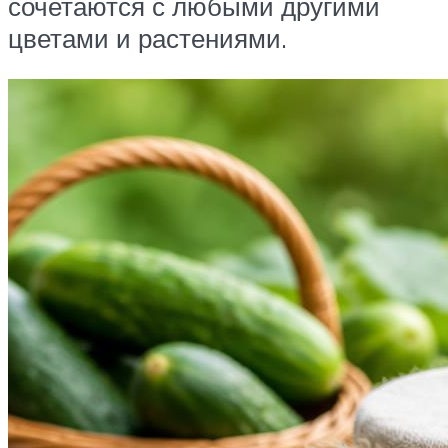
сочетаются с любыми другими
цветами и растениями.