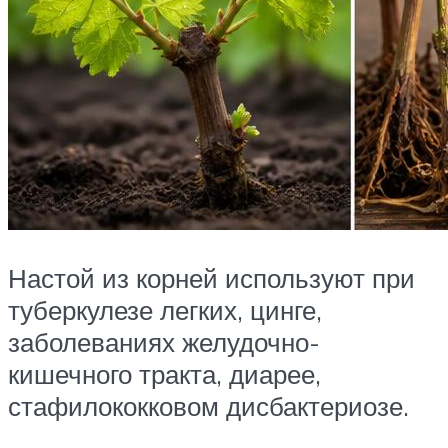
Настой из корней используют при
туберкулезе легких, цинге,
заболеваниях желудочно-
кишечного тракта, диарее,
стафилококковом дисбактериозе.