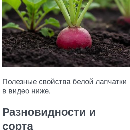
Полезные свойства белой лапчатки
в видео ниже.
Разновидности и
сорта