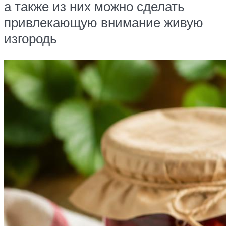
а также из них можно сделать
привлекающую внимание живую
изгородь