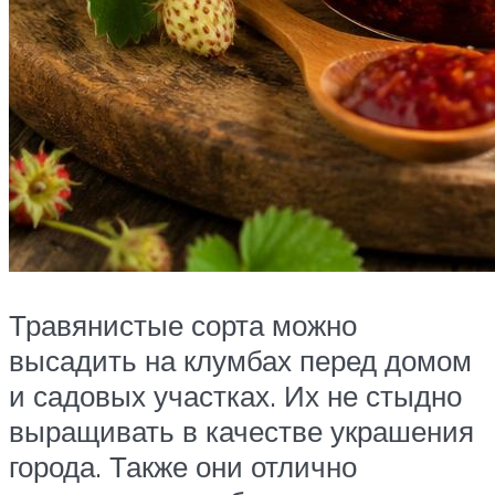
Травянистые сорта можно
высадить на клумбах перед домом
и садовых участках. Их не стыдно
выращивать в качестве украшения
города. Также они отлично