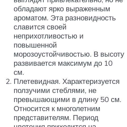
обладают ярко выраженным
ароматом. Эта разновидность
славится своей
неприхотливостью и
повышенной
морозоустойчивостью. В высоту
развивается максимум до 10
см.
Плетевидная. Характеризуется
ползучими стеблями, не
превышающими в длину 50 см.
Относится к многолетним
представителям. Период
цветения приходится на