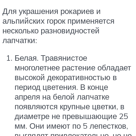
Для украшения рокариев и
альпийских горок применяется
несколько разновидностей
лапчатки:
Белая. Травянистое
многолетнее растение обладает
высокой декоративностью в
период цветения. В конце
апреля на белой лапчатке
появляются крупные цветки, в
диаметре не превышающие 25
мм. Они имеют по 5 лепестков,
выглядят привлекательно, но не