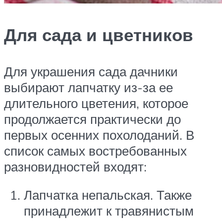
Для сада и цветников
Для украшения сада дачники
выбирают лапчатку из-за ее
длительного цветения, которое
продолжается практически до
первых осенних похолоданий. В
список самых востребованных
разновидностей входят:
Лапчатка непальская. Также
принадлежит к травянистым