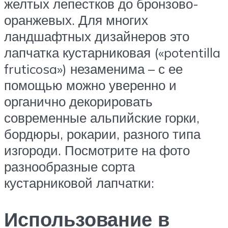
желтых лепестков до бронзово-
оранжевых. Для многих
ландшафтных дизайнеров это
лапчатка кустарниковая («potentilla
fruticosa») незаменима – с ее
помощью можно уверенно и
органично декорировать
современные альпийские горки,
бордюры, рокарии, разного типа
изгороди. Посмотрите на фото
разнообразные сорта
кустарниковой лапчатки:
Использование в