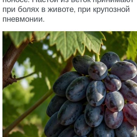
при болях в животе, при крупозной
пневмонии.