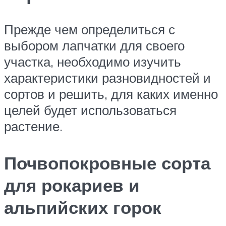
Прежде чем определиться с
выбором лапчатки для своего
участка, необходимо изучить
характеристики разновидностей и
сортов и решить, для каких именно
целей будет использоваться
растение.
Почвопокровные сорта
для рокариев и
альпийских горок