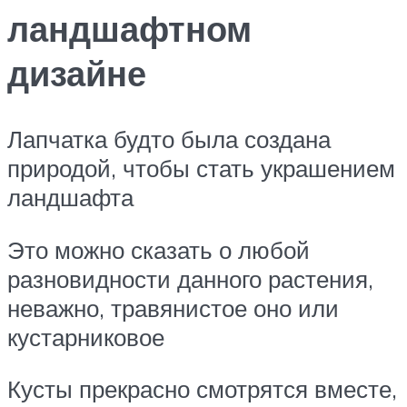
ландшафтном
дизайне
Лапчатка будто была создана
природой, чтобы стать украшением
ландшафта
Это можно сказать о любой
разновидности данного растения,
неважно, травянистое оно или
кустарниковое
Кусты прекрасно смотрятся вместе,