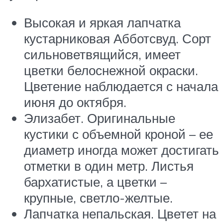
Высокая и яркая лапчатка
кустарниковая Абботсвуд. Сорт
сильноветвящийся, имеет
цветки белоснежной окраски.
Цветение наблюдается с начала
июня до октября.
Элизабет. Оригинальные
кустики с объемной кроной – ее
диаметр иногда может достигать
отметки в один метр. Листья
бархатистые, а цветки –
крупные, светло-желтые.
Лапчатка непальская. Цветет на