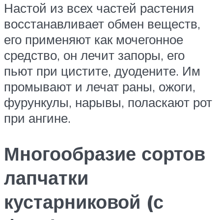
Настой из всех частей растения
восстанавливает обмен веществ,
его применяют как мочегонное
средство, он лечит запоры, его
пьют при цистите, дуодените. Им
промывают и лечат раны, ожоги,
фурункулы, нарывы, поласкают рот
при ангине.
Многообразие сортов
лапчатки
кустарниковой (с