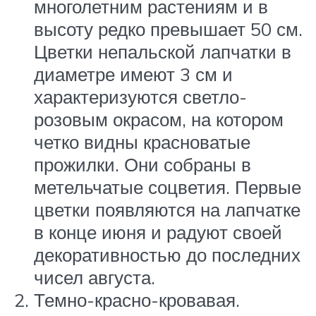
многолетним растениям и в
высоту редко превышает 50 см.
Цветки непальской лапчатки в
диаметре имеют 3 см и
характеризуются светло-
розовым окрасом, на котором
четко видны красноватые
прожилки. Они собраны в
метельчатые соцветия. Первые
цветки появляются на лапчатке
в конце июня и радуют своей
декоративностью до последних
чисел августа.
Темно-красно-кровавая.