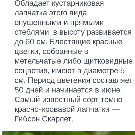
Обладает кустарниковая
лапчатка этого вида
опушенными и прямыми
стеблями, в высоту развивается
до 60 см. Блестящие красные
цветки, собранные в
метельчатые либо щитковидные
соцветия, имеют в диаметре 5
см. Период цветения составляет
50 дней и начинается в июне.
Самый известный сорт темно-
красно-кровавой лапчатки —
Гибсон Скарлет.