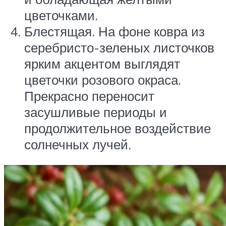
цветочками.
Блестящая. На фоне ковра из
серебристо-зеленых листочков
ярким акцентом выглядят
цветочки розового окраса.
Прекрасно переносит
засушливые периоды и
продолжительное воздействие
солнечных лучей.