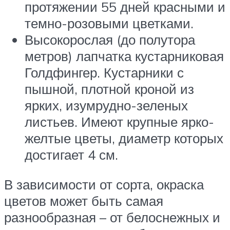
протяжении 55 дней красными и
темно-розовыми цветками.
Высокорослая (до полутора
метров) лапчатка кустарниковая
Голдфингер. Кустарники с
пышной, плотной кроной из
ярких, изумрудно-зеленых
листьев. Имеют крупные ярко-
желтые цветы, диаметр которых
достигает 4 см.
В зависимости от сорта, окраска
цветов может быть самая
разнообразная – от белоснежных и