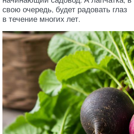
свою очередь, будет радовать глаз
в течение многих лет.