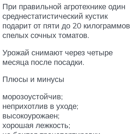
При правильной агротехнике один
среднестатистический кустик
подарит от пяти до 20 килограммов
спелых сочных томатов.
Урожай снимают через четыре
месяца после посадки.
Плюсы и минусы
морозоустойчив;
неприхотлив в уходе;
высокоурожаен;
хорошая лежкость;