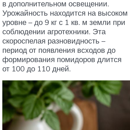
в дополнительном освещении.
Урожайность находится на высоком
уровне – до 9 кг с 1 кв. м земли при
соблюдении агротехники. Эта
скороспелая разновидность –
период от появления всходов до
формирования помидоров длится
от 100 до 110 дней.