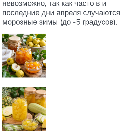
невозможно, так как часто в и
последние дни апреля случаются
морозные зимы (до -5 градусов).