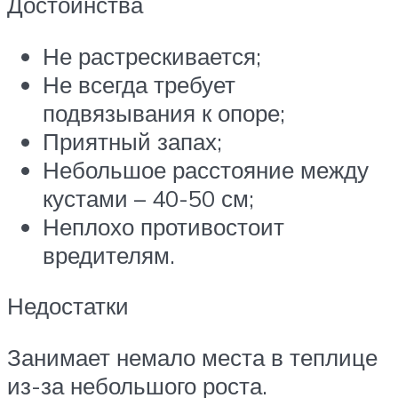
Достоинства
Не растрескивается;
Не всегда требует
подвязывания к опоре;
Приятный запах;
Небольшое расстояние между
кустами – 40-50 см;
Неплохо противостоит
вредителям.
Недостатки
Занимает немало места в теплице
из-за небольшого роста.