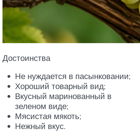
Достоинства
Не нуждается в пасынковании;
Хороший товарный вид;
Вкусный маринованный в
зеленом виде;
Мясистая мякоть;
Нежный вкус.