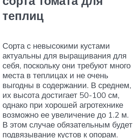
сорта томата для
теплиц
Сорта с невысокими кустами
актуальны для выращивания для
себя, поскольку они требуют много
места в теплицах и не очень
выгодны в содержании. В среднем,
их высота достигает 50-100 см,
однако при хорошей агротехнике
возможно ее увеличение до 1.2 м.
В этом случае обязательным будет
подвязывание кустов к опорам.