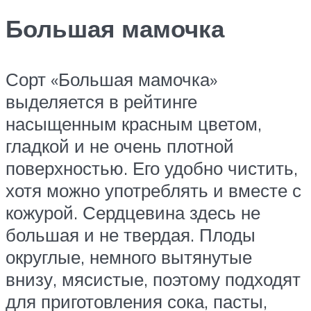
Большая мамочка
Сорт «Большая мамочка»
выделяется в рейтинге
насыщенным красным цветом,
гладкой и не очень плотной
поверхностью. Его удобно чистить,
хотя можно употреблять и вместе с
кожурой. Сердцевина здесь не
большая и не твердая. Плоды
округлые, немного вытянутые
внизу, мясистые, поэтому подходят
для приготовления сока, пасты,