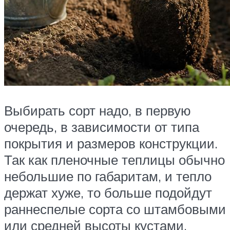
Выбирать сорт надо, в первую
очередь, в зависимости от типа
покрытия и размеров конструкции.
Так как пленочные теплицы обычно
небольшие по габаритам, и тепло
держат хуже, то больше подойдут
раннеспелые сорта со штамбовыми
или средней высоты кустами.