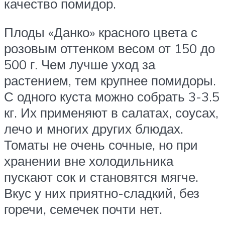
качество помидор.
Плоды «Данко» красного цвета с
розовым оттенком весом от 150 до
500 г. Чем лучше уход за
растением, тем крупнее помидоры.
С одного куста можно собрать 3-3.5
кг. Их применяют в салатах, соусах,
лечо и многих других блюдах.
Томаты не очень сочные, но при
хранении вне холодильника
пускают сок и становятся мягче.
Вкус у них приятно-сладкий, без
горечи, семечек почти нет.