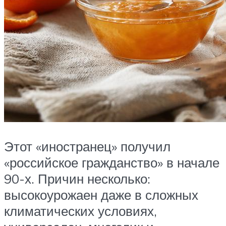
Этот «иностранец» получил
«российское гражданство» в начале
90-х. Причин несколько:
высокоурожаен даже в сложных
климатических условиях,