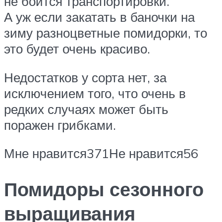
не боится транспортировки.
А уж если закатать в баночки на
зиму разноцветные помидорки, то
это будет очень красиво.
Недостатков у сорта нет, за
исключением того, что очень в
редких случаях может быть
поражен грибками.
Мне нравится371Не нравится56
Помидоры сезонного
выращивания