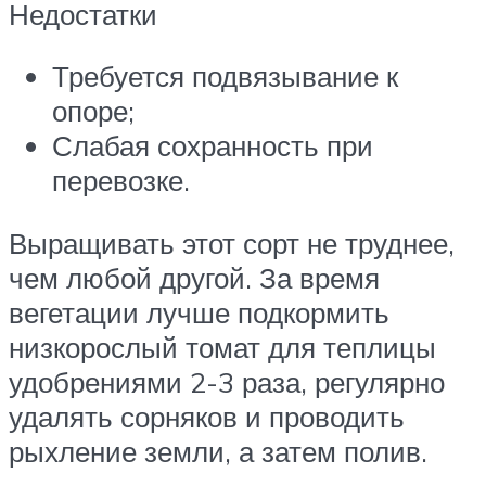
Недостатки
Требуется подвязывание к
опоре;
Слабая сохранность при
перевозке.
Выращивать этот сорт не труднее,
чем любой другой. За время
вегетации лучше подкормить
низкорослый томат для теплицы
удобрениями 2-3 раза, регулярно
удалять сорняков и проводить
рыхление земли, а затем полив.