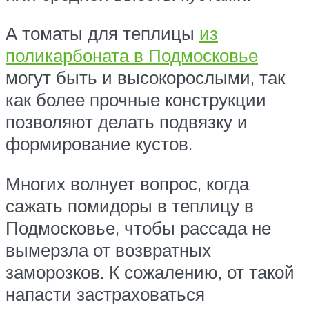
А томаты для теплицы
из
поликарбоната в Подмосковье
могут быть и высокорослыми, так
как более прочные конструкции
позволяют делать подвязку и
формирование кустов.
Многих волнует вопрос, когда
сажать помидоры в теплицу в
Подмосковье, чтобы рассада не
вымерзла от возвратных
заморозков. К сожалению, от такой
напасти застраховаться