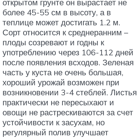
открытом грунте он вырастает не
более 45-55 см в высоту, а в
теплице может достигать 1.2 м.
Сорт относится к среднеранним –
плоды созревают и годны к
употреблению через 106-112 дней
после появления всходов. Зеленая
часть у куста не очень большая,
хороший урожай возможен при
возникновении 3-4 стеблей. Листья
практически не пересыхают и
овощи не растрескиваются за счет
устойчивости к засухам, но
регулярный полив улучшает