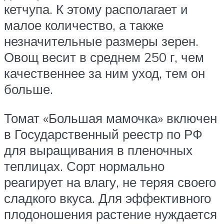
кетчупа. К этому располагает и
малое количество, а также
незначительные размеры зерен.
Овощ весит в среднем 250 г, чем
качественнее за ним уход, тем он
больше.
Томат «Большая мамочка» включен
в Государственный реестр по РФ
для выращивания в пленочных
теплицах. Сорт нормально
реагирует на влагу, не теряя своего
сладкого вкуса. Для эффективного
плодоношения растение нуждается