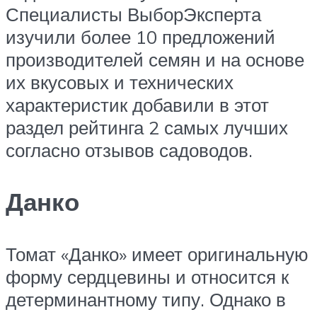
Специалисты ВыборЭксперта
изучили более 10 предложений
производителей семян и на основе
их вкусовых и технических
характеристик добавили в этот
раздел рейтинга 2 самых лучших
согласно отзывов садоводов.
Данко
Томат «Данко» имеет оригинальную
форму сердцевины и относится к
детерминантному типу. Однако в