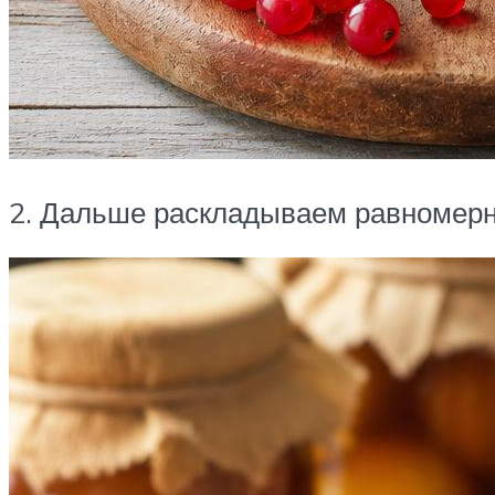
2. Дальше раскладываем равномерно