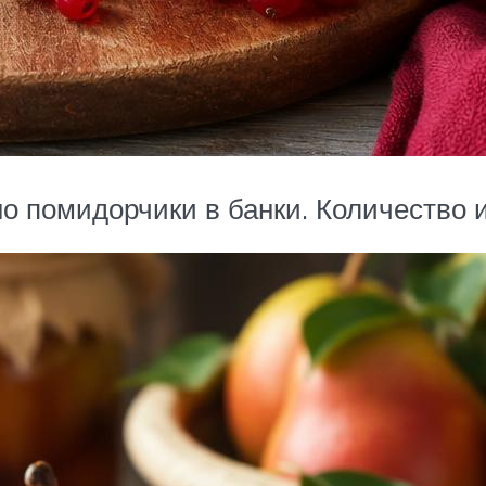
 помидорчики в банки. Количество их