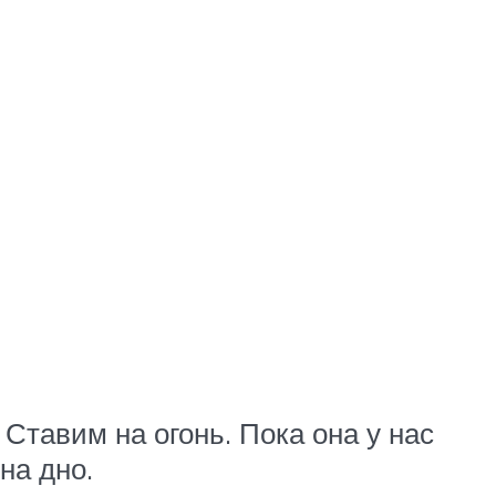
Ставим на огонь. Пока она у нас
на дно.