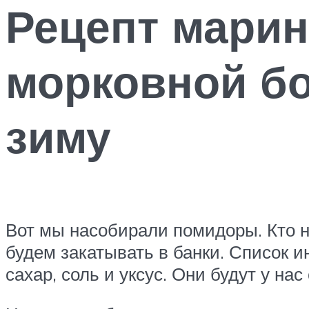
Рецепт мари
морковной бо
зиму
Вот мы насобирали помидоры. Кто на
будем закатывать в банки. Список 
сахар, соль и уксус. Они будут у нас