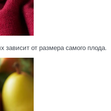
 зависит от размера самого плода.