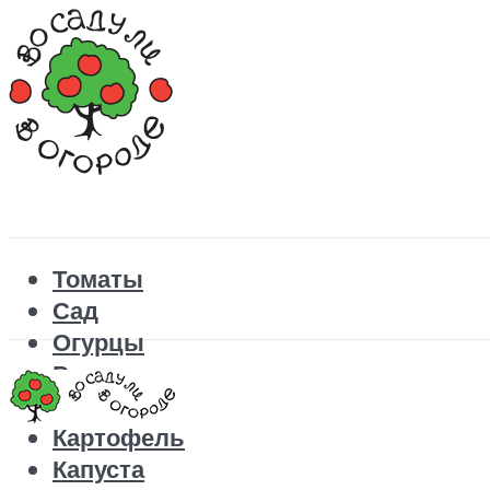
Томаты
Сад
Огурцы
Рецепты
Перец
Картофель
Капуста