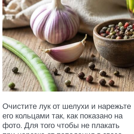
Очистите лук от шелухи и нарежьте
его кольцами так, как показано на
фото. Для того чтобы не плакать