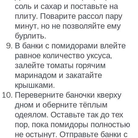
соль и сахар и поставьте на
плиту. Поварите рассол пару
минут, но не позволяйте ему
бурлить.
В банки с помидорами влейте
равное количество уксуса,
залейте томаты горячим
маринадом и закатайте
крышками.
Переверните баночки кверху
дном и оберните тёплым
одеялом. Оставьте так до тех
пор, пока помидоры полностью
не остынут. Отправьте банки с