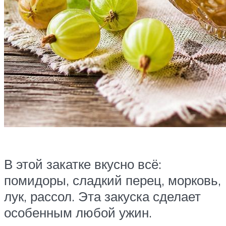
В этой закатке вкусно всё:
помидоры, сладкий перец, морковь,
лук, рассол. Эта закуска сделает
особенным любой ужин.