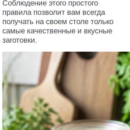
Соблюдение этого простого
правила позволит вам всегда
получать на своем столе только
самые качественные и вкусные
заготовки.