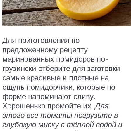
Для приготовления по
предложенному рецепту
маринованных помидоров по-
грузински отберите для заготовки
самые красивые и плотные на
ощупь помидорчики, которые по
форме напоминают сливу.
Хорошенько промойте их.
Для
этого все томаты погрузите в
глубокую миску с тёплой водой и