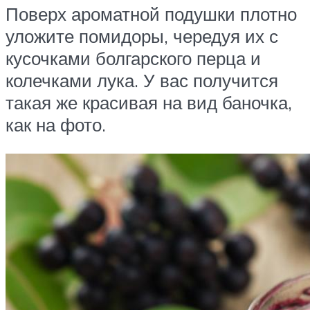
Поверх ароматной подушки плотно
уложите помидоры, чередуя их с
кусочками болгарского перца и
колечками лука. У вас получится
такая же красивая на вид баночка,
как на фото.