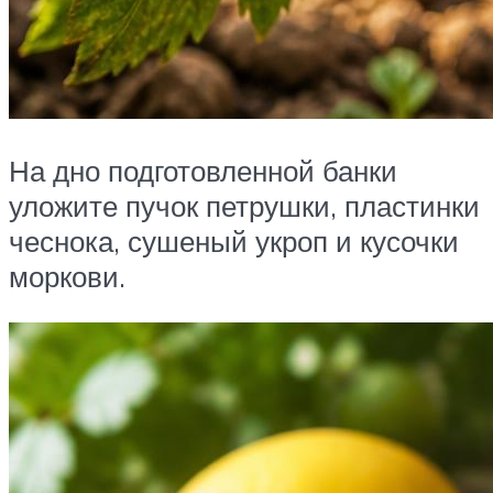
На дно подготовленной банки
уложите пучок петрушки, пластинки
чеснока, сушеный укроп и кусочки
моркови.