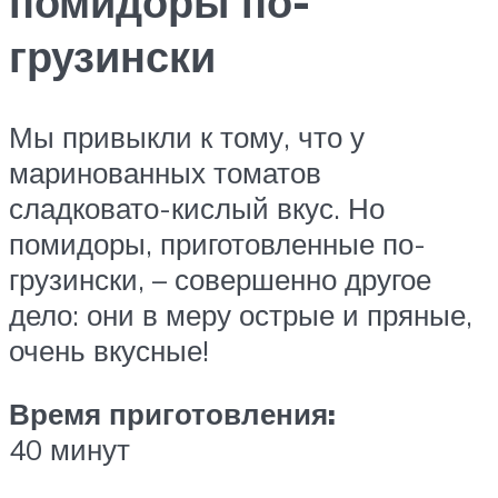
помидоры по-
грузински
Мы привыкли к тому, что у
маринованных томатов
сладковато-кислый вкус. Но
помидоры, приготовленные по-
грузински, – совершенно другое
дело: они в меру острые и пряные,
очень вкусные!
Время приготовления:
40 минут