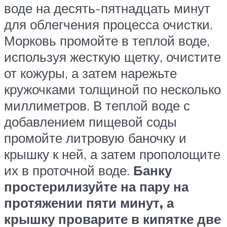
воде на десять-пятнадцать минут
для облегчения процесса очистки.
Морковь промойте в теплой воде,
используя жесткую щетку, очистите
от кожуры, а затем нарежьте
кружочками толщиной по несколько
миллиметров. В теплой воде с
добавлением пищевой соды
промойте литровую баночку и
крышку к ней, а затем прополощите
их в проточной воде.
Банку
простерилизуйте на пару на
протяжении пяти минут, а
крышку проварите в кипятке две