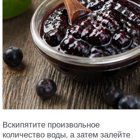
Вскипятите произвольное
количество воды, а затем залейте