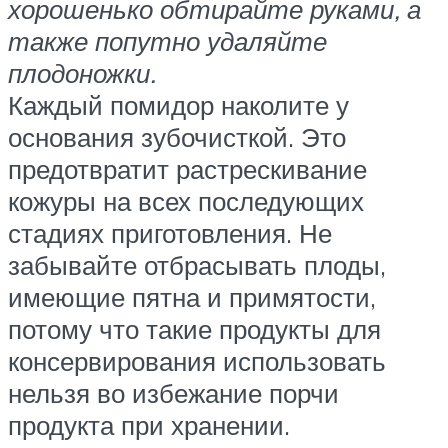
хорошенько обтирайте руками, а
также попутно удаляйте
плодоножки.
Каждый помидор наколите у
основания зубочисткой. Это
предотвратит растрескивание
кожуры на всех последующих
стадиях приготовления. Не
забывайте отбрасывать плоды,
имеющие пятна и примятости,
потому что такие продукты для
консервирования использовать
нельзя во избежание порчи
продукта при хранении.