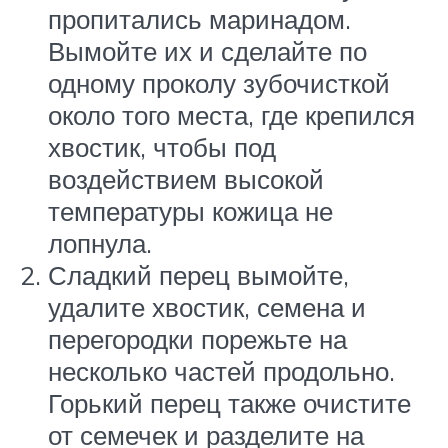
пропитались маринадом.
Вымойте их и сделайте по
одному проколу зубочисткой
около того места, где крепился
хвостик, чтобы под
воздействием высокой
температуры кожица не
лопнула.
Сладкий перец вымойте,
удалите хвостик, семена и
перегородки порежьте на
несколько частей продольно.
Горький перец также очистите
от семечек и разделите на