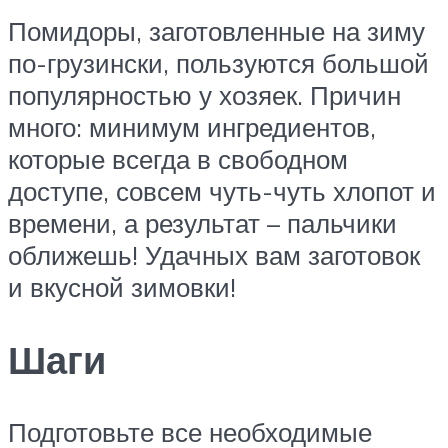
Помидоры, заготовленные на зиму
по-грузински, пользуются большой
популярностью у хозяек. Причин
много: минимум ингредиентов,
которые всегда в свободном
доступе, совсем чуть-чуть хлопот и
времени, а результат – пальчики
оближешь! Удачных вам заготовок
и вкусной зимовки!
Шаги
Подготовьте все необходимые