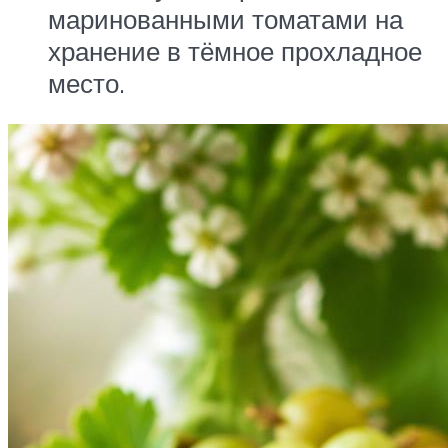
маринованными томатами на
хранение в тёмное прохладное
место.