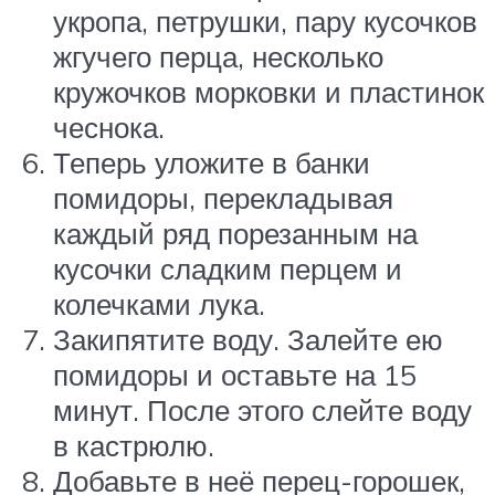
укропа, петрушки, пару кусочков
жгучего перца, несколько
кружочков морковки и пластинок
чеснока.
Теперь уложите в банки
помидоры, перекладывая
каждый ряд порезанным на
кусочки сладким перцем и
колечками лука.
Закипятите воду. Залейте ею
помидоры и оставьте на 15
минут. После этого слейте воду
в кастрюлю.
Добавьте в неё перец-горошек,