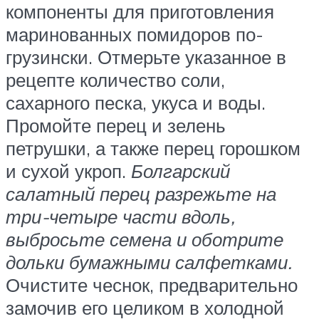
компоненты для приготовления
маринованных помидоров по-
грузински. Отмерьте указанное в
рецепте количество соли,
сахарного песка, укуса и воды.
Промойте перец и зелень
петрушки, а также перец горошком
и сухой укроп.
Болгарский
салатный перец разрежьте на
три-четыре части вдоль,
выбросьте семена и оботрите
дольки бумажными салфетками.
Очистите чеснок, предварительно
замочив его целиком в холодной