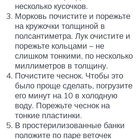
несколько кусочков.
Морковь почистите и порежьте
на кружочки толщиной в
полсантиметра. Лук очистите и
порежьте кольцами – не
слишком тонкими, по несколько
миллиметров в толщину.
Почистите чеснок. Чтобы это
было проще сделать, погрузите
его минут на 10 в холодную
воду. Порежьте чеснок на
тонкие пластинки.
В простерилизованные банки
положите по паре веточек