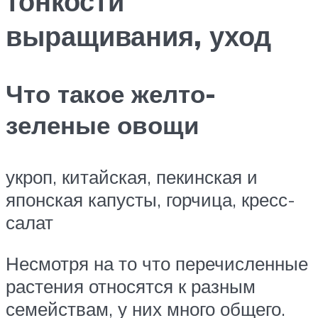
тонкости
выращивания, уход
Что такое желто-
зеленые овощи
укроп, китайская, пекинская и
японская капусты, горчица, кресс-
салат
Несмотря на то что перечисленные
растения относятся к разным
семействам, у них много общего.