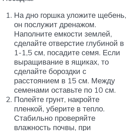
На дно горшка уложите щебень,
он послужит дренажом.
Наполните емкости землей,
сделайте отверстие глубиной в
1-1,5 см, посадите семя. Если
выращивание в ящиках, то
сделайте бороздки с
расстоянием в 15 см. Между
семенами оставьте по 10 см.
Полейте грунт, накройте
пленкой, уберите в тепло.
Стабильно проверяйте
влажность почвы, при