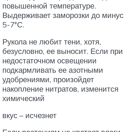
повышенной температуре.
Выдерживает заморозки до минус
5-7°С.
Рукола не любит тени, хотя,
безусловно, ее выносит. Если при
недостаточном освещении
подкармливать ее азотными
удобрениями, произойдет
накопление нитратов, изменится
химический
вкус – исчезнет