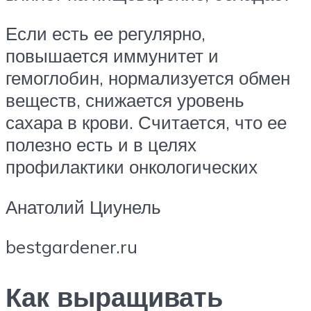
Если есть ее регулярно,
повышается иммунитет и
гемоглобин, нормализуется обмен
веществ, снижается уровень
сахара в крови. Считается, что ее
полезно есть и в целях
профилактики онкологических
Анатолий Циунель
bestgardener.ru
Как выращивать