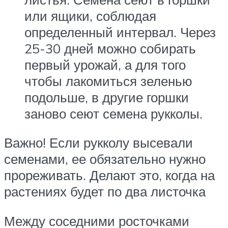
или ящики, соблюдая
определенный интервал. Через
25-30 дней можно собирать
первый урожай, а для того
чтобы лакомиться зеленью
подольше, в другие горшки
заново сеют семена рукколы.
Важно! Если рукколу высевали
семенами, ее обязательно нужно
прореживать. Делают это, когда на
растениях будет по два листочка
Между соседними росточками