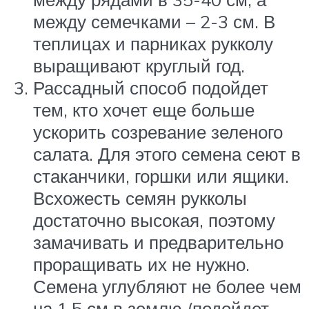
между семечками – 2-3 см. В
теплицах и парниках рукколу
выращивают круглый год.
Рассадный способ подойдет
тем, кто хочет еще больше
ускорить созревание зеленого
салата. Для этого семена сеют в
стаканчики, горшки или ящики.
Всхожесть семян рукколы
достаточно высокая, поэтому
замачивать и предварительно
проращивать их не нужно.
Семена углубляют не более чем
на 1,5 см в землю (подойдет