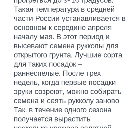
Такая температура в средней
части России устанавливается в
основном к середине апреля –
началу мая. В этот период и
высевают семена рукколы для
открытого грунта. Лучшие сорта
для таких посадок –
раннеспелые. После трех
недель, когда первые посадки
эруки созреют, можно собирать
семена и сеять рукколу заново.
Так, в течение одного сезона
получается вырастить
несколько урожаев салатной