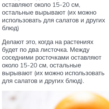
оставляют около 15-20 см,
остальные вырывают (их можно
использовать для салатов и других
блюд)
Делают это, когда на растениях
будет по два листочка. Между
соседними росточками оставляют
около 15-20 см, остальные
вырывают (их можно использовать
для салатов и других блюд).