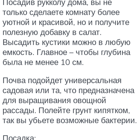
Посадив рукколу дома, вы не
только сделаете комнату более
уютной и красивой, но и получите
полезную добавку в салат.
Высадить кустики можно в любую
емкость. Главное – чтобы глубина
была не менее 10 см.
Почва подойдет универсальная
садовая или та, что предназначена
для выращивания овощной
рассады. Полейте грунт кипятком,
так вы убьете возможные бактерии.
Посадка: