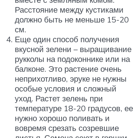
Расстояние между кустиками
должно быть не меньше 15-20
см.
Еще один способ получения
вкусной зелени – выращивание
рукколы на подоконнике или на
балконе. Это растение очень
неприхотливо, эруке не нужны
особые условия и сложный
уход. Растет зелень при
температуре 18-20 градусов, ее
нужно хорошо поливать и
вовремя срезать созревшие
листья. Семена сеют в горшки