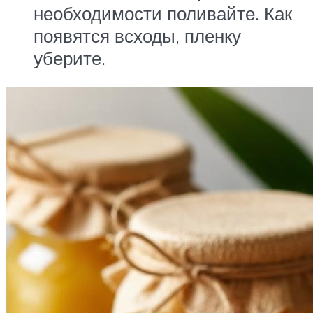
необходимости поливайте. Как
появятся всходы, пленку
уберите.