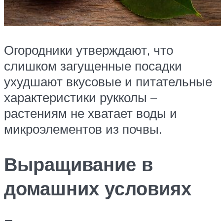
Огородники утверждают, что
слишком загущенные посадки
ухудшают вкусовые и питательные
характеристики рукколы –
растениям не хватает воды и
микроэлементов из почвы.
Выращивание в
домашних условиях