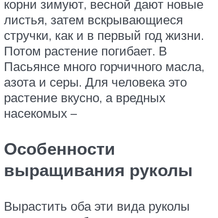
корни зимуют, весной дают новые
листья, затем вскрывающиеся
стручки, как и в первый год жизни.
Потом растение погибает. В
Пасьянсе много горчичного масла,
азота и серы. Для человека это
растение вкусно, а вредных
насекомых –
Особенности
выращивания руколы
Вырастить оба эти вида руколы