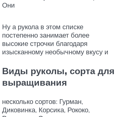
Они
Ну а рукола в этом списке
постепенно занимает более
высокие строчки благодаря
изысканному необычному вкусу и
Виды руколы, сорта для
выращивания
несколько сортов: Гурман,
Диковинка, Корсика, Рококо,