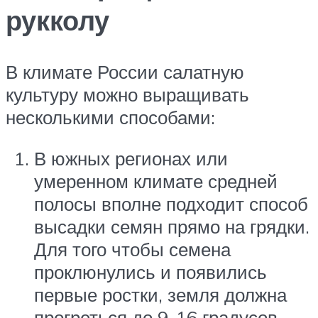
рукколу
В климате России салатную
культуру можно выращивать
несколькими способами:
В южных регионах или
умеренном климате средней
полосы вполне подходит способ
высадки семян прямо на грядки.
Для того чтобы семена
проклюнулись и появились
первые ростки, земля должна
прогреться до 9-16 градусов.