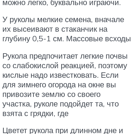
можно легко, буквально играючи.
У руколы мелкие семена, вначале
их высеивают в стаканчик на
глубину 0,5-1 см. Массовые всходы
Рукола предпочитает легкие почвы
со слабокислой реакцией, поэтому
кислые надо известковать. Если
для зимнего огорода на окне вы
привозите землю со своего
участка, руколе подойдет та, что
взята с грядки, где
Цветет рукола при длинном дне и