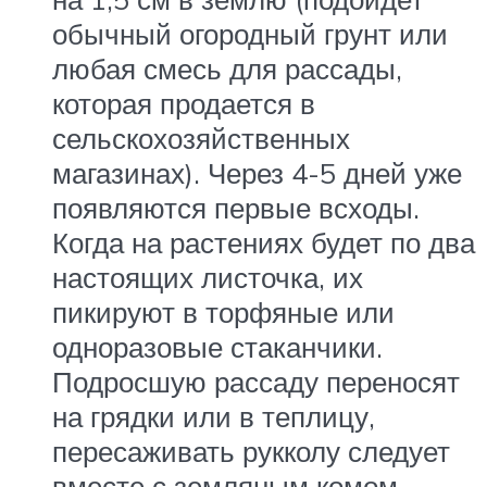
обычный огородный грунт или
любая смесь для рассады,
которая продается в
сельскохозяйственных
магазинах). Через 4-5 дней уже
появляются первые всходы.
Когда на растениях будет по два
настоящих листочка, их
пикируют в торфяные или
одноразовые стаканчики.
Подросшую рассаду переносят
на грядки или в теплицу,
пересаживать рукколу следует
вместе с земляным комом.