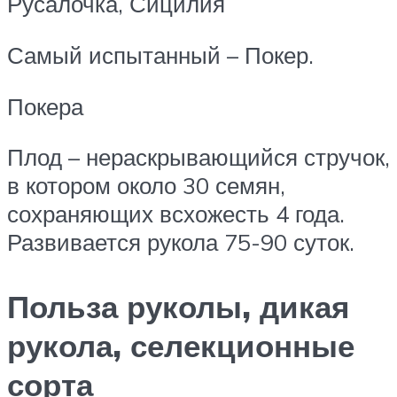
Русалочка, Сицилия
Самый испытанный – Покер.
Покера
Плод – нераскрывающийся стручок,
в котором около 30 семян,
сохраняющих всхожесть 4 года.
Развивается рукола 75-90 суток.
Польза руколы, дикая
рукола, селекционные
сорта