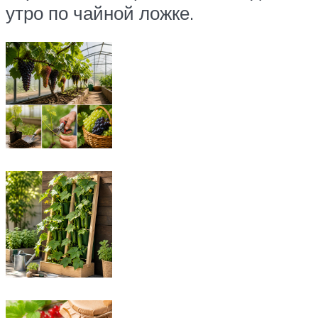
утро по чайной ложке.