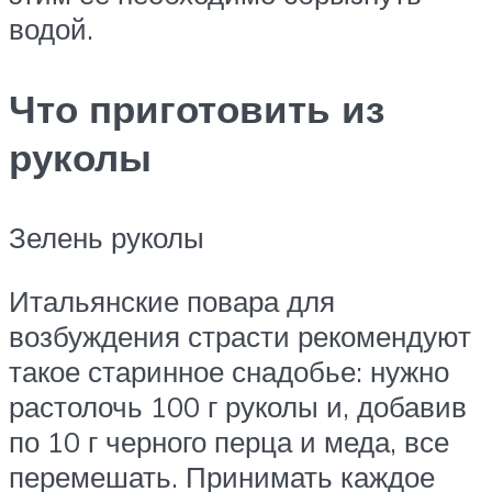
водой.
Что приготовить из
руколы
Зелень руколы
Итальянские повара для
возбуждения страсти рекомендуют
такое старинное снадобье: нужно
растолочь 100 г руколы и, добавив
по 10 г черного перца и меда, все
перемешать. Принимать каждое