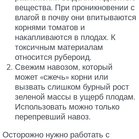
вещества. При проникновении с
влагой в почву они впитываются
корнями томатов и
накапливаются в плодах. К
токсичным материалам
относится рубероид.
Свежим навозом, который
может «сжечь» корни или
вызвать слишком бурный рост
зеленой массы в ущерб плодам.
Использовать можно только
перепревший навоз.
Осторожно нужно работать с