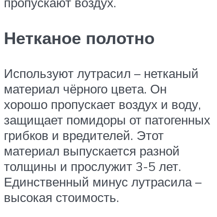
пропускают воздух.
Нетканое полотно
Используют лутрасил – нетканый
материал чёрного цвета. Он
хорошо пропускает воздух и воду,
защищает помидоры от патогенных
грибков и вредителей. Этот
материал выпускается разной
толщины и прослужит 3-5 лет.
Единственный минус лутрасила –
высокая стоимость.