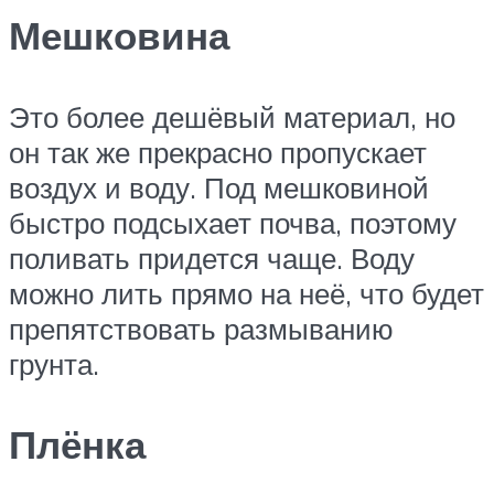
Мешковина
Это более дешёвый материал, но
он так же прекрасно пропускает
воздух и воду. Под мешковиной
быстро подсыхает почва, поэтому
поливать придется чаще. Воду
можно лить прямо на неё, что будет
препятствовать размыванию
грунта.
Плёнка