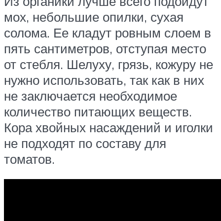
Из органики лучше всего подойдут
мох, небольшие опилки, сухая
солома. Ее кладут ровным слоем в
пять сантиметров, отступая место
от стебля. Шелуху, грязь, кожуру не
нужно использовать, так как в них
не заключается необходимое
количество питающих веществ.
Кора хвойных насаждений и иголки
не подходят по составу для
томатов.