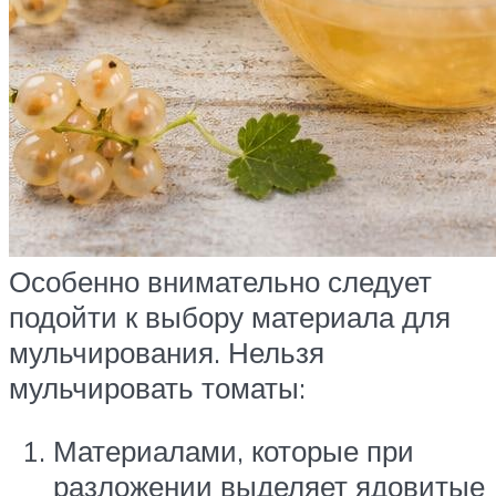
Особенно внимательно следует
подойти к выбору материала для
мульчирования. Нельзя
мульчировать томаты:
Материалами, которые при
разложении выделяет ядовитые