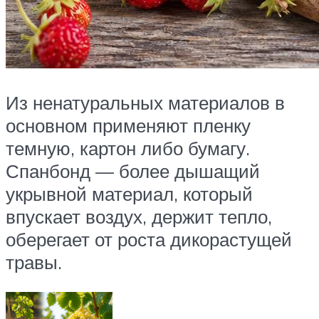
Из ненатуральных материалов в
основном применяют пленку
темную, картон либо бумагу.
Спанбонд — более дышащий
укрывной материал, который
впускает воздух, держит тепло,
оберегает от роста дикорастущей
травы.