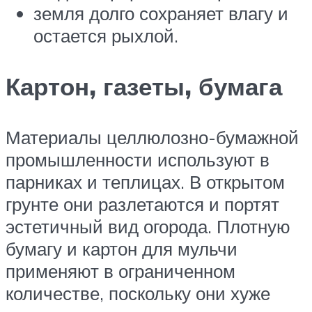
земля долго сохраняет влагу и
остается рыхлой.
Картон, газеты, бумага
Материалы целлюлозно-бумажной
промышленности используют в
парниках и теплицах. В открытом
грунте они разлетаются и портят
эстетичный вид огорода. Плотную
бумагу и картон для мульчи
применяют в ограниченном
количестве, поскольку они хуже