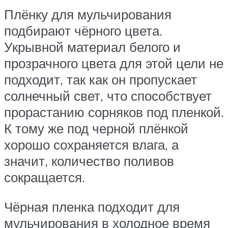
Плёнку для мульчирования
подбирают чёрного цвета.
Укрывной материал белого и
прозрачного цвета для этой цели не
подходит, так как он пропускает
солнечный свет, что способствует
прорастанию сорняков под пленкой.
К тому же под черной плёнкой
хорошо сохраняется влага, а
значит, количество поливов
сокращается.
Чёрная пленка подходит для
мульчирования в холодное время