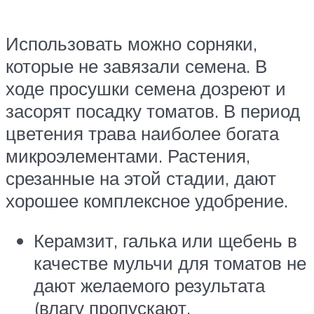
Использовать можно сорняки,
которые не завязали семена. В
ходе просушки семена дозреют и
засорят посадку томатов. В период
цветения трава наиболее богата
микроэлементами. Растения,
срезанные на этой стадии, дают
хорошее комплексное удобрение.
Керамзит, галька или щебень в
качестве мульчи для томатов не
дают желаемого результата
(влагу пропускают,