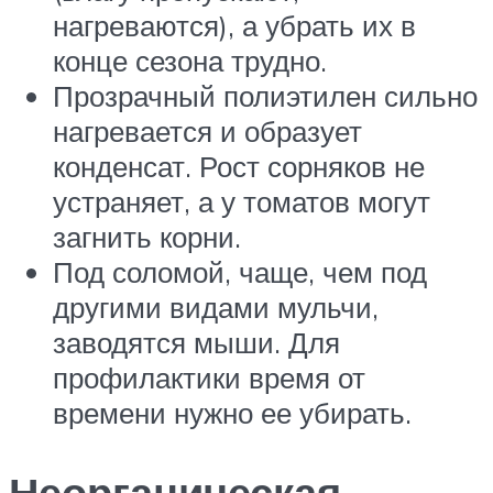
нагреваются), а убрать их в
конце сезона трудно.
Прозрачный полиэтилен сильно
нагревается и образует
конденсат. Рост сорняков не
устраняет, а у томатов могут
загнить корни.
Под соломой, чаще, чем под
другими видами мульчи,
заводятся мыши. Для
профилактики время от
времени нужно ее убирать.
Неорганическая