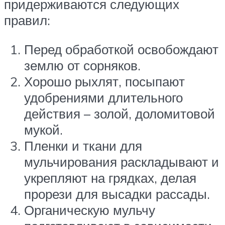
придерживаются следующих
правил:
Перед обработкой освобождают
землю от сорняков.
Хорошо рыхлят, посыпают
удобрениями длительного
действия – золой, доломитовой
мукой.
Пленки и ткани для
мульчирования раскладывают и
укрепляют на грядках, делая
прорези для высадки рассады.
Органическую мульчу