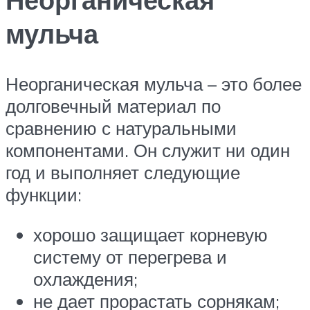
мульча
Неорганическая мульча – это более
долговечный материал по
сравнению с натуральными
компонентами. Он служит ни один
год и выполняет следующие
функции:
хорошо защищает корневую
систему от перегрева и
охлаждения;
не дает прорастать сорнякам;