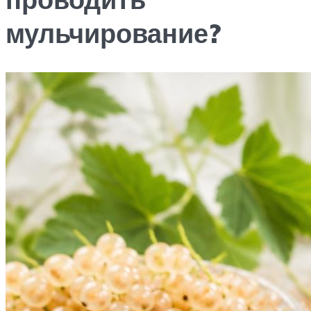
мульчирование?