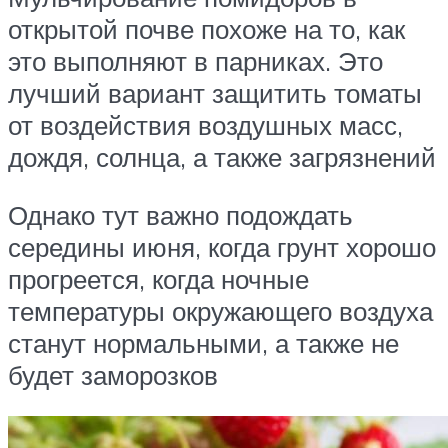
открытой почве похоже на то, как
это выполняют в парниках. Это
лучший вариант защитить томаты
от воздействия воздушных масс,
дождя, солнца, а также загрязнений
Однако тут важно подождать
середины июня, когда грунт хорошо
прогреется, когда ночные
температуры окружающего воздуха
станут нормальными, а также не
будет заморозков