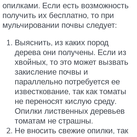
опилками. Если есть возможность
получить их бесплатно, то при
мульчировании почвы следует:
Выяснить, из каких пород
дерева они получены. Если из
хвойных, то это может вызвать
закисление почвы и
параллельно потребуется ее
известкование, так как томаты
не переносят кислую среду.
Опилки лиственных деревьев
томатам не страшны.
Не вносить свежие опилки, так