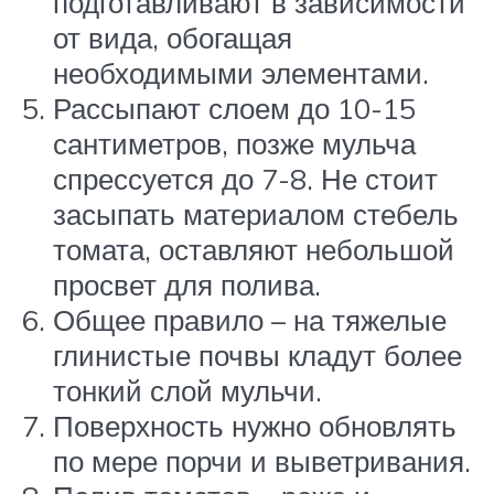
подготавливают в зависимости
от вида, обогащая
необходимыми элементами.
Рассыпают слоем до 10-15
сантиметров, позже мульча
спрессуется до 7-8. Не стоит
засыпать материалом стебель
томата, оставляют небольшой
просвет для полива.
Общее правило – на тяжелые
глинистые почвы кладут более
тонкий слой мульчи.
Поверхность нужно обновлять
по мере порчи и выветривания.