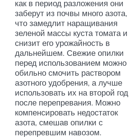
как в период разложения они
заберут из почвы много азота,
что замедлит наращивания
зеленой массы куста томата и
снизит его урожайность в
дальнейшем. Свежие опилки
перед использованием можно
обильно смочить раствором
азотного удобрения, а лучше
использовать их на второй год
после перепревания. Можно
компенсировать недостаток
азота, смешав опилки с
перепревшим навозом.