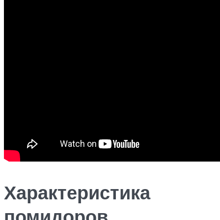
Характеристика
помидоров