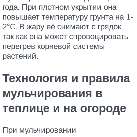
года. При плотном укрытии она
повышает температуру грунта на 1-
2°C. В жару её снимают с грядок,
так как она может спровоцировать
перегрев корневой системы
растений.
Технология и правила
мульчирования в
теплице и на огороде
При мульчировании