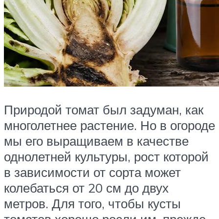
Природой томат был задуман, как
многолетнее растение. Но в огороде
мы его выращиваем в качестве
однолетней культуры, рост которой
в зависимости от сорта может
колебаться от 20 см до двух
метров. Для того, чтобы кусты