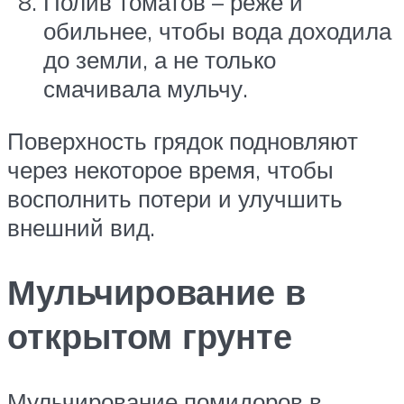
Полив томатов – реже и
обильнее, чтобы вода доходила
до земли, а не только
смачивала мульчу.
Поверхность грядок подновляют
через некоторое время, чтобы
восполнить потери и улучшить
внешний вид.
Мульчирование в
открытом грунте
Мульчирование помидоров в