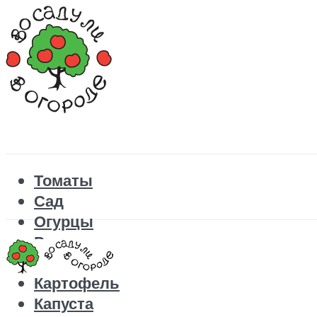
Томаты
Сад
Огурцы
Рецепты
Перец
Картофель
Капуста