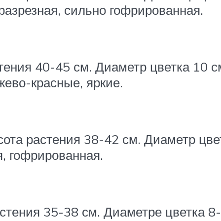
разрезная, сильно гофрированная.
тения 40-45 см. Диаметр цветка 10 с
ево-красные, яркие.
ота растения 38-42 см. Диаметр цве
я, гофрированная.
стения 35-38 см. Диаметре цветка 8