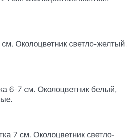
9 см. Околоцветник светло-желтый.
ка 6-7 см. Околоцветник белый,
вые.
ка 7 см. Околоцветник светло-