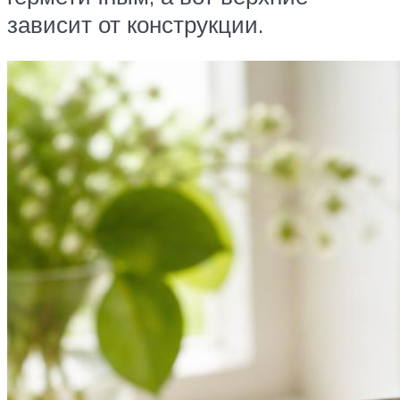
зависит от конструкции.