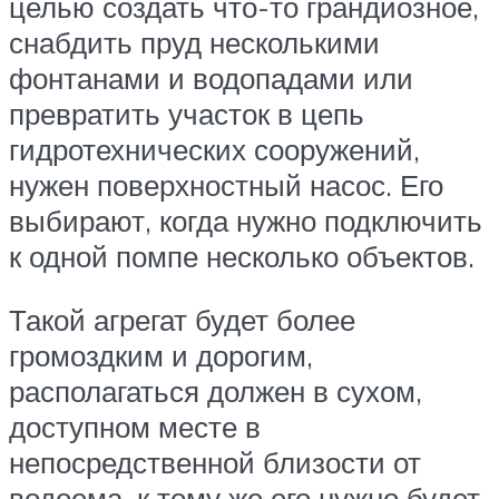
целью создать что-то грандиозное,
снабдить пруд несколькими
фонтанами и водопадами или
превратить участок в цепь
гидротехнических сооружений,
нужен поверхностный насос. Его
выбирают, когда нужно подключить
к одной помпе несколько объектов.
Такой агрегат будет более
громоздким и дорогим,
располагаться должен в сухом,
доступном месте в
непосредственной близости от
водоема, к тому же его нужно будет