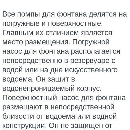
Все помпы для фонтана делятся на
погружные и поверхностные.
Главным их отличием является
место размещения. Погружной
насос для фонтана располагается
непосредственно в резервуаре с
водой или на дне искусственного
водоема. Он зашит в
водонепроницаемый корпус.
Поверхностный насос для фонтана
размещают в непосредственной
близости от водоема или водной
конструкции. Он не защищен от