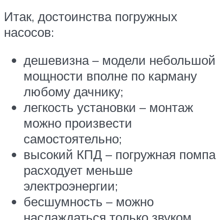
Итак, достоинства погружных
насосов:
дешевизна – модели небольшой
мощности вполне по карману
любому дачнику;
легкость установки – монтаж
можно произвести
самостоятельно;
высокий КПД – погружная помпа
расходует меньше
электроэнергии;
бесшумность – можно
наслаждаться только звуком