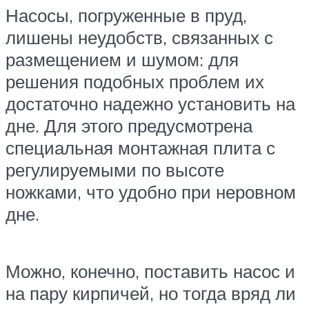
Насосы, погруженные в пруд,
лишены неудобств, связанных с
размещением и шумом: для
решения подобных проблем их
достаточно надежно установить на
дне. Для этого предусмотрена
специальная монтажная плита с
регулируемыми по высоте
ножками, что удобно при неровном
дне.
Можно, конечно, поставить насос и
на пару кирпичей, но тогда вряд ли