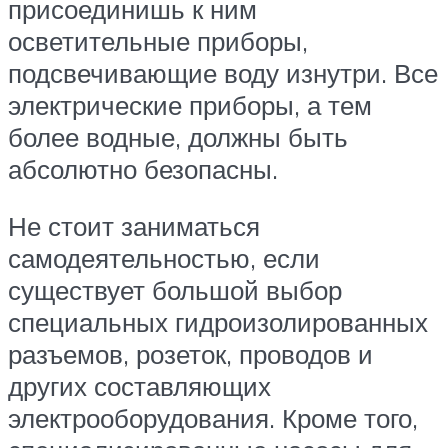
присоединишь к ним
осветительные приборы,
подсвечивающие воду изнутри. Все
электрические приборы, а тем
более водные, должны быть
абсолютно безопасны.
Не стоит заниматься
самодеятельностью, если
существует большой выбор
специальных гидроизолированных
разъемов, розеток, проводов и
других составляющих
электрооборудования. Кроме того,