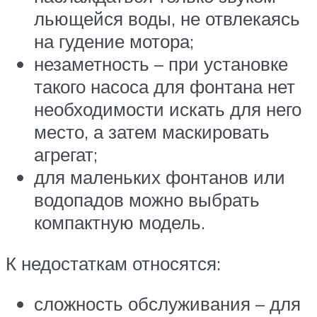
льющейся воды, не отвлекаясь
на гудение мотора;
незаметность – при установке
такого насоса для фонтана нет
необходимости искать для него
место, а затем маскировать
агрегат;
для маленьких фонтанов или
водопадов можно выбрать
компактную модель.
К недостаткам относятся:
сложность обслуживания – для