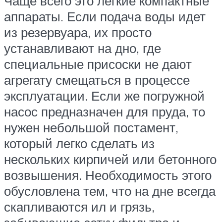
Чаще всего это легкие компактные
аппараты. Если подача воды идет
из резервуара, их просто
устанавливают на дно, где
специальные присоски не дают
агрегату смещаться в процессе
эксплуатации. Если же погружной
насос предназначен для пруда, то
нужен небольшой постамент,
который легко сделать из
нескольких кирпичей или бетонного
возвышения. Необходимость этого
обусловлена тем, что на дне всегда
скапливаются ил и грязь,