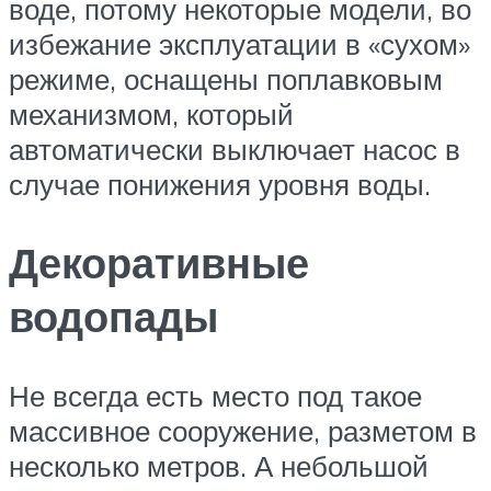
воде, потому некоторые модели, во
избежание эксплуатации в «сухом»
режиме, оснащены поплавковым
механизмом, который
автоматически выключает насос в
случае понижения уровня воды.
Декоративные
водопады
Не всегда есть место под такое
массивное сооружение, разметом в
несколько метров. А небольшой