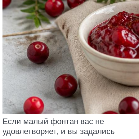
Если малый фонтан вас не
удовлетворяет, и вы задались