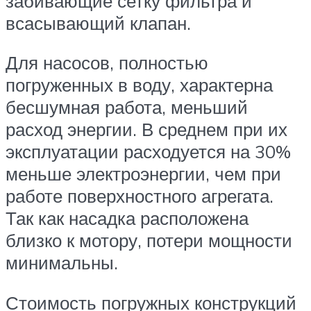
забивающие сетку фильтра и
всасывающий клапан.
Для насосов, полностью
погруженных в воду, характерна
бесшумная работа, меньший
расход энергии. В среднем при их
эксплуатации расходуется на 30%
меньше электроэнергии, чем при
работе поверхностного агрегата.
Так как насадка расположена
близко к мотору, потери мощности
минимальны.
Стоимость погружных конструкций