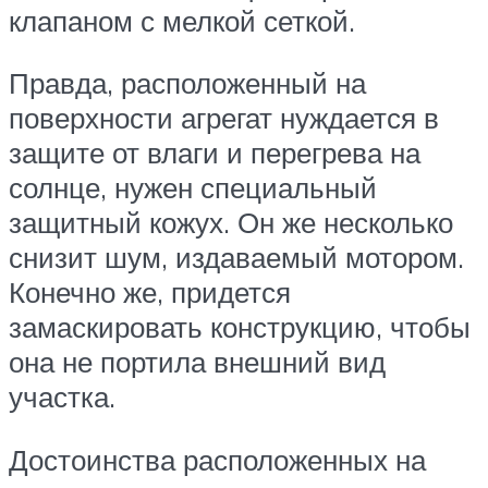
клапаном с мелкой сеткой.
Правда, расположенный на
поверхности агрегат нуждается в
защите от влаги и перегрева на
солнце, нужен специальный
защитный кожух. Он же несколько
снизит шум, издаваемый мотором.
Конечно же, придется
замаскировать конструкцию, чтобы
она не портила внешний вид
участка.
Достоинства расположенных на