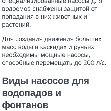
специализированные насосы для
водоемов снабжены защитой от
попадания в них животных и
растений.
Для создания движения больших
масс воды в каскадах и ручьях
необходимы мощные насосы,
способные перемещать до 200 л/с.
Виды насосов для
водопадов и
фонтанов