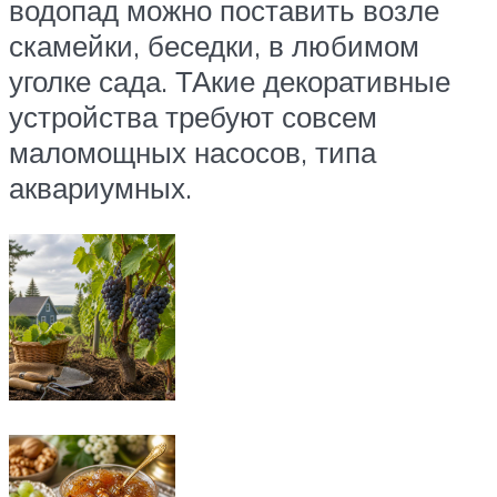
водопад можно поставить возле
скамейки, беседки, в любимом
уголке сада. ТАкие декоративные
устройства требуют совсем
маломощных насосов, типа
аквариумных.