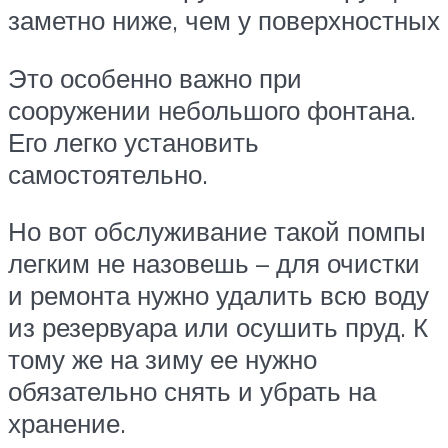
заметно ниже, чем у поверхностных
Это особенно важно при
сооружении небольшого фонтана.
Его легко установить
самостоятельно.
Но вот обслуживание такой помпы
легким не назовешь – для очистки
и ремонта нужно удалить всю воду
из резервуара или осушить пруд. К
тому же на зиму ее нужно
обязательно снять и убрать на
хранение.