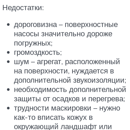
Недостатки:
дороговизна – поверхностные
насосы значительно дороже
погружных;
громоздкость;
шум – агрегат, расположенный
на поверхности, нуждается в
дополнительной звукоизоляции;
необходимость дополнительной
защиты от осадков и перегрева;
трудности маскировки – нужно
как-то вписать кожух в
окружающий ландшафт или