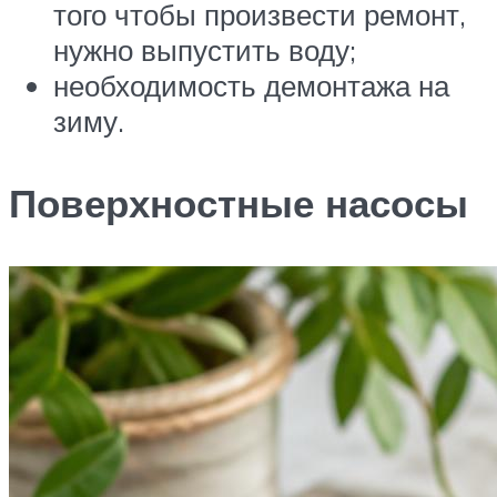
того чтобы произвести ремонт,
нужно выпустить воду;
необходимость демонтажа на
зиму.
Поверхностные насосы