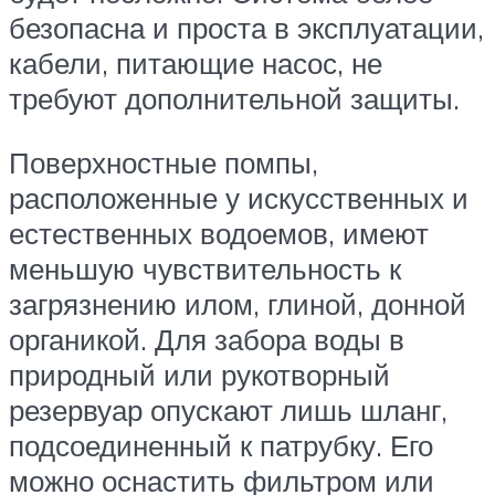
безопасна и проста в эксплуатации,
кабели, питающие насос, не
требуют дополнительной защиты.
Поверхностные помпы,
расположенные у искусственных и
естественных водоемов, имеют
меньшую чувствительность к
загрязнению илом, глиной, донной
органикой. Для забора воды в
природный или рукотворный
резервуар опускают лишь шланг,
подсоединенный к патрубку. Его
можно оснастить фильтром или