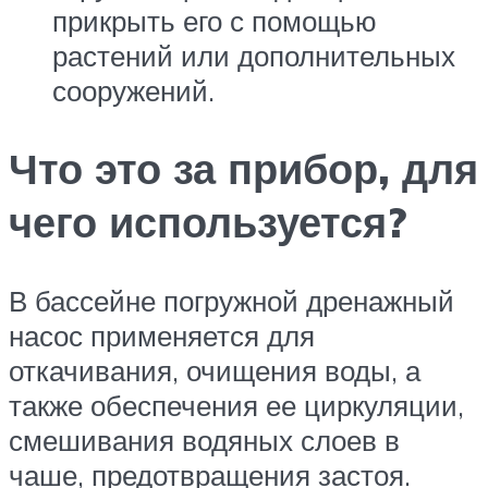
прикрыть его с помощью
растений или дополнительных
сооружений.
Что это за прибор, для
чего используется?
В бассейне погружной дренажный
насос применяется для
откачивания, очищения воды, а
также обеспечения ее циркуляции,
смешивания водяных слоев в
чаше, предотвращения застоя.