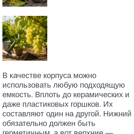
В качестве корпуса можно
использовать любую подходящую
емкость. Вплоть до керамических и
даже пластиковых горшков. Их
составляют один на другой. Нижний
обязательно должен быть
герметичным, а вот верхние —