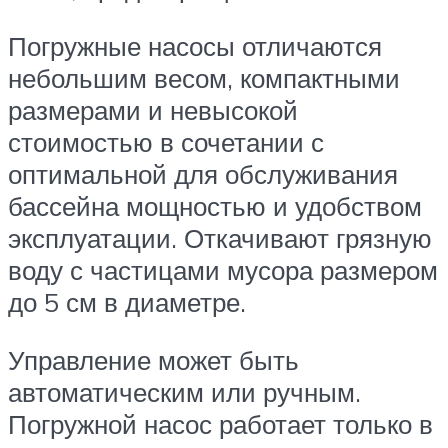
Погружные насосы отличаются
небольшим весом, компактными
размерами и невысокой
стоимостью в сочетании с
оптимальной для обслуживания
бассейна мощностью и удобством
эксплуатации. Откачивают грязную
воду с частицами мусора размером
до 5 см в диаметре.
Управление может быть
автоматическим или ручным.
Погружной насос работает только в