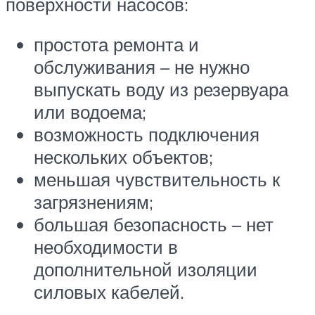
поверхности насосов:
простота ремонта и
обслуживания – не нужно
выпускать воду из резервуара
или водоема;
возможность подключения
нескольких объектов;
меньшая чувствительность к
загрязнениям;
большая безопасность – нет
необходимости в
дополнительной изоляции
силовых кабелей.