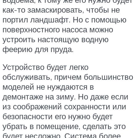
как-то замаскировать, чтобы не
портил ландшафт. Но с помощью
поверхностного насоса можно
устроить настоящую водную
феерию для пруда.
Устройство будет легко
обслуживать, причем большинство
моделей не нуждаются в
демонтаже на зиму. Но даже если
из соображений сохранности или
безопасности его нужно будет
убрать в помещение, сделать это
будет несложно. Система более