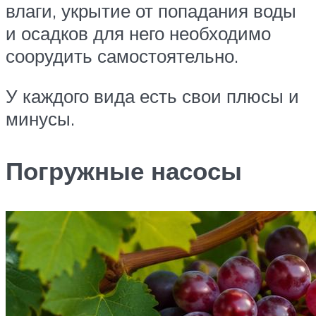
влаги, укрытие от попадания воды
и осадков для него необходимо
соорудить самостоятельно.
У каждого вида есть свои плюсы и
минусы.
Погружные насосы