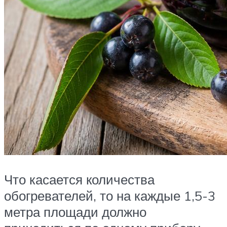
Что касается количества
обогревателей, то на каждые 1,5-3
метра площади должно