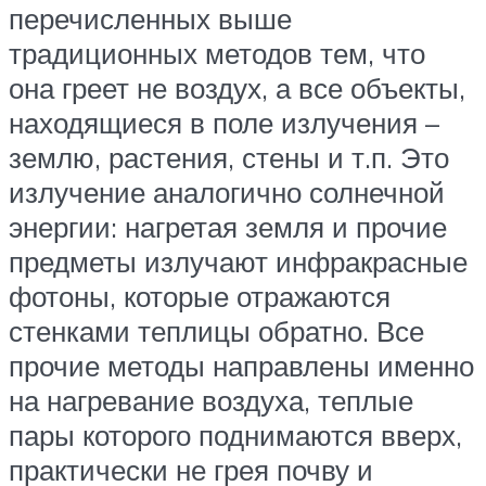
перечисленных выше
традиционных методов тем, что
она греет не воздух, а все объекты,
находящиеся в поле излучения –
землю, растения, стены и т.п. Это
излучение аналогично солнечной
энергии: нагретая земля и прочие
предметы излучают инфракрасные
фотоны, которые отражаются
стенками теплицы обратно. Все
прочие методы направлены именно
на нагревание воздуха, теплые
пары которого поднимаются вверх,
практически не грея почву и