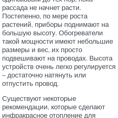
рассада не начнет расти.
Постепенно, по мере роста
растений, приборы поднимают на
большую высоту. Обогреватели
такой мощности имеют небольшие
размеры и вес, их просто
подвешивают на проводах. Высота
устройств очень легко регулируется
– достаточно натянуть или
отпустить провод.
Существуют некоторые
рекомендации, которые сделают
инфракрасное отопление для