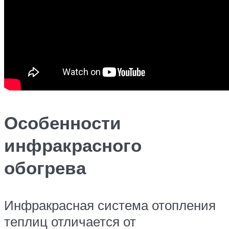
Особенности
инфракрасного
обогрева
Инфракрасная система отопления
теплиц отличается от