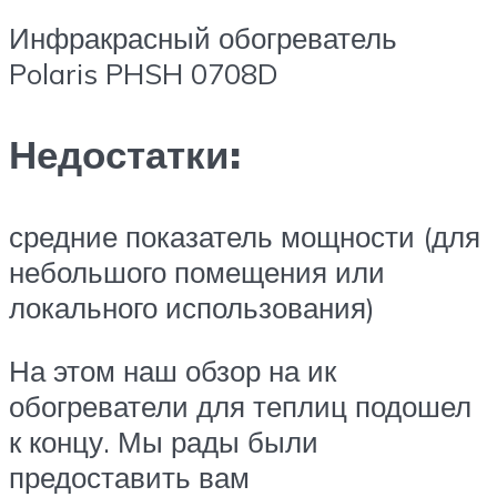
Инфракрасный обогреватель
Polaris PHSH 0708D
Недостатки:
средние показатель мощности (для
небольшого помещения или
локального использования)
На этом наш обзор на ик
обогреватели для теплиц подошел
к концу. Мы рады были
предоставить вам