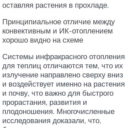
оставляя растения в прохладе.
Принципиальное отличие между
конвективным и ИК-отоплением
хорошо видно на схеме
Системы инфракрасного отопления
для теплиц отличаются тем, что их
излучение направлено сверху вниз
и воздействует именно на растения
и почву, что важно для быстрого
прорастания, развития и
плодоношения. Многочисленные
исследования доказали, что,