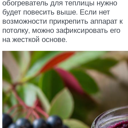
обогреватель для теплицы нужно
будет повесить выше. Если нет
возможности прикрепить аппарат к
потолку, можно зафиксировать его
на жесткой основе.