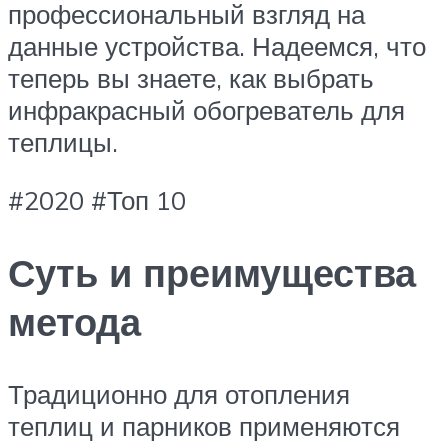
профессиональный взгляд на
данные устройства. Надеемся, что
теперь вы знаете, как выбрать
инфракрасный обогреватель для
теплицы.
#2020 #Топ 10
Суть и преимущества
метода
Традиционно для отопления
теплиц и парников применяются