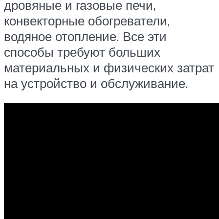
дровяные и газовые печи,
конвекторные обогреватели,
водяное отопление. Все эти
способы требуют больших
материальных и физических затрат
на устройство и обслуживание.