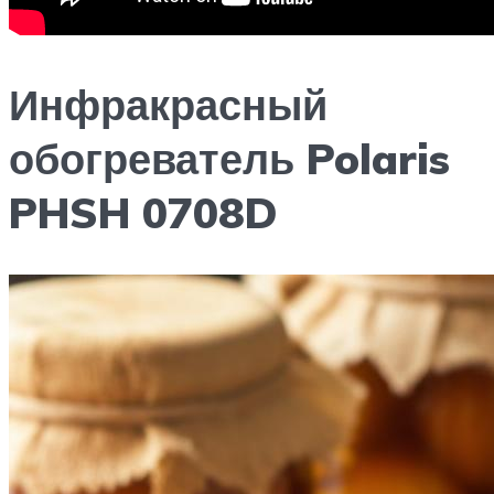
Инфракрасный
обогреватель Polaris
PHSH 0708D