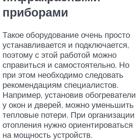
приборами
Такое оборудование очень просто
устанавливается и подключается,
поэтому с этой работой можно
справиться и самостоятельно. Но
при этом необходимо следовать
рекомендациям специалистов.
Например, установив обогреватели
у окон и дверей, можно уменьшить
тепловые потери. При организации
отопления нужно ориентироваться
на мощность устройств.