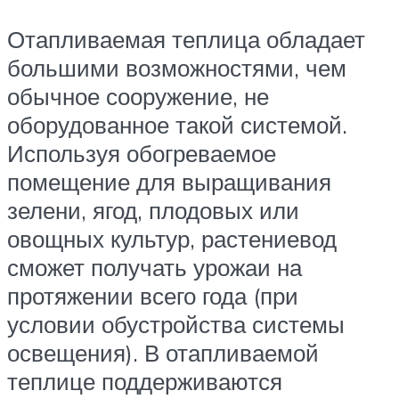
Отапливаемая теплица обладает
большими возможностями, чем
обычное сооружение, не
оборудованное такой системой.
Используя обогреваемое
помещение для выращивания
зелени, ягод, плодовых или
овощных культур, растениевод
сможет получать урожаи на
протяжении всего года (при
условии обустройства системы
освещения). В отапливаемой
теплице поддерживаются