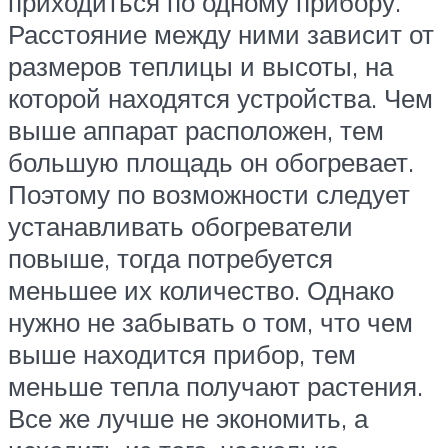
приходиться по одному прибору.
Расстояние между ними зависит от
размеров теплицы и высоты, на
которой находятся устройства. Чем
выше аппарат расположен, тем
большую площадь он обогревает.
Поэтому по возможности следует
устанавливать обогреватели
повыше, тогда потребуется
меньшее их количество. Однако
нужно не забывать о том, что чем
выше находится прибор, тем
меньше тепла получают растения.
Все же лучше не экономить, а