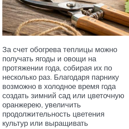
За счет обогрева теплицы можно
получать ягоды и овощи на
протяжении года, собирая их по
несколько раз. Благодаря парнику
возможно в холодное время года
создать зимний сад или цветочную
оранжерею, увеличить
продолжительность цветения
культур или выращивать