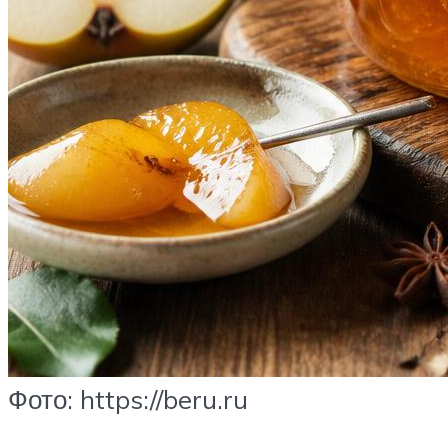
Фото: https://beru.ru