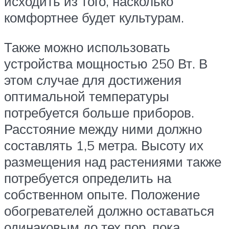
исходить из того, насколько
комфортнее будет культурам.
Также можно использовать
устройства мощностью 250 Вт. В
этом случае для достижения
оптимальной температуры
потребуется больше приборов.
Расстояние между ними должно
составлять 1,5 метра. Высоту их
размещения над растениями также
потребуется определить на
собственном опыте. Положение
обогревателей должно оставаться
одинаковым до тех пор, пока