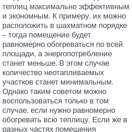
теплиц максимально эффективным
и экономным. К примеру, их можно
расположить в шахматном порядке
– тогда помещение будет
равномерно обогреваться по всей
площади, а энергопотребление
станет меньше. В этом случае
количество неотапливаемых
участков станет минимальным.
Однако таким советом можно
воспользоваться только в том
случае, если нужно равномерно
обогревать всю теплицу. Если же в
разных частях помещения