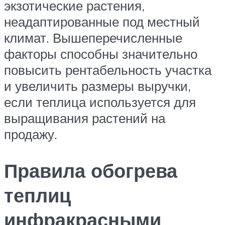
экзотические растения,
неадаптированные под местный
климат. Вышеперечисленные
факторы способны значительно
повысить рентабельность участка
и увеличить размеры выручки,
если теплица используется для
выращивания растений на
продажу.
Правила обогрева
теплиц
инфракрасными