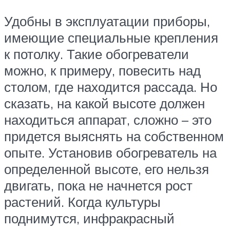
Удобны в эксплуатации приборы,
имеющие специальные крепления
к потолку. Такие обогреватели
можно, к примеру, повесить над
столом, где находится рассада. Но
сказать, на какой высоте должен
находиться аппарат, сложно – это
придется выяснять на собственном
опыте. Установив обогреватель на
определенной высоте, его нельзя
двигать, пока не начнется рост
растений. Когда культуры
поднимутся, инфракрасный