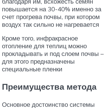
благодаря им, всхожесть семян
повышается на 30-40% именно за
счет прогрева почвы, при котором
воздух так сильно не нагревается
Кроме того, инфракрасное
отопление для теплиц можно
прокладывать и под слоем почвы –
для этого предназначены
специальные пленки
Преимущества метода
Основное достоинство системы