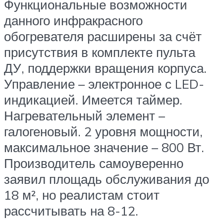
Функциональные возможности
данного инфракрасного
обогревателя расширены за счёт
присутствия в комплекте пульта
ДУ, поддержки вращения корпуса.
Управление – электронное с LED-
индикацией. Имеется таймер.
Нагревательный элемент –
галогеновый. 2 уровня мощности,
максимальное значение – 800 Вт.
Производитель самоуверенно
заявил площадь обслуживания до
18 м², но реалистам стоит
рассчитывать на 8-12.