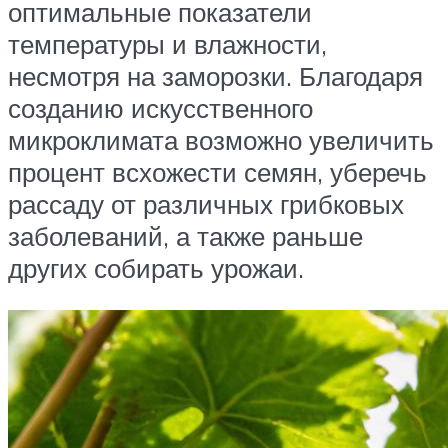
оптимальные показатели
температуры и влажности,
несмотря на заморозки. Благодаря
созданию искусственного
микроклимата возможно увеличить
процент всхожести семян, уберечь
рассаду от различных грибковых
заболеваний, а также раньше
других собирать урожаи.