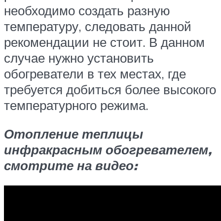
необходимо создать разную
температуру, следовать данной
рекомендации не стоит. В данном
случае нужно установить
обогреватели в тех местах, где
требуется добиться более высокого
температурного режима.
Отопление теплицы
инфракрасным обогревателем,
смотрите на видео: