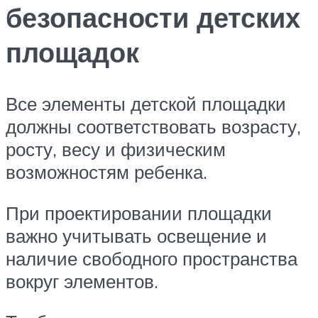
безопасности детских
площадок
Все элементы детской площадки
должны соответствовать возрасту,
росту, весу и физическим
возможностям ребенка.
При проектировании площадки
важно учитывать освещение и
наличие свободного пространства
вокруг элементов.