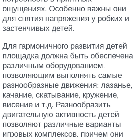
ощущениях. Особенно важны они
для снятия напряжения у робких и
застенчивых детей.
Для гармоничного развития детей
площадка должна быть обеспечена
различным оборудованием,
позволяющим выполнять самые
разнообразные движения: лазанье,
качание, скатывание, кружение,
висение и т.д. Разнообразить
двигательную активность детей
позволяют различные варианты
игровых комплексов, причем они