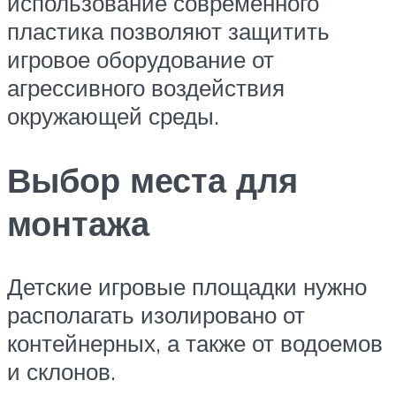
использование современного
пластика позволяют защитить
игровое оборудование от
агрессивного воздействия
окружающей среды.
Выбор места для
монтажа
Детские игровые площадки нужно
располагать изолировано от
контейнерных, а также от водоемов
и склонов.