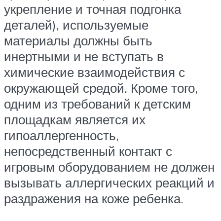
укрепление и точная подгонка
деталей), используемые
материалы должны быть
инертными и не вступать в
химические взаимодействия с
окружающей средой. Кроме того,
одним из требований к детским
площадкам является их
гипоаллергенность,
непосредственный контакт с
игровым оборудованием не должен
вызывать аллергических реакций и
раздражения на коже ребенка.