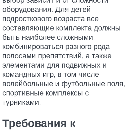
оборудования. Для детей
подросткового возраста все
составляющие комплекта должны
быть наиболее сложными,
комбинироваться разного рода
полосами препятствий, а также
элементами для подвижных и
командных игр, в том числе
волейбольные и футбольные поля,
спортивные комплексы с
турниками.
Требования к