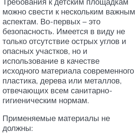
Требования к детским площадкам
можно свести к нескольким важным
аспектам. Во-первых – это
безопасность. Имеется в виду не
только отсутствие острых углов и
опасных участков, но и
использование в качестве
исходного материала современного
пластика, дерева или металлов,
отвечающих всем санитарно-
гигиеническим нормам.
Применяемые материалы не
должны: