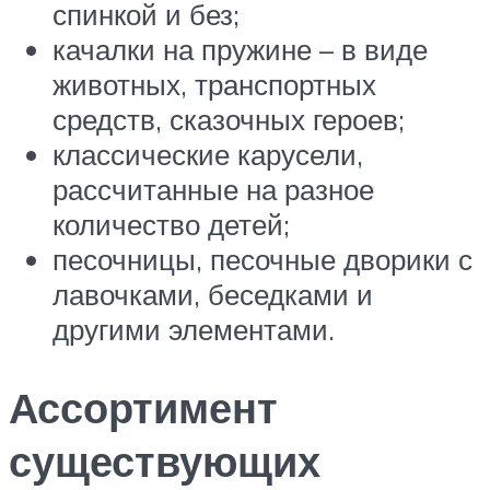
спинкой и без;
качалки на пружине – в виде
животных, транспортных
средств, сказочных героев;
классические карусели,
рассчитанные на разное
количество детей;
песочницы, песочные дворики с
лавочками, беседками и
другими элементами.
Ассортимент
существующих