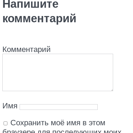
Напишите
комментарий
Комментарий
Имя
Сохранить моё имя в этом
браузере для последующих моих