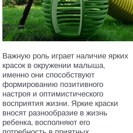
Важную роль играет наличие ярких
красок в окружении малыша,
именно они способствуют
формированию позитивного
настроя и оптимистического
восприятия жизни. Яркие краски
вносят разнообразие в жизнь
ребенка, восполняют его
потребность в приятных