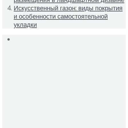
Искусственный газон: виды покрытия
и особенности самостоятельной
укладки