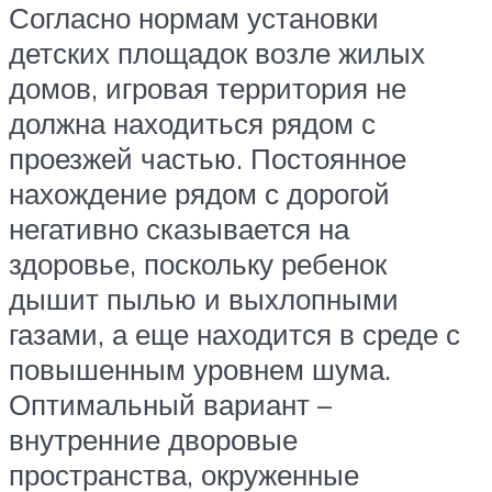
Согласно нормам установки
детских площадок возле жилых
домов, игровая территория не
должна находиться рядом с
проезжей частью. Постоянное
нахождение рядом с дорогой
негативно сказывается на
здоровье, поскольку ребенок
дышит пылью и выхлопными
газами, а еще находится в среде с
повышенным уровнем шума.
Оптимальный вариант –
внутренние дворовые
пространства, окруженные