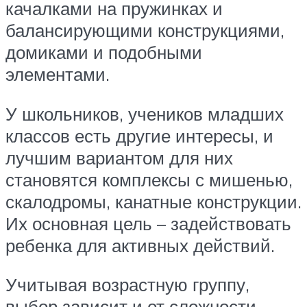
качалками на пружинках и
балансирующими конструкциями,
домиками и подобными
элементами.
У школьников, учеников младших
классов есть другие интересы, и
лучшим вариантом для них
становятся комплексы с мишенью,
скалодромы, канатные конструкции.
Их основная цель – задействовать
ребенка для активных действий.
Учитывая возрастную группу,
выбор зависит и от сложности