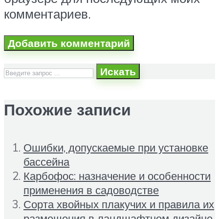
комментариев.
Искать
Похожие записи
Ошибки, допускаемые при установке
бассейна
Карбофос: назначение и особенности
применения в садоводстве
Сорта хвойных плакучих и правила их
размещения в ландшафтном дизайне