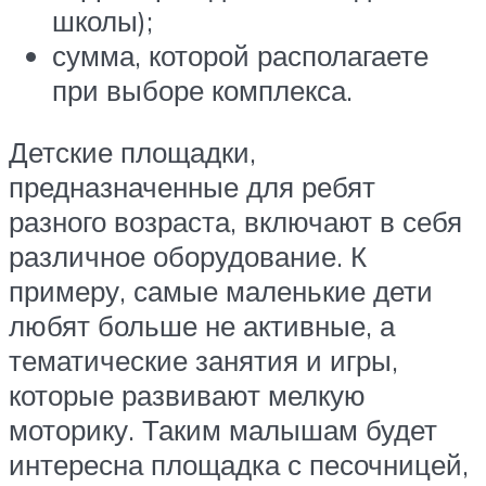
школы);
сумма, которой располагаете
при выборе комплекса.
Детские площадки,
предназначенные для ребят
разного возраста, включают в себя
различное оборудование. К
примеру, самые маленькие дети
любят больше не активные, а
тематические занятия и игры,
которые развивают мелкую
моторику. Таким малышам будет
интересна площадка с песочницей,