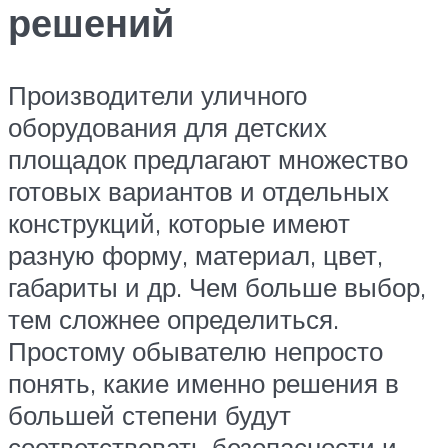
решений
Производители уличного
оборудования для детских
площадок предлагают множество
готовых вариантов и отдельных
конструкций, которые имеют
разную форму, материал, цвет,
габариты и др. Чем больше выбор,
тем сложнее определиться.
Простому обывателю непросто
понять, какие именно решения в
большей степени будут
соответствовать безопасности и