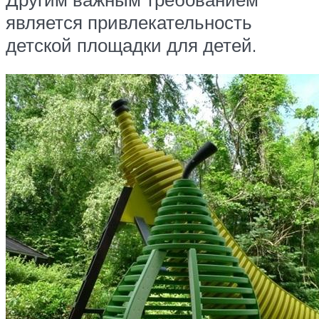
является привлекательность
детской площадки для детей.