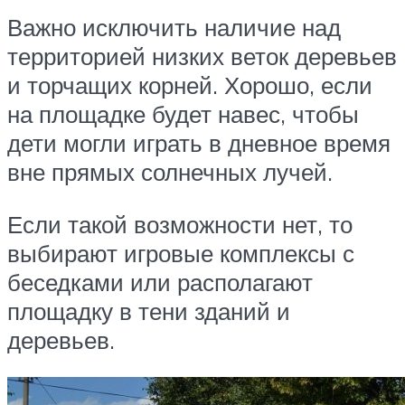
Важно исключить наличие над
территорией низких веток деревьев
и торчащих корней. Хорошо, если
на площадке будет навес, чтобы
дети могли играть в дневное время
вне прямых солнечных лучей.
Если такой возможности нет, то
выбирают игровые комплексы с
беседками или располагают
площадку в тени зданий и
деревьев.