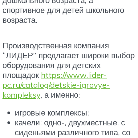
спортивное для детей школьного
возраста.
Производственная компания
“ЛИДЕР” предлагает широки выбор
оборудования для детских
площадок
https://www.lider-
pc.ru/catalog/detskie-igrovye-
kompleksy
, а именно:
игровые комплексы;
качели: одно-, двухместные, с
сиденьями различного типа, со