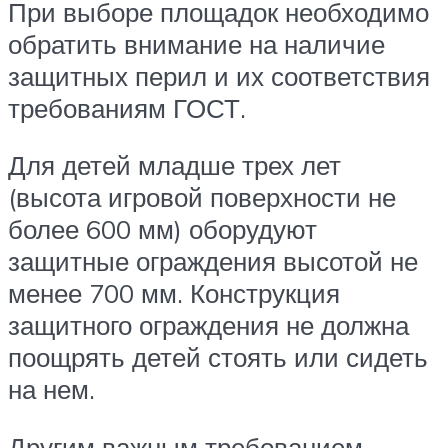
При выборе площадок необходимо
обратить внимание на наличие
защитных перил и их соответствия
требованиям ГОСТ.
Для детей младше трех лет
(высота игровой поверхности не
более 600 мм) оборудуют
защитные ограждения высотой не
менее 700 мм. Конструкция
защитного ограждения не должна
поощрять детей стоять или сидеть
на нем.
Другим важным требованием