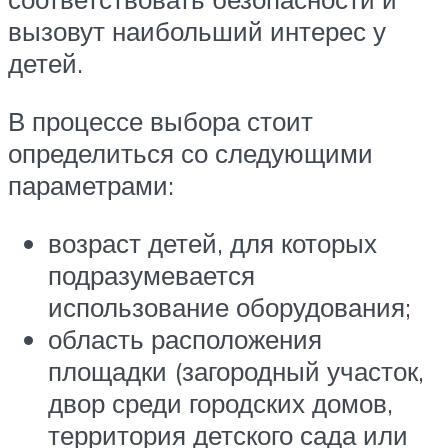
вызовут наибольший интерес у
детей.
В процессе выбора стоит
определиться со следующими
параметрами:
возраст детей, для которых
подразумевается
использование оборудования;
область расположения
площадки (загородный участок,
двор среди городских домов,
территория детского сада или