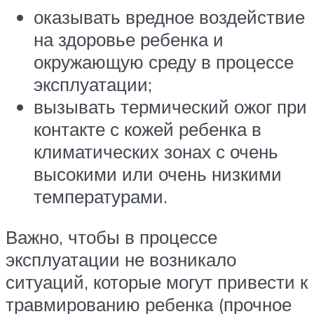
оказывать вредное воздействие
на здоровье ребенка и
окружающую среду в процессе
эксплуатации;
вызывать термический ожог при
контакте с кожей ребенка в
климатических зонах с очень
высокими или очень низкими
температурами.
Важно, чтобы в процессе
эксплуатации не возникало
ситуаций, которые могут привести к
травмированию ребенка (прочное