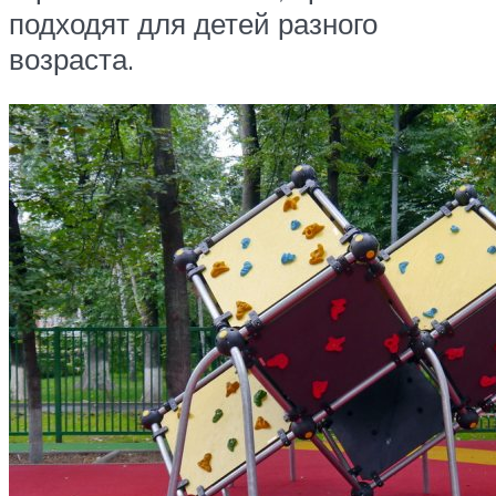
подходят для детей разного
возраста.