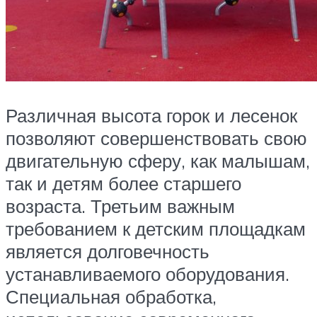
Различная высота горок и лесенок
позволяют совершенствовать свою
двигательную сферу, как малышам,
так и детям более старшего
возраста. Третьим важным
требованием к детским площадкам
является долговечность
устанавливаемого оборудования.
Специальная обработка,