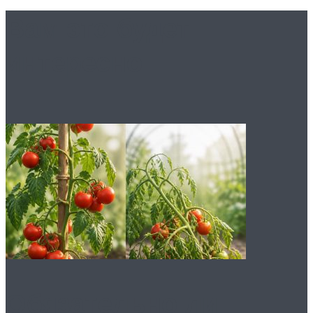
Вам это будет
интересно
Обязательно ли