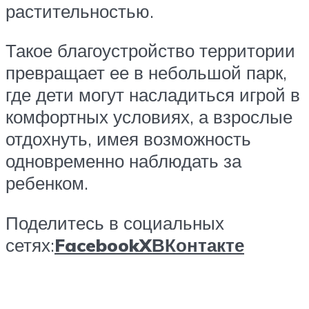
растительностью.
Такое благоустройство территории
превращает ее в небольшой парк,
где дети могут насладиться игрой в
комфортных условиях, а взрослые
отдохнуть, имея возможность
одновременно наблюдать за
ребенком.
Поделитесь в социальных
сетях:
Facebook
X
ВКонтакте