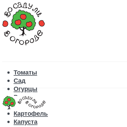
Томаты
Сад
Огурцы
Рецепты
Перец
Картофель
Капуста