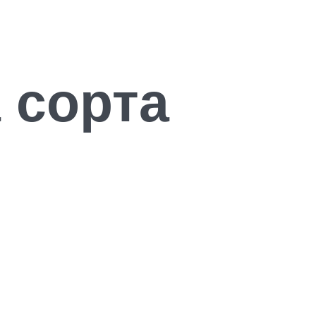
 сорта