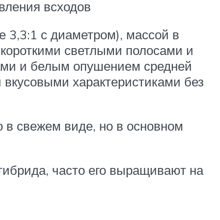
вления всходов
 3,3:1 с диаметром), массой в
 короткими светлыми полосами и
ами и белым опушением средней
и вкусовыми характеристиками без
 в свежем виде, но в основном
ибрида, часто его выращивают на