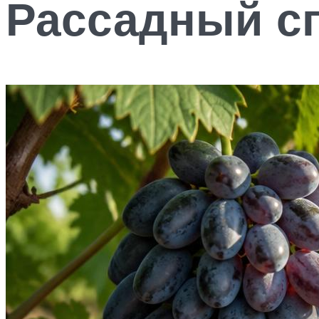
Рассадный с