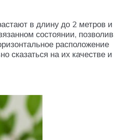
астают в длину до 2 метров и
вязанном состоянии, позволив
горизонтальное расположение
но сказаться на их качестве и