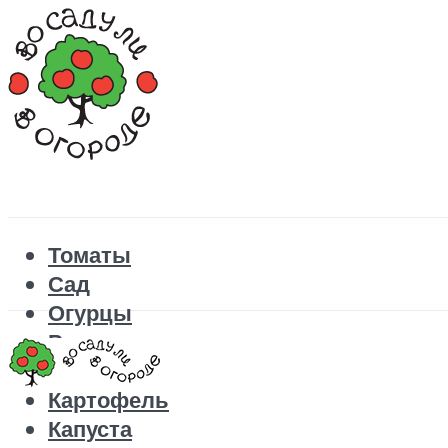
Томаты
Сад
Огурцы
Рецепты
Перец
Картофель
Капуста