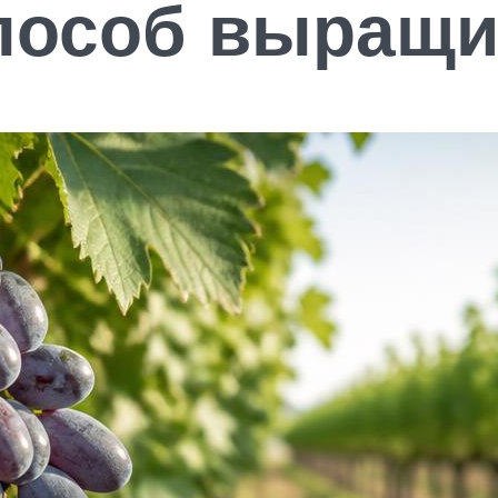
пособ выращи