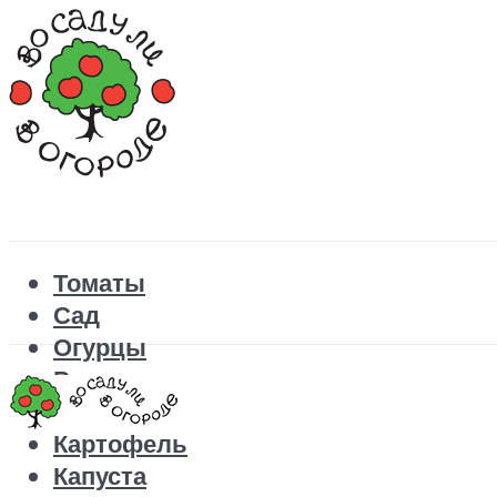
Томаты
Сад
Огурцы
Рецепты
Перец
Картофель
Капуста