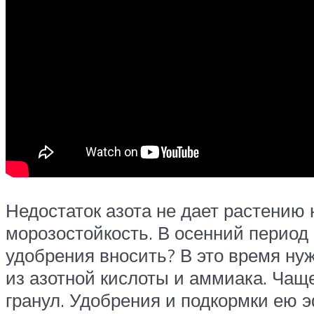
Недостаток азота не дает растению 
морозостойкость. В осенний период 
удобрения вносить? В это время ну
из азотной кислоты и аммиака. Чаще
гранул. Удобрения и подкормки ею 