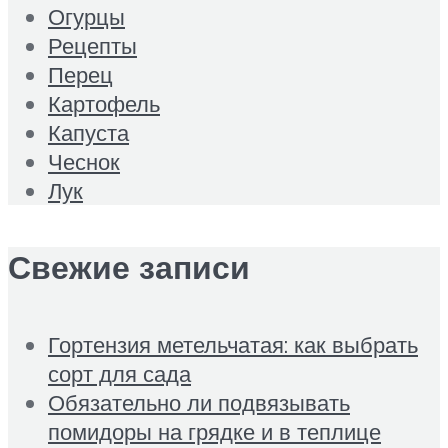
Огурцы
Рецепты
Перец
Картофель
Капуста
Чеснок
Лук
Свежие записи
Гортензия метельчатая: как выбрать
сорт для сада
Обязательно ли подвязывать
помидоры на грядке и в теплице