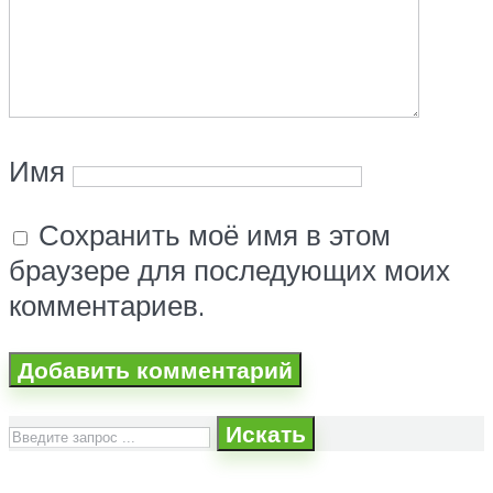
Имя
Сохранить моё имя в этом
браузере для последующих моих
комментариев.
Искать