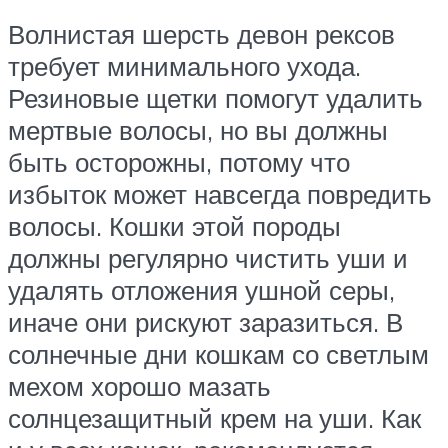
Волнистая шерсть девон рексов
требует минимального ухода.
Резиновые щетки помогут удалить
мертвые волосы, но вы должны
быть осторожны, потому что
избыток может навсегда повредить
волосы. Кошки этой породы
должны регулярно чистить уши и
удалять отложения ушной серы,
иначе они рискуют заразиться. В
солнечные дни кошкам со светлым
мехом хорошо мазать
солнцезащитный крем на уши. Как