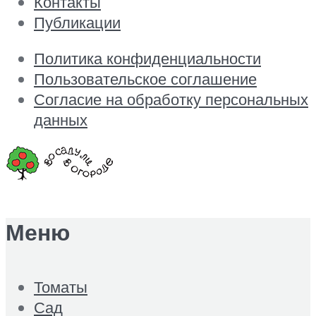
Контакты
Публикации
Политика конфиденциальности
Пользовательское соглашение
Согласие на обработку персональных
данных
Меню
Томаты
Сад