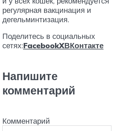
и у всех кошек, рекомендуется
регулярная вакцинация и
дегельминтизация.
Поделитесь в социальных
сетях:
Facebook
X
ВКонтакте
Напишите
комментарий
Комментарий