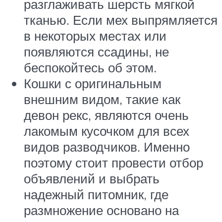
разглаживать шерсть мягкой
тканью. Если мех выпрямляется
в некоторых местах или
появляются ссадины, не
беспокойтесь об этом.
Кошки с оригинальным
внешним видом, такие как
девон рекс, являются очень
лакомым кусочком для всех
видов разводчиков. Именно
поэтому стоит провести отбор
объявлений и выбрать
надежный питомник, где
размножение основано на