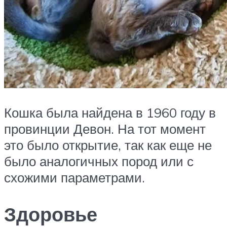
Кошка была найдена в 1960 году в
провинции Девон. На тот момент
это было открытие, так как еще не
было аналогичных пород или с
схожими параметрами.
Здоровье