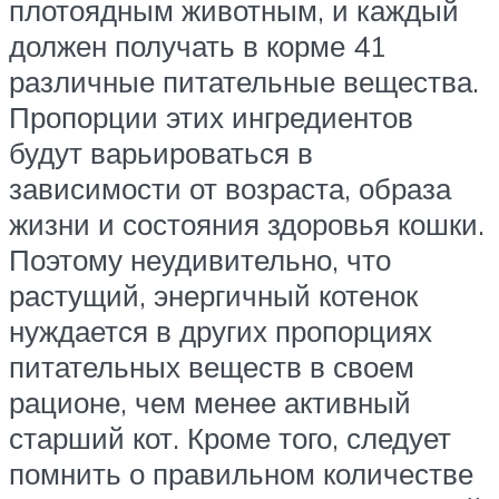
плотоядным животным, и каждый
должен получать в корме 41
различные питательные вещества.
Пропорции этих ингредиентов
будут варьироваться в
зависимости от возраста, образа
жизни и состояния здоровья кошки.
Поэтому неудивительно, что
растущий, энергичный котенок
нуждается в других пропорциях
питательных веществ в своем
рационе, чем менее активный
старший кот. Кроме того, следует
помнить о правильном количестве