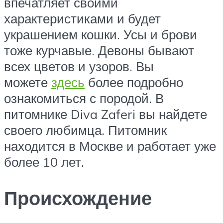
впечатляет своими
характеристиками и будет
украшением кошки. Усы и брови
тоже курчавые. Девоны бывают
всех цветов и узоров. Вы
можете
здесь
более подробно
ознакомиться с породой. В
питомнике Diva Zaferi вы найдете
своего любимца. Питомник
находится в Москве и работает уже
более 10 лет.
Происхождение