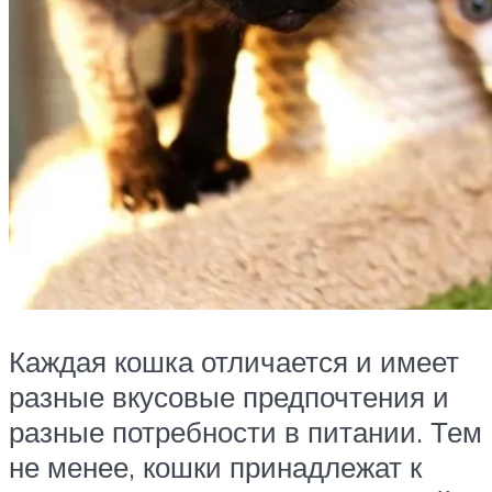
Каждая кошка отличается и имеет
разные вкусовые предпочтения и
разные потребности в питании. Тем
не менее, кошки принадлежат к