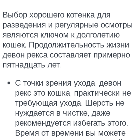
Выбор хорошего котенка для
разведения и регулярные осмотры
являются ключом к долголетию
кошек. Продолжительность жизни
девон рекса составляет примерно
пятнадцать лет.
С точки зрения ухода, девон
рекс это кошка, практически не
требующая ухода. Шерсть не
нуждается в чистке, даже
рекомендуется избегать этого.
Время от времени вы можете