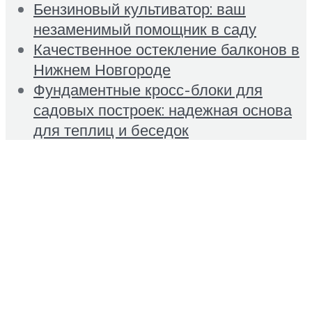
Бензиновый культиватор: ваш
незаменимый помощник в саду
Качественное остекление балконов в
Нижнем Новгороде
Фундаментные кросс-блоки для
садовых построек: надежная основа
для теплиц и беседок