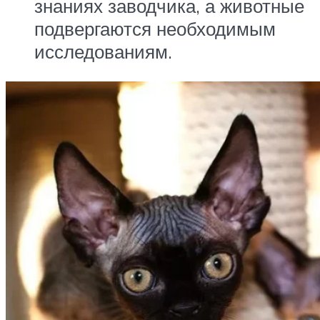
знаниях заводчика, а животные
подвергаются необходимым
исследованиям.