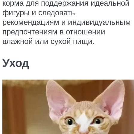
корма для поддержания идеальной
фигуры и следовать
рекомендациям и индивидуальным
предпочтениям в отношении
влажной или сухой пищи.
Уход