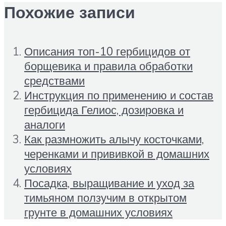
Похожие записи
Описания топ-10 гербицидов от
борщевика и правила обработки
средствами
Инструкция по применению и состав
гербицида Гелиос, дозировка и
аналоги
Как размножить алычу косточками,
черенками и прививкой в домашних
условиях
Посадка, выращивание и уход за
тимьяном ползучим в открытом
грунте в домашних условиях