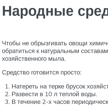
Народные сре
Чтобы не обрызгивать овощи химиче
обратиться к натуральным составам
хозяйственного мыла.
Средство готовится просто:
Натереть на терке брусок хозяйс
Развести в 10 л теплой воды.
В течение 2-х часов периодичес