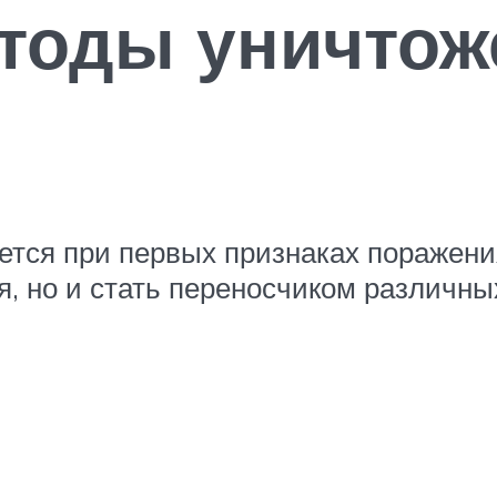
тоды уничтож
ется при первых признаках поражени
я, но и стать переносчиком различны