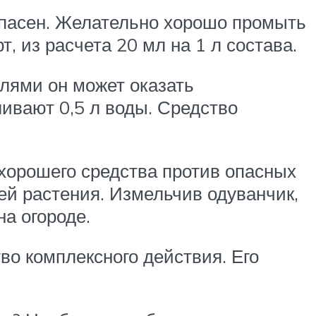
опасен. Желательно хорошо промыть
 из расчета 20 мл на 1 л состава.
лями он может оказать
ивают 0,5 л воды. Средство
 хорошего средства против опасных
ей растения. Измельчив одуванчик,
на огороде.
во комплексного действия. Его