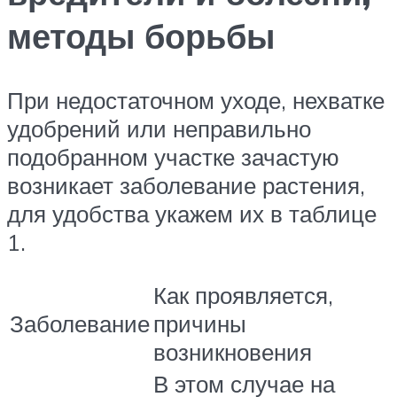
методы борьбы
При недостаточном уходе, нехватке
удобрений или неправильно
подобранном участке зачастую
возникает заболевание растения,
для удобства укажем их в таблице
1.
Как проявляется,
Заболевание
причины
возникновения
В этом случае на