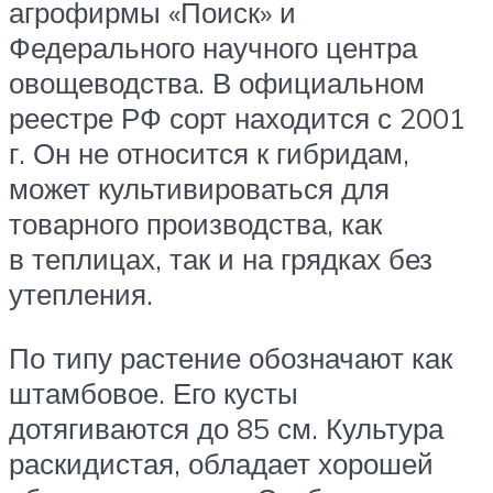
агрофирмы «Поиск» и
Федерального научного центра
овощеводства. В официальном
реестре РФ сорт находится с 2001
г. Он не относится к гибридам,
может культивироваться для
товарного производства, как
в теплицах, так и на грядках без
утепления.
По типу растение обозначают как
штамбовое. Его кусты
дотягиваются до 85 см. Культура
раскидистая, обладает хорошей