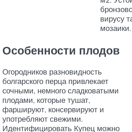
бронзово
вирусу т
мозаики.
Особенности плодов
Огородников разновидность
болгарского перца привлекает
сочными, немного сладковатыми
плодами, которые тушат,
фаршируют, консервируют и
употребляют свежими.
Идентифицировать Купец можно