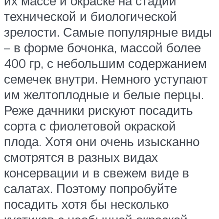
их массе и окраске на стадии
технической и биологической
зрелости. Самые популярные виды
– в форме бочонка, массой более
400 гр, с небольшим содержанием
семечек внутри. Немного уступают
им желтоплодные и белые перцы.
Реже дачники рискуют посадить
сорта с фиолетовой окраской
плода. Хотя они очень изысканно
смотрятся в разных видах
консервации и в свежем виде в
салатах. Поэтому попробуйте
посадить хотя бы несколько