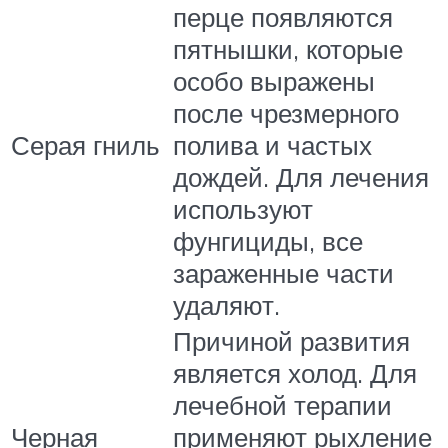
перце появляются
пятнышки, которые
особо выражены
после чрезмерного
Серая гниль
полива и частых
дождей. Для лечения
используют
фунгициды, все
зараженные части
удаляют.
Причиной развития
является холод. Для
лечебной терапии
Черная
применяют рыхление