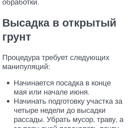
обработки.
Высадка в открытый
грунт
Процедура требует следующих
манипуляций:
Начинается посадка в конце
мая или начале июня.
Начинать подготовку участка за
четыре недели до высадки
рассады. Убрать мусор, траву, а