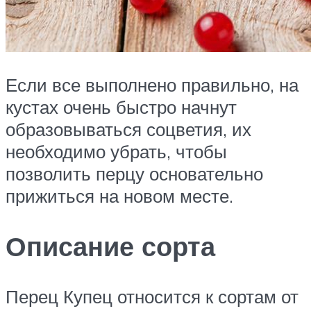
Если все выполнено правильно, на
кустах очень быстро начнут
образовываться соцветия, их
необходимо убрать, чтобы
позволить перцу основательно
прижиться на новом месте.
Описание сорта
Перец Купец относится к сортам от