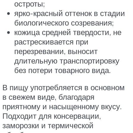
остроты;
ярко-красный оттенок в стадии
биологического созревания;
кожица средней твердости, не
растрескивается при
перезревании, выносит
длительную транспортировку
без потери товарного вида.
В пищу употребляется в основном
в свежем виде, благодаря
приятному и насыщенному вкусу.
Подходит для консервации,
заморозки и термической