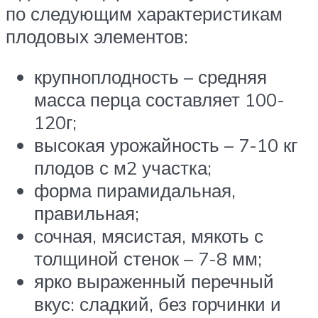
по следующим характеристикам
плодовых элементов:
крупноплодность – средняя
масса перца составляет 100-
120г;
высокая урожайность – 7-10 кг
плодов с м2 участка;
форма пирамидальная,
правильная;
сочная, мясистая, мякоть с
толщиной стенок – 7-8 мм;
ярко выраженный перечный
вкус: сладкий, без горчинки и