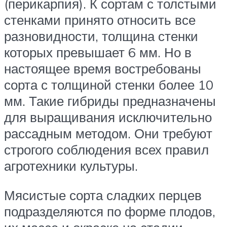
(перикарпия). К сортам с толстыми
стенками принято относить все
разновидности, толщина стенки
которых превышает 6 мм. Но в
настоящее время востребованы
сорта с толщиной стенки более 10
мм. Такие гибриды предназначены
для выращивания исключительно
рассадным методом. Они требуют
строгого соблюдения всех правил
агротехники культуры.
Мясистые сорта сладких перцев
подразделяются по форме плодов,