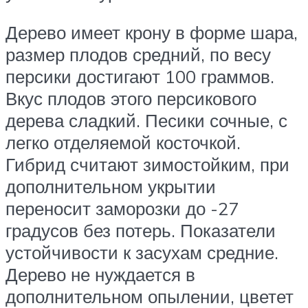
Дерево имеет крону в форме шара,
размер плодов средний, по весу
персики достигают 100 граммов.
Вкус плодов этого персикового
дерева сладкий. Песики сочные, с
легко отделяемой косточкой.
Гибрид считают зимостойким, при
дополнительном укрытии
переносит заморозки до -27
градусов без потерь. Показатели
устойчивости к засухам средние.
Дерево не нуждается в
дополнительном опылении, цветет