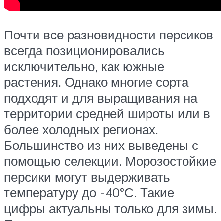
Почти все разновидности персиков
всегда позиционировались
исключительно, как южные
растения. Однако многие сорта
подходят и для выращивания на
территории средней широты или в
более холодных регионах.
Большинство из них выведены с
помощью селекции. Морозостойкие
персики могут выдерживать
температуру до -40°С. Такие
цифры актуальны только для зимы.