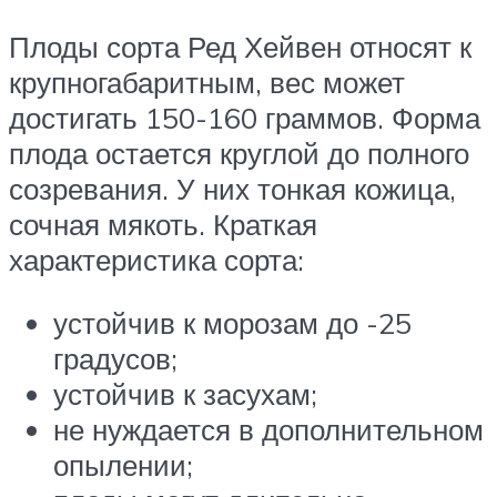
Плоды сорта Ред Хейвен относят к
крупногабаритным, вес может
достигать 150-160 граммов. Форма
плода остается круглой до полного
созревания. У них тонкая кожица,
сочная мякоть. Краткая
характеристика сорта:
устойчив к морозам до -25
градусов;
устойчив к засухам;
не нуждается в дополнительном
опылении;