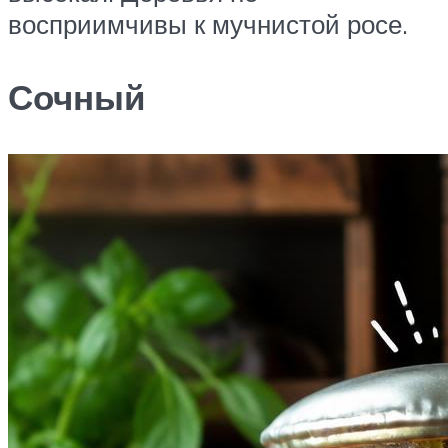
восприимчивы к мучнистой росе.
Сочный