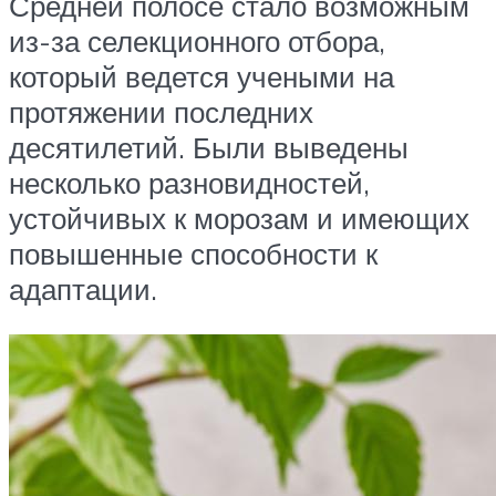
Средней полосе стало возможным
из-за селекционного отбора,
который ведется учеными на
протяжении последних
десятилетий. Были выведены
несколько разновидностей,
устойчивых к морозам и имеющих
повышенные способности к
адаптации.