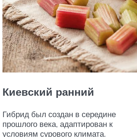
Киевский ранний
Гибрид был создан в середине
прошлого века, адаптирован к
условиям сурового климата.