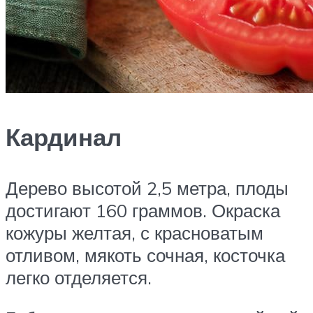
Кардинал
Дерево высотой 2,5 метра, плоды
достигают 160 граммов. Окраска
кожуры желтая, с красноватым
отливом, мякоть сочная, косточка
легко отделяется.