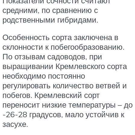
Показатели сочности считают
средними, по сравнению с
родственными гибридами.
Особенность сорта заключена в
склонности к побегообразованию.
По отзывам садоводов, при
выращивании Кремлевского сорта
необходимо постоянно
регулировать количество ветвей и
побегов. Кремлевский сорт
переносит низкие температуры – до
-26-28 градусов, мало устойчив к
засухе.