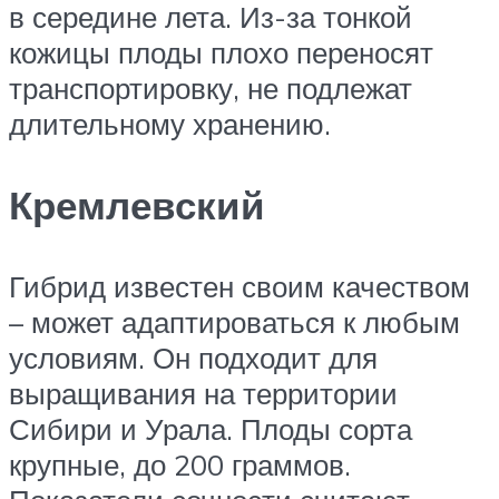
в середине лета. Из-за тонкой
кожицы плоды плохо переносят
транспортировку, не подлежат
длительному хранению.
Кремлевский
Гибрид известен своим качеством
– может адаптироваться к любым
условиям. Он подходит для
выращивания на территории
Сибири и Урала. Плоды сорта
крупные, до 200 граммов.