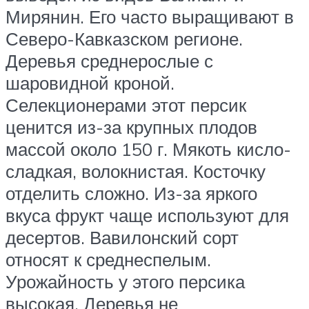
Мирянин. Его часто выращивают в
Северо-Кавказском регионе.
Деревья среднерослые с
шаровидной кроной.
Селекционерами этот персик
ценится из-за крупных плодов
массой около 150 г. Мякоть кисло-
сладкая, волокнистая. Косточку
отделить сложно. Из-за яркого
вкуса фрукт чаще используют для
десертов. Вавилонский сорт
относят к среднеспелым.
Урожайность у этого персика
высокая. Деревья не