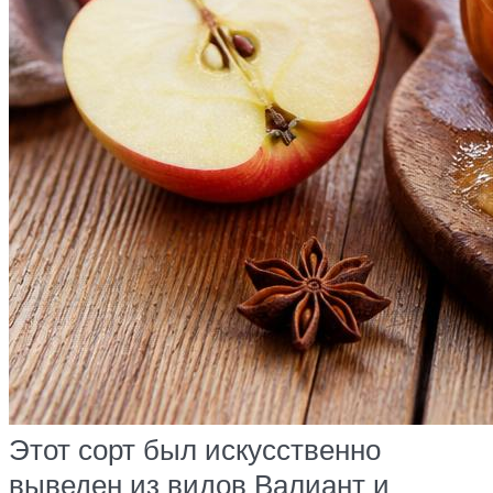
Этот сорт был искусственно
выведен из видов Валиант и