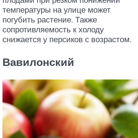
температуры на улице может
погубить растение. Также
сопротивляемость к холоду
снижается у персиков с возрастом.
Вавилонский