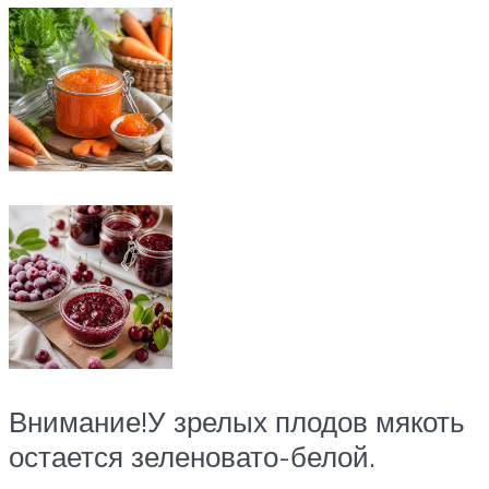
Внимание!У зрелых плодов мякоть
остается зеленовато-белой.