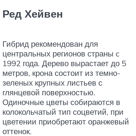
Ред Хейвен
Гибрид рекомендован для
центральных регионов страны c
1992 года. Дерево вырастает до 5
метров, крона состоит из темно-
зеленых крупных листьев с
глянцевой поверхностью.
Одиночные цветы собираются в
колокольчатый тип соцветий, при
цветении приобретают оранжевый
оттенок.