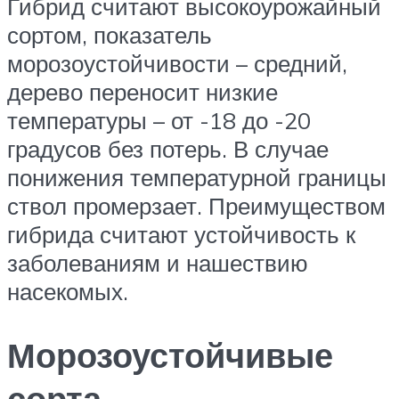
Гибрид считают высокоурожайный
сортом, показатель
морозоустойчивости – средний,
дерево переносит низкие
температуры – от -18 до -20
градусов без потерь. В случае
понижения температурной границы
ствол промерзает. Преимуществом
гибрида считают устойчивость к
заболеваниям и нашествию
насекомых.
Морозоустойчивые
сорта