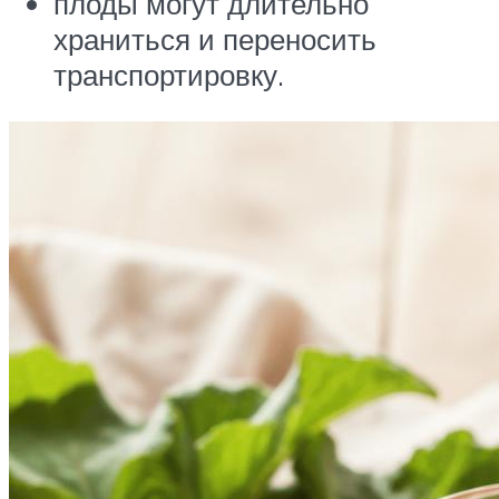
плоды могут длительно
храниться и переносить
транспортировку.