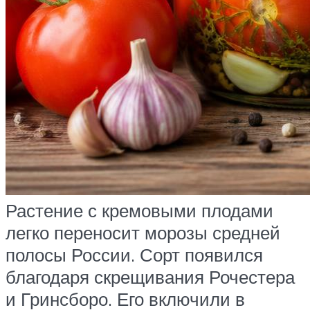
Растение с кремовыми плодами
легко переносит морозы средней
полосы России. Сорт появился
благодаря скрещивания Рочестера
и Гринсборо. Его включили в