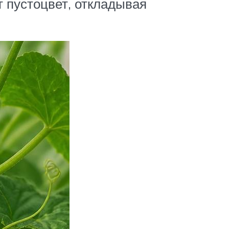
 пустоцвет, откладывая