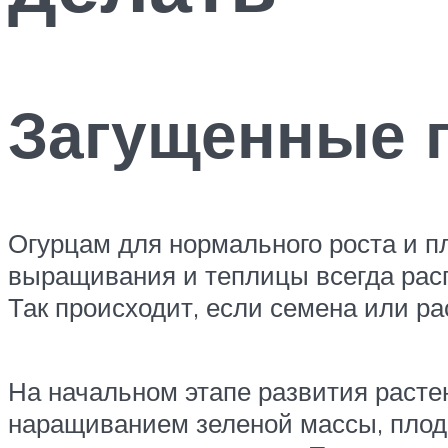
Загущенные 
Огурцам для нормального роста и пл
выращивания и теплицы всегда распо
Так происходит, если семена или р
На начальном этапе развития расте
наращиванием зеленой массы, плоды