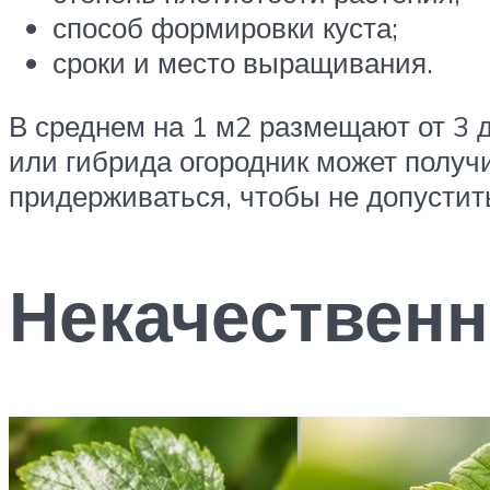
способ формировки куста;
сроки и место выращивания.
В среднем на 1 м2 размещают от 3 
или гибрида огородник может получ
придерживаться, чтобы не допустит
Некачествен