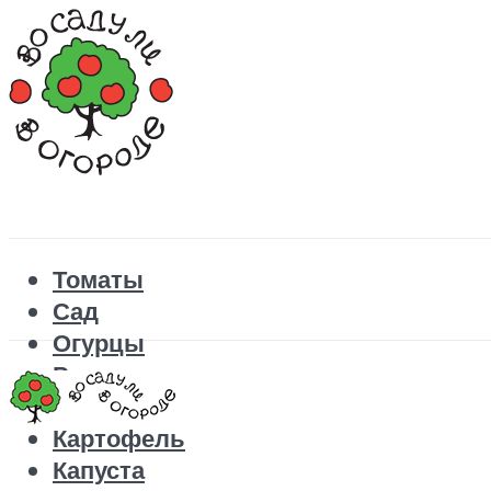
Томаты
Сад
Огурцы
Рецепты
Перец
Картофель
Капуста