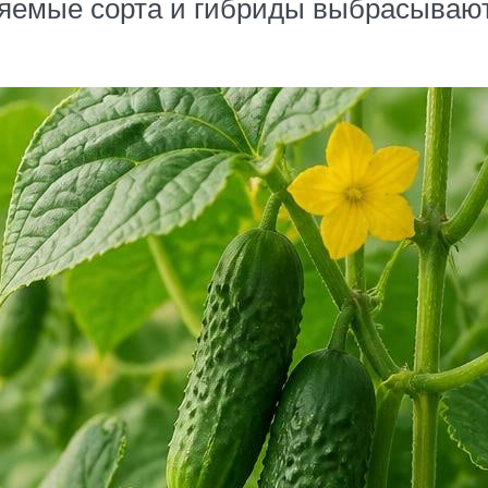
емые сорта и гибриды выбрасывают