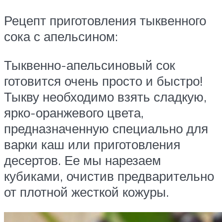
Рецепт приготовления тыквенного
сока с апельсином:
Тыквенно-апельсиновый сок
готовится очень просто и быстро!
Тыкву необходимо взять сладкую,
ярко-оранжевого цвета,
предназначенную специально для
варки каш или приготовления
десертов. Ее мы нарезаем
кубиками, очистив предварительно
от плотной жесткой кожуры.