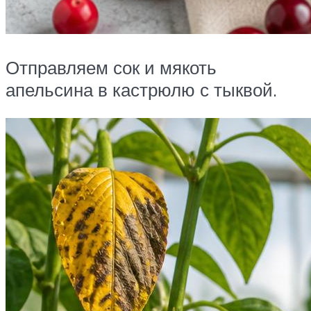
Отправляем сок и мякоть
апельсина в кастрюлю с тыквой.