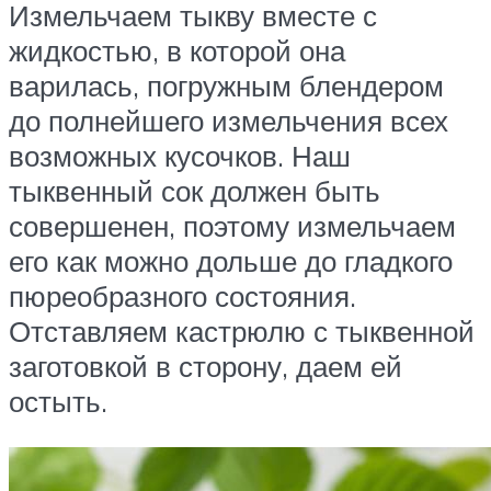
Измельчаем тыкву вместе с
жидкостью, в которой она
варилась, погружным блендером
до полнейшего измельчения всех
возможных кусочков. Наш
тыквенный сок должен быть
совершенен, поэтому измельчаем
его как можно дольше до гладкого
пюреобразного состояния.
Отставляем кастрюлю с тыквенной
заготовкой в сторону, даем ей
остыть.