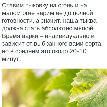
Ставим тыковку на огонь и на
малом огне варим ее до полной
готовности, а значит, наша тыква
должна стать абсолютно мягкой.
Время варки – индивидуально и
зависит от выбранного вами сорта,
но в среднем это около 20-30
минут.