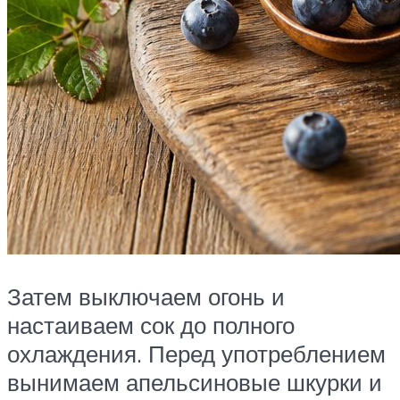
Затем выключаем огонь и
настаиваем сок до полного
охлаждения. Перед употреблением
вынимаем апельсиновые шкурки и