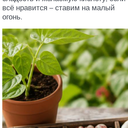
всё нравится – ставим на малый
огонь.