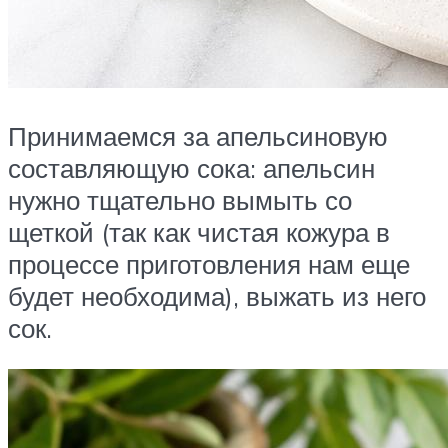
Принимаемся за апельсиновую
составляющую сока: апельсин
нужно тщательно вымыть со
щеткой (так как чистая кожура в
процессе приготовления нам еще
будет необходима), выжать из него
сок.