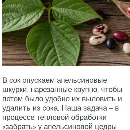
В сок опускаем апельсиновые
шкурки, нарезанные крупно, чтобы
потом было удобно их выловить и
удалить из сока. Наша задача – в
процессе тепловой обработки
«забрать» у апельсиновой цедры