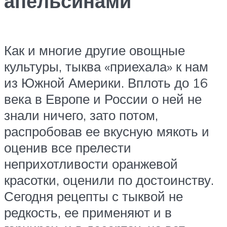
апельсинами
Как и многие другие овощные
культуры, тыква «приехала» к нам
из Южной Америки. Вплоть до 16
века в Европе и России о ней не
знали ничего, зато потом,
распробовав ее вкусную мякоть и
оценив все прелести
неприхотливости оранжевой
красотки, оценили по достоинству.
Сегодня рецепты с тыквой не
редкость, ее применяют и в