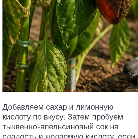
Добавляем сахар и лимонную
кислоту по вкусу. Затем пробуем
тыквенно-апельсиновый сок на
сладость и желаемую кислоту, если