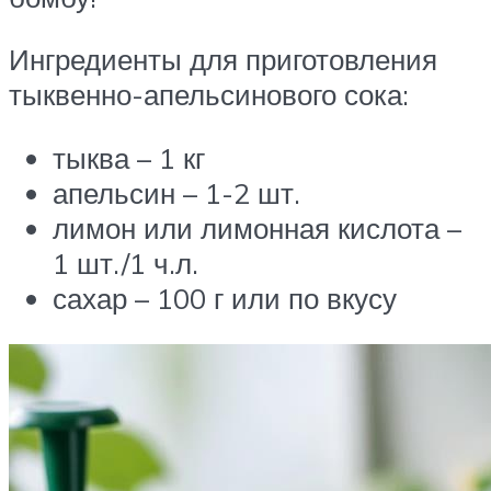
Ингредиенты для приготовления
тыквенно-апельсинового сока:
тыква – 1 кг
апельсин – 1-2 шт.
лимон или лимонная кислота –
1 шт./1 ч.л.
сахар – 100 г или по вкусу