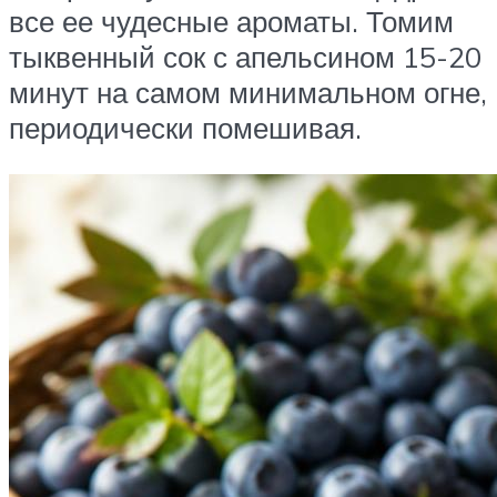
все ее чудесные ароматы. Томим
тыквенный сок с апельсином 15-20
минут на самом минимальном огне,
периодически помешивая.