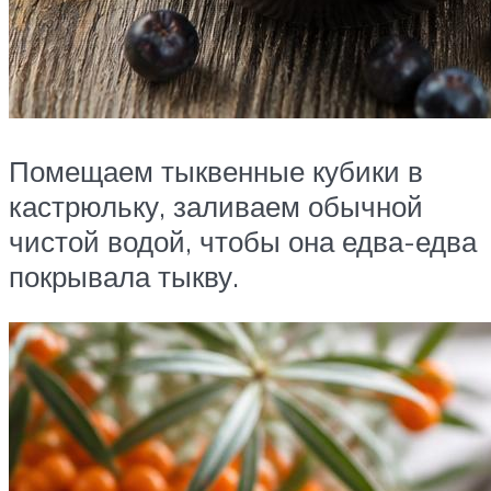
Помещаем тыквенные кубики в
кастрюльку, заливаем обычной
чистой водой, чтобы она едва-едва
покрывала тыкву.