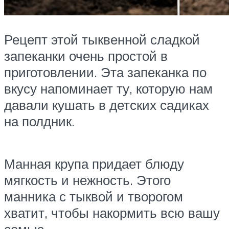
Рецепт этой тыквенной сладкой
запеканки очень простой в
приготовлении. Эта запеканка по
вкусу напоминает ту, которую нам
давали кушать в детских садиках
на полдник.
Манная крупа придает блюду
мягкость и нежность. Этого
манника с тыквой и творогом
хватит, чтобы накормить всю вашу