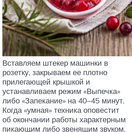
Вставляем штекер машинки в
розетку, закрываем ее плотно
прилегающей крышкой и
устанавливаем режим «Выпечка»
либо «Запекание» на 40–45 минут.
Когда «умная» техника оповестит
об окончании работы характерным
пикающим либо звенящим звуком,