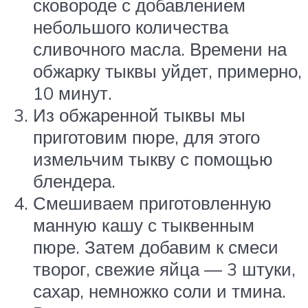
сковороде с добавлением
небольшого количества
сливочного масла. Времени на
обжарку тыквы уйдет, примерно,
10 минут.
Из обжаренной тыквы мы
приготовим пюре, для этого
измельчим тыкву с помощью
блендера.
Смешиваем приготовленную
манную кашу с тыквенным
пюре. Затем добавим к смеси
творог, свежие яйца — 3 штуки,
сахар, немножко соли и тмина.