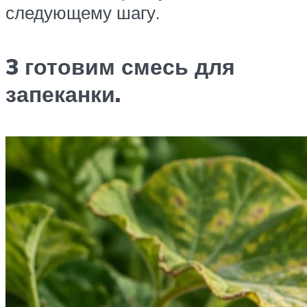
следующему шагу.
3 готовим смесь для
запеканки.