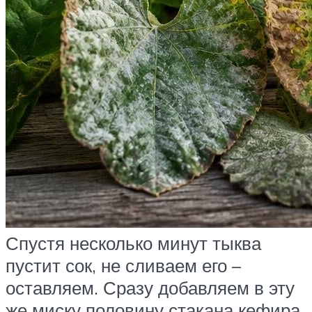
Спустя несколько минут тыква
пустит сок, не сливаем его –
оставляем. Сразу добавляем в эту
же миску половину стакана кефира,