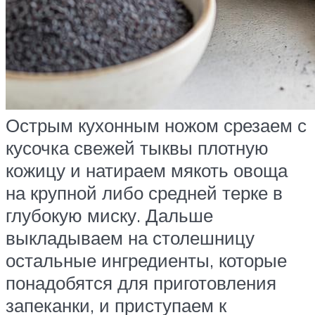
Острым кухонным ножом срезаем с
кусочка свежей тыквы плотную
кожицу и натираем мякоть овоща
на крупной либо средней терке в
глубокую миску. Дальше
выкладываем на столешницу
остальные ингредиенты, которые
понадобятся для приготовления
запеканки, и приступаем к