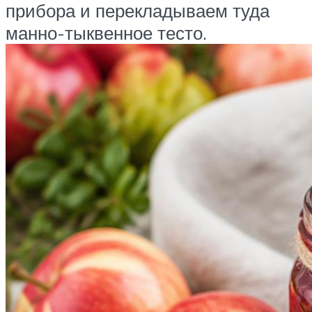
прибора и перекладываем туда
манно-тыквенное тесто.