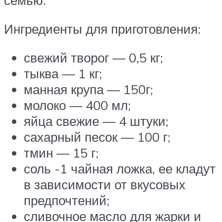
семью.
Ингредиенты для приготовления:
свежий творог — 0,5 кг;
тыква — 1 кг;
манная крупа — 150г;
молоко — 400 мл;
яйца свежие — 4 штуки;
сахарный песок — 100 г;
тмин — 15 г;
соль -1 чайная ложка, ее кладут
в зависимости от вкусовых
предпочтений;
сливочное масло для жарки и