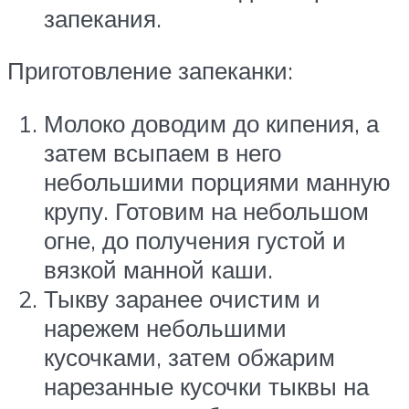
запекания.
Приготовление запеканки:
Молоко доводим до кипения, а
затем всыпаем в него
небольшими порциями манную
крупу. Готовим на небольшом
огне, до получения густой и
вязкой манной каши.
Тыкву заранее очистим и
нарежем небольшими
кусочками, затем обжарим
нарезанные кусочки тыквы на