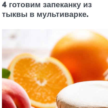
4 готовим запеканку из
тыквы в мультиварке.