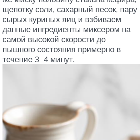
щепотку соли, сахарный песок, пару
сырых куриных яиц и взбиваем
данные ингредиенты миксером на
самой высокой скорости до
пышного состояния примерно в
течение 3–4 минут.