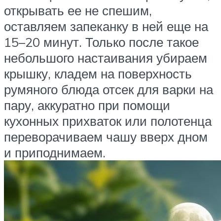
открывать ее не спешим,
оставляем запеканку в ней еще на
15–20 минут. Только после такое
небольшого настаивания убираем
крышку, кладем на поверхность
румяного блюда отсек для варки на
пару, аккуратно при помощи
кухонных прихваток или полотенца
переворачиваем чашу вверх дном
и приподнимаем.