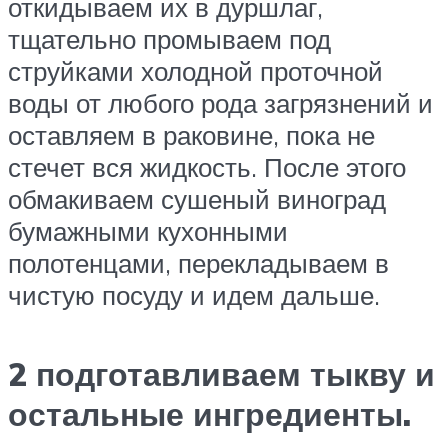
откидываем их в дуршлаг,
тщательно промываем под
струйками холодной проточной
воды от любого рода загрязнений и
оставляем в раковине, пока не
стечет вся жидкость. После этого
обмакиваем сушеный виноград
бумажными кухонными
полотенцами, перекладываем в
чистую посуду и идем дальше.
2 подготавливаем тыкву и
остальные ингредиенты.