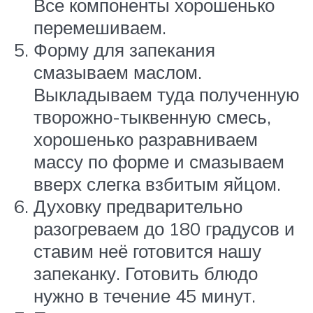
Все компоненты хорошенько
перемешиваем.
Форму для запекания
смазываем маслом.
Выкладываем туда полученную
творожно-тыквенную смесь,
хорошенько разравниваем
массу по форме и смазываем
вверх слегка взбитым яйцом.
Духовку предварительно
разогреваем до 180 градусов и
ставим неё готовится нашу
запеканку. Готовить блюдо
нужно в течение 45 минут.