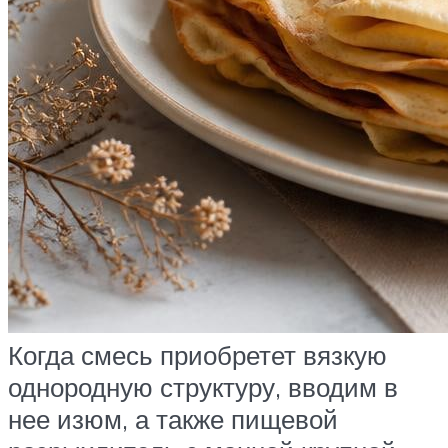
Когда смесь приобретет вязкую
однородную структуру, вводим в
нее изюм, а также пищевой