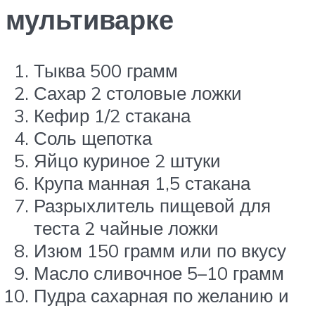
мультиварке
Тыква 500 грамм
Сахар 2 столовые ложки
Кефир 1/2 стакана
Соль щепотка
Яйцо куриное 2 штуки
Крупа манная 1,5 стакана
Разрыхлитель пищевой для
теста 2 чайные ложки
Изюм 150 грамм или по вкусу
Масло сливочное 5–10 грамм
Пудра сахарная по желанию и