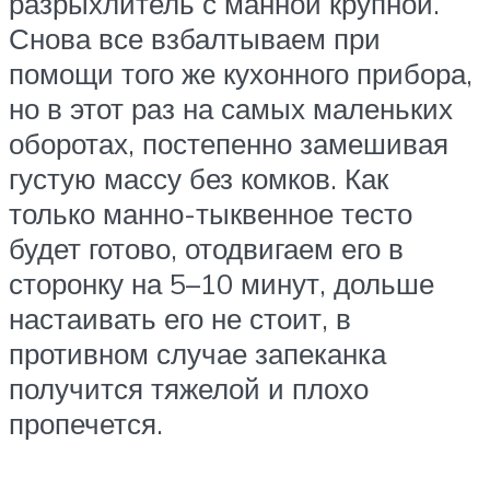
разрыхлитель с манной крупной.
Снова все взбалтываем при
помощи того же кухонного прибора,
но в этот раз на самых маленьких
оборотах, постепенно замешивая
густую массу без комков. Как
только манно-тыквенное тесто
будет готово, отодвигаем его в
сторонку на 5–10 минут, дольше
настаивать его не стоит, в
противном случае запеканка
получится тяжелой и плохо
пропечется.