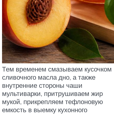
Тем временем смазываем кусочком
сливочного масла дно, а также
внутренние стороны чаши
мультиварки, притрушиваем жир
мукой, прикрепляем тефлоновую
емкость в выемку кухонного