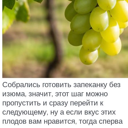
Собрались готовить запеканку без
изюма, значит, этот шаг можно
пропустить и сразу перейти к
следующему, ну а если вкус этих
плодов вам нравится, тогда сперва