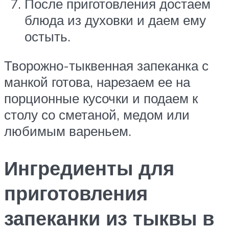
После приготовления достаем
блюда из духовки и даем ему
остыть.
Творожно-тыквенная запеканка с
манкой готова, нарезаем ее на
порционные кусочки и подаем к
столу со сметаной, медом или
любимым вареньем.
Ингредиенты для
приготовления
запеканки из тыквы в