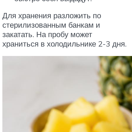
Для хранения разложить по
стерилизованным банкам и
закатать. На пробу может
храниться в холодильнике 2-3 дня.