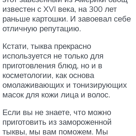
известен с XVI века, на 300 лет
раньше картошки. И завоевал себе
отличную репутацию.
Кстати, тыква прекрасно
используется не только для
приготовления блюд, но и в
косметологии, как основа
омолаживающих и тонизирующих
масок для кожи лица и волос.
Если вы не знаете, что можно
приготовить из замороженной
тыквы, мы вам поможем. Мы