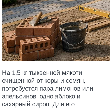
На 1,5 кг тыквенной мякоти,
очищенной от коры и семян,
потребуется пара лимонов или
апельсинов, одно яблоко и
сахарный сироп. Для его