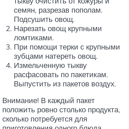
тыкву очистить от кожуры и
семян, разрезав пополам.
Подсушить овощ.
Нарезать овощ крупными
ломтиками.
При помощи терки с крупными
зубцами натереть овощ.
Измельченную тыкву
расфасовать по пакетикам.
Выпустить из пакетов воздух.
Внимание! В каждый пакет
положить ровно столько продукта,
сколько потребуется для
приготовления одного блюда