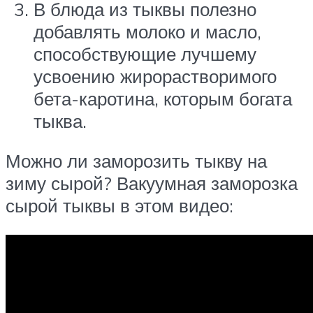
В блюда из тыквы полезно
добавлять молоко и масло,
способствующие лучшему
усвоению жирорастворимого
бета-каротина, которым богата
тыква.
Можно ли заморозить тыкву на
зиму сырой? Вакуумная заморозка
сырой тыквы в этом видео: