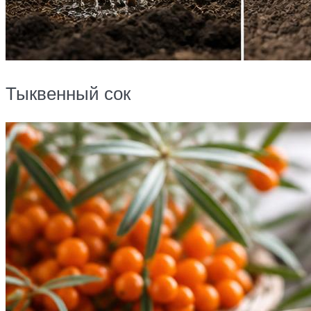
Тыквенный сок