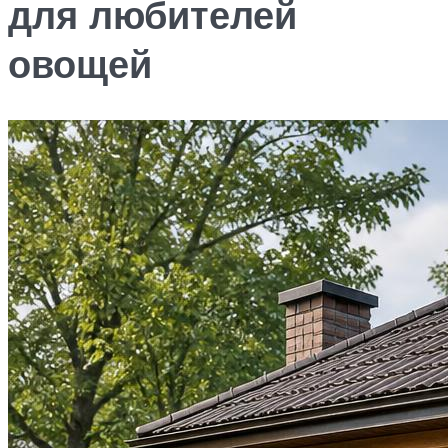
для любителей
овощей