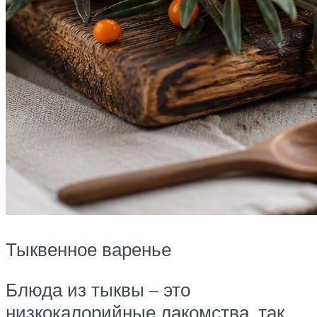
Тыквенное варенье
Блюда из тыквы – это
низкокалорийные лакомства, так