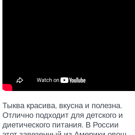
Тыква красива, вкусна и полезна.
Отлично подходит для детского и
диетического питания. В России
этот завезенный из Америки овощ