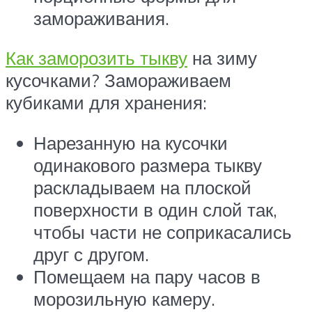
замораживания.
Как заморозить тыкву
на зиму
кусочками? Замораживаем
кубиками для хранения:
Нарезанную на кусочки
одинакового размера тыкву
раскладываем на плоской
поверхности в один слой так,
чтобы части не соприкасались
друг с другом.
Помещаем на пару часов в
морозильную камеру.