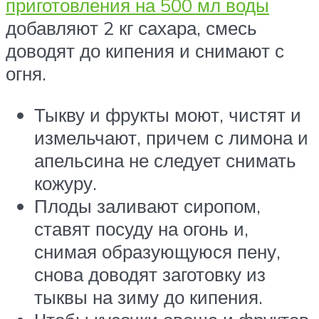
приготовления на 500 мл воды
добавляют 2 кг сахара, смесь
доводят до кипения и снимают с
огня.
Тыкву и фрукты моют, чистят и
измельчают, причем с лимона и
апельсина не следует снимать
кожуру.
Плоды заливают сиропом,
ставят посуду на огонь и,
снимая образующуюся пену,
снова доводят заготовку из
тыквы на зиму до кипения.