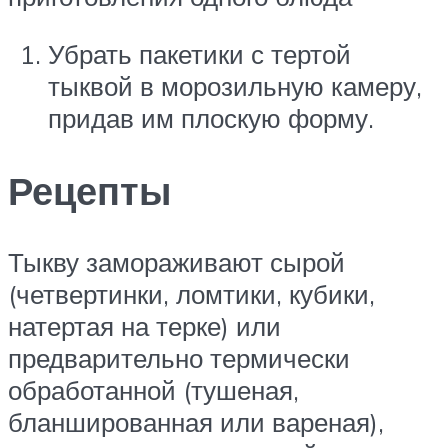
Убрать пакетики с тертой
тыквой в морозильную камеру,
придав им плоскую форму.
Рецепты
Тыкву замораживают сырой
(четвертинки, ломтики, кубики,
натертая на терке) или
предварительно термически
обработанной (тушеная,
бланшированная или вареная),