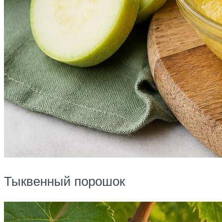
Тыквенный порошок