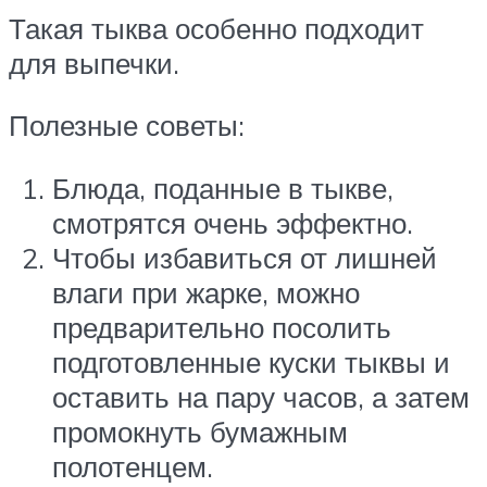
Такая тыква особенно подходит
для выпечки.
Полезные советы:
Блюда, поданные в тыкве,
смотрятся очень эффектно.
Чтобы избавиться от лишней
влаги при жарке, можно
предварительно посолить
подготовленные куски тыквы и
оставить на пару часов, а затем
промокнуть бумажным
полотенцем.