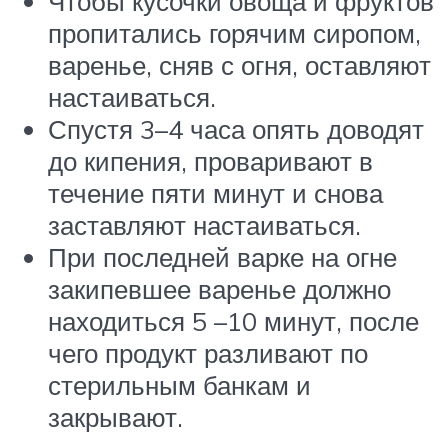
Чтобы кусочки овоща и фруктов
пропитались горячим сиропом,
варенье, сняв с огня, оставляют
настаиваться.
Спустя 3–4 часа опять доводят
до кипения, проваривают в
течение пяти минут и снова
заставляют настаиваться.
При последней варке на огне
закипевшее варенье должно
находиться 5 –10 минут, после
чего продукт разливают по
стерильным банкам и
закрывают.