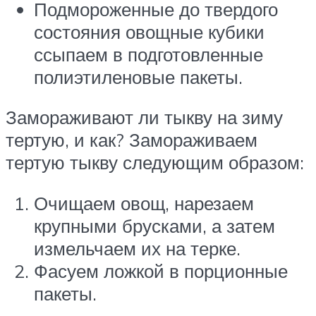
Подмороженные до твердого
состояния овощные кубики
ссыпаем в подготовленные
полиэтиленовые пакеты.
Замораживают ли тыкву на зиму
тертую, и как? Замораживаем
тертую тыкву следующим образом:
Очищаем овощ, нарезаем
крупными брусками, а затем
измельчаем их на терке.
Фасуем ложкой в порционные
пакеты.