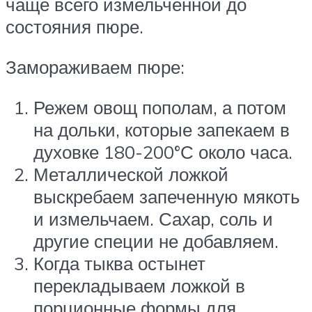
чаще всего измельченной до
состояния пюре.
Замораживаем пюре:
Режем овощ пополам, а потом
на дольки, которые запекаем в
духовке 180-200°С около часа.
Металлической ложкой
выскребаем запеченную мякоть
и измельчаем. Сахар, соль и
другие специи не добавляем.
Когда тыква остынет
перекладываем ложкой в
порционные формы для