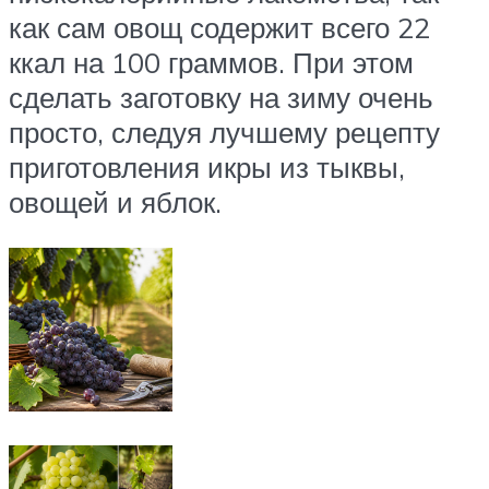
как сам овощ содержит всего 22
ккал на 100 граммов. При этом
сделать заготовку на зиму очень
просто, следуя лучшему рецепту
приготовления икры из тыквы,
овощей и яблок.