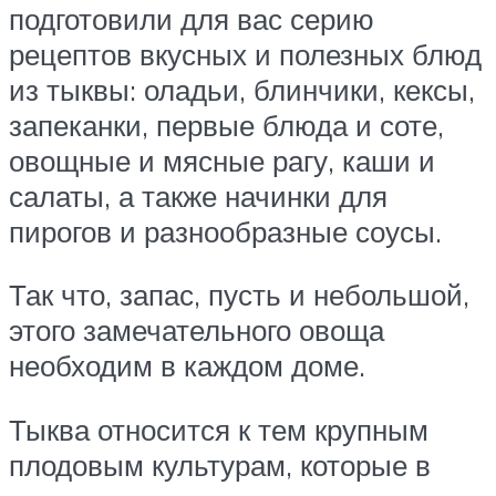
подготовили для вас серию
рецептов вкусных и полезных блюд
из тыквы: оладьи, блинчики, кексы,
запеканки, первые блюда и соте,
овощные и мясные рагу, каши и
салаты, а также начинки для
пирогов и разнообразные соусы.
Так что, запас, пусть и небольшой,
этого замечательного овоща
необходим в каждом доме.
Тыква относится к тем крупным
плодовым культурам, которые в