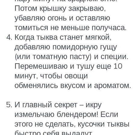
Потом крышку закрываю,
убавляю огонь и оставляю
томиться не меньше получаса.
Когда тыква станет мягкой,
добавляю помидорную гущу
(или томатную пасту) и специи.
Перемешиваю и тушу еще 10
минут, чтобы овощи
обменялись вкусом и ароматом.
И главный секрет – икру
измельчаю блендером! Если
этого не сделать, кусочки тыквы
быстро себя выдадут.