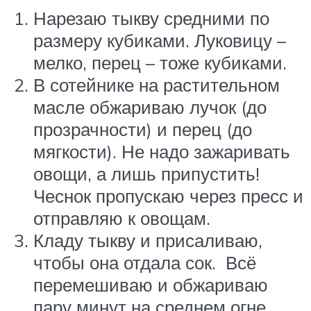
Нарезаю тыкву средними по
размеру кубиками. Луковицу –
мелко, перец – тоже кубиками.
В сотейнике на растительном
масле обжариваю лучок (до
прозрачности) и перец (до
мягкости). Не надо зажаривать
овощи, а лишь припустить!
Чеснок пропускаю через пресс и
отправляю к овощам.
Кладу тыкву и присаливаю,
чтобы она отдала сок. Всё
перемешиваю и обжариваю
пару минут на среднем огне.