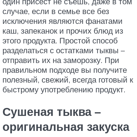
один присест не съешь, даже в том
случае, если в семье все без
исключения являются фанатами
каш, запеканок и прочих блюд из
этого продукта. Простой способ
разделаться с остатками тыквы –
отправить их на заморозку. При
правильном подходе вы получите
полезный, свежий, всегда готовый к
быстрому употреблению продукт.
Сушеная тыква –
оригинальная закуска