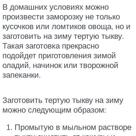
В домашних условиях можно
произвести заморозку не только
кусочков или ломтиков овоща, но и
заготовить на зиму тертую тыкву.
Такая заготовка прекрасно
подойдет приготовления зимой
оладий, начинок или творожной
запеканки.
Заготовить тертую тыкву на зиму
можно следующим образом:
Промытую в мыльном растворе