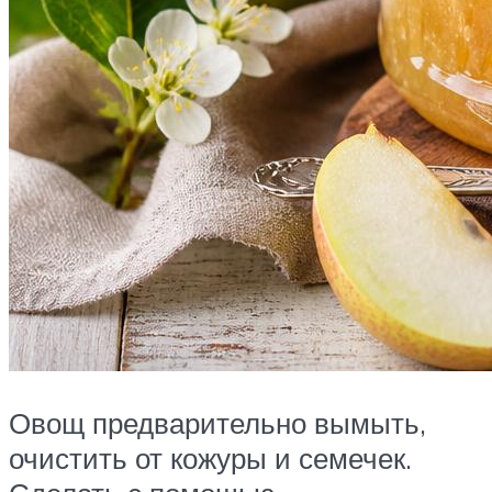
Овощ предварительно вымыть,
очистить от кожуры и семечек.