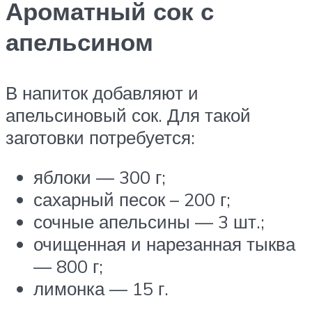
Ароматный сок с
апельсином
В напиток добавляют и
апельсиновый сок. Для такой
заготовки потребуется:
яблоки — 300 г;
сахарный песок – 200 г;
сочные апельсины — 3 шт.;
очищенная и нарезанная тыква
— 800 г;
лимонка — 15 г.