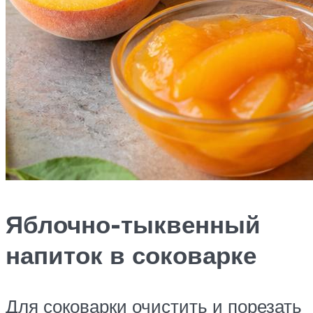
Яблочно-тыквенный
напиток в соковарке
Для соковарки очистить и порезать