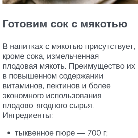
Готовим сок с мякотью
В напитках с мякотью присутствует,
кроме сока, измельченная
плодовая мякоть. Преимущество их
в повышенном содержании
витаминов, пектинов и более
экономного использования
плодово-ягодного сырья.
Ингредиенты:
тыквенное пюре — 700 г;