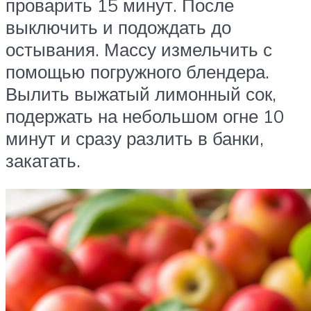
проварить 15 минут. После
выключить и подождать до
остывания. Массу измельчить с
помощью погружного блендера.
Вылить выжатый лимонный сок,
подержать на небольшом огне 10
минут и сразу разлить в банки,
закатать.