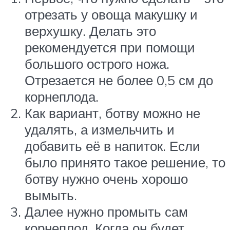
отрезать у овоща макушку и
верхушку. Делать это
рекомендуется при помощи
большого острого ножа.
Отрезается не более 0,5 см до
корнеплода.
Как вариант, ботву можно не
удалять, а измельчить и
добавить её в напиток. Если
было принято такое решение, то
ботву нужно очень хорошо
вымыть.
Далее нужно промыть сам
корнеплод. Когда он будет