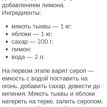
добавлением лимона.
Ингредиенты:
мякоть тыквы — 1 кг;
яблоки — 1 кг;
сахар — 200 г;
лимон;
вода — 2 л.
На первом этапе варят сироп —
емкость с водой поставить на
огонь, добавить сахар, довести до
кипения. Мякоть тыквы и яблоки
натереть на терке, залить сиропом,