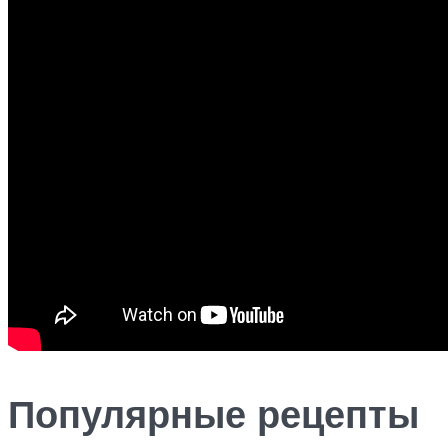
Популярные рецепты