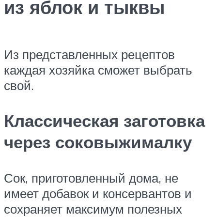
из яблок и тыквы
Из представленных рецептов
каждая хозяйка сможет выбрать
свой.
Классическая заготовка
через соковыжималку
Сок, приготовленный дома, не
имеет добавок и консервантов и
сохраняет максимум полезных