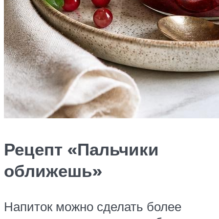
Рецепт «Пальчики
оближешь»
Напиток можно сделать более