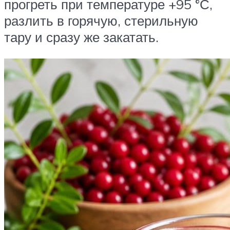
прогреть при температуре +95 °С,
разлить в горячую, стерильную
тару и сразу же закатать.