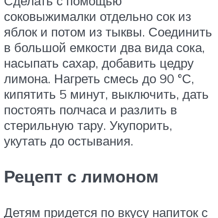
Сделать с помощью
соковыжималки отдельно сок из
яблок и потом из тыквы. Соединить
в большой емкости два вида сока,
насыпать сахар, добавить цедру
лимона. Нагреть смесь до 90 °С,
кипятить 5 минут, выключить, дать
постоять полчаса и разлить в
стерильную тару. Укупорить,
укутать до остывания.
Рецепт с лимоном
Детям придется по вкусу напиток с