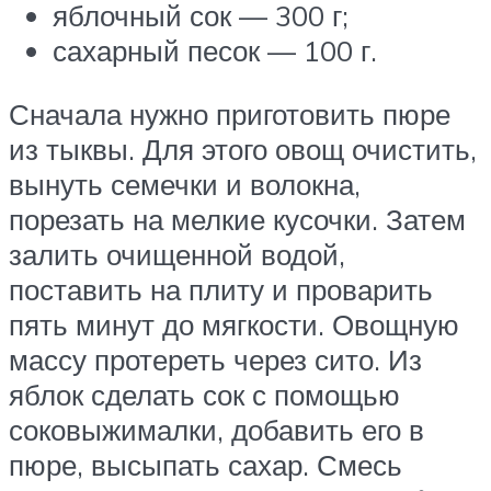
яблочный сок — 300 г;
сахарный песок — 100 г.
Сначала нужно приготовить пюре
из тыквы. Для этого овощ очистить,
вынуть семечки и волокна,
порезать на мелкие кусочки. Затем
залить очищенной водой,
поставить на плиту и проварить
пять минут до мягкости. Овощную
массу протереть через сито. Из
яблок сделать сок с помощью
соковыжималки, добавить его в
пюре, высыпать сахар. Смесь