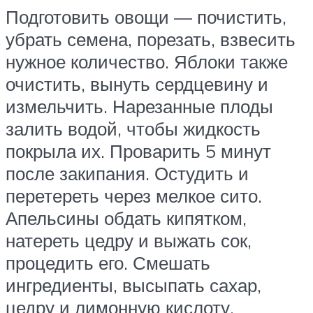
Подготовить овощи — почистить,
убрать семена, порезать, взвесить
нужное количество. Яблоки также
очистить, вынуть сердцевину и
измельчить. Нарезанные плоды
залить водой, чтобы жидкость
покрыла их. Проварить 5 минут
после закипания. Остудить и
перетереть через мелкое сито.
Апельсины обдать кипятком,
натереть цедру и выжать сок,
процедить его. Смешать
ингредиенты, высыпать сахар,
цедру и лимонную кислоту.