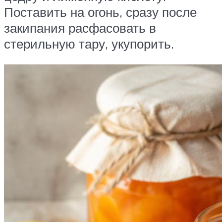
Поставить на огонь, сразу после
закипания расфасовать в
стерильную тару, укупорить.