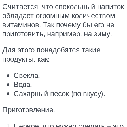
Считается, что свекольный напиток
обладает огромным количеством
витаминов. Так почему бы его не
приготовить, например, на зиму.
Для этого понадобятся такие
продукты, как:
Свекла.
Вода.
Сахарный песок (по вкусу).
Приготовление:
Первое, что нужно сделать – это