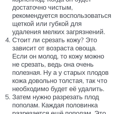
достаточно чистым,
рекомендуется воспользоваться
щеткой или губкой для
удаления мелких загрязнений.
Стоит ли срезать кожу? Это
зависит от возраста овоща.
Если он молод, то кожу можно
не срезать, ведь она очень
полезная. Ну а у старых плодов
кожа довольно толстая, так что
необходимо будет её удалить.
Затем нужно разрезать плод
пополам. Каждая половинка
разрезается ещё пополам. Это