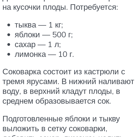
на кусочки плоды. Потребуется:
тыква — 1 кг;
яблоки — 500 г;
сахар — 1 л;
лимонка — 10 г.
Соковарка состоит из кастрюли с
тремя ярусами. В нижний наливают
воду, в верхний кладут плоды, в
среднем образовывается сок.
Подготовленные яблоки и тыкву
выложить в сетку соковарки,