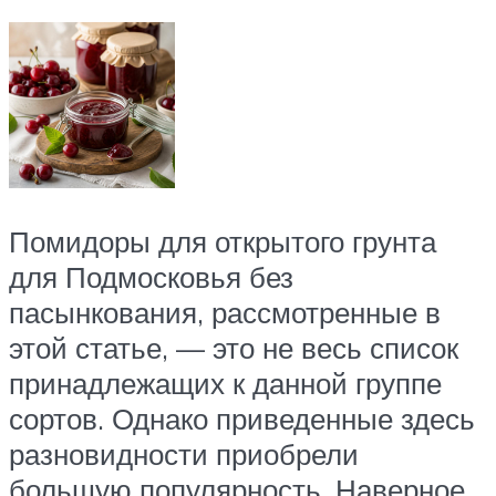
Помидоры для открытого грунта
для Подмосковья без
пасынкования, рассмотренные в
этой статье, — это не весь список
принадлежащих к данной группе
сортов. Однако приведенные здесь
разновидности приобрели
большую популярность. Наверное,