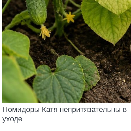
Помидоры Катя непритязательны в
уходе