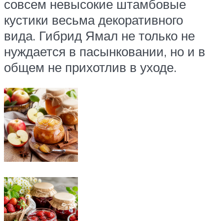
совсем невысокие штамбовые
кустики весьма декоративного
вида. Гибрид Ямал не только не
нуждается в пасынковании, но и в
общем не прихотлив в уходе.