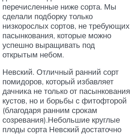
перечисленные ниже сорта. Мы
сделали подборку только
низкорослых сортов, не требующих
пасынкования, которые можно
успешно выращивать под
открытым небом.
Невский. Отличный ранний сорт
помидоров, который избавляет
дачника не только от пасынкования
кустов, но и борьбы с фитофторой
(благодаря ранним срокам
созревания).Небольшие круглые
плоды сорта Невский достаточно