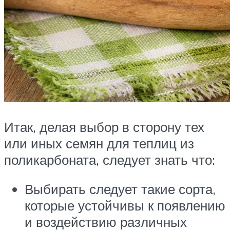
Итак, делая выбор в сторону тех
или иных семян для теплиц из
поликарбоната, следует знать что:
Выбирать следует такие сорта,
которые устойчивы к появлению
и воздействию различных