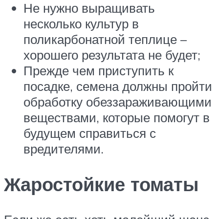
Не нужно выращивать
несколько культур в
поликарбонатной теплице –
хорошего результата не будет;
Прежде чем приступить к
посадке, семена должны пройти
обработку обеззараживающими
веществами, которые помогут в
будущем справиться с
вредителями.
Жаростойкие томаты