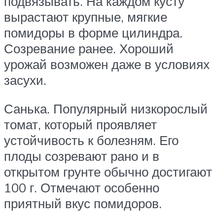
подвязывать. На каждом кусту
вырастают крупные, мягкие
помидоры в форме цилиндра.
Созревание ранее. Хороший
урожай возможен даже в условиях
засухи.
Санька. Популярный низкорослый
томат, который проявляет
устойчивость к болезням. Его
плоды созревают рано и в
открытом грунте обычно достигают
100 г. Отмечают особенно
приятный вкус помидоров.