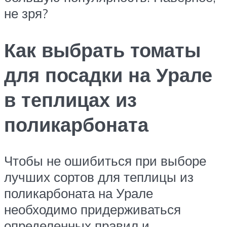
не зря?
Как выбрать томаты
для посадки на Урале
в теплицах из
поликарбоната
Чтобы не ошибиться при выборе
лучших сортов для теплицы из
поликарбоната на Урале
необходимо придерживаться
определенных правил и