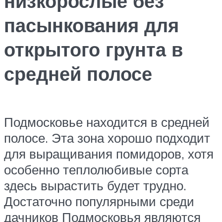
низкорослые без
пасынкования для
открытого грунта в
средней полосе
Подмосковье находится в средней
полосе. Эта зона хорошо подходит
для выращивания помидоров, хотя
особенно теплолюбивые сорта
здесь вырастить будет трудно.
Достаточно популярными среди
дачников Подмосковья являются