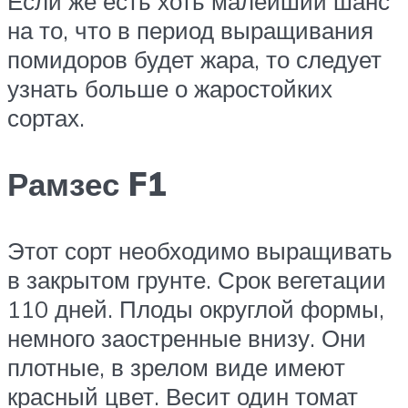
Если же есть хоть малейший шанс
на то, что в период выращивания
помидоров будет жара, то следует
узнать больше о жаростойких
сортах.
Рамзес F1
Этот сорт необходимо выращивать
в закрытом грунте. Срок вегетации
110 дней. Плоды округлой формы,
немного заостренные внизу. Они
плотные, в зрелом виде имеют
красный цвет. Весит один томат