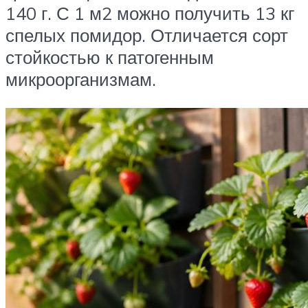
140 г. С 1 м2 можно получить 13 кг
спелых помидор. Отличается сорт
стойкостью к патогенным
микроорганизмам.