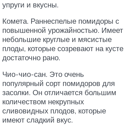
упруги и вкусны.
Комета. Раннеспелые помидоры с
повышенной урожайностью. Имеет
небольшие круглые и мясистые
плоды, которые созревают на кусте
достаточно рано.
Чио-чио-сан. Это очень
популярный сорт помидоров для
засолки. Он отличается большим
количеством некрупных
сливовидных плодов, которые
имеют сладкий вкус.