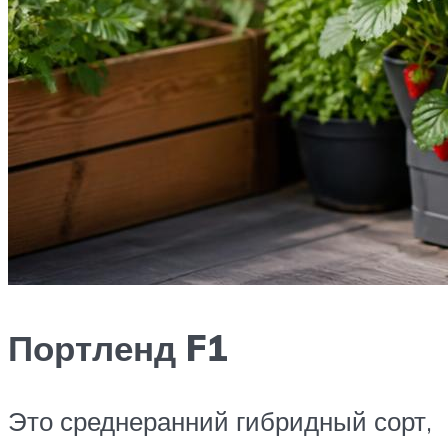
Портленд F1
Это среднеранний гибридный сорт,