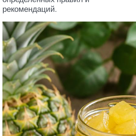
рекомендаций.