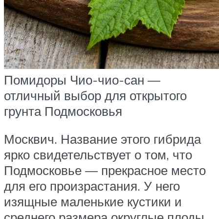
Помидоры Чио-чио-сан —
отличный выбор для открытого
грунта Подмосковья
Москвич. Название этого гибрида
ярко свидетельствует о том, что
Подмосковье — прекрасное место
для его произрастания. У него
изящные маленькие кустики и
среднего размера округлые плоды.