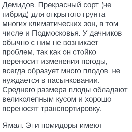
Демидов. Прекрасный сорт (не
гибрид) для открытого грунта
многих климатических зон, в том
числе и Подмосковья. У дачников
обычно с ним не возникает
проблем, так как он стойко
переносит изменения погоды,
всегда образует много плодов, не
нуждается в пасынковании.
Среднего размера плоды обладают
великолепным кусом и хорошо
переносят транспортировку.
Ямал. Эти помидоры имеют