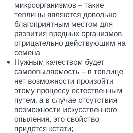
микроорганизмов – такие
теплицы являются довольно
благоприятным местом для
развития вредных организмов,
отрицательно действующим на
семена;
Нужным качеством будет
самоопыляемость – в теплице
нет возможности произойти
этому процессу естественным
путем, а в случае отсутствия
возможности искусственного
опыления, это свойство
придется кстати;