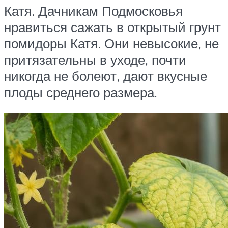
Катя. Дачникам Подмосковья
нравиться сажать в открытый грунт
помидоры Катя. Они невысокие, не
притязательны в уходе, почти
никогда не болеют, дают вкусные
плоды среднего размера.