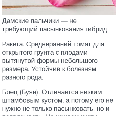
Дамские пальчики — не
требующий пасынкования гибрид
Ракета. Среднеранний томат для
открытого грунта с плодами
вытянутой формы небольшого
размера. Устойчив к болезням
разного рода.
Боец (Буян). Отличается низким
штамбовым кустом, а потому его не
нужно не только пасынковать, но и