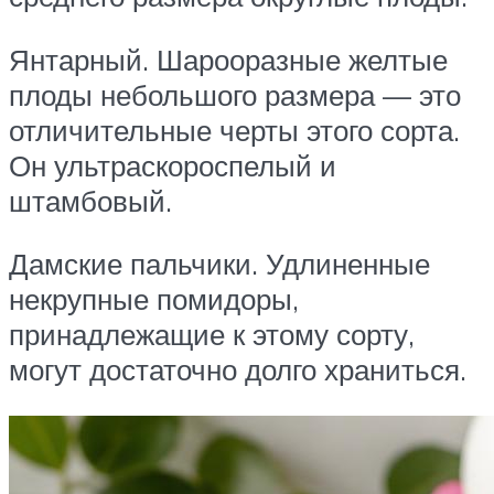
Янтарный. Шарооразные желтые
плоды небольшого размера — это
отличительные черты этого сорта.
Он ультраскороспелый и
штамбовый.
Дамские пальчики. Удлиненные
некрупные помидоры,
принадлежащие к этому сорту,
могут достаточно долго храниться.