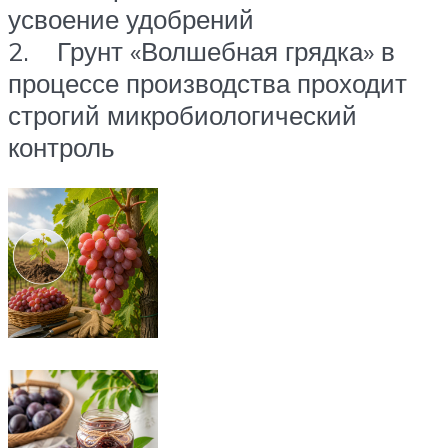
усвоение удобрений
2. Грунт «Волшебная грядка» в
процессе производства проходит
строгий микробиологический
контроль