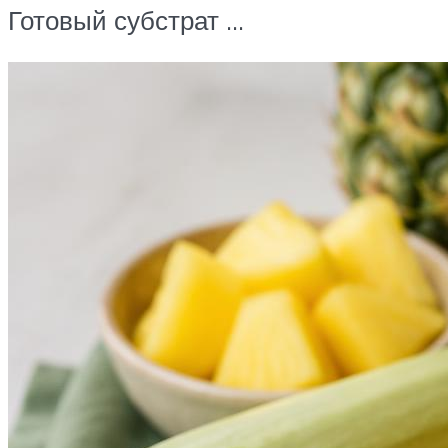
Готовый субстрат …