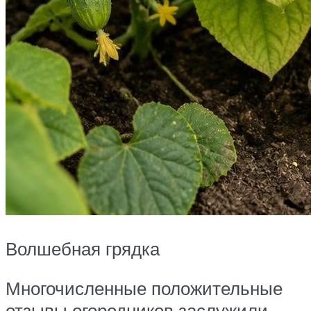
Волшебная грядка
Многочисленные положительные
отзывы огородников заслужили