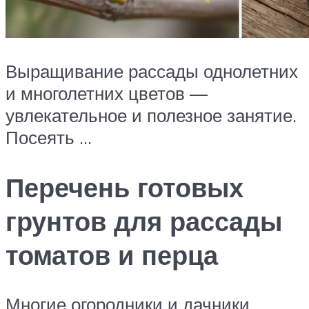
Выращивание рассады однолетних
и многолетних цветов —
увлекательное и полезное занятие.
Посеять …
Перечень готовых
грунтов для рассады
томатов и перца
Многие огородники и дачники,