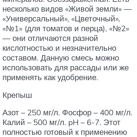
несколько видов «Живой земли» —
«Универсальный», «Цветочный»,
«№1» (для томатов и перца), «№2»
— они отличаются разной
кислотностью и незначительно
составом. Данную смесь можно
использовать для рассады или же
применять как удобрение.
Крепыш
Азот – 250 мг/л. Фосфор – 400 мг/л.
Калий – 500 мг/л. pH – 6-7. Этот
полностью готовый к применению