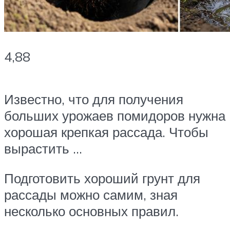
4,88
Известно, что для получения
больших урожаев помидоров нужна
хорошая крепкая рассада. Чтобы
вырастить …
Подготовить хороший грунт для
рассады можно самим, зная
несколько основных правил.