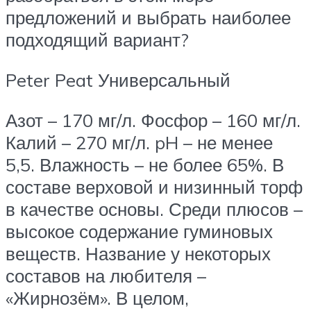
предложений и выбрать наиболее
подходящий вариант?
Peter Peat Универсальный
Азот – 170 мг/л. Фосфор – 160 мг/л.
Калий – 270 мг/л. pH – не менее
5,5. Влажность – не более 65%. В
составе верховой и низинный торф
в качестве основы. Среди плюсов –
высокое содержание гуминовых
веществ. Название у некоторых
составов на любителя –
«Жирнозём». В целом,