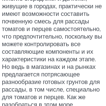
живущие в городах, практически не
имеют возможности составить
почвенную смесь для рассады
томатов и перцев самостоятельно,
что предпочтительно, поскольку вы
можете контролировать все
составляющие компоненты и их
характеристики на каждом этапе.
Но ведь в магазинах и на рынках
предлагается потрясающее
разнообразие готовых грунтов для
рассады, в том числе, специально
для томатов и перцев. Как же
разобраться в этом море