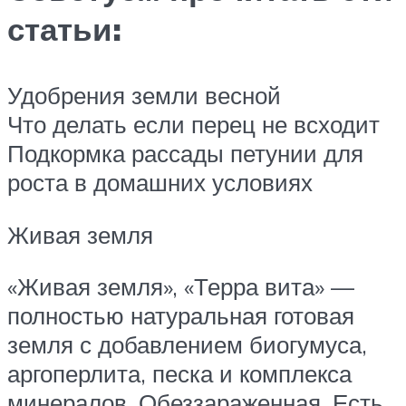
статьи:
Удобрения земли весной
Что делать если перец не всходит
Подкормка рассады петунии для
роста в домашних условиях
Живая земля
«Живая земля», «Терра вита» —
полностью натуральная готовая
земля с добавлением биогумуса,
аргоперлита, песка и комплекса
минералов. Обеззараженная. Есть