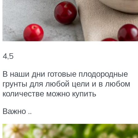
4,5
В наши дни готовые плодородные
грунты для любой цели и в любом
количестве можно купить
Важно ..