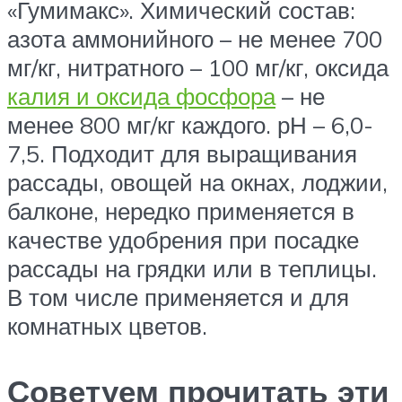
«Гумимакс». Химический состав:
азота аммонийного – не менее 700
мг/кг, нитратного – 100 мг/кг, оксида
калия и оксида фосфора
– не
менее 800 мг/кг каждого. рН – 6,0-
7,5. Подходит для выращивания
рассады, овощей на окнах, лоджии,
балконе, нередко применяется в
качестве удобрения при посадке
рассады на грядки или в теплицы.
В том числе применяется и для
комнатных цветов.
Советуем прочитать эти