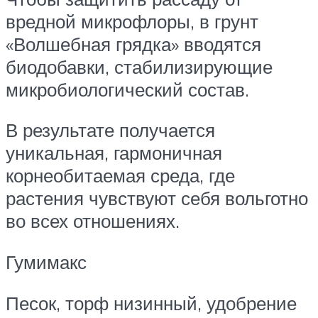
вредной микрофлоры, в грунт
«Волшебная грядка» вводятся
биодобавки, стабилизирующие
микробиологический состав.
В результате получается
уникальная, гармоничная
корнеобитаемая среда, где
растения чувствуют себя вольготно
во всех отношениях.
Гумимакс
Песок, торф низинный, удобрение