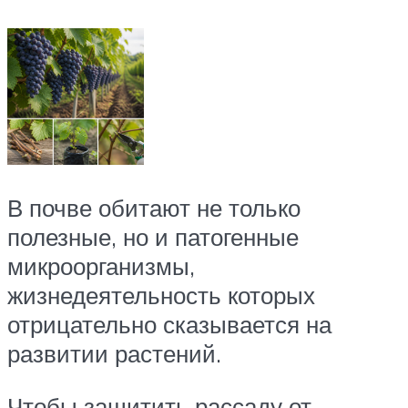
В почве обитают не только
полезные, но и патогенные
микроорганизмы,
жизнедеятельность которых
отрицательно сказывается на
развитии растений.
Чтобы защитить рассаду от