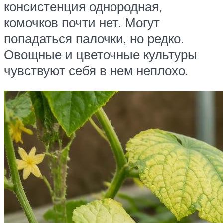
консистенция однородная,
комочков почти нет. Могут
попадаться палочки, но редко.
Овощные и цветочные культуры
чувствуют себя в нем неплохо.