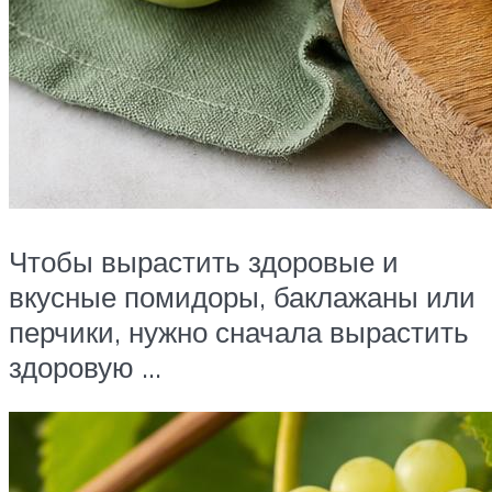
Чтобы вырастить здоровые и
вкусные помидоры, баклажаны или
перчики, нужно сначала вырастить
здоровую …