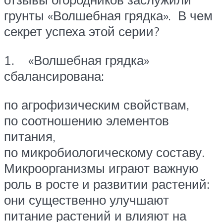
грунты «Волшебная грядка». В чем
секрет успеха этой серии?
1. «Волшебная грядка»
сбалансирована:
по агрофизическим свойствам,
по соотношению элементов
питания,
по микробиологическому составу.
Микроорганизмы играют важную
роль в росте и развитии растений:
они существенно улучшают
питание растений и влияют на