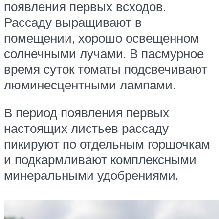
появления первых всходов.
Рассаду выращивают в
помещении, хорошо освещенном
солнечными лучами. В пасмурное
время суток томаты подсвечивают
люминесцентными лампами.
В период появления первых
настоящих листьев рассаду
пикируют по отдельным горшочкам
и подкармливают комплексными
минеральными удобрениями.