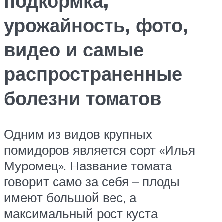
подкормка,
урожайность, фото,
видео и самые
распространенные
болезни томатов
Одним из видов крупных
помидоров является сорт «Илья
Муромец». Название томата
говорит само за себя – плоды
имеют большой вес, а
максимальный рост куста