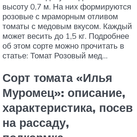
высоту 0,7 м. На них формируются
розовые с мраморным отливом
томаты с медовым вкусом. Каждый
может весить до 1,5 кг. Подробнее
об этом сорте можно прочитать в
статье: Томат Розовый мед…
Сорт томата «Илья
Муромец»: описание,
характеристика, посев
на рассаду,