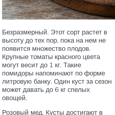
Безразмерный. Этот сорт растет в
высоту до тех пор, пока на нем не
появится множество плодов.
Крупные томаты красного цвета
могут весит до 1 кг. Такие
помидоры напоминают по форме
литровую банку. Один куст за сезон
может давать до 6 кг спелых
овощей.
Розовый мед. Кусты достигают в