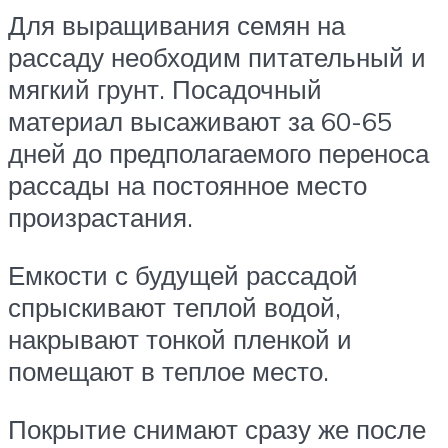
Для выращивания семян на
рассаду необходим питательный и
мягкий грунт. Посадочный
материал высаживают за 60-65
дней до предполагаемого переноса
рассады на постоянное место
произрастания.
Емкости с будущей рассадой
спрыскивают теплой водой,
накрывают тонкой пленкой и
помещают в теплое место.
Покрытие снимают сразу же после