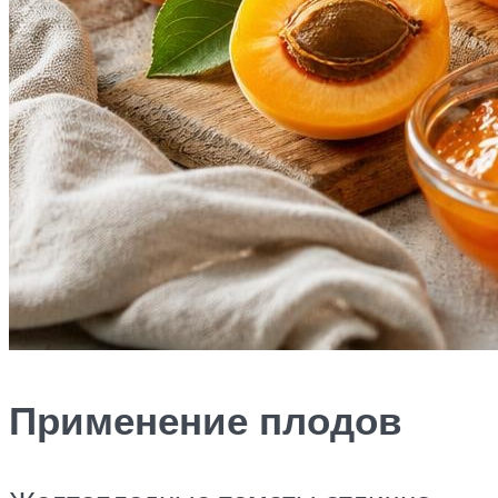
Применение плодов