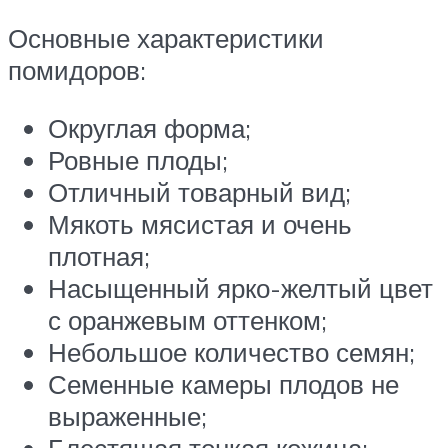
Основные характеристики
помидоров:
Округлая форма;
Ровные плоды;
Отличный товарный вид;
Мякоть мясистая и очень
плотная;
Насыщенный ярко-желтый цвет
с оранжевым оттенком;
Небольшое количество семян;
Семенные камеры плодов не
выраженные;
Блестящая тонкая кожица;