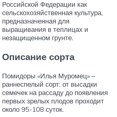
Российской Федерации как
сельскохозяйственная культура,
предназначенная для
выращивания в теплицах и
незащищенном грунте.
Описание сорта
Помидоры «Илья Муромец» –
раннеспелый сорт: от высадки
семечек на рассаду до появления
первых зрелых плодов проходит
около 95-108 суток.