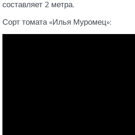
составляет 2 метра.
Сорт томата «Илья Муромец»: