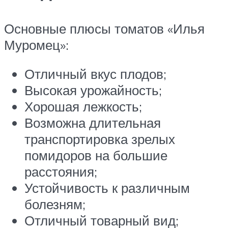
Основные плюсы томатов «Илья
Муромец»:
Отличный вкус плодов;
Высокая урожайность;
Хорошая лежкость;
Возможна длительная
транспортировка зрелых
помидоров на большие
расстояния;
Устойчивость к различным
болезням;
Отличный товарный вид;