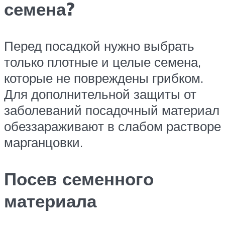
семена?
Перед посадкой нужно выбрать
только плотные и целые семена,
которые не повреждены грибком.
Для дополнительной защиты от
заболеваний посадочный материал
обеззараживают в слабом растворе
марганцовки.
Посев семенного
материала