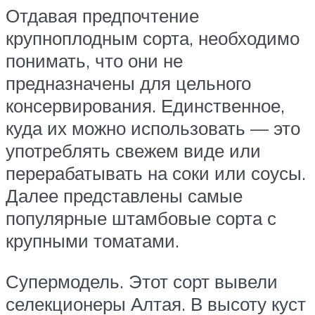
Отдавая предпочтение
крупноплодным сорта, необходимо
понимать, что они не
предназначены для цельного
консервирования. Единственное,
куда их можно использовать — это
употреблять свежем виде или
перерабатывать на соки или соусы.
Далее представлены самые
популярные штамбовые сорта с
крупными томатами.
Супермодель. Этот сорт вывели
селекционеры Алтая. В высоту куст