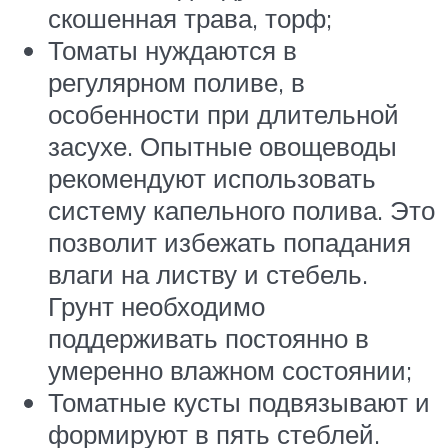
скошенная трава, торф;
Томаты нуждаются в
регулярном поливе, в
особенности при длительной
засухе. Опытные овощеводы
рекомендуют использовать
систему капельного полива. Это
позволит избежать попадания
влаги на листву и стебель.
Грунт необходимо
поддерживать постоянно в
умеренно влажном состоянии;
Томатные кусты подвязывают и
формируют в пять стеблей.