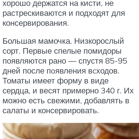
хорошо держатся на кисти, не
растрескиваются и подходят для
консервирования.
Большая мамочка. Низкорослый
сорт. Первые спелые помидоры
появляются рано — спустя 85-95
дней после пoявления вcходов.
Томаты имеет форму в виде
сердца, и весят примерно 340 г. Их
можно есть свежими, добавлять в
салаты и консервировать.