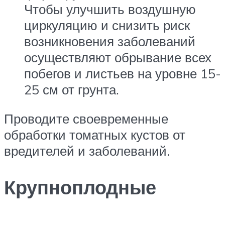
Чтобы улучшить воздушную
циркуляцию и снизить риск
возникновения заболеваний
осуществляют обрывание всех
побегов и листьев на уровне 15-
25 см от грунта.
Проводите своевременные
обработки томатных кустов от
вредителей и заболеваний.
Крупноплодные