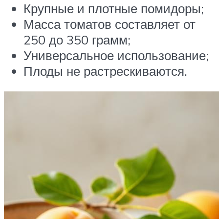
Крупные и плотные помидоры;
Масса томатов составляет от
250 до 350 грамм;
Универсальное использование;
Плоды не растрескиваются.