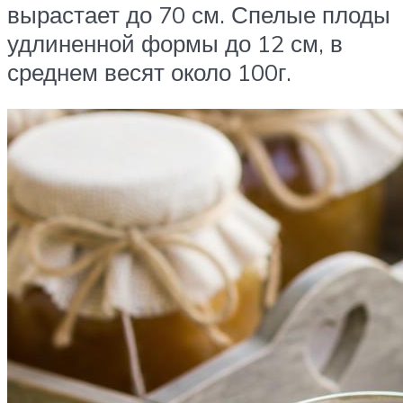
вырастает до 70 см. Спелые плоды
удлиненной формы до 12 см, в
среднем весят около 100г.