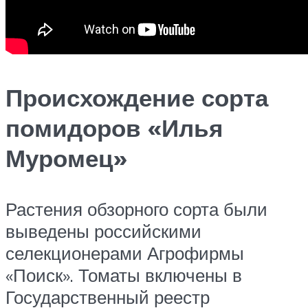
Происхождение сорта
помидоров «Илья
Муромец»
Растения обзорного сорта были
выведены российскими
селекционерами Агрофирмы
«Поиск». Томаты включены в
Государственный реестр