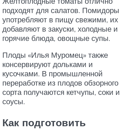
Желтоплодные томаты отлично
подходят для салатов. Помидоры
употребляют в пищу свежими, их
добавляют в закуски, холодные и
горячие блюда, овощные супы.
Плоды «Илья Муромец» также
консервируют дольками и
кусочками. В промышленной
переработке из плодов обзорного
сорта получаются кетчупы, соки и
соусы.
Как подготовить