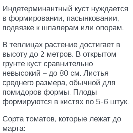
Индетерминантный куст нуждается
в формировании, пасынковании,
подвязке к шпалерам или опорам.
В теплицах растение достигает в
высоту до 2 метров. В открытом
грунте куст сравнительно
невысокий – до 80 см. Листья
среднего размера, обычной для
помидоров формы. Плоды
формируются в кистях по 5-6 штук.
Сорта томатов, которые лежат до
марта: