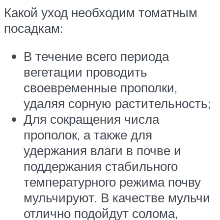
Какой уход необходим томатным
посадкам:
В течение всего периода
вегетации проводить
своевременные прополки,
удаляя сорную растительность;
Для сокращения числа
прополок, а также для
удержания влаги в почве и
поддержания стабильного
температурного режима почву
мульчируют. В качестве мульчи
отлично подойдут солома,