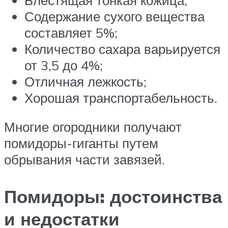
Содержание сухого вещества
составляет 5%;
Количество сахара варьируется
от 3,5 до 4%;
Отличная лежкость;
Хорошая транспортабельность.
Многие огородники получают
помидоры-гиганты путем
обрывания части завязей.
Помидоры: достоинства
и недостатки