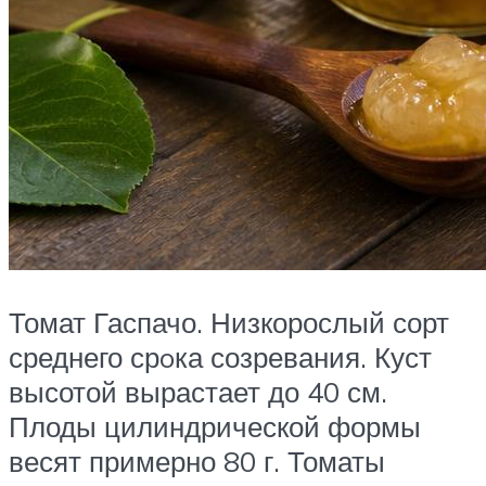
Томат Гаспачо. Низкорослый сорт
среднего срoка созревания. Куст
высотой вырастает до 40 см.
Плоды цилиндрической формы
весят примерно 80 г. Томаты